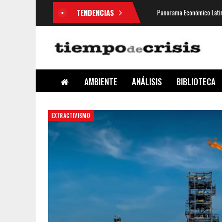
TENDENCIAS
Panorama Económico Latin
AMBIENTE
ANÁLISIS
BIBLIOTECA
EXTRACTIVISMO