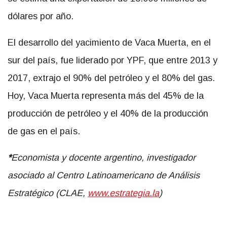
dólares por año.
El desarrollo del yacimiento de Vaca Muerta, en el
sur del país, fue liderado por YPF, que entre 2013 y
2017, extrajo el 90% del petróleo y el 80% del gas.
Hoy, Vaca Muerta representa más del 45% de la
producción de petróleo y el 40% de la producción
de gas en el país.
*
Economista y docente argentino, investigador
asociado al Centro Latinoamericano de Análisis
Estratégico (CLAE,
www.estrategia.la
)