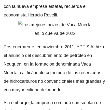
con la nueva empresa estatal, recuerda el
economista Horacio Rovelli.
Posteriormente, en noviembre 2011, YPF S.A. hizo
el anuncio del descubrimiento de petróleo en
Neuquén, en la formación denominada Vaca
Muerta, calificándolo como uno de los reservorios
de hidrocarburos no convencionales más grandes y
con mayor calidad del mundo.
Sin embargo, la empresa continuó con su plan de