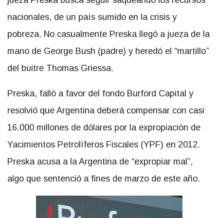
nacionales, de un país sumido en la crisis y
pobreza. No casualmente Preska llegó a jueza de la
mano de George Bush (padre) y heredó el “martillo”
del buitre Thomas Griessa.
Preska, falló a favor del fondo Burford Capital y
resolvió que Argentina deberá compensar con casi
16.000 millones de dólares por la expropiación de
Yacimientos Petrolíferos Fiscales (YPF) en 2012.
Preska acusa a la Argentina de “expropiar mal”,
algo que sentenció a fines de marzo de este año.