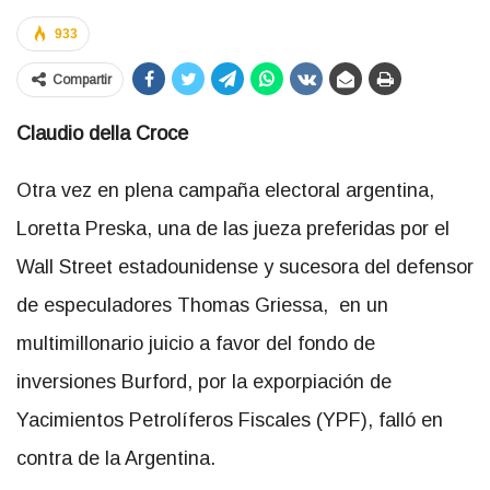
933
Compartir
Claudio della
Croce
Otra vez en plena campaña electoral argentina,
Loretta Preska, una de las jueza preferidas por el
Wall Street estadounidense y sucesora del defensor
de especuladores Thomas Griessa, en un
multimillonario juicio a favor del fondo de
inversiones Burford, por la exporpiación de
Yacimientos Petrolíferos Fiscales (YPF), falló en
contra de la Argentina.