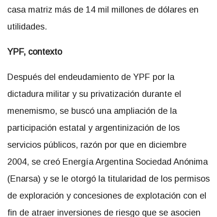
casa matriz más de 14 mil millones de dólares en
utilidades.
YPF, contexto
Después del endeudamiento de YPF por la
dictadura militar y su privatización durante el
menemismo, se buscó una ampliación de la
participación estatal y argentinización de los
servicios públicos, razón por que en diciembre
2004, se creó Energía Argentina Sociedad Anónima
(Enarsa) y se le otorgó la titularidad de los permisos
de exploración y concesiones de explotación con el
fin de atraer inversiones de riesgo que se asocien