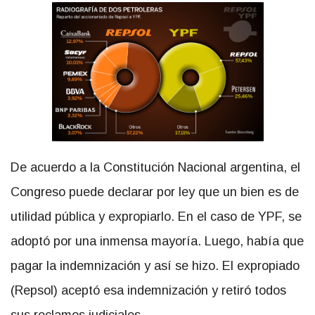
De acuerdo a la Constitución Nacional argentina, el
Congreso puede declarar por ley que un bien es de
utilidad pública y expropiarlo. En el caso de YPF, se
adoptó por una inmensa mayoría. Luego, había que
pagar la indemnización y así se hizo. El expropiado
(Repsol) aceptó esa indemnización y retiró todos
sus reclamos judiciales.