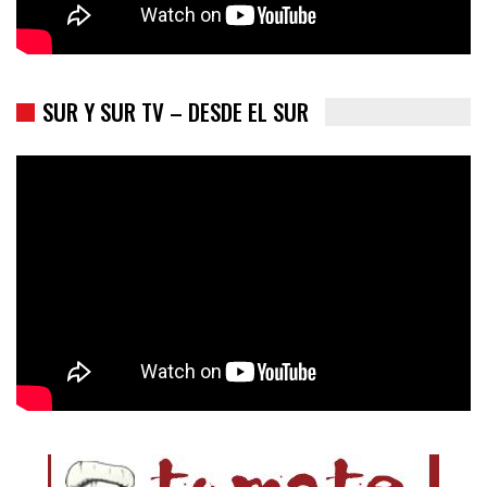
SUR Y SUR TV – DESDE EL SUR