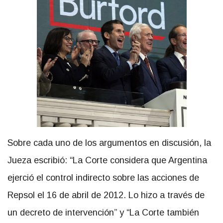
Sobre cada uno de los argumentos en discusión, la
Jueza escribió: “La Corte considera que Argentina
ejerció el control indirecto sobre las acciones de
Repsol el 16 de abril de 2012. Lo hizo a través de
un decreto de intervención” y “La Corte también