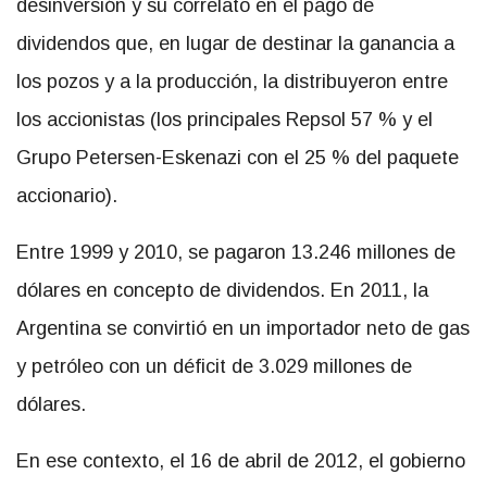
desinversión y su correlato en el pago de
dividendos que, en lugar de destinar la ganancia a
los pozos y a la producción, la distribuyeron entre
los accionistas (los principales Repsol 57 % y el
Grupo Petersen-Eskenazi con el 25 % del paquete
accionario).
Entre 1999 y 2010, se pagaron 13.246 millones de
dólares en concepto de dividendos. En 2011, la
Argentina se convirtió en un importador neto de gas
y petróleo con un déficit de 3.029 millones de
dólares.
En ese contexto, el 16 de abril de 2012, el gobierno