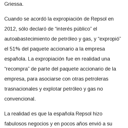
Griessa.
Cuando se acordó la expropiación de Repsol en
2012, sólo declaró de “interés público” el
autoabastecimiento de petróleo y gas, y “expropió”
el 51% del paquete accionario a la empresa
española. La expropiación fue en realidad una
“recompra” de parte del paquete accionario de la
empresa, para asociarse con otras petroleras
trasnacionales y explotar petróleo y gas no
convencional.
La realidad es que la española Repsol hizo
fabulosos negocios y en pocos años envió a su