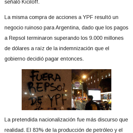
señaló Kiciloff.
La misma compra de acciones a YPF resultó un
negocio ruinoso para Argentina, dado que los pagos
a Repsol terminaron superando los 9.000 millones
de dólares a raíz de la indemnización que el
gobierno decidió pagar entonces.
La pretendida nacionalización fue más discurso que
realidad. El 83% de la producción de petróleo y el