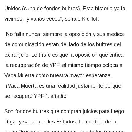
Unidos (cuna de fondos buitres). Esta historia ya la
vivimos, y varias veces”, señaló Kicillof.
“No falla nunca: siempre la oposición y sus medios
de comunicación están del lado de los buitres del
extranjero. Lo triste es que la oposición que critica
la recuperación de YPF, al mismo tiempo coloca a
Vaca Muerta como nuestra mayor esperanza.
¡Vaca Muerta es una realidad justamente porque
se recuperó YPF!”, añadió
Son fondos buitres que compran juicios para luego
litigar y saquear a los Estados. La medida de la
jueza Preska busca seguir saqueando los recursos