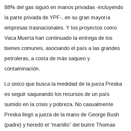
88% del gas siguió en manos privadas -incluyendo
la parte privada de YPF-, en su gran mayoría
empresas trasnacionales. Y los proyectos como
Vaca Muerta han continuado la entrega de los
bienes comunes, asociando el país a las grandes
petroleras, a costa de más saqueo y
contaminación.
Lo único que busca la medidad de la jueza Preska
es seguir saqueando los recursos de un país
sumido en la crisis y pobreza. No casualmente
Preska llegó a jueza de la mano de George Bush
(padre) y heredó el “martillo” del buitre Thomas