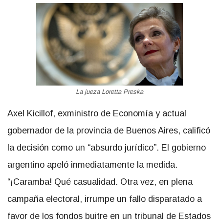
La jueza Loretta Preska
Axel Kicillof, exministro de Economía y actual
gobernador de la provincia de Buenos Aires, calificó
la decisión como un “absurdo jurídico”. El gobierno
argentino apeló inmediatamente la medida.
“¡Caramba! Qué casualidad. Otra vez, en plena
campaña electoral, irrumpe un fallo disparatado a
favor de los fondos buitre en un tribunal de Estados