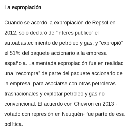
La expropiación
Cuando se acordó la expropiación de Repsol en
2012, sólo declaró de “interés público” el
autoabastecimiento de petróleo y gas, y “expropió”
el 51% del paquete accionario a la empresa
española. La mentada expropiación fue en realidad
una “recompra” de parte del paquete accionario de
la empresa, para asociarse con otras petroleras
trasnacionales y explotar petróleo y gas no
convencional. El acuerdo con Chevron en 2013 -
votado con represión en Neuquén- fue parte de esa
política.