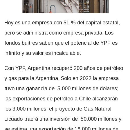
Hoy es una empresa con 51 % del capital estatal,
pero se administra como empresa privada. Los
fondos buitres saben que el potencial de YPF es
infinito y su valor es incalculable.
Con YPF, Argentina recuperó 200 años de petróleo
y gas para la Argentina. Solo en 2022 la empresa
tuvo una ganancia de 5.000 millones de dolares;
las exportaciones de petróleo a Chile alcanzarán
los 3.000 millones; el proyecto de Gas Natural
Licuado traerá una inversión de 50.000 millones y
se estima una exportación de 18.000 millones de