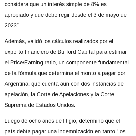
considera que un interés simple de 8% es
apropiado y que debe regir desde el 3 de mayo de
2023”.
Además, validó los cálculos realizados por el
experto financiero de Burford Capital para estimar
el Price/Earning ratio, un componente fundamental
de la fórmula que determina el monto a pagar por
Argentina, que cuenta aún con dos instancias de
apelación, la Corte de Apelaciones y la Corte
Suprema de Estados Unidos.
Luego de ocho años de litigio, determinó que el
país debía pagar una indemnización en tanto “los