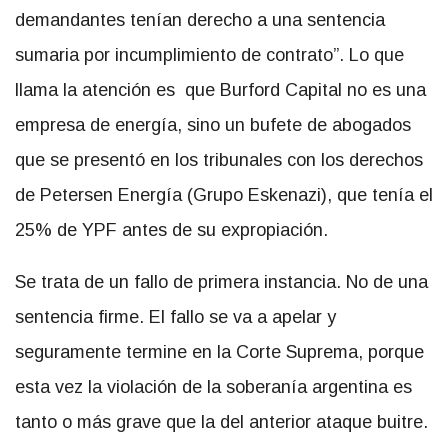
demandantes tenían derecho a una sentencia
sumaria por incumplimiento de contrato”. Lo que
llama la atención es que Burford Capital no es una
empresa de energía, sino un bufete de abogados
que se presentó en los tribunales con los derechos
de Petersen Energía (Grupo Eskenazi), que tenía el
25% de YPF antes de su expropiación.
Se trata de un fallo de primera instancia. No de una
sentencia firme. El fallo se va a apelar y
seguramente termine en la Corte Suprema, porque
esta vez la violación de la soberanía argentina es
tanto o más grave que la del anterior ataque buitre.