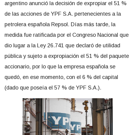
argentino anunció la decisión de expropiar el 51 %
de las acciones de YPF S.A. pertenecientes a la
petrolera española Repsol. Días más tarde, la
medida fue ratificada por el Congreso Nacional que
dio lugar a la Ley 26.741 que declaró de utilidad
pública y sujeto a expropiación el 51 % del paquete
accionario, por lo que la empresa española se
quedó, en ese momento, con el 6 % del capital
(dado que poseía el 57 % de YPF S.A.).