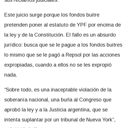
Este juicio surge porque los fondos buitre
pretenden poner al estatuto de YPF por encima de
la ley y de la Constitución. El fallo es un absurdo
jurídico: busca que se le pague a los fondos buitres
lo mismo que se le pagó a Repsol por las acciones
expropiadas, cuando a ellos no se les expropió
nada.
“Sobre todo, es una inaceptable violación de la
soberanía nacional, una burla al Congreso que
aprobó la ley y a la Justicia argentina, que se
intenta suplantar por un tribunal de Nueva York”,