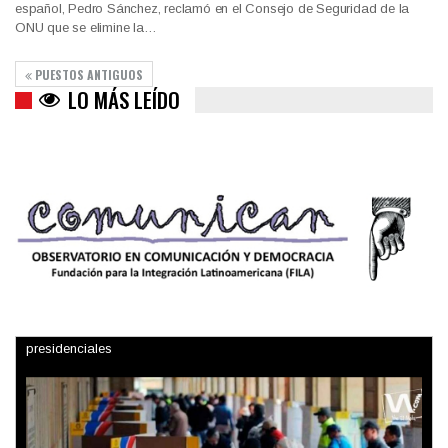
español, Pedro Sánchez, reclamó en el Consejo de Seguridad de la
ONU que se elimine la…
PUESTOS ANTIGUOS
LO MÁS LEÍDO
Trump y las drogas: la viga en los propios ojos