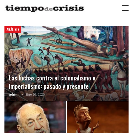
ANÁLISIS
Las luchas contra el colonialismo e
imperialismo: pasado y presente
admin
Ene 16, 2026