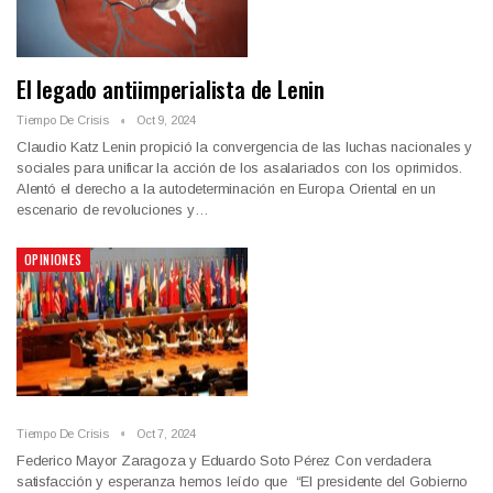
El legado antiimperialista de Lenin
Tiempo De Crisis
Oct 9, 2024
Claudio Katz Lenin propició la convergencia de las luchas nacionales y
sociales para unificar la acción de los asalariados con los oprimidos.
Alentó el derecho a la autodeterminación en Europa Oriental en un
escenario de revoluciones y…
OPINIONES
Tiempo De Crisis
Oct 7, 2024
Federico Mayor Zaragoza y Eduardo Soto Pérez Con verdadera
satisfacción y esperanza hemos leído que “El presidente del Gobierno