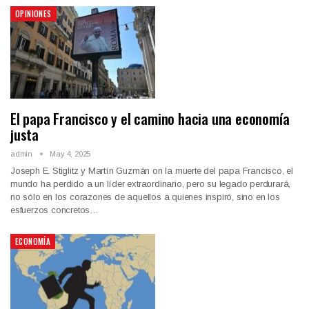
OPINIONES
El papa Francisco y el camino hacia una economía
justa
admin
May 4, 2025
Joseph E. Stiglitz y Martín Guzmán on la muerte del papa Francisco, el
mundo ha perdido a un líder extraordinario, pero su legado perdurará,
no sólo en los corazones de aquellos a quienes inspiró, sino en los
esfuerzos concretos…
ECONOMÍA