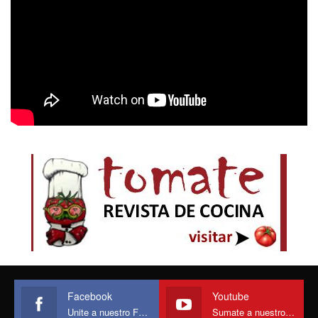
Facebook
Youtube
Unite a nuestro Face
Sumate a nuestro canal