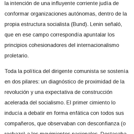
la intención de una influyente corriente judía de
conformar organizaciones autónomas, dentro de la
propia estructura socialista (Bund). Lenin señaló,
que en ese campo correspondía apuntalar los
principios cohesionadores del internacionalismo
proletario.
Toda la política del dirigente comunista se sostenía
en dos pilares: un diagnóstico de proximidad de la
revolución y una expectativa de construcción
acelerada del socialismo. El primer cimiento lo
inducía a debatir en forma enfática con todos sus
compañeros, que observaban con desconfianza (o