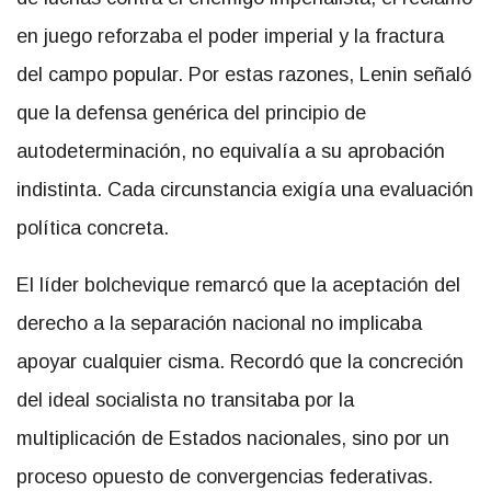
en juego reforzaba el poder imperial y la fractura
del campo popular. Por estas razones, Lenin señaló
que la defensa genérica del principio de
autodeterminación, no equivalía a su aprobación
indistinta. Cada circunstancia exigía una evaluación
política concreta.
El líder bolchevique remarcó que la aceptación del
derecho a la separación nacional no implicaba
apoyar cualquier cisma. Recordó que la concreción
del ideal socialista no transitaba por la
multiplicación de Estados nacionales, sino por un
proceso opuesto de convergencias federativas.