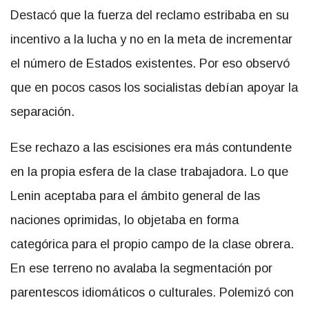
Destacó que la fuerza del reclamo estribaba en su
incentivo a la lucha y no en la meta de incrementar
el número de Estados existentes. Por eso observó
que en pocos casos los socialistas debían apoyar la
separación.
Ese rechazo a las escisiones era más contundente
en la propia esfera de la clase trabajadora. Lo que
Lenin aceptaba para el ámbito general de las
naciones oprimidas, lo objetaba en forma
categórica para el propio campo de la clase obrera.
En ese terreno no avalaba la segmentación por
parentescos idiomáticos o culturales. Polemizó con