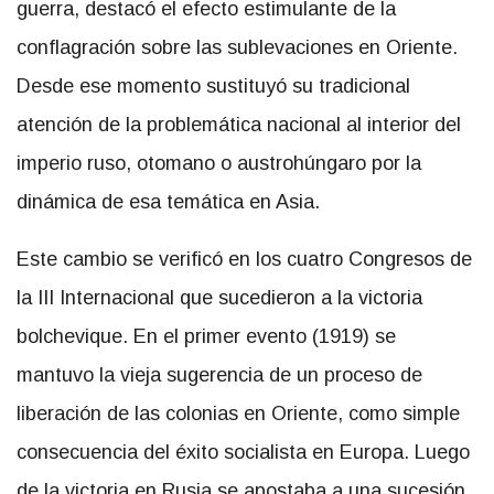
guerra, destacó el efecto estimulante de la
conflagración sobre las sublevaciones en Oriente.
Desde ese momento sustituyó su tradicional
atención de la problemática nacional al interior del
imperio ruso, otomano o austrohúngaro por la
dinámica de esa temática en Asia.
Este cambio se verificó en los cuatro Congresos de
la III Internacional que sucedieron a la victoria
bolchevique. En el primer evento (1919) se
mantuvo la vieja sugerencia de un proceso de
liberación de las colonias en Oriente, como simple
consecuencia del éxito socialista en Europa. Luego
de la victoria en Rusia se apostaba a una sucesión