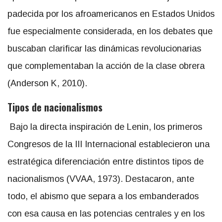
padecida por los afroamericanos en Estados Unidos
fue especialmente considerada, en los debates que
buscaban clarificar las dinámicas revolucionarias
que complementaban la acción de la clase obrera
(Anderson K, 2010).
Tipos de nacionalismos
Bajo la directa inspiración de Lenin, los primeros
Congresos de la III Internacional establecieron una
estratégica diferenciación entre distintos tipos de
nacionalismos (VVAA, 1973). Destacaron, ante
todo, el abismo que separa a los embanderados
con esa causa en las potencias centrales y en los