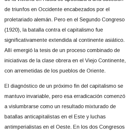
de triunfos en Occidente encabezados por el
proletariado alemán. Pero en el Segundo Congreso
(1920), la batalla contra el capitalismo fue
significativamente extendida al continente asiático.
Allí emergió la tesis de un proceso combinado de
iniciativas de la clase obrera en el Viejo Continente,
con arremetidas de los pueblos de Oriente.
El diagnóstico de un próximo fin del capitalismo se
mantuvo invariable, pero esa erradicación comenzó
a vislumbrarse como un resultado mixturado de
batallas anticapitalistas en el Este y luchas
antimperialistas en el Oeste. En los dos Congresos