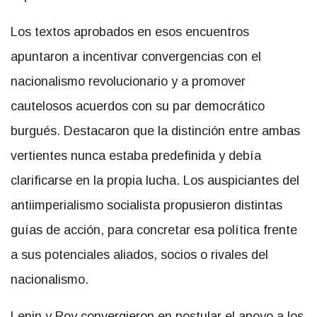
Los textos aprobados en esos encuentros
apuntaron a incentivar convergencias con el
nacionalismo revolucionario y a promover
cautelosos acuerdos con su par democrático
burgués. Destacaron que la distinción entre ambas
vertientes nunca estaba predefinida y debía
clarificarse en la propia lucha. Los auspiciantes del
antiimperialismo socialista propusieron distintas
guías de acción, para concretar esa política frente
a sus potenciales aliados, socios o rivales del
nacionalismo.
Lenin y Roy convergieron en postular el apoyo a los