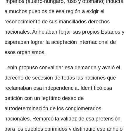
imperios (austro-húngaro, ruso y otomano) inducía
a muchos pueblos de esa región a exigir el
reconocimiento de sus mancillados derechos
nacionales. Anhelaban forjar sus propios Estados y
esperaban lograr la aceptación internacional de
esos organismos.
Lenin propuso convalidar esa demanda y avaló el
derecho de secesión de todas las naciones que
reclamaban esa independencia. Identificó esa
petición con un legítimo deseo de
autodeterminación de los conglomerados
nacionales. Remarcó la validez de esa pretensión
para los pueblos oprimidos y distinguió ese anhelo