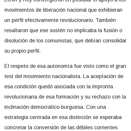
movimientos de liberación nacional que exhibieran
un perfil efectivamente revolucionario. También
resaltaron que ese sostén no implicaba la fusión o
disolución de los comunistas, que debían consolidar
su propio perfil.
El respeto de esa autonomía fue visto como el gran
test del movimiento nacionalista. La aceptación de
esa condición quedó asociada con la impronta
revolucionaria de esa formación y su rechazo con la
inclinación democrático-burguesa. Con una
estrategia centrada en esa distinción se esperaba
concretar la conversión de las débiles corrientes