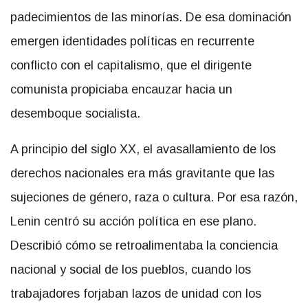
padecimientos de las minorías. De esa dominación
emergen identidades políticas en recurrente
conflicto con el capitalismo, que el dirigente
comunista propiciaba encauzar hacia un
desemboque socialista.
A principio del siglo XX, el avasallamiento de los
derechos nacionales era más gravitante que las
sujeciones de género, raza o cultura. Por esa razón,
Lenin centró su acción política en ese plano.
Describió cómo se retroalimentaba la conciencia
nacional y social de los pueblos, cuando los
trabajadores forjaban lazos de unidad con los