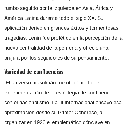
rumbo seguido por la izquierda en Asia, África y
América Latina durante todo el siglo XX. Su
aplicación derivó en grandes éxitos y tormentosas
tragedias. Lenin fue profético en la percepción de la
nueva centralidad de la periferia y ofreció una
brújula por los seguidores de su pensamiento.
Variedad de confluencias
El universo musulmán fue otro ámbito de
experimentación de la estrategia de confluencia
con el nacionalismo. La III Internacional ensayó esa
aproximación desde su Primer Congreso, al
organizar en 1920 el emblemático cónclave en