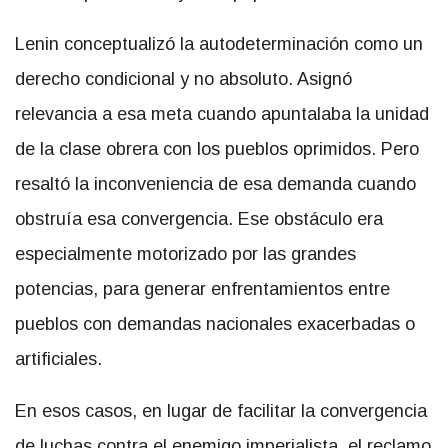
Lenin conceptualizó la autodeterminación como un
derecho condicional y no absoluto. Asignó
relevancia a esa meta cuando apuntalaba la unidad
de la clase obrera con los pueblos oprimidos. Pero
resaltó la inconveniencia de esa demanda cuando
obstruía esa convergencia. Ese obstáculo era
especialmente motorizado por las grandes
potencias, para generar enfrentamientos entre
pueblos con demandas nacionales exacerbadas o
artificiales.
En esos casos, en lugar de facilitar la convergencia
de luchas contra el enemigo imperialista, el reclamo