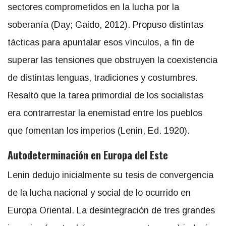
sectores comprometidos en la lucha por la
soberanía (Day; Gaido, 2012). Propuso distintas
tácticas para apuntalar esos vínculos, a fin de
superar las tensiones que obstruyen la coexistencia
de distintas lenguas, tradiciones y costumbres.
Resaltó que la tarea primordial de los socialistas
era contrarrestar la enemistad entre los pueblos
que fomentan los imperios (Lenin, Ed. 1920).
Autodeterminación en Europa del Este
Lenin dedujo inicialmente su tesis de convergencia
de la lucha nacional y social de lo ocurrido en
Europa Oriental. La desintegración de tres grandes