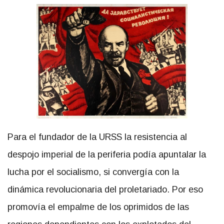
Para el fundador de la URSS la resistencia al
despojo imperial de la periferia podía apuntalar la
lucha por el socialismo, si convergía con la
dinámica revolucionaria del proletariado. Por eso
promovía el empalme de los oprimidos de las