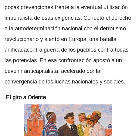
pocas prevenciones frente a la eventual utilización
imperialista de esas exigencias. Conectó el derecho
a la autodeterminación nacional con el derrotismo
revolucionario y alentó en Europa, una batalla
unificadacontra guerra de los pueblos contra todas
las potencias. En esa confrontación apostó a un
devenir anticapitalista, acelerado por la
convergencia de las luchas nacionales y sociales.
El giro a Oriente