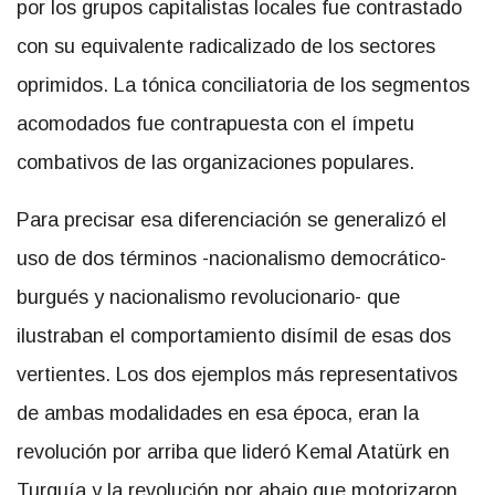
por los grupos capitalistas locales fue contrastado
con su equivalente radicalizado de los sectores
oprimidos. La tónica conciliatoria de los segmentos
acomodados fue contrapuesta con el ímpetu
combativos de las organizaciones populares.
Para precisar esa diferenciación se generalizó el
uso de dos términos -nacionalismo democrático-
burgués y nacionalismo revolucionario- que
ilustraban el comportamiento disímil de esas dos
vertientes. Los dos ejemplos más representativos
de ambas modalidades en esa época, eran la
revolución por arriba que lideró Kemal Atatürk en
Turquía y la revolución por abajo que motorizaron