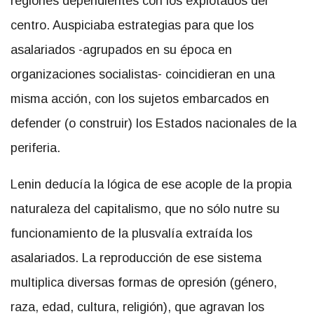
regiones dependientes con los explotados del
centro. Auspiciaba estrategias para que los
asalariados -agrupados en su época en
organizaciones socialistas- coincidieran en una
misma acción, con los sujetos embarcados en
defender (o construir) los Estados nacionales de la
periferia.
Lenin deducía la lógica de ese acople de la propia
naturaleza del capitalismo, que no sólo nutre su
funcionamiento de la plusvalía extraída los
asalariados. La reproducción de ese sistema
multiplica diversas formas de opresión (género,
raza, edad, cultura, religión), que agravan los