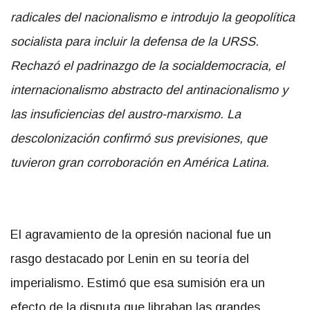
radicales del nacionalismo e introdujo la geopolítica
socialista para incluir la defensa de la URSS.
Rechazó el padrinazgo de la socialdemocracia, el
internacionalismo abstracto del antinacionalismo y
las insuficiencias del austro-marxismo. La
descolonización confirmó sus previsiones, que
tuvieron gran corroboración en América Latina.
El agravamiento de la opresión nacional fue un
rasgo destacado por Lenin en su teoría del
imperialismo. Estimó que esa sumisión era un
efecto de la disputa que libraban las grandes