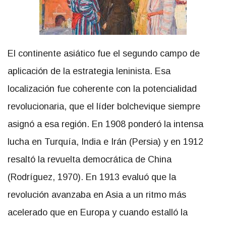
El continente asiático fue el segundo campo de
aplicación de la estrategia leninista. Esa
localización fue coherente con la potencialidad
revolucionaria, que el líder bolchevique siempre
asignó a esa región. En 1908 ponderó la intensa
lucha en Turquía, India e Irán (Persia) y en 1912
resaltó la revuelta democrática de China
(Rodríguez, 1970). En 1913 evaluó que la
revolución avanzaba en Asia a un ritmo más
acelerado que en Europa y cuando estalló la