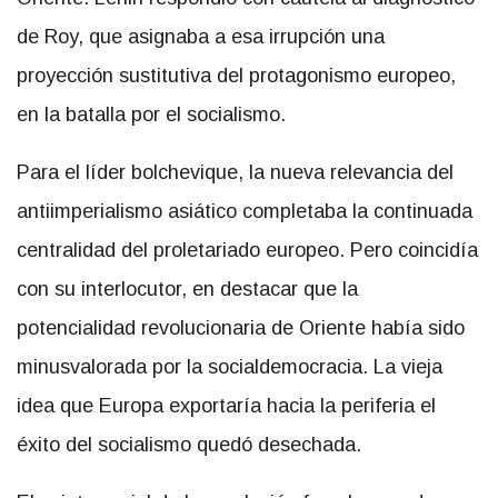
de Roy, que asignaba a esa irrupción una
proyección sustitutiva del protagonismo europeo,
en la batalla por el socialismo.
Para el líder bolchevique, la nueva relevancia del
antiimperialismo asiático completaba la continuada
centralidad del proletariado europeo. Pero coincidía
con su interlocutor, en destacar que la
potencialidad revolucionaria de Oriente había sido
minusvalorada por la socialdemocracia. La vieja
idea que Europa exportaría hacia la periferia el
éxito del socialismo quedó desechada.