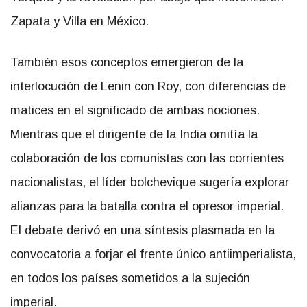
Zapata y Villa en México.
También esos conceptos emergieron de la
interlocución de Lenin con Roy, con diferencias de
matices en el significado de ambas nociones.
Mientras que el dirigente de la India omitía la
colaboración de los comunistas con las corrientes
nacionalistas, el líder bolchevique sugería explorar
alianzas para la batalla contra el opresor imperial.
El debate derivó en una síntesis plasmada en la
convocatoria a forjar el frente único antiimperialista,
en todos los países sometidos a la sujeción
imperial.