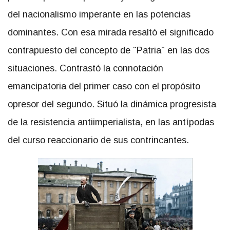
del nacionalismo imperante en las potencias
dominantes. Con esa mirada resaltó el significado
contrapuesto del concepto de ¨Patria¨ en las dos
situaciones. Contrastó la connotación
emancipatoria del primer caso con el propósito
opresor del segundo. Situó la dinámica progresista
de la resistencia antiimperialista, en las antípodas
del curso reaccionario de sus contrincantes.