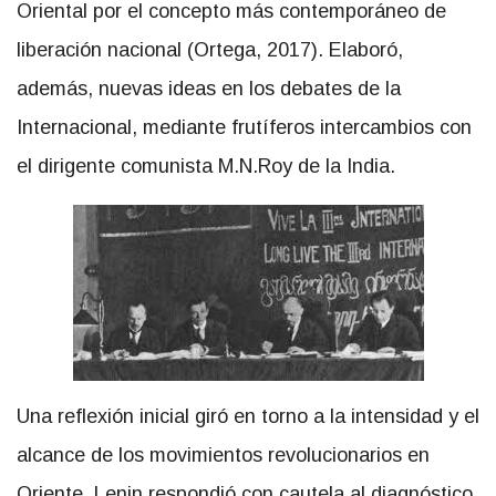
Oriental por el concepto más contemporáneo de
liberación nacional (Ortega, 2017). Elaboró,
además, nuevas ideas en los debates de la
Internacional, mediante frutíferos intercambios con
el dirigente comunista M.N.Roy de la India.
Una reflexión inicial giró en torno a la intensidad y el
alcance de los movimientos revolucionarios en
Oriente. Lenin respondió con cautela al diagnóstico