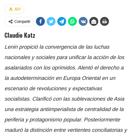
827
Compartir
Claudio Katz
Lenin propició la convergencia de las luchas
nacionales y sociales para unificar la acción de los
asalariados con los oprimidos. Alentó el derecho a
la autodeterminación en Europa Oriental en un
escenario de revoluciones y expectativas
socialistas. Clarificó con las sublevaciones de Asia
una estrategia antiimperialista de centralidad de la
periferia y protagonismo popular. Posteriormente
maduró la distinción entre vertientes conciliatorias y