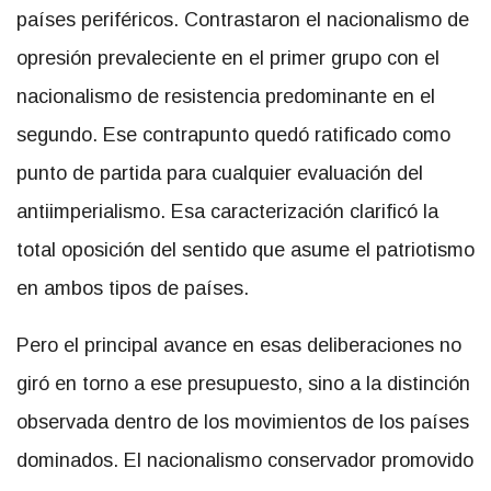
países periféricos. Contrastaron el nacionalismo de
opresión prevaleciente en el primer grupo con el
nacionalismo de resistencia predominante en el
segundo. Ese contrapunto quedó ratificado como
punto de partida para cualquier evaluación del
antiimperialismo. Esa caracterización clarificó la
total oposición del sentido que asume el patriotismo
en ambos tipos de países.
Pero el principal avance en esas deliberaciones no
giró en torno a ese presupuesto, sino a la distinción
observada dentro de los movimientos de los países
dominados. El nacionalismo conservador promovido