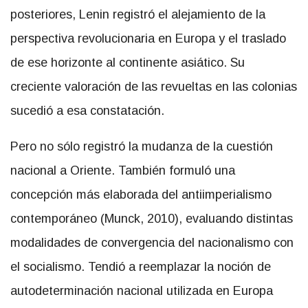
posteriores, Lenin registró el alejamiento de la
perspectiva revolucionaria en Europa y el traslado
de ese horizonte al continente asiático. Su
creciente valoración de las revueltas en las colonias
sucedió a esa constatación.
Pero no sólo registró la mudanza de la cuestión
nacional a Oriente. También formuló una
concepción más elaborada del antiimperialismo
contemporáneo (Munck, 2010), evaluando distintas
modalidades de convergencia del nacionalismo con
el socialismo. Tendió a reemplazar la noción de
autodeterminación nacional utilizada en Europa