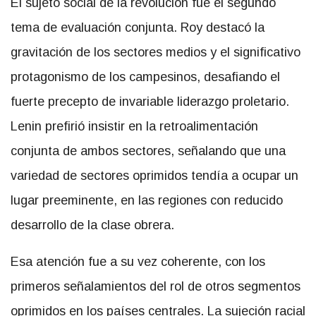
El sujeto social de la revolución fue el segundo
tema de evaluación conjunta. Roy destacó la
gravitación de los sectores medios y el significativo
protagonismo de los campesinos, desafiando el
fuerte precepto de invariable liderazgo proletario.
Lenin prefirió insistir en la retroalimentación
conjunta de ambos sectores, señalando que una
variedad de sectores oprimidos tendía a ocupar un
lugar preeminente, en las regiones con reducido
desarrollo de la clase obrera.
Esa atención fue a su vez coherente, con los
primeros señalamientos del rol de otros segmentos
oprimidos en los países centrales. La sujeción racial