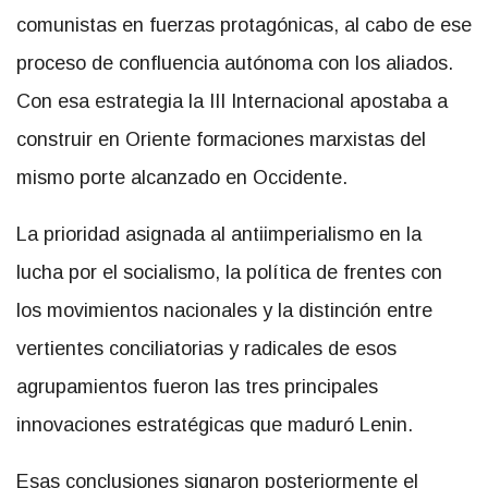
comunistas en fuerzas protagónicas, al cabo de ese
proceso de confluencia autónoma con los aliados.
Con esa estrategia la III Internacional apostaba a
construir en Oriente formaciones marxistas del
mismo porte alcanzado en Occidente.
La prioridad asignada al antiimperialismo en la
lucha por el socialismo, la política de frentes con
los movimientos nacionales y la distinción entre
vertientes conciliatorias y radicales de esos
agrupamientos fueron las tres principales
innovaciones estratégicas que maduró Lenin.
Esas conclusiones signaron posteriormente el