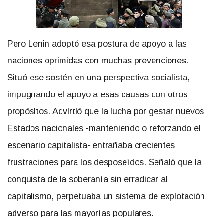
Pero Lenin adoptó esa postura de apoyo a las
naciones oprimidas con muchas prevenciones.
Situó ese sostén en una perspectiva socialista,
impugnando el apoyo a esas causas con otros
propósitos. Advirtió que la lucha por gestar nuevos
Estados nacionales -manteniendo o reforzando el
escenario capitalista- entrañaba crecientes
frustraciones para los desposeídos. Señaló que la
conquista de la soberanía sin erradicar al
capitalismo, perpetuaba un sistema de explotación
adverso para las mayorías populares.