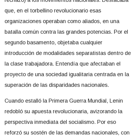
rechazo) a los movimientos nacionales. Destacaba
que, en el torbellino revolucionario esas
organizaciones operaban como aliados, en una
batalla común contra las grandes potencias. Por el
segundo basamento, objetaba cualquier
introducción de modalidades separatistas dentro de
la clase trabajadora. Entendía que afectaban el
proyecto de una sociedad igualitaria centrada en la
superación de las disparidades nacionales.
Cuando estalló la Primera Guerra Mundial, Lenin
redobló su apuesta revolucionaria, avizorando la
perspectiva inmediata del socialismo. Por eso
reforzó su sostén de las demandas nacionales, con