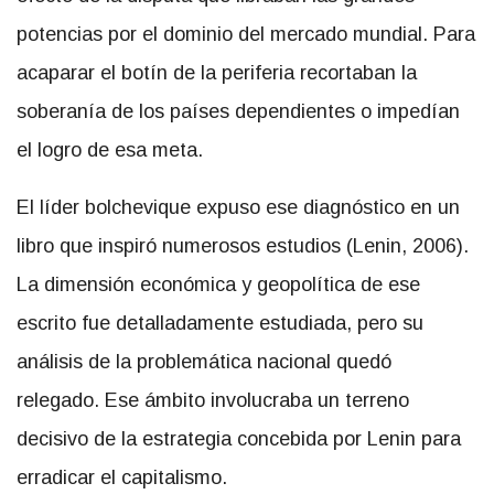
potencias por el dominio del mercado mundial. Para
acaparar el botín de la periferia recortaban la
soberanía de los países dependientes o impedían
el logro de esa meta.
El líder bolchevique expuso ese diagnóstico en un
libro que inspiró numerosos estudios (Lenin, 2006).
La dimensión económica y geopolítica de ese
escrito fue detalladamente estudiada, pero su
análisis de la problemática nacional quedó
relegado. Ese ámbito involucraba un terreno
decisivo de la estrategia concebida por Lenin para
erradicar el capitalismo.