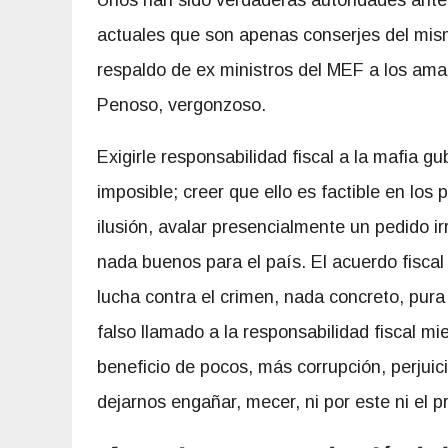
actuales que son apenas conserjes del mism
respaldo de ex ministros del MEF a los ama
Penoso, vergonzoso.
Exigirle responsabilidad fiscal a la mafia g
imposible; creer que ello es factible en l
ilusión, avalar presencialmente un pedido ir
nada buenos para el país. El acuerdo fiscal
lucha contra el crimen, nada concreto, pura
falso llamado a la responsabilidad fiscal m
beneficio de pocos, más corrupción, perjuic
dejarnos engañar, mecer, ni por este ni el 