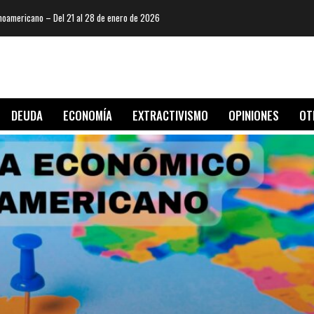
oamericano – Del 21 al 28 de enero de 2026
DEUDA
ECONOMÍA
EXTRACTIVISMO
OPINIONES
OT