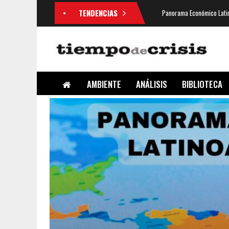
TENDENCIAS
Panorama Económico Latin
AMBIENTE
ANÁLISIS
BIBLIOTECA