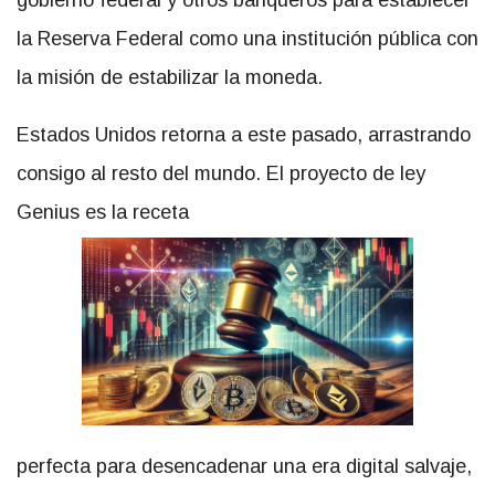
la Reserva Federal como una institución pública con
la misión de estabilizar la moneda.
Estados Unidos retorna a este pasado, arrastrando
consigo al resto del mundo. El proyecto de ley
Genius es la receta
perfecta para desencadenar una era digital salvaje,