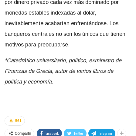
por dinero privado cada vez más dominado por
monedas estables indexadas al dólar,
inevitablemente acabarían enfrentándose. Los
banqueros centrales no son los únicos que tienen
motivos para preocuparse.
*Catedrático universitario, político, exministro de
Finanzas de Grecia, autor de varios libros de
política y economía.
561
Facebook
Twitter
Telegram
Compartir