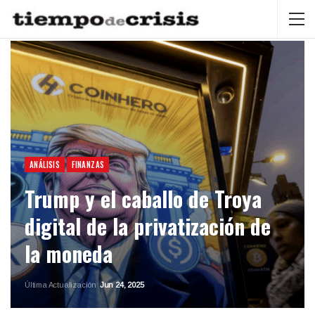
ANÁLISIS
FINANZAS
Trump y el caballo de Troya
digital de la privatización de
la moneda
Última Actualización
Jun 24, 2025