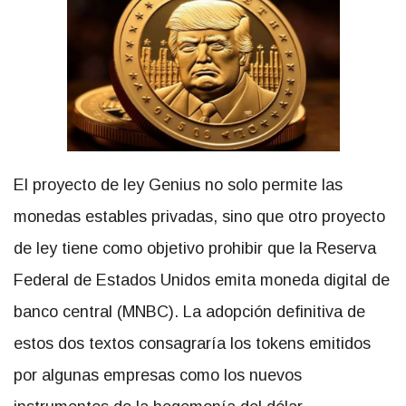
El proyecto de ley Genius no solo permite las
monedas estables privadas, sino que otro proyecto
de ley tiene como objetivo prohibir que la Reserva
Federal de Estados Unidos emita moneda digital de
banco central (MNBC). La adopción definitiva de
estos dos textos consagraría los tokens emitidos
por algunas empresas como los nuevos