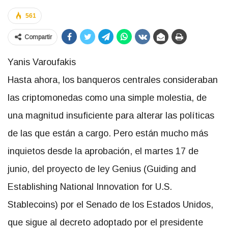
561
Compartir
Yanis Varoufakis
Hasta ahora, los banqueros centrales consideraban
las criptomonedas como una simple molestia, de
una magnitud insuficiente para alterar las políticas
de las que están a cargo. Pero están mucho más
inquietos desde la aprobación, el martes 17 de
junio, del proyecto de ley Genius (Guiding and
Establishing National Innovation for U.S.
Stablecoins) por el Senado de los Estados Unidos,
que sigue al decreto adoptado por el presidente