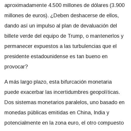
aproximadamente 4.500 millones de dólares (3.900
millones de euros). ¿Deben deshacerse de ellos,
dando así un impulso al plan de devaluación del
billete verde del equipo de Trump, o mantenerlos y
permanecer expuestos a las turbulencias que el
presidente estadounidense es tan bueno en
provocar?
A más largo plazo, esta bifurcación monetaria
puede exacerbar las incertidumbres geopolíticas.
Dos sistemas monetarios paralelos, uno basado en
monedas públicas emitidas en China, India y
potencialmente en la zona euro, el otro compuesto