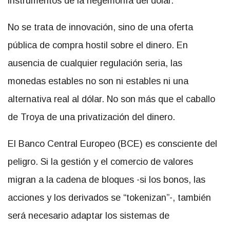
instrumentos de la hegemonía del dólar.
No se trata de innovación, sino de una oferta
pública de compra hostil sobre el dinero. En
ausencia de cualquier regulación seria, las
monedas estables no son ni estables ni una
alternativa real al dólar. No son más que el caballo
de Troya de una privatización del dinero.
El Banco Central Europeo (BCE) es consciente del
peligro. Si la gestión y el comercio de valores
migran a la cadena de bloques -si los bonos, las
acciones y los derivados se “tokenizan”-, también
será necesario adaptar los sistemas de