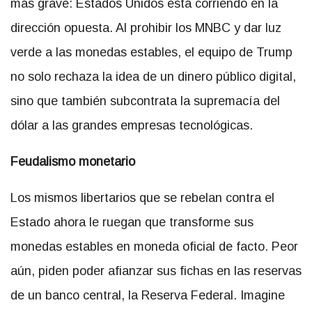
más grave: Estados Unidos está corriendo en la
dirección opuesta. Al prohibir los MNBC y dar luz
verde a las monedas estables, el equipo de Trump
no solo rechaza la idea de un dinero público digital,
sino que también subcontrata la supremacía del
dólar a las grandes empresas tecnológicas.
Feudalismo monetario
Los mismos libertarios que se rebelan contra el
Estado ahora le ruegan que transforme sus
monedas estables en moneda oficial de facto. Peor
aún, piden poder afianzar sus fichas en las reservas
de un banco central, la Reserva Federal. Imagine