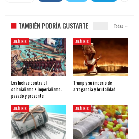
TAMBIÉN PODRÍA GUSTARTE
Todas
ANÁLISIS
ANÁLISIS
Las luchas contra el
Trump y su imperio de
colonialismo e imperialismo:
arrogancia y brutalidad
pasado y presente
ANÁLISIS
ANÁLISIS