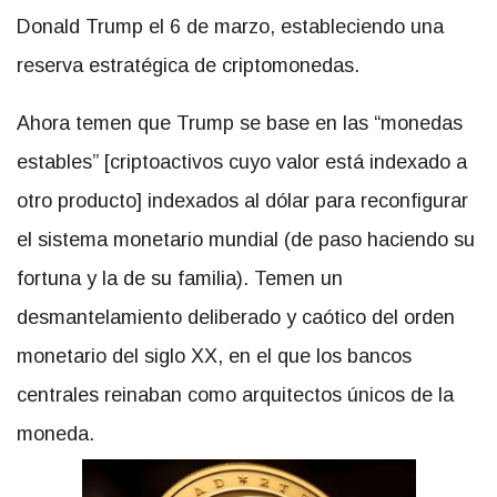
Donald Trump el 6 de marzo, estableciendo una
reserva estratégica de criptomonedas.
Ahora temen que Trump se base en las “monedas
estables” [criptoactivos cuyo valor está indexado a
otro producto] indexados al dólar para reconfigurar
el sistema monetario mundial (de paso haciendo su
fortuna y la de su familia). Temen un
desmantelamiento deliberado y caótico del orden
monetario del siglo XX, en el que los bancos
centrales reinaban como arquitectos únicos de la
moneda.