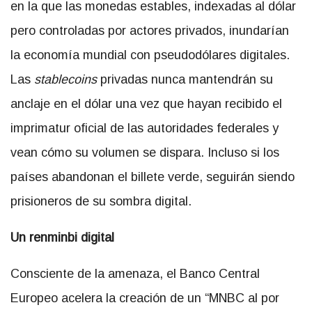
en la que las monedas estables, indexadas al dólar
pero controladas por actores privados, inundarían
la economía mundial con pseudodólares digitales.
Las
stablecoins
privadas nunca mantendrán su
anclaje en el dólar una vez que hayan recibido el
imprimatur oficial de las autoridades federales y
vean cómo su volumen se dispara. Incluso si los
países abandonan el billete verde, seguirán siendo
prisioneros de su sombra digital.
Un renminbi digital
Consciente de la amenaza, el Banco Central
Europeo acelera la creación de un “MNBC al por