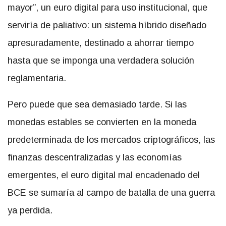
mayor”, un euro digital para uso institucional, que
serviría de paliativo: un sistema híbrido diseñado
apresuradamente, destinado a ahorrar tiempo
hasta que se imponga una verdadera solución
reglamentaria.
Pero puede que sea demasiado tarde. Si las
monedas estables se convierten en la moneda
predeterminada de los mercados criptográficos, las
finanzas descentralizadas y las economías
emergentes, el euro digital mal encadenado del
BCE se sumaría al campo de batalla de una guerra
ya perdida.