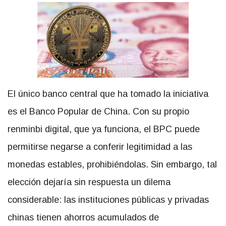
El único banco central que ha tomado la iniciativa
es el Banco Popular de China. Con su propio
renminbi digital, que ya funciona, el BPC puede
permitirse negarse a conferir legitimidad a las
monedas estables, prohibiéndolas. Sin embargo, tal
elección dejaría sin respuesta un dilema
considerable: las instituciones públicas y privadas
chinas tienen ahorros acumulados de