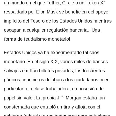
un mundo en el que Tether, Circle o un “token X”
respaldado por Elon Musk se beneficien del apoyo
implícito del Tesoro de los Estados Unidos mientras
escapan a cualquier regulación bancaria. ¡Una
forma de feudalismo monetario!
Estados Unidos ya ha experimentado tal caos
monetario. En el siglo XIX, varios miles de bancos
salvajes emitían billetes privados; los frecuentes
pánicos financieros dejaban a los ciudadanos, y en
particular a la clase trabajadora, en posesión de
papel sin valor. La propia J.P. Morgan estaba tan
consternada que entabló un tira y afloja con el
gobierno federal y otros banqueros para establecer