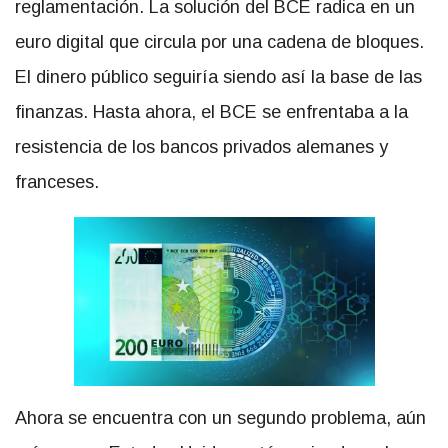
reglamentación. La solución del BCE radica en un
euro digital que circula por una cadena de bloques.
El dinero público seguiría siendo así la base de las
finanzas. Hasta ahora, el BCE se enfrentaba a la
resistencia de los bancos privados alemanes y
franceses.
Ahora se encuentra con un segundo problema, aún