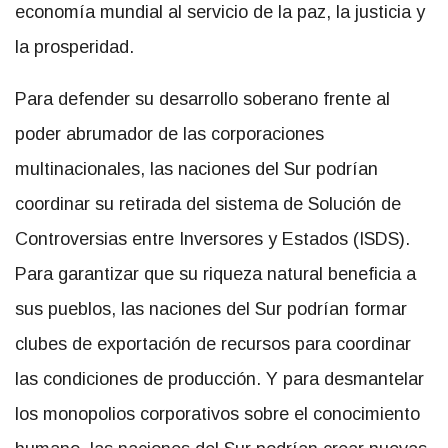
economía mundial al servicio de la paz, la justicia y
la prosperidad.
Para defender su desarrollo soberano frente al
poder abrumador de las corporaciones
multinacionales, las naciones del Sur podrían
coordinar su retirada del sistema de Solución de
Controversias entre Inversores y Estados (ISDS).
Para garantizar que su riqueza natural beneficia a
sus pueblos, las naciones del Sur podrían formar
clubes de exportación de recursos para coordinar
las condiciones de producción. Y para desmantelar
los monopolios corporativos sobre el conocimiento