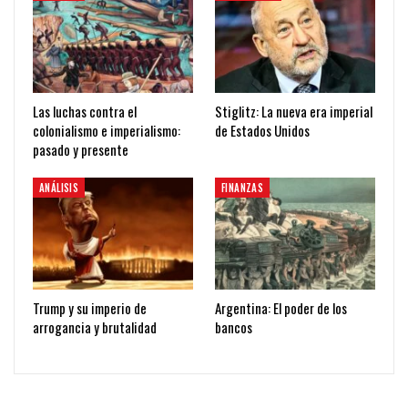
Las luchas contra el
Stiglitz: La nueva era imperial
colonialismo e imperialismo:
de Estados Unidos
pasado y presente
ANÁLISIS
FINANZAS
Trump y su imperio de
Argentina: El poder de los
arrogancia y brutalidad
bancos