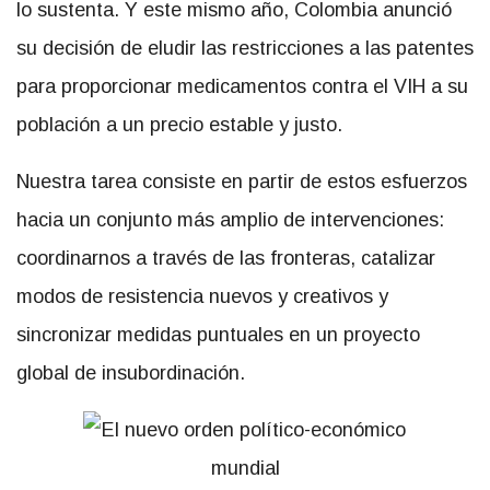
lo sustenta. Y este mismo año, Colombia anunció
su decisión de eludir las restricciones a las patentes
para proporcionar medicamentos contra el VIH a su
población a un precio estable y justo.
Nuestra tarea consiste en partir de estos esfuerzos
hacia un conjunto más amplio de intervenciones:
coordinarnos a través de las fronteras, catalizar
modos de resistencia nuevos y creativos y
sincronizar medidas puntuales en un proyecto
global de insubordinación.