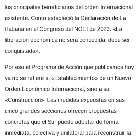
los principales beneficiarios del orden Internacional
existente. Como estableció la Declaración de La
Habana en el Congreso del NOEI de 2023: «La
liberación económica no será concedida; debe ser
conquistada».
Por eso el Programa de Acción que publicamos hoy
ya no se refiere al «Establecimiento» de un Nuevo
Orden Económico Internacional, sino a su
«Construcción». Las medidas expuestas en sus
cinco grandes secciones ofrecen propuestas
concretas que el Sur puede adoptar de forma
inmediata, colectiva y unilateral para reconstruir la