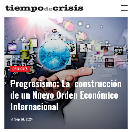
OPINIONES
Progresismo: La construcción
de un Nuevo Orden Económico
Internacional
el
Sep 24, 2024