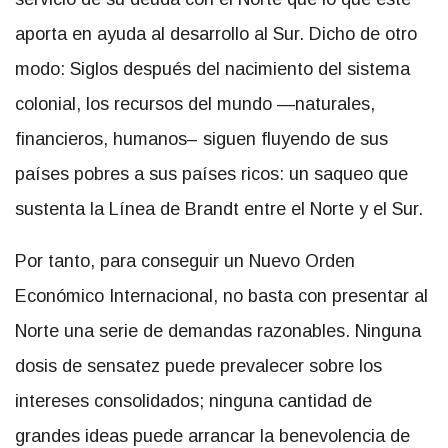
aporta en ayuda al desarrollo al Sur. Dicho de otro
modo: Siglos después del nacimiento del sistema
colonial, los recursos del mundo —naturales,
financieros, humanos– siguen fluyendo de sus
países pobres a sus países ricos: un saqueo que
sustenta la Línea de Brandt entre el Norte y el Sur.
Por tanto, para conseguir un Nuevo Orden
Económico Internacional, no basta con presentar al
Norte una serie de demandas razonables. Ninguna
dosis de sensatez puede prevalecer sobre los
intereses consolidados; ninguna cantidad de
grandes ideas puede arrancar la benevolencia de