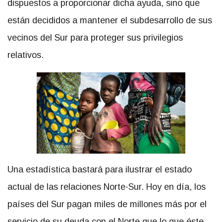
dispuestos a proporcionar dicha ayuda, sino que
están decididos a mantener el subdesarrollo de sus
vecinos del Sur para proteger sus privilegios
relativos.
Una estadística bastará para ilustrar el estado
actual de las relaciones Norte-Sur. Hoy en día, los
países del Sur pagan miles de millones más por el
servicio de su deuda con el Norte que lo que éste