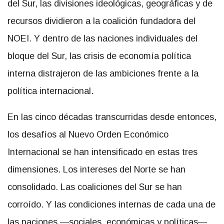
del Sur, las divisiones ideológicas, geográficas y de
recursos dividieron a la coalición fundadora del
NOEI. Y dentro de las naciones individuales del
bloque del Sur, las crisis de economía política
interna distrajeron de las ambiciones frente a la
política internacional.
En las cinco décadas transcurridas desde entonces,
los desafíos al Nuevo Orden Económico
Internacional se han intensificado en estas tres
dimensiones. Los intereses del Norte se han
consolidado. Las coaliciones del Sur se han
corroído. Y las condiciones internas de cada una de
las naciones —sociales, económicas y políticas—