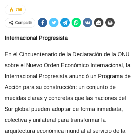
756
Compartir
Internacional Progresista
En el Cincuentenario de la Declaración de la ONU
sobre el Nuevo Orden Económico Internacional, la
Internacional Progresista anunció un Programa de
Acción para su construcción: un conjunto de
medidas claras y concretas que las naciones del
Sur global pueden adoptar de forma inmediata,
colectiva y unilateral para transformar la
arquitectura económica mundial al servicio de la