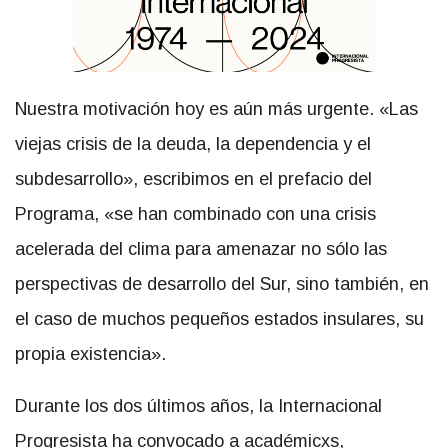
Nuestra motivación hoy es aún más urgente. «Las
viejas crisis de la deuda, la dependencia y el
subdesarrollo», escribimos en el prefacio del
Programa, «se han combinado con una crisis
acelerada del clima para amenazar no sólo las
perspectivas de desarrollo del Sur, sino también, en
el caso de muchos pequeños estados insulares, su
propia existencia».
Durante los dos últimos años, la Internacional
Progresista ha convocado a académicxs,