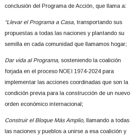
conclusión del Programa de Acción, que llama a:
“Llevar el Programa a Casa,
transportando sus
propuestas a todas las naciones y plantando su
semilla en cada comunidad que llamamos hogar;
Dar vida al Programa,
sosteniendo la coalición
forjada en el proceso NOEI 1974-2024 para
implementar las acciones coordinadas que son la
condición previa para la construcción de un nuevo
orden económico internacional;
Construir el Bloque Más Amplio,
llamando a todas
las naciones y pueblos a unirse a esa coalición y