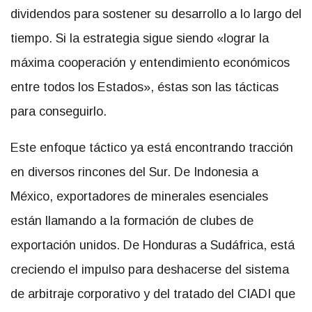
dividendos para sostener su desarrollo a lo largo del
tiempo. Si la estrategia sigue siendo «lograr la
máxima cooperación y entendimiento económicos
entre todos los Estados», éstas son las tácticas
para conseguirlo.
Este enfoque táctico ya está encontrando tracción
en diversos rincones del Sur. De Indonesia a
México, exportadores de minerales esenciales
están llamando a la formación de clubes de
exportación unidos. De Honduras a Sudáfrica, está
creciendo el impulso para deshacerse del sistema
de arbitraje corporativo y del tratado del CIADI que