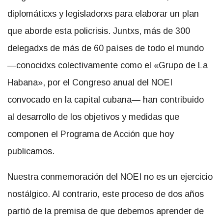
diplomáticxs y legisladorxs para elaborar un plan
que aborde esta policrisis. Juntxs, más de 300
delegadxs de más de 60 países de todo el mundo
—conocidxs colectivamente como el «Grupo de La
Habana», por el Congreso anual del NOEI
convocado en la capital cubana— han contribuido
al desarrollo de los objetivos y medidas que
componen el Programa de Acción que hoy
publicamos.
Nuestra conmemoración del NOEI no es un ejercicio
nostálgico. Al contrario, este proceso de dos años
partió de la premisa de que debemos aprender de