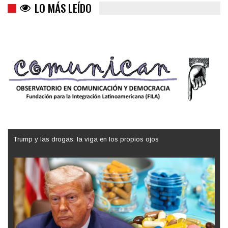
LO MÁS LEÍDO
Trump y las drogas: la viga en los propios ojos