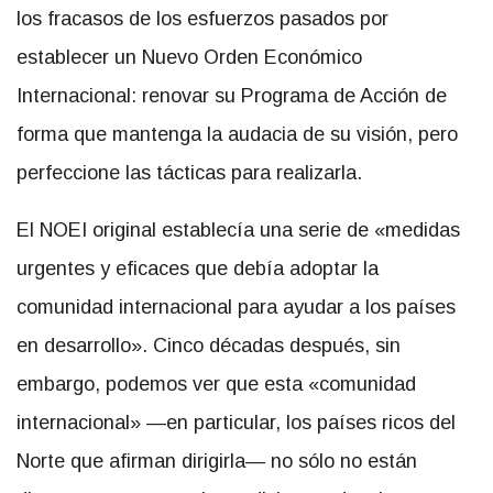
los fracasos de los esfuerzos pasados por
establecer un Nuevo Orden Económico
Internacional: renovar su Programa de Acción de
forma que mantenga la audacia de su visión, pero
perfeccione las tácticas para realizarla.
El NOEI original establecía una serie de «medidas
urgentes y eficaces que debía adoptar la
comunidad internacional para ayudar a los países
en desarrollo». Cinco décadas después, sin
embargo, podemos ver que esta «comunidad
internacional» —en particular, los países ricos del
Norte que afirman dirigirla— no sólo no están