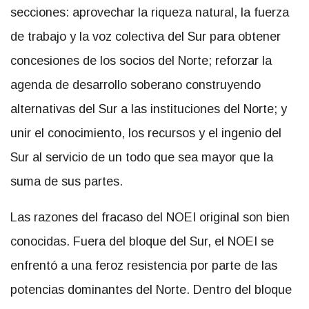
secciones: aprovechar la riqueza natural, la fuerza
de trabajo y la voz colectiva del Sur para obtener
concesiones de los socios del Norte; reforzar la
agenda de desarrollo soberano construyendo
alternativas del Sur a las instituciones del Norte; y
unir el conocimiento, los recursos y el ingenio del
Sur al servicio de un todo que sea mayor que la
suma de sus partes.
Las razones del fracaso del NOEI original son bien
conocidas. Fuera del bloque del Sur, el NOEI se
enfrentó a una feroz resistencia por parte de las
potencias dominantes del Norte. Dentro del bloque