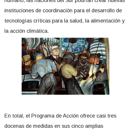
humano, las naciones del Sur podrían crear nuevas
instituciones de coordinación para el desarrollo de
tecnologías críticas para la salud, la alimentación y
la acción climática.
En total, el Programa de Acción ofrece casi tres
docenas de medidas en sus cinco amplias