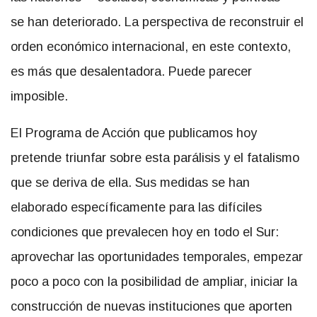
se han deteriorado. La perspectiva de reconstruir el
orden económico internacional, en este contexto,
es más que desalentadora. Puede parecer
imposible.
El Programa de Acción que publicamos hoy
pretende triunfar sobre esta parálisis y el fatalismo
que se deriva de ella. Sus medidas se han
elaborado específicamente para las difíciles
condiciones que prevalecen hoy en todo el Sur:
aprovechar las oportunidades temporales, empezar
poco a poco con la posibilidad de ampliar, iniciar la
construcción de nuevas instituciones que aporten