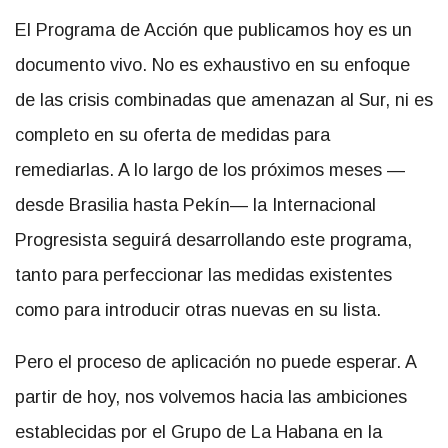
El Programa de Acción que publicamos hoy es un
documento vivo. No es exhaustivo en su enfoque
de las crisis combinadas que amenazan al Sur, ni es
completo en su oferta de medidas para
remediarlas. A lo largo de los próximos meses —
desde Brasilia hasta Pekín— la Internacional
Progresista seguirá desarrollando este programa,
tanto para perfeccionar las medidas existentes
como para introducir otras nuevas en su lista.
Pero el proceso de aplicación no puede esperar. A
partir de hoy, nos volvemos hacia las ambiciones
establecidas por el Grupo de La Habana en la