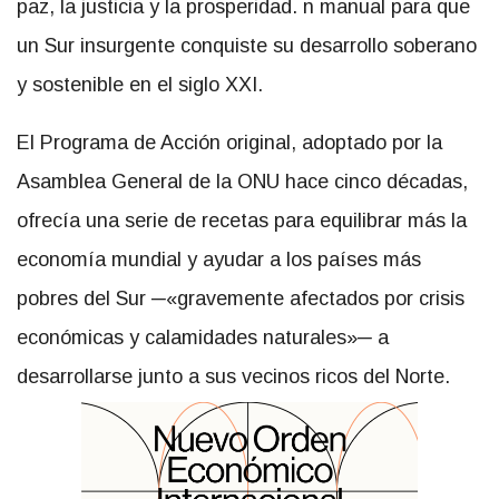
paz, la justicia y la prosperidad. n manual para que
un Sur insurgente conquiste su desarrollo soberano
y sostenible en el siglo XXI.
El Programa de Acción original, adoptado por la
Asamblea General de la ONU hace cinco décadas,
ofrecía una serie de recetas para equilibrar más la
economía mundial y ayudar a los países más
pobres del Sur ─«gravemente afectados por crisis
económicas y calamidades naturales»─ a
desarrollarse junto a sus vecinos ricos del Norte.