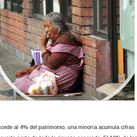
cede al 4% del patrimonio, una minoría acumula cifras