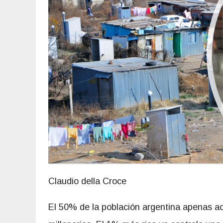
Claudio della Croce
El 50% de la población argentina apenas ac