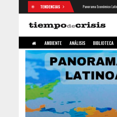
TENDENCIAS
Panorama Económico Latin
AMBIENTE
ANÁLISIS
BIBLIOTECA