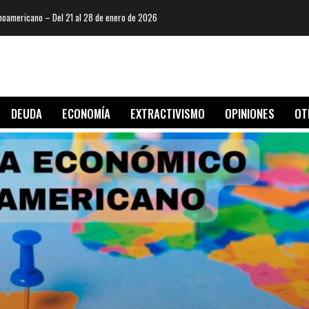
oamericano – Del 21 al 28 de enero de 2026
DEUDA
ECONOMÍA
EXTRACTIVISMO
OPINIONES
OT