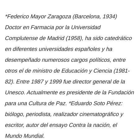
*Federico Mayor Zaragoza (Barcelona, 1934)
Doctor en Farmacia por la Universidad
Complutense de Madrid (1958), ha sido catedrático
en diferentes universidades españoles y ha
desempeñado numerosos cargos políticos, entre
otros el de ministro de Educación y Ciencia (1981-
82). Entre 1987 y 1999 fue director general de la
Unesco. Actualmente es presidente de la Fundación
para una Cultura de Paz.
*Eduardo Soto Pérez:
biólogo, periodista, realizador cinematográfico y
escritor, autor del ensayo Contra la nación, el
Mundo Mundial.