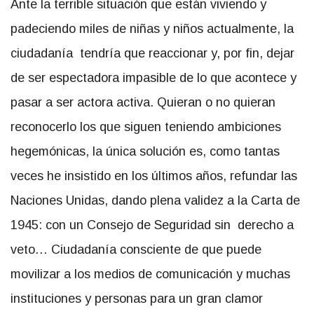
Ante la terrible situación que están viviendo y
padeciendo miles de niñas y niños actualmente, la
ciudadanía tendría que reaccionar y, por fin, dejar
de ser espectadora impasible de lo que acontece y
pasar a ser actora activa. Quieran o no quieran
reconocerlo los que siguen teniendo ambiciones
hegemónicas, la única solución es, como tantas
veces he insistido en los últimos años, refundar las
Naciones Unidas, dando plena validez a la Carta de
1945: con un Consejo de Seguridad sin derecho a
veto… Ciudadanía consciente de que puede
movilizar a los medios de comunicación y muchas
instituciones y personas para un gran clamor