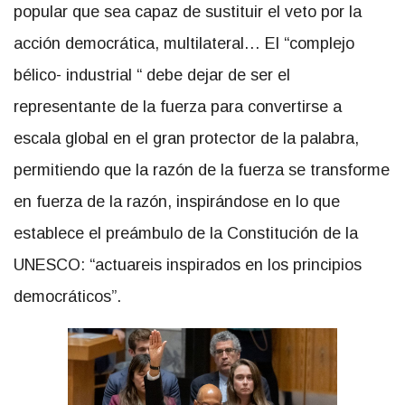
popular que sea capaz de sustituir el veto por la
acción democrática, multilateral… El “complejo
bélico- industrial “ debe dejar de ser el
representante de la fuerza para convertirse a
escala global en el gran protector de la palabra,
permitiendo que la razón de la fuerza se transforme
en fuerza de la razón, inspirándose en lo que
establece el preámbulo de la Constitución de la
UNESCO: “actuareis inspirados en los principios
democráticos”.