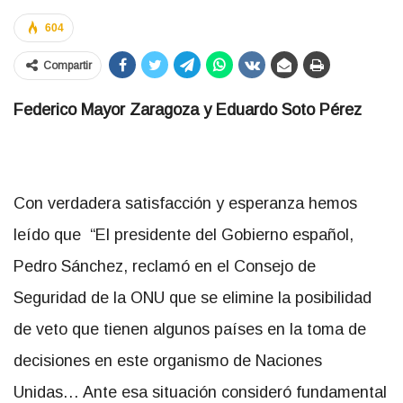
604
Compartir
Federico Mayor Zaragoza y Eduardo Soto Pérez
Con verdadera satisfacción y esperanza hemos
leído que “El presidente del Gobierno español,
Pedro Sánchez, reclamó en el Consejo de
Seguridad de la ONU que se elimine la posibilidad
de veto que tienen algunos países en la toma de
decisiones en este organismo de Naciones
Unidas… Ante esa situación consideró fundamental