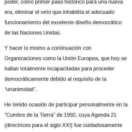
poder, como primer paso histórico para una nueva
era, eliminar el veto que inhabilita el adecuado
funcionamiento del excelente diseño democrático
de las Naciones Unidas.
Y hacer lo mismo a continuación con
Organizaciones como la Unión Europea, que hoy se
hallan totalmente incapacitadas para proceder
democráticamente debido al requisito de la
“unanimidad”.
He tenido ocasión de participar personalmente en la
“Cumbre de la Tierra” de 1992, cuya Agenda 21
(directrices para el siglo XXI) fue cuidadosamente