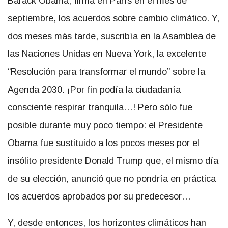
Barack Obama, firma en París en el mes de
septiembre, los acuerdos sobre cambio climático. Y,
dos meses más tarde, suscribía en la Asamblea de
las Naciones Unidas en Nueva York, la excelente
“Resolución para transformar el mundo” sobre la
Agenda 2030. ¡Por fin podía la ciudadanía
consciente respirar tranquila…! Pero sólo fue
posible durante muy poco tiempo: el Presidente
Obama fue sustituido a los pocos meses por el
insólito presidente Donald Trump que, el mismo día
de su elección, anunció que no pondría en práctica
los acuerdos aprobados por su predecesor…
Y, desde entonces, los horizontes climáticos han