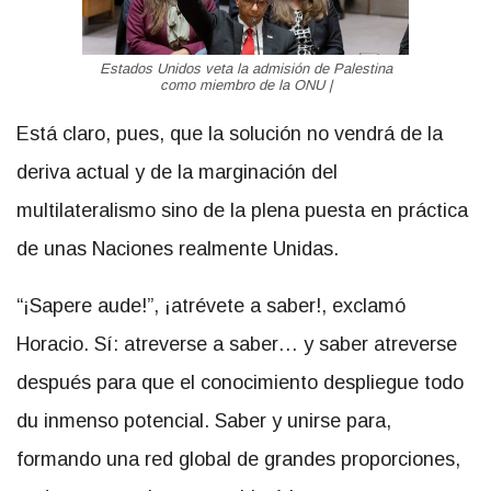
Estados Unidos veta la admisión de Palestina
como miembro de la ONU |
Está claro, pues, que la solución no vendrá de la
deriva actual y de la marginación del
multilateralismo sino de la plena puesta en práctica
de unas Naciones realmente Unidas.
“¡Sapere aude!”, ¡atrévete a saber!, exclamó
Horacio. Sí: atreverse a saber… y saber atreverse
después para que el conocimiento despliegue todo
du inmenso potencial. Saber y unirse para,
formando una red global de grandes proporciones,