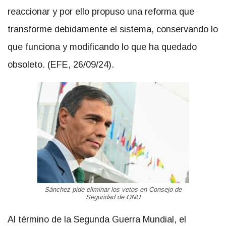
reaccionar y por ello propuso una reforma que
transforme debidamente el sistema, conservando lo
que funciona y modificando lo que ha quedado
obsoleto. (EFE, 26/09/24).
Sánchez pide eliminar los vetos en Consejo de
Seguridad de ONU
Al término de la Segunda Guerra Mundial, el