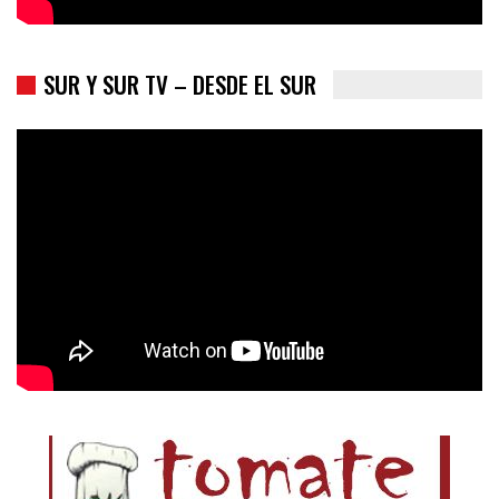
SUR Y SUR TV – DESDE EL SUR