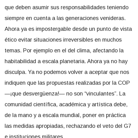
que deben asumir sus responsabilidades teniendo
siempre en cuenta a las generaciones venideras.
Ahora ya es impostergable desde un punto de vista
ético evitar situaciones irreversibles en muchos
temas. Por ejemplo en el del clima, afectando la
habitabilidad a escala planetaria. Ahora ya no hay
disculpa. Ya no podemos volver a aceptar que nos
indiquen que las propuestas realizadas por la COP
—¡que desvergüenza!— no son “vinculantes”. La
comunidad científica, académica y artística debe,
de la mano y a escala mundial, poner en práctica
las medidas apropiadas, rechazando el veto del G7
e instituciones militares…