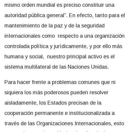
mismo orden mundial es preciso constituir una
autoridad pública general”. En efecto, tanto para el
mantenimiento de la paz y de la seguridad
internacionales como respecto a una organización
controlada política y jurídicamente, y por ello más
humana y social, nuestro principal activo es el
sistema multilateral de las Naciones Unidas.
Para hacer frente a problemas comunes que ni
siquiera los más poderosos pueden resolver
aisladamente, los Estados precisan de la
cooperación permanente e institucionalizada a
través de las Organizaciones Internacionales, esto