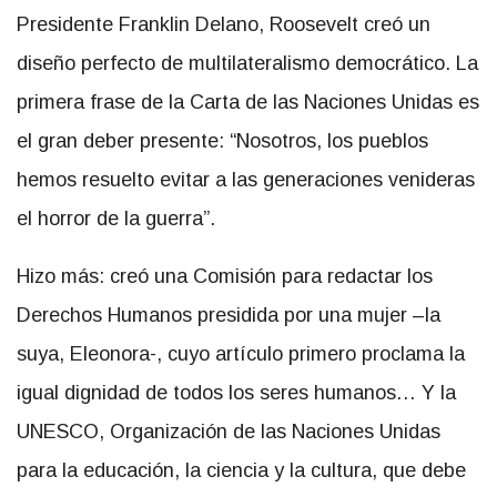
Presidente Franklin Delano, Roosevelt creó un
diseño perfecto de multilateralismo democrático. La
primera frase de la Carta de las Naciones Unidas es
el gran deber presente: “Nosotros, los pueblos
hemos resuelto evitar a las generaciones venideras
el horror de la guerra”.
Hizo más: creó una Comisión para redactar los
Derechos Humanos presidida por una mujer –la
suya, Eleonora-, cuyo artículo primero proclama la
igual dignidad de todos los seres humanos… Y la
UNESCO, Organización de las Naciones Unidas
para la educación, la ciencia y la cultura, que debe