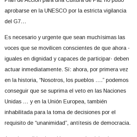
Plan de Acción para una Cultura de Paz no pudo
aprobarse en la UNESCO por la estricta vigilancia
del G7…
Es necesario y urgente que sean muchísimas las
voces que se movilicen conscientes de que ahora -
iguales en dignidad y capaces de participar- deben
actuar inmediatamente. Sí: ahora, por primera vez
en la historia, “Nosotros, los pueblos ….” podemos
conseguir que se suprima el veto en las Naciones
Unidas … y en la Unión Europea, también
inhabilitada para la toma de decisiones por el
requisito de “unanimidad”, antítesis de democracia.