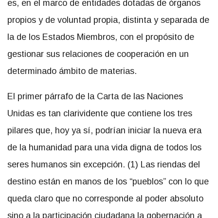
es, en el marco de entidades dotadas de órganos
propios y de voluntad propia, distinta y separada de
la de los Estados Miembros, con el propósito de
gestionar sus relaciones de cooperación en un
determinado ámbito de materias.
El primer párrafo de la Carta de las Naciones
Unidas es tan clarividente que contiene los tres
pilares que, hoy ya sí, podrían iniciar la nueva era
de la humanidad para una vida digna de todos los
seres humanos sin excepción. (1) Las riendas del
destino están en manos de los “pueblos” con lo que
queda claro que no corresponde al poder absoluto
sino a la participación ciudadana la gobernación a