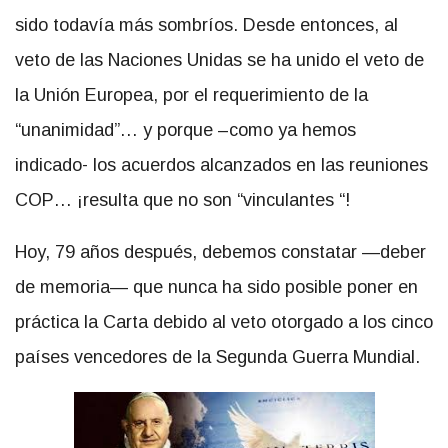
sido todavía más sombríos. Desde entonces, al
veto de las Naciones Unidas se ha unido el veto de
la Unión Europea, por el requerimiento de la
“unanimidad”… y porque –como ya hemos
indicado- los acuerdos alcanzados en las reuniones
COP… ¡resulta que no son “vinculantes “!
Hoy, 79 años después, debemos constatar —deber
de memoria— que nunca ha sido posible poner en
práctica la Carta debido al veto otorgado a los cinco
países vencedores de la Segunda Guerra Mundial.