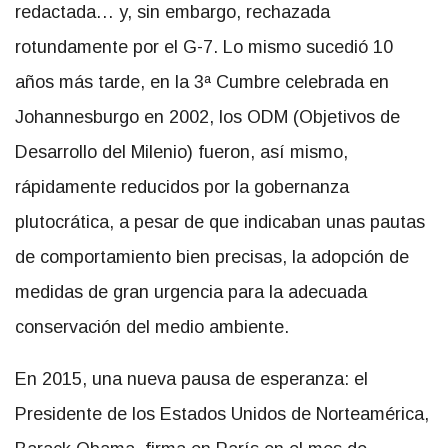
redactada… y, sin embargo, rechazada
rotundamente por el G-7. Lo mismo sucedió 10
años más tarde, en la 3ª Cumbre celebrada en
Johannesburgo en 2002, los ODM (Objetivos de
Desarrollo del Milenio) fueron, así mismo,
rápidamente reducidos por la gobernanza
plutocrática, a pesar de que indicaban unas pautas
de comportamiento bien precisas, la adopción de
medidas de gran urgencia para la adecuada
conservación del medio ambiente.
En 2015, una nueva pausa de esperanza: el
Presidente de los Estados Unidos de Norteamérica,