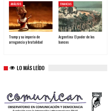
ANÁLISIS
FINANZAS
Trump y su imperio de
Argentina: El poder de los
arrogancia y brutalidad
bancos
LO MÁS LEÍDO