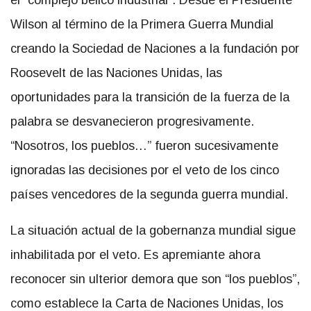
el “complejo bélico industrial”. Desde el Presidente
Wilson al término de la Primera Guerra Mundial
creando la Sociedad de Naciones a la fundación por
Roosevelt de las Naciones Unidas, las
oportunidades para la transición de la fuerza de la
palabra se desvanecieron progresivamente.
“Nosotros, los pueblos…” fueron sucesivamente
ignoradas las decisiones por el veto de los cinco
países vencedores de la segunda guerra mundial.
La situación actual de la gobernanza mundial sigue
inhabilitada por el veto. Es apremiante ahora
reconocer sin ulterior demora que son “los pueblos”,
como establece la Carta de Naciones Unidas, los