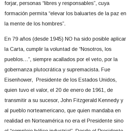
forjar, personas “libres y responsables”, cuya
formación permita “elevar los baluartes de la paz en
la mente de los hombres”.
En 79 años (desde 1945) NO ha sido posible aplicar
la Carta, cumplir la voluntad de “Nosotros, los
pueblos…”, siempre acallados por el veto, por la
gobernanza plutocrática y supremacista. Fue
Eisenhower, Presidente de los Estados Unidos,
quien tuvo el valor, el 20 de enero de 1961, de
transmitir a su sucesor, John Fitzgerald Kennedy y
al pueblo norteamericano, que quien mandaba en
realidad en Norteamérica no era el Presidente sino