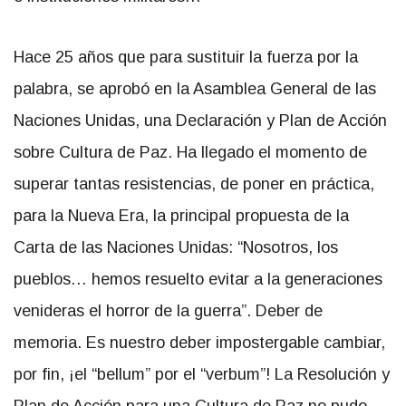
Hace 25 años que para sustituir la fuerza por la
palabra, se aprobó en la Asamblea General de las
Naciones Unidas, una Declaración y Plan de Acción
sobre Cultura de Paz. Ha llegado el momento de
superar tantas resistencias, de poner en práctica,
para la Nueva Era, la principal propuesta de la
Carta de las Naciones Unidas: “Nosotros, los
pueblos… hemos resuelto evitar a la generaciones
venideras el horror de la guerra”. Deber de
memoria. Es nuestro deber impostergable cambiar,
por fin, ¡el “bellum” por el “verbum”! La Resolución y