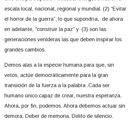
escala local, nacional, regional y mundial. (2) “Evitar
el horror de la guerra”, lo que supondría, de ahora
en adelante, “construir la paz” y (3) son las
generaciones venideras las que deben inspirar los
grandes cambios.
Demos alas a la especie humana para que, sin
vetos, actúe democráticamente para la gran
transición de la fuerza a la palabra .Cada ser
humano único capaz de crear, nuestra esperanza.
Ahora, por fin, podemos. Ahora debemos actuar sin
demora. Deber de memoria. Delito de silencio.