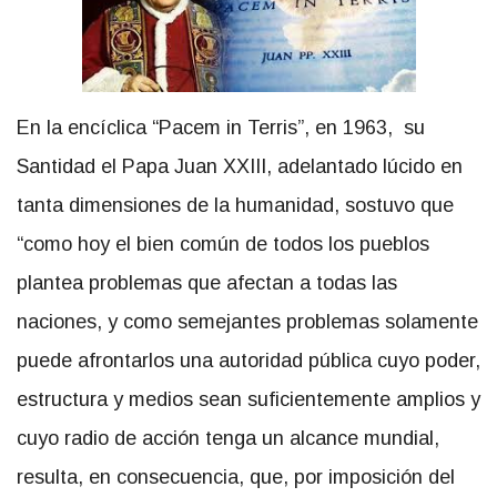
En la encíclica “Pacem in Terris”, en 1963, su
Santidad el Papa Juan XXIII, adelantado lúcido en
tanta dimensiones de la humanidad, sostuvo que
“como hoy el bien común de todos los pueblos
plantea problemas que afectan a todas las
naciones, y como semejantes problemas solamente
puede afrontarlos una autoridad pública cuyo poder,
estructura y medios sean suficientemente amplios y
cuyo radio de acción tenga un alcance mundial,
resulta, en consecuencia, que, por imposición del