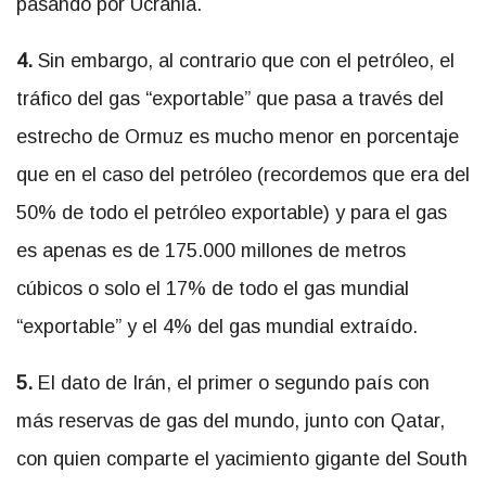
pasando por Ucrania.
4.
Sin embargo, al contrario que con el petróleo, el
tráfico del gas “exportable” que pasa a través del
estrecho de Ormuz es mucho menor en porcentaje
que en el caso del petróleo (recordemos que era del
50% de todo el petróleo exportable) y para el gas
es apenas es de 175.000 millones de metros
cúbicos o solo el 17% de todo el gas mundial
“exportable” y el 4% del gas mundial extraído.
5.
El dato de Irán, el primer o segundo país con
más reservas de gas del mundo, junto con Qatar,
con quien comparte el yacimiento gigante del South