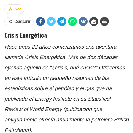
522
Compartir
Crisis Energética
Hace unos 23 años comenzamos una aventura
llamada Crisis Energética. Más de dos décadas
oyendo aquello de “¿crisis, qué crisis?” Ofrecemos
en este artículo un pequeño resumen de las
estadísticas sobre el petróleo y el gas que ha
publicado el Energy Institute en su Statistical
Review of World Energy (publicación que
antiguamente ofrecía anualmente la petrolera British
Petroleum).