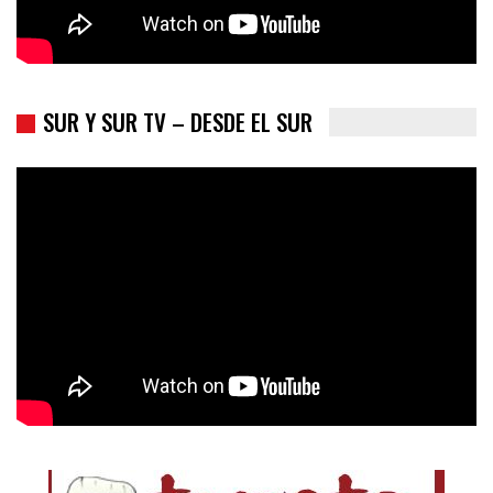
SUR Y SUR TV – DESDE EL SUR