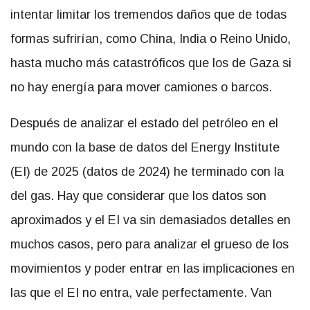
intentar limitar los tremendos daños que de todas
formas sufrirían, como China, India o Reino Unido,
hasta mucho más catastróficos que los de Gaza si
no hay energía para mover camiones o barcos.
Después de analizar el estado del petróleo en el
mundo con la base de datos del Energy Institute
(EI) de 2025 (datos de 2024) he terminado con la
del gas. Hay que considerar que los datos son
aproximados y el EI va sin demasiados detalles en
muchos casos, pero para analizar el grueso de los
movimientos y poder entrar en las implicaciones en
las que el EI no entra, vale perfectamente. Van