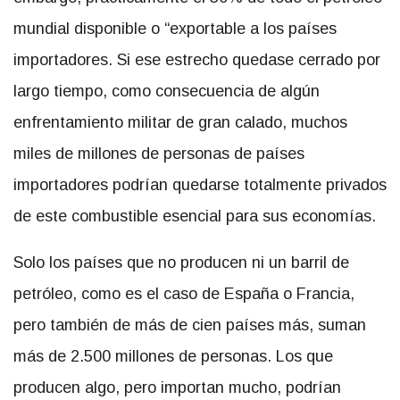
mundial disponible o “exportable a los países
importadores. Si ese estrecho quedase cerrado por
largo tiempo, como consecuencia de algún
enfrentamiento militar de gran calado, muchos
miles de millones de personas de países
importadores podrían quedarse totalmente privados
de este combustible esencial para sus economías.
Solo los países que no producen ni un barril de
petróleo, como es el caso de España o Francia,
pero también de más de cien países más, suman
más de 2.500 millones de personas. Los que
producen algo, pero importan mucho, podrían