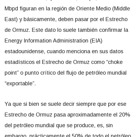
Mbpd figuran en la región de Oriente Medio (Middle
East) y básicamente, deben pasar por el Estrecho
de Ormuz. Este dato lo suele también confirmar la
Energy Information Administration (EIA)
estadounidense, cuando menciona en sus datos
estadísticos el Estrecho de Ormuz como “choke
point” o punto crítico del flujo de petróleo mundial
“exportable”.
Ya que si bien se suele decir siempre que por ese
Estrecho de Ormuz pasa aproximadamente el 20%
del petróleo mundial que se produce, es, sin
embargo, prácticamente el 50% de todo el petróleo