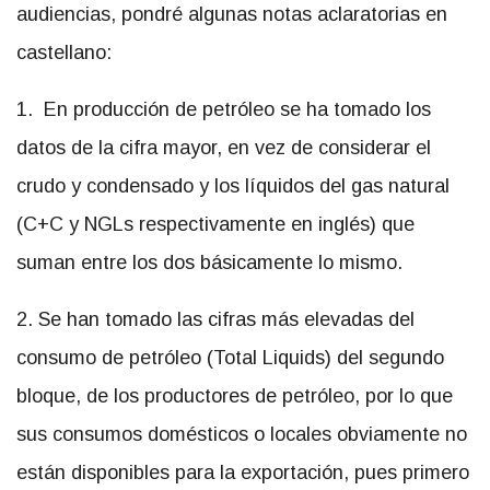
audiencias, pondré algunas notas aclaratorias en
castellano:
1. En producción de petróleo se ha tomado los
datos de la cifra mayor, en vez de considerar el
crudo y condensado y los líquidos del gas natural
(C+C y NGLs respectivamente en inglés) que
suman entre los dos básicamente lo mismo.
2. Se han tomado las cifras más elevadas del
consumo de petróleo (Total Liquids) del segundo
bloque, de los productores de petróleo, por lo que
sus consumos domésticos o locales obviamente no
están disponibles para la exportación, pues primero