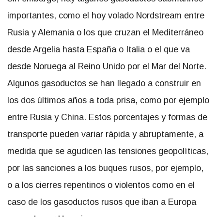
importantes, como el hoy volado Nordstream entre
Rusia y Alemania o los que cruzan el Mediterráneo
desde Argelia hasta España o Italia o el que va
desde Noruega al Reino Unido por el Mar del Norte.
Algunos gasoductos se han llegado a construir en
los dos últimos años a toda prisa, como por ejemplo
entre Rusia y China. Estos porcentajes y formas de
transporte pueden variar rápida y abruptamente, a
medida que se agudicen las tensiones geopolíticas,
por las sanciones a los buques rusos, por ejemplo,
o a los cierres repentinos o violentos como en el
caso de los gasoductos rusos que iban a Europa