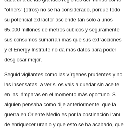
“others” (otros) no se ha considerado, porque todo
su potencial extractor asciende tan solo a unos
65.000 millones de metros cúbicos y seguramente
sus consumos sumarían más que sus extracciones
y el Energy Institute no da más datos para poder
desglosar mejor.
Seguid vigilantes como las vírgenes prudentes y no
las insensatas, a ver si os vais a quedar sin aceite
en las lámparas en el momento más oportuno. Si
alguien pensaba como dije anteriormente, que la
guerra en Oriente Medio es por la obstinación iraní
de enriquecer uranio y que esto se ha acabado, que