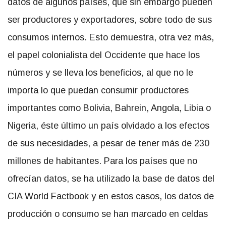
datos de algunos países, que sin embargo pueden
ser productores y exportadores, sobre todo de sus
consumos internos. Esto demuestra, otra vez más,
el papel colonialista del Occidente que hace los
números y se lleva los beneficios, al que no le
importa lo que puedan consumir productores
importantes como Bolivia, Bahrein, Angola, Libia o
Nigeria, éste último un país olvidado a los efectos
de sus necesidades, a pesar de tener más de 230
millones de habitantes. Para los países que no
ofrecían datos, se ha utilizado la base de datos del
CIA World Factbook y en estos casos, los datos de
producción o consumo se han marcado en celdas