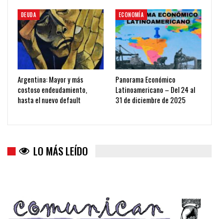
DEUDA
ECONOMÍA
Argentina: Mayor y más
Panorama Económico
costoso endeudamiento,
Latinoamericano – Del 24 al
hasta el nuevo default
31 de diciembre de 2025
LO MÁS LEÍDO