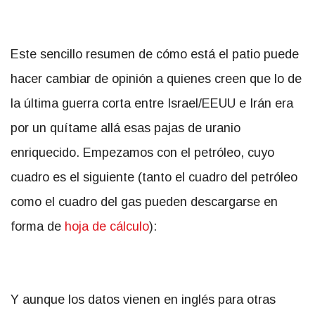
Este sencillo resumen de cómo está el patio puede
hacer cambiar de opinión a quienes creen que lo de
la última guerra corta entre Israel/EEUU e Irán era
por un quítame allá esas pajas de uranio
enriquecido. Empezamos con el petróleo, cuyo
cuadro es el siguiente (tanto el cuadro del petróleo
como el cuadro del gas pueden descargarse en
forma de
hoja de cálculo
):
Y aunque los datos vienen en inglés para otras