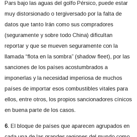
Pars bajo las aguas del golfo Pérsico, puede estar
muy distorsionado o tergiversado por la falta de
datos que tanto Irán como sus compradores
(seguramente y sobre todo China) dificultan
reportar y que se mueven seguramente con la
llamada “flota en la sombra” (shadow fleet), por las
sanciones de los países acostumbrados a
imponerlas y la necesidad imperiosa de muchos
países de importar esos combustibles vitales para
ellos, entre otros, los propios sancionadores cínicos
en buena parte de los casos.
6
. El bloque de países que aparecen agrupados en
cada una de las grandes regiones del mundo como