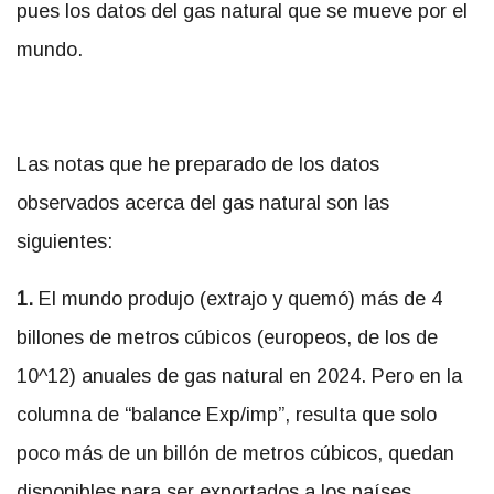
pues los datos del gas natural que se mueve por el
mundo.
Las notas que he preparado de los datos
observados acerca del gas natural son las
siguientes:
1.
El mundo produjo (extrajo y quemó) más de 4
billones de metros cúbicos (europeos, de los de
10^12) anuales de gas natural en 2024. Pero en la
columna de “balance Exp/imp”, resulta que solo
poco más de un billón de metros cúbicos, quedan
disponibles para ser exportados a los países