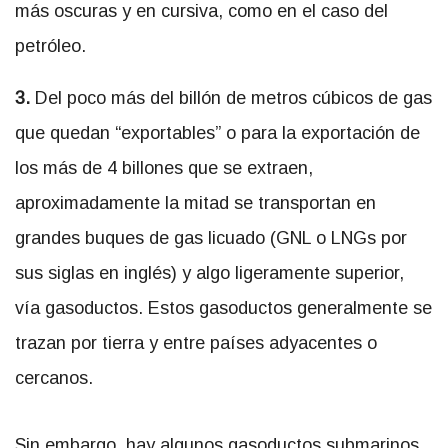
más oscuras y en cursiva, como en el caso del
petróleo.
3.
Del poco más del billón de metros cúbicos de gas
que quedan “exportables” o para la exportación de
los más de 4 billones que se extraen,
aproximadamente la mitad se transportan en
grandes buques de gas licuado (GNL o LNGs por
sus siglas en inglés) y algo ligeramente superior,
vía gasoductos. Estos gasoductos generalmente se
trazan por tierra y entre países adyacentes o
cercanos.
Sin embargo, hay algunos gasoductos submarinos