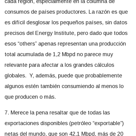
cada región, especialmente en la columna de
consumos de países productores. La razón es que
es difícil desglosar los pequeños países, sin datos
precisos del Energy Institute, pero dado que todos
esos “others” apenas representan una producción
total acumulada de 1,2 Mbpd no parece muy
relevante para afectar a los grandes cálculos
globales. Y, además, puede que probablemente
algunos estén también consumiendo al menos lo
que producen o más.
7. Merece la pena resaltar que de todas las
exportaciones disponibles (petróleo “exportable”)
netas del mundo, que son 42,1 Mbpd, más de 20