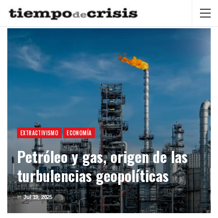
EXTRACTIVISMO
ECONOMÍA
Petróleo y gas, origen de las
turbulencias geopolíticas
el
Jul 19, 2025