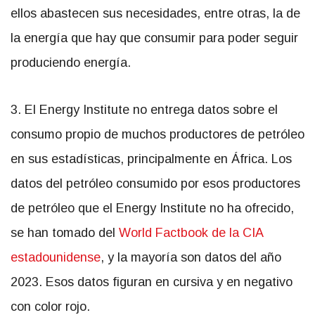
ellos abastecen sus necesidades, entre otras, la de
la energía que hay que consumir para poder seguir
produciendo energía.
3. El Energy Institute no entrega datos sobre el
consumo propio de muchos productores de petróleo
en sus estadísticas, principalmente en África. Los
datos del petróleo consumido por esos productores
de petróleo que el Energy Institute no ha ofrecido,
se han tomado del
World Factbook de la CIA
estadounidense
, y la mayoría son datos del año
2023. Esos datos figuran en cursiva y en negativo
con color rojo.