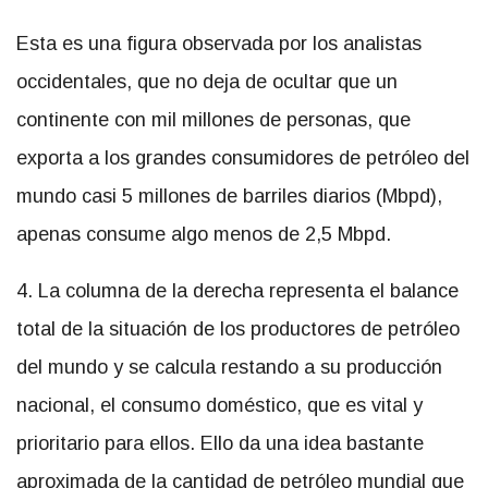
Esta es una figura observada por los analistas
occidentales, que no deja de ocultar que un
continente con mil millones de personas, que
exporta a los grandes consumidores de petróleo del
mundo casi 5 millones de barriles diarios (Mbpd),
apenas consume algo menos de 2,5 Mbpd.
4. La columna de la derecha representa el balance
total de la situación de los productores de petróleo
del mundo y se calcula restando a su producción
nacional, el consumo doméstico, que es vital y
prioritario para ellos. Ello da una idea bastante
aproximada de la cantidad de petróleo mundial que