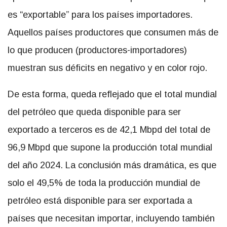
es “exportable” para los países importadores.
Aquellos países productores que consumen más de
lo que producen (productores-importadores)
muestran sus déficits en negativo y en color rojo.
De esta forma, queda reflejado que el total mundial
del petróleo que queda disponible para ser
exportado a terceros es de 42,1 Mbpd del total de
96,9 Mbpd que supone la producción total mundial
del año 2024. La conclusión más dramática, es que
solo el 49,5% de toda la producción mundial de
petróleo está disponible para ser exportada a
países que necesitan importar, incluyendo también