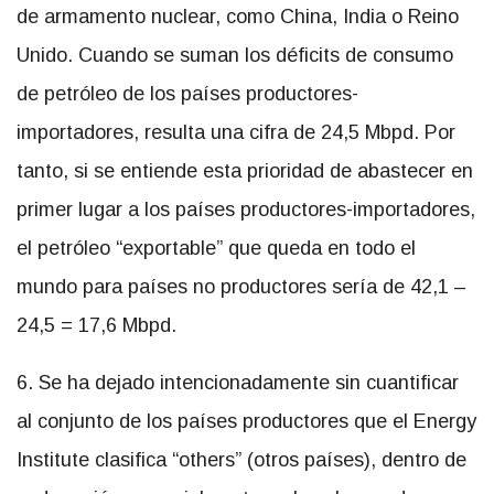
de armamento nuclear, como China, India o Reino
Unido. Cuando se suman los déficits de consumo
de petróleo de los países productores-
importadores, resulta una cifra de 24,5 Mbpd. Por
tanto, si se entiende esta prioridad de abastecer en
primer lugar a los países productores-importadores,
el petróleo “exportable” que queda en todo el
mundo para países no productores sería de 42,1 –
24,5 = 17,6 Mbpd.
6. Se ha dejado intencionadamente sin cuantificar
al conjunto de los países productores que el Energy
Institute clasifica “others” (otros países), dentro de