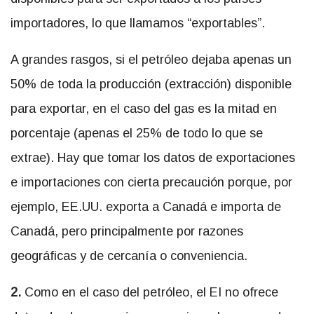
importadores, lo que llamamos “exportables”.
A grandes rasgos, si el petróleo dejaba apenas un
50% de toda la producción (extracción) disponible
para exportar, en el caso del gas es la mitad en
porcentaje (apenas el 25% de todo lo que se
extrae). Hay que tomar los datos de exportaciones
e importaciones con cierta precaución porque, por
ejemplo, EE.UU. exporta a Canadá e importa de
Canadá, pero principalmente por razones
geográficas y de cercanía o conveniencia.
2.
Como en el caso del petróleo, el EI no ofrece