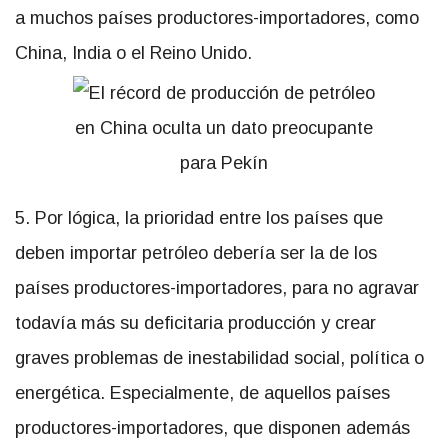
a muchos países productores-importadores, como
China, India o el Reino Unido.
5. Por lógica, la prioridad entre los países que
deben importar petróleo debería ser la de los
países productores-importadores, para no agravar
todavía más su deficitaria producción y crear
graves problemas de inestabilidad social, política o
energética. Especialmente, de aquellos países
productores-importadores, que disponen además