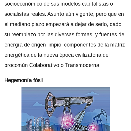
socioeconómico de sus modelos capitalistas o
socialistas reales. Asunto aún vigente, pero que en
el mediano plazo empezará a dejar de serlo, dado
su reemplazo por las diversas formas y fuentes de
energía de origen limpio, componentes de la matriz
energética de la nueva época civilizatoria del
procomún Colaborativo o Transmoderna.
Hegemonía fósil