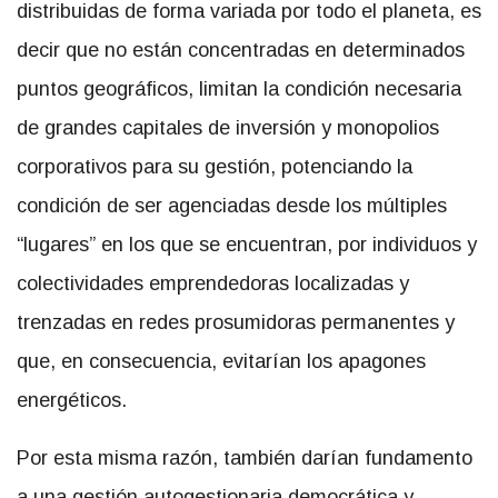
distribuidas de forma variada por todo el planeta, es
decir que no están concentradas en determinados
puntos geográficos, limitan la condición necesaria
de grandes capitales de inversión y monopolios
corporativos para su gestión, potenciando la
condición de ser agenciadas desde los múltiples
“lugares” en los que se encuentran, por individuos y
colectividades emprendedoras localizadas y
trenzadas en redes prosumidoras permanentes y
que, en consecuencia, evitarían los apagones
energéticos.
Por esta misma razón, también darían fundamento
a una gestión autogestionaria democrática y