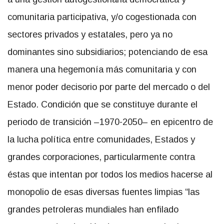
comunitaria participativa, y/o cogestionada con
sectores privados y estatales, pero ya no
dominantes sino subsidiarios; potenciando de esa
manera una hegemonía más comunitaria y con
menor poder decisorio por parte del mercado o del
Estado. Condición que se constituye durante el
periodo de transición –1970-2050– en epicentro de
la lucha política entre comunidades, Estados y
grandes corporaciones, particularmente contra
éstas que intentan por todos los medios hacerse al
monopolio de esas diversas fuentes limpias “las
grandes petroleras mundiales han enfilado