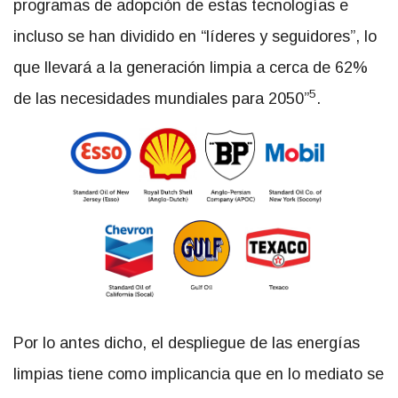
programas de adopción de estas tecnologías e
incluso se han dividido en “líderes y seguidores”, lo
que llevará a la generación limpia a cerca de 62%
5
de las necesidades mundiales para 2050”
.
Por lo antes dicho, el despliegue de las energías
limpias tiene como implicancia que en lo mediato se