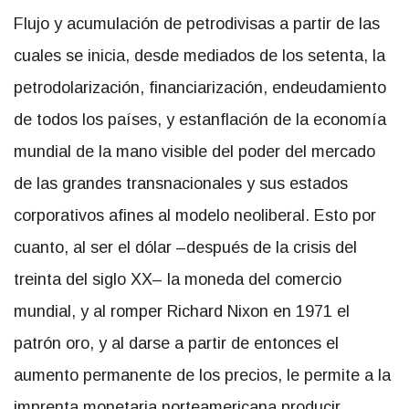
Flujo y acumulación de petrodivisas a partir de las
cuales se inicia, desde mediados de los setenta, la
petrodolarización, financiarización, endeudamiento
de todos los países, y estanflación de la economía
mundial de la mano visible del poder del mercado
de las grandes transnacionales y sus estados
corporativos afines al modelo neoliberal. Esto por
cuanto, al ser el dólar –después de la crisis del
treinta del siglo XX– la moneda del comercio
mundial, y al romper Richard Nixon en 1971 el
patrón oro, y al darse a partir de entonces el
aumento permanente de los precios, le permite a la
imprenta monetaria norteamericana producir