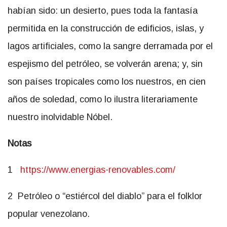
habían sido: un desierto, pues toda la fantasía
permitida en la construcción de edificios, islas, y
lagos artificiales, como la sangre derramada por el
espejismo del petróleo, se volverán arena; y, sin
son países tropicales como los nuestros, en cien
años de soledad, como lo ilustra literariamente
nuestro inolvidable Nóbel.
Notas
1
https://www.energias-renovables.com/
2 Petróleo o “estiércol del diablo” para el folklor
popular venezolano.