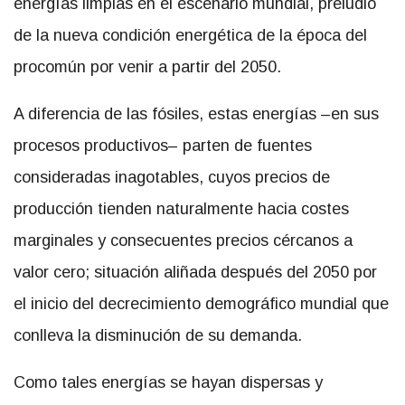
energías limpias en el escenario mundial, preludio
de la nueva condición energética de la época del
procomún por venir a partir del 2050.
A diferencia de las fósiles, estas energías –en sus
procesos productivos– parten de fuentes
consideradas inagotables, cuyos precios de
producción tienden naturalmente hacia costes
marginales y consecuentes precios cércanos a
valor cero; situación aliñada después del 2050 por
el inicio del decrecimiento demográfico mundial que
conlleva la disminución de su demanda.
Como tales energías se hayan dispersas y