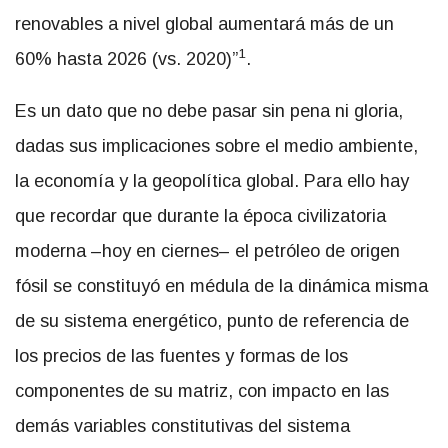
renovables a nivel global aumentará más de un
1
60% hasta 2026 (vs. 2020)”
.
Es un dato que no debe pasar sin pena ni gloria,
dadas sus implicaciones sobre el medio ambiente,
la economía y la geopolítica global. Para ello hay
que recordar que durante la época civilizatoria
moderna –hoy en ciernes– el petróleo de origen
fósil se constituyó en médula de la dinámica misma
de su sistema energético, punto de referencia de
los precios de las fuentes y formas de los
componentes de su matriz, con impacto en las
demás variables constitutivas del sistema