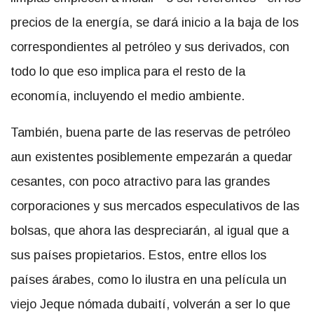
precios de la energía, se dará inicio a la baja de los
correspondientes al petróleo y sus derivados, con
todo lo que eso implica para el resto de la
economía, incluyendo el medio ambiente.
También, buena parte de las reservas de petróleo
aun existentes posiblemente empezarán a quedar
cesantes, con poco atractivo para las grandes
corporaciones y sus mercados especulativos de las
bolsas, que ahora las despreciarán, al igual que a
sus países propietarios. Estos, entre ellos los
países árabes, como lo ilustra en una película un
viejo Jeque nómada dubaití, volverán a ser lo que