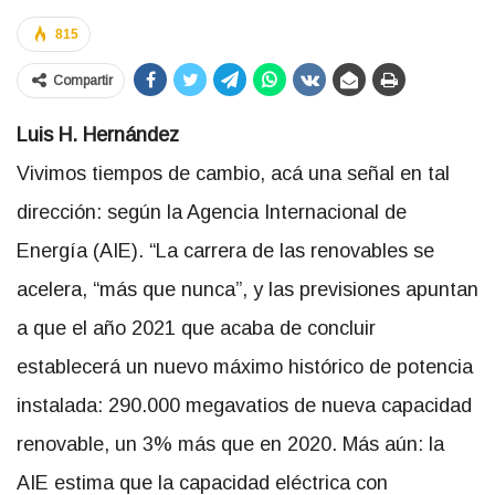
815
Compartir
Luis H. Hernández
Vivimos tiempos de cambio, acá una señal en tal
dirección: según la Agencia Internacional de
Energía (AIE). “La carrera de las renovables se
acelera, “más que nunca”, y las previsiones apuntan
a que el año 2021 que acaba de concluir
establecerá un nuevo máximo histórico de potencia
instalada: 290.000 megavatios de nueva capacidad
renovable, un 3% más que en 2020. Más aún: la
AIE estima que la capacidad eléctrica con