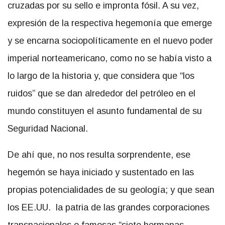
cruzadas por su sello e impronta fósil. A su vez,
expresión de la respectiva hegemonía que emerge
y se encarna sociopolíticamente en el nuevo poder
imperial norteamericano, como no se había visto a
lo largo de la historia y, que considera que “los
ruidos” que se dan alrededor del petróleo en el
mundo constituyen el asunto fundamental de su
Seguridad Nacional.
De ahí que, no nos resulta sorprendente, ese
hegemón se haya iniciado y sustentado en las
propias potencialidades de su geología; y que sean
los EE.UU. la patria de las grandes corporaciones