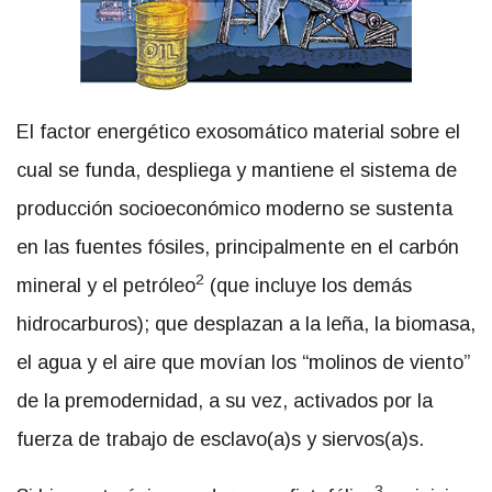
El factor energético exosomático material sobre el
cual se funda, despliega y mantiene el sistema de
producción socioeconómico moderno se sustenta
en las fuentes fósiles, principalmente en el carbón
2
mineral y el petróleo
(que incluye los demás
hidrocarburos); que desplazan a la leña, la biomasa,
el agua y el aire que movían los “molinos de viento”
de la premodernidad, a su vez, activados por la
fuerza de trabajo de esclavo(a)s y siervos(a)s.
3