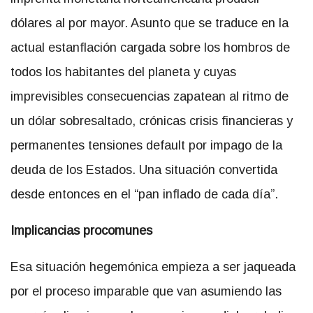
dólares al por mayor. Asunto que se traduce en la
actual estanflación cargada sobre los hombros de
todos los habitantes del planeta y cuyas
imprevisibles consecuencias zapatean al ritmo de
un dólar sobresaltado, crónicas crisis financieras y
permanentes tensiones default por impago de la
deuda de los Estados. Una situación convertida
desde entonces en el “pan inflado de cada día”.
Implicancias procomunes
Esa situación hegemónica empieza a ser jaqueada
por el proceso imparable que van asumiendo las