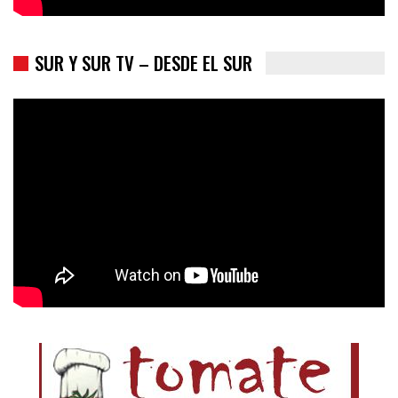
SUR Y SUR TV – DESDE EL SUR