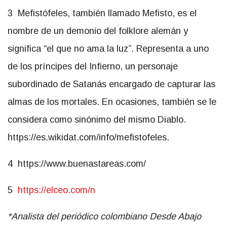
3 Mefistófeles, también llamado Mefisto, es el
nombre de un demonio del folklore alemán y
significa “el que no ama la luz”. Representa a uno
de los príncipes del Infierno, un personaje
subordinado de Satanás encargado de capturar las
almas de los mortales. En ocasiones, también se le
considera como sinónimo del mismo Diablo.
https://es.wikidat.com/info/mefistofeles.
4 https://www.buenastareas.com/
5
https://elceo.com/n
*Analista del periódico colombiano Desde Abajo