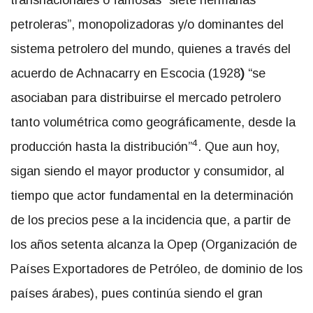
transnacionales o famosas “siete hermanas
petroleras”, monopolizadoras y/o dominantes del
sistema petrolero del mundo, quienes a través del
acuerdo de Achnacarry en Escocia (1928
)
“se
asociaban para distribuirse el mercado petrolero
tanto volumétrica como geográficamente, desde la
4
producción hasta la distribución”
. Que aun hoy,
sigan siendo el mayor productor y consumidor, al
tiempo que actor fundamental en la determinación
de los precios pese a la incidencia que, a partir de
los años setenta alcanza la Opep (Organización de
Países Exportadores de Petróleo, de dominio de los
países árabes), pues continúa siendo el gran