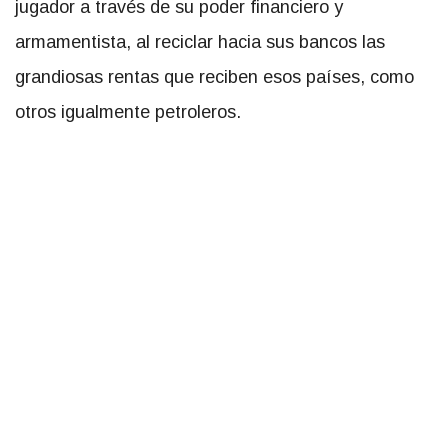
jugador a través de su poder financiero y
armamentista, al reciclar hacia sus bancos las
grandiosas rentas que reciben esos países, como
otros igualmente petroleros.