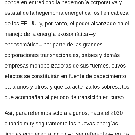
ponga en entredicho la hegemonía corporativa y
estatal de la hegemonía energética fósil en cabeza
de los EE.UU. y, por tanto, el poder alcanzado en el
manejo de la energía exosomática –y
endosomática– por parte de las grandes
corporaciones transnacionales, países y demás
empresas monopolizadoras de sus fuentes, cuyos
efectos se constituirán en fuente de padecimiento
para unos y otros, y que caracteriza los sobresaltos
que acompañan al periodo de transición en curso.
Así, para referimos solo a algunos, hacia el 2030
cuando muy seguramente las nuevas energías
limpias empiecen a incidir –o ser referentes– en los