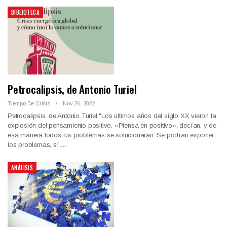
BIBLIOTECA
Petrocalipsis, de Antonio Turiel
Tiempo De Crisis
Nov 26, 2022
Petrocalipsis, de Antonio Turiel "Los últimos años del siglo XX vieron la
explosión del pensamiento positivo. «Piensa en positivo», decían, y de
esa manera todos tus problemas se solucionarán. Se podían exponer
los problemas, sí,…
ANÁLISIS