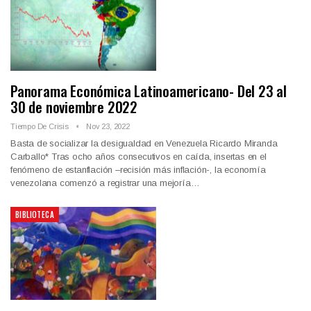
Panorama Económica Latinoamericano- Del 23 al
30 de noviembre 2022
Tiempo De Crisis
Nov 23, 2022
Basta de socializar la desigualdad en Venezuela Ricardo Miranda
Carballo* Tras ocho años consecutivos en caída, insertas en el
fenómeno de estanflación –recisión más inflación-, la economía
venezolana comenzó a registrar una mejoría…
BIBLIOTECA