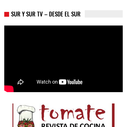
SUR Y SUR TV – DESDE EL SUR