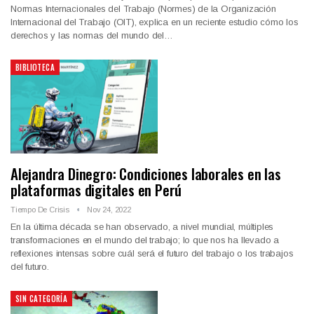
Normas Internacionales del Trabajo (Normes) de la Organización
Internacional del Trabajo (OIT), explica en un reciente estudio cómo los
derechos y las normas del mundo del…
BIBLIOTECA
Alejandra Dinegro: Condiciones laborales en las
plataformas digitales en Perú
Tiempo De Crisis
Nov 24, 2022
En la última década se han observado, a nivel mundial, múltiples
transformaciones en el mundo del trabajo; lo que nos ha llevado a
reflexiones intensas sobre cuál será el futuro del trabajo o los trabajos
del futuro.
SIN CATEGORÍA