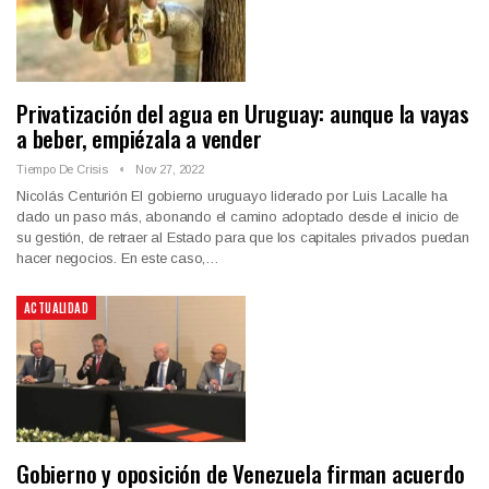
Privatización del agua en Uruguay: aunque la vayas
a beber, empiézala a vender
Tiempo De Crisis
Nov 27, 2022
Nicolás Centurión El gobierno uruguayo liderado por Luis Lacalle ha
dado un paso más, abonando el camino adoptado desde el inicio de
su gestión, de retraer al Estado para que los capitales privados puedan
hacer negocios. En este caso,…
ACTUALIDAD
Gobierno y oposición de Venezuela firman acuerdo