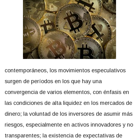
contemporáneos, los movimientos especulativos
surgen de períodos en los que hay una
convergencia de varios elementos, con énfasis en
las condiciones de alta liquidez en los mercados de
dinero; la voluntad de los inversores de asumir más
riesgos, especialmente en activos innovadores y no
transparentes; la existencia de expectativas de