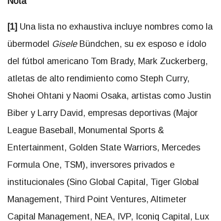
Nota
[1]
Una lista no exhaustiva incluye nombres como la
übermodel
Gisele
Bündchen, su ex esposo e ídolo
del fútbol americano Tom Brady, Mark Zuckerberg,
atletas de alto rendimiento como Steph Curry,
Shohei Ohtani y Naomi Osaka, artistas como Justin
Biber y Larry David, empresas deportivas (Major
League Baseball, Monumental Sports &
Entertainment, Golden State Warriors, Mercedes
Formula One, TSM), inversores privados e
institucionales (Sino Global Capital, Tiger Global
Management, Third Point Ventures, Altimeter
Capital Management, NEA, IVP, Iconiq Capital, Lux