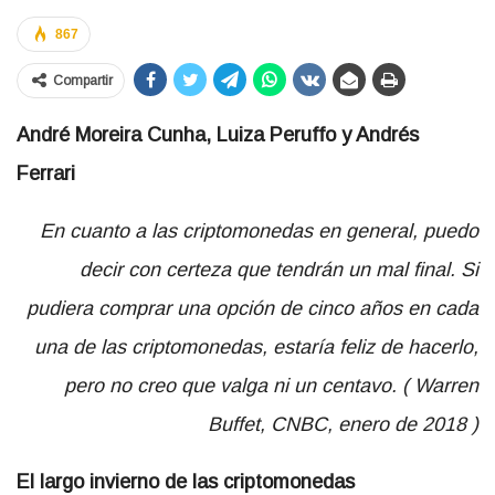
867
Compartir
André Moreira Cunha, Luiza Peruffo y Andrés
Ferrari
En cuanto a las criptomonedas en general, puedo
decir con certeza que tendrán un mal final.
Si
pudiera comprar una opción de cinco años en cada
una de las criptomonedas, estaría feliz de hacerlo,
pero no creo que valga ni un centavo. (
Warren
Buffet, CNBC, enero de 2018
)
El largo invierno de las criptomonedas