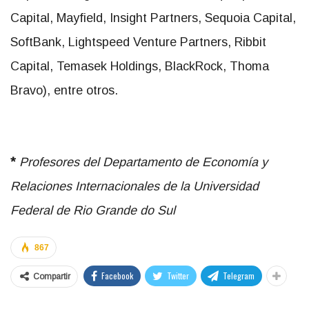
Capital, Mayfield, Insight Partners, Sequoia Capital,
SoftBank, Lightspeed Venture Partners, Ribbit
Capital, Temasek Holdings, BlackRock, Thoma
Bravo), entre otros.
*
Profesores del Departamento de Economía y
Relaciones Internacionales de la
Universidad
Federal de Rio Grande do Sul
867
Facebook
Twitter
Telegram
Compartir