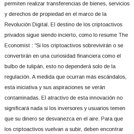
permiten realizar transferencias de bienes, servicios
y derechos de propiedad en el marco de la
Revolución Digital. El destino de los criptoactivos
privados sigue siendo incierto, como lo resume
The
Economist
: “Si los criptoactivos sobrevivirán o se
convertirán en una curiosidad financiera como el
bulbo de tulipán, esto no dependerá solo de la
regulación. A medida que ocurran más escándalos,
esta iniciativa y sus aspiraciones se verán
contaminadas. El atractivo de esta innovación no
significará nada si los inversores y usuarios temen
que su dinero se desvanezca en el aire. Para que
los criptoactivos vuelvan a subir, deben encontrar