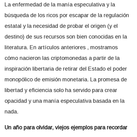
La enfermedad de la manía especulativa y la
búsqueda de los ricos por escapar de la regulación
estatal y la necesidad de probar el origen (y el
destino) de sus recursos son bien conocidas en la
literatura.
En artículos anteriores
, mostramos
cómo nacieron las criptomonedas a partir de la
inspiración libertaria de retirar del Estado el poder
monopólico de emisión monetaria. La promesa de
libertad y eficiencia solo ha servido para crear
opacidad y una manía especulativa basada en la
nada.
Un año para olvidar, viejos ejemplos para recordar