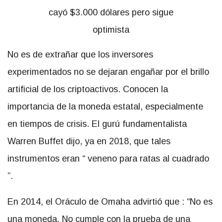
No es de extrañar que los inversores
experimentados no se dejaran engañar por el brillo
artificial de los criptoactivos. Conocen la
importancia de la moneda estatal, especialmente
en tiempos de crisis. El gurú fundamentalista
Warren Buffet dijo, ya en 2018, que tales
instrumentos eran “
veneno para ratas al cuadrado
”.
En 2014,
el Oráculo de Omaha advirtió que
: “No es
una moneda. No cumple con la prueba de una