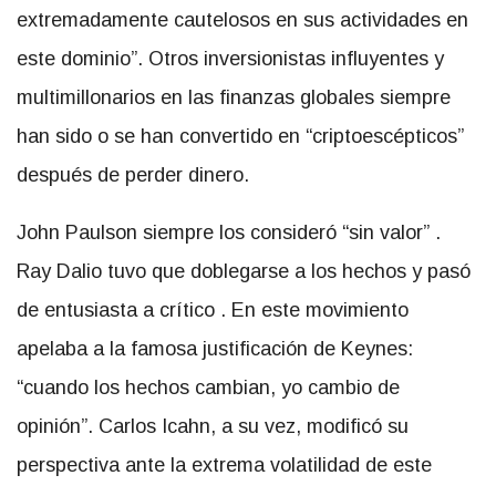
extremadamente cautelosos en sus actividades en
este dominio”. Otros inversionistas influyentes y
multimillonarios en las finanzas globales siempre
han sido o se han convertido en “criptoescépticos”
después de perder dinero.
John Paulson siempre los consideró “sin valor”
.
Ray Dalio tuvo que doblegarse a los hechos y pasó
de entusiasta a crítico
. En este movimiento
apelaba a la famosa justificación de Keynes:
“cuando los hechos cambian, yo cambio de
opinión”.
Carlos Icahn
, a su vez, modificó su
perspectiva ante la extrema volatilidad de este