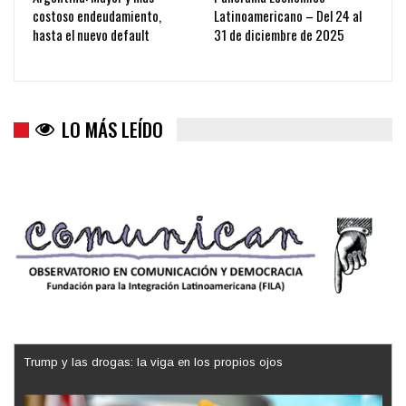
costoso endeudamiento,
Latinoamericano – Del 24 al
hasta el nuevo default
31 de diciembre de 2025
LO MÁS LEÍDO
Trump y las drogas: la viga en los propios ojos