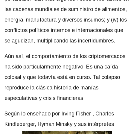
las cadenas mundiales de suministro de alimentos,
energía, manufactura y diversos insumos; y (iv) los
conflictos políticos internos e internacionales que
se agudizan, multiplicando las incertidumbres.
Aún así, el comportamiento de los criptomercados
ha sido particularmente negativo. Es una caída
colosal y que todavía está en curso. Tal colapso
reproduce la clásica historia de manías
especulativas y crisis financieras.
Según lo enseñado por
Irving Fish
e
r
,
Charles
Kindleberger
,
Hyman Minsky
y sus intérpretes