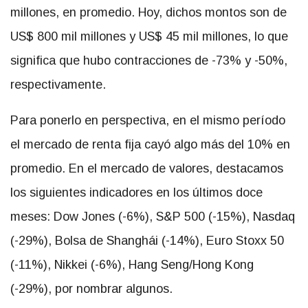
millones, en promedio. Hoy, dichos montos son de
US$ 800 mil millones y US$ 45 mil millones, lo que
significa que hubo contracciones de -73% y -50%,
respectivamente.
Para ponerlo en perspectiva, en el mismo período
el mercado de renta fija
cayó algo más del 10% en
promedio.
En el mercado de valores, destacamos
los siguientes indicadores en los últimos doce
meses
: Dow Jones (-6%), S&P 500 (-15%), Nasdaq
(-29%), Bolsa de Shanghái (-14%), Euro Stoxx 50
(-11%), Nikkei (-6%), Hang Seng/Hong Kong
(-29%), por nombrar algunos.