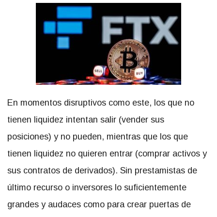
En momentos disruptivos como este, los que no
tienen liquidez intentan salir (vender sus
posiciones) y no pueden, mientras que los que
tienen liquidez no quieren entrar (comprar activos y
sus contratos de derivados). Sin prestamistas de
último recurso o inversores lo suficientemente
grandes y audaces como para crear puertas de