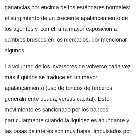
ganancias por encima de los estándares normales;
el surgimiento de un creciente apalancamiento de
los agentes y, con él, una mayor exposición a
cambios bruscos en los mercados, por mencionar
algunos.
La voluntad de los inversores de volverse cada vez
más ilíquidos se traduce en un mayor
apalancamiento (uso de fondos de terceros,
generalmente deuda, versus capital). Este
movimiento es sancionado por los bancos,
particularmente cuando la liquidez es abundante y
las tasas de interés son muy bajas. Impulsados ​​por