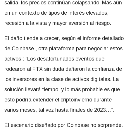
salida, los precios continúan colapsando. Más aún
en un contexto de tipos de interés elevados,
recesión a la vista y mayor aversión al riesgo.
El daño tiende a crecer, según
el informe detallado
de Coinbase
, otra plataforma para negociar estos
activos
: “Los desafortunados eventos que
rodearon al FTX sin duda dañaron la confianza de
los inversores en la clase de activos digitales. La
solución llevará tiempo, y lo más probable es que
esto podría extender el criptoinvierno durante
varios meses, tal vez hasta finales de 2023…”.
El escenario diseñado por Coinbase no sorprende.