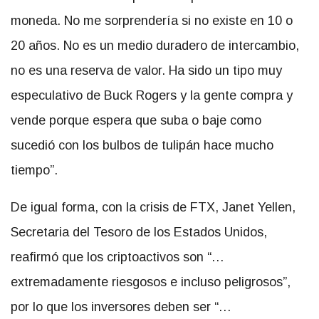
moneda. No me sorprendería si no existe en 10 o
20 años. No es un medio duradero de intercambio,
no es una reserva de valor. Ha sido un tipo muy
especulativo de Buck Rogers y la gente compra y
vende porque espera que suba o baje como
sucedió con los bulbos de tulipán hace mucho
tiempo”.
De igual forma, con la crisis de FTX,
Janet Yellen,
Secretaria del Tesoro de los Estados Unidos,
reafirmó que los criptoactivos
son “…
extremadamente riesgosos e incluso peligrosos”,
por lo que los inversores deben ser “…