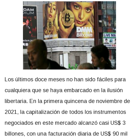
Los últimos doce meses no han sido fáciles para
cualquiera que se haya embarcado en la ilusión
libertaria. En la primera quincena de noviembre de
2021,
la capitalización de todos los instrumentos
negociados
en este mercado alcanzó casi US$ 3
billones, con una facturación diaria de US$ 90 mil