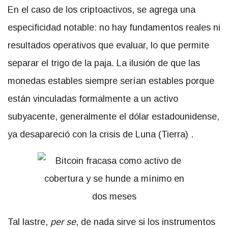
En el caso de los criptoactivos, se agrega una
especificidad notable: no hay fundamentos reales ni
resultados operativos que evaluar, lo que permite
separar el trigo de la paja. La ilusión de que las
monedas estables siempre serían estables porque
están vinculadas formalmente a un activo
subyacente, generalmente el dólar estadounidense,
ya desapareció con
la crisis de Luna (Tierra)
.
Tal lastre,
per se
, de nada sirve si los instrumentos