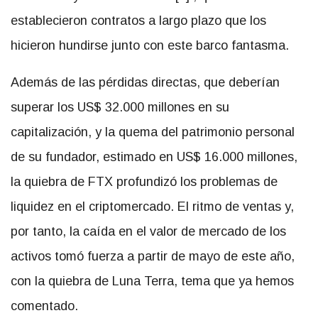
establecieron contratos a largo plazo que los
hicieron hundirse junto con este barco fantasma.
Además de las pérdidas directas,
que deberían
superar los US$ 32.000 millones en su
capitalización, y la quema del patrimonio personal
de su fundador, estimado en US$ 16.000 millones
,
la quiebra de FTX profundizó los problemas de
liquidez en el criptomercado. El ritmo de ventas y,
por tanto, la caída en el valor de mercado de los
activos tomó fuerza a partir de mayo de este año,
con
la quiebra de Luna Terra, tema que ya hemos
comentado.