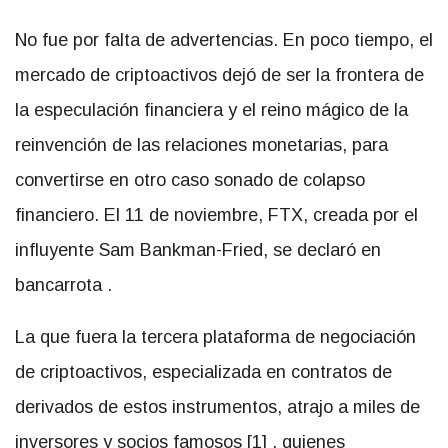
No fue por falta de advertencias. En poco tiempo, el
mercado de criptoactivos dejó de ser la frontera de
la especulación financiera y el reino mágico de la
reinvención de las relaciones monetarias, para
convertirse en otro caso sonado de colapso
financiero. El 11 de noviembre,
FTX, creada por el
influyente Sam Bankman-Fried, se declaró en
bancarrota
.
La que fuera la tercera plataforma de negociación
de criptoactivos, especializada en contratos de
derivados de estos instrumentos, atrajo a miles de
inversores y socios famosos
[1]
, quienes