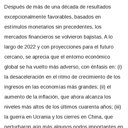
Después de más de una década de resultados
excepcionalmente favorables, basados ​​en
estímulos monetarios sin precedentes, los
mercados financieros se volvieron bajistas. A lo
largo de 2022 y con proyecciones para el futuro
cercano, se aprecia que el entorno económico
global se ha vuelto más adverso, con énfasis en: (i)
la desaceleración en el ritmo de crecimiento de los
ingresos en las economías más grandes; (ii) el
aumento de la inflación, que ahora alcanza los
niveles más altos de los últimos cuarenta años; (iii)
la guerra en Ucrania y los cierres en China, que
perturbaron aún más algunos nodos importantes en