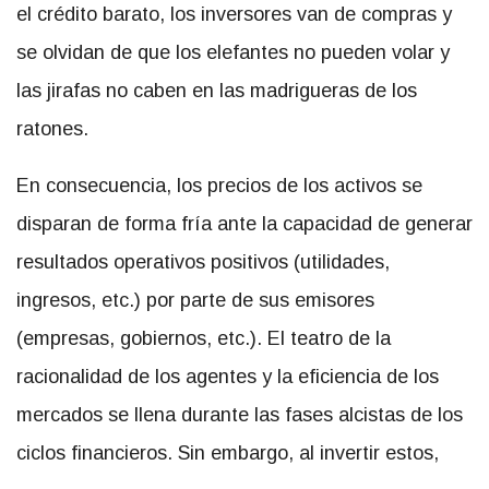
el crédito barato, los inversores van de compras y
se olvidan de que los elefantes no pueden volar y
las jirafas no caben en las madrigueras de los
ratones.
En consecuencia, los precios de los activos se
disparan de forma fría ante la capacidad de generar
resultados operativos positivos (utilidades,
ingresos, etc.) por parte de sus emisores
(empresas, gobiernos, etc.). El teatro de la
racionalidad de los agentes y la eficiencia de los
mercados se llena durante las fases alcistas de los
ciclos financieros. Sin embargo, al invertir estos,