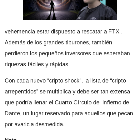
vehemencia estar dispuesto a rescatar a FTX
.
Además de los grandes tiburones, también
perdieron los pequeños inversores
que esperaban
riquezas fáciles y rápidas.
Con cada nuevo “cripto shock”, la lista de “cripto
arrepentidos” se multiplica y debe ser tan extensa
que podría llenar el Cuarto Círculo del Infierno de
Dante, un lugar reservado para aquellos que pecan
por avaricia desmedida.