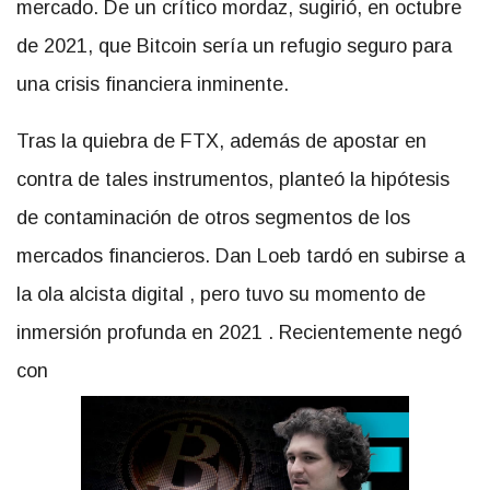
mercado. De un crítico mordaz, sugirió, en octubre
de 2021, que Bitcoin sería un refugio seguro para
una crisis financiera inminente.
Tras la quiebra de FTX, además de apostar en
contra de tales instrumentos, planteó la hipótesis
de contaminación de otros segmentos
de los
mercados financieros.
Dan Loeb tardó en subirse a
la ola alcista digital
, pero
tuvo su momento de
inmersión profunda en 2021
. Recientemente
negó
con