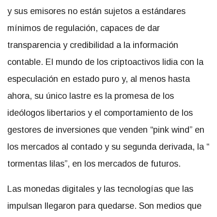
y sus emisores no están sujetos a estándares
mínimos de regulación, capaces de dar
transparencia y credibilidad a la información
contable. El mundo de los criptoactivos lidia con la
especulación en estado puro y, al menos hasta
ahora, su único lastre es la promesa de los
ideólogos libertarios y el comportamiento de los
gestores de inversiones que venden “pink wind” en
los mercados al contado y su segunda derivada, la “
tormentas lilas”, en los mercados de futuros.
Las monedas digitales y las tecnologías que las
impulsan llegaron para quedarse. Son medios que