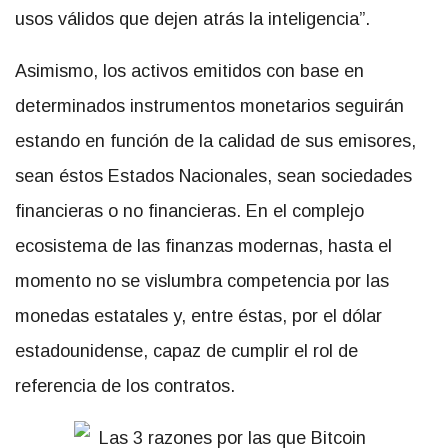
usos válidos que dejen atrás la inteligencia”.
Asimismo, los activos emitidos con base en
determinados instrumentos monetarios seguirán
estando en función de la calidad de sus emisores,
sean éstos Estados Nacionales, sean sociedades
financieras o no financieras. En el complejo
ecosistema de las finanzas modernas, hasta el
momento no se vislumbra competencia por las
monedas estatales y, entre éstas, por el dólar
estadounidense, capaz de cumplir el rol de
referencia de los contratos.