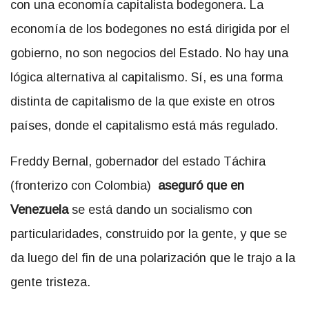
con una economía capitalista bodegonera. La
economía de los bodegones no está dirigida por el
gobierno, no son negocios del Estado. No hay una
lógica alternativa al capitalismo. Sí, es una forma
distinta de capitalismo de la que existe en otros
países, donde el capitalismo está más regulado.
Freddy Bernal, gobernador del estado Táchira
(fronterizo con Colombia)
aseguró que en
Venezuela
se está dando un socialismo con
particularidades, construido por la gente, y que se
da luego del fin de una polarización que le trajo a la
gente tristeza.