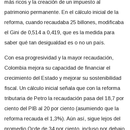
más ricos y la creación de un impuesto al
patrimonio permanente. En el cálculo inicial de la
reforma, cuando recaudaba 25 billones, modificaba
el Gini de 0,514 a 0,419, que es la medida para
saber qué tan desigualdad es o no un país.
Con esa progresividad y la mayor recaudación,
Colombia mejora su capacidad de financiar el
crecimiento del Estado y mejorar su sostenibilidad
fiscal. Un cálculo inicial señala que con la reforma
tributaria de Petro la recaudación pasa del 18,7 por
ciento del PIB al 20 por ciento (asumiendo que la
reforma recauda el 1,3%). Aún así, sigue lejos del
promedio Ocde de 34 por ciento, incluso por debajo