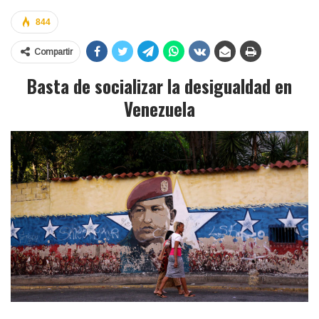
844
Compartir
Basta de socializar la desigualdad en
Venezuela