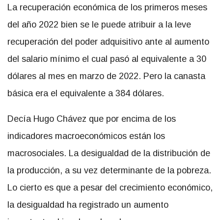
La recuperación económica de los primeros meses
del año 2022 bien se le puede atribuir a la leve
recuperación del poder adquisitivo ante al aumento
del salario mínimo el cual pasó al equivalente a 30
dólares al mes en marzo de 2022. Pero la canasta
básica era el equivalente a 384 dólares.
Decía Hugo Chávez que por encima de los
indicadores macroeconómicos están los
macrosociales. La desigualdad de la distribución de
la producción, a su vez determinante de la pobreza.
Lo cierto es que a pesar del crecimiento económico,
la desigualdad ha registrado un aumento