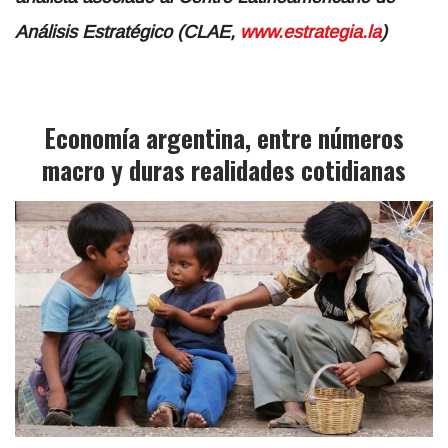
Análisis Estratégico (CLAE,
www.estrategia.la
)
Economía argentina, entre números
macro y duras realidades cotidianas