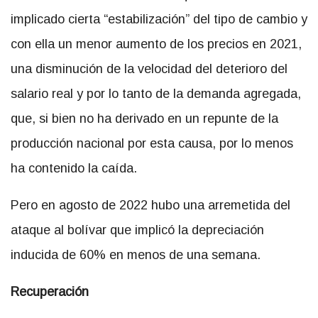
implicado cierta “estabilización” del tipo de cambio y
con ella un menor aumento de los precios en 2021,
una disminución de la velocidad del deterioro del
salario real y por lo tanto de la demanda agregada,
que, si bien no ha derivado en un repunte de la
producción nacional por esta causa, por lo menos
ha contenido la caída.
Pero en agosto de 2022 hubo una arremetida del
ataque al bolívar que implicó la depreciación
inducida de 60% en menos de una semana.
Recuperación