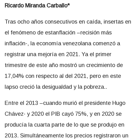
Ricardo Miranda Carballo*
Tras ocho años consecutivos en caída, insertas en
el fenómeno de estanflación –recisión más
inflación-, la economía venezolana comenzó a
registrar una mejoría en 2021. Ya el primer
trimestre de este año mostró un crecimiento de
17,04% con respecto al del 2021, pero en este
lapso creció la desigualdad y la pobreza..
Entre el 2013 –cuando murió el presidente Hugo
Chávez- y 2020 el PIB cayó 75%, y en 2020 se
producía la cuarta parte de lo que se produjo en
2013. Simultáneamente los precios registraron un