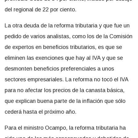
del regional de 22 por ciento.
La otra deuda de la reforma tributaria y que fue un
pedido de varios analistas, como los de la Comisión
de expertos en beneficios tributarios, es que se
eliminen las exenciones que hay al IVA y que se
desmonten beneficios preferenciales a unos
sectores empresariales. La reforma no tocó el IVA
para no afectar los precios de la canasta básica,
que explican buena parte de la inflación que sólo
cederá hasta el próximo año.
Para el ministro Ocampo, la reforma tributaria ha