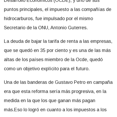
Desarrollo Económicos (OCDE), y uno de sus
puntos principales, el impuesto a las compañías de
hidrocarburos, fue impulsado por el mismo
Secretario de la ONU, Antonio Guterres.
La deuda de bajar la tarifa de renta a las empresas,
que se quedó en 35 por ciento y es una de las más
altas de los países miembro de la Ocde, quedó
como un objetivo explícito para el futuro.
Una de las banderas de Gustavo Petro en campaña
era que esta reforma sería más progresiva, en la
medida en la que los que ganan más pagan
más.Eso lo logró en cuanto a los impuestos a los