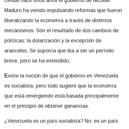
Desde hace unos años el gobierno de Nicolás
Maduro ha venido impulsando reformas que fueron
liberalizando la economía a través de distintos
mecanismos. Son el resultado de dos cambios de
políticas: la dolarización y la excepción de
aranceles. Se suponía que iba a ser un período
breve, pero se ha extendido.
E
xiste la noción de que el gobierno en Venezuela
es socialista, pero todo sugiere que la economía
que está emergiendo está basada principalmente
en el principio de obtener ganancias.
¿Venezuela es un país socialista? No: es un país