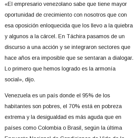
«El empresario venezolano sabe que tiene mayor
oportunidad de crecimiento con nosotros que con
esa oposición enloquecida que los llevo a la quiebra
y algunos a la cárcel. En Táchira pasamos de un
discurso a una acción y se integraron sectores que
hace años era imposible que se sentaran a dialogar.
Lo primero que hemos logrado es la armonía
social», dijo.
Venezuela es un país donde el 95% de los
habitantes son pobres, el 70% está en pobreza
extrema y la desigualdad es más aguda que en
países como Colombia o Brasil, según la última