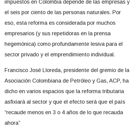
impuestos en Colombia depende de las empresas y
el seis por ciento de las personas naturales. Por
eso, esta reforma es considerada por muchos
empresarios (y sus repetidoras en la prensa
hegemónica) como profundamente lesiva para el
sector privado y el emprendimiento individual.
Francisco José Lloreda, presidente del gremio de la
Asociación Colombiana de Petróleo y Gas, ACP, ha
dicho en varios espacios que la reforma tributaria
asfixiará al sector y que el efecto será que el país
“recaude menos en 3 o 4 años de lo que recauda
ahora”