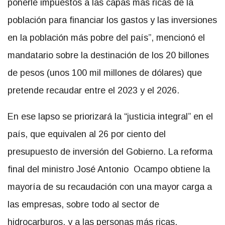
ponerle impuestos a las capas más ricas de la
población para financiar los gastos y las inversiones
en la población más pobre del país”, mencionó el
mandatario sobre la destinación de los 20 billones
de pesos (unos 100 mil millones de dólares) que
pretende recaudar entre el 2023 y el 2026.
En ese lapso se priorizará la “justicia integral” en el
país, que equivalen al 26 por ciento del
presupuesto de inversión del Gobierno. La reforma
final del ministro José Antonio Ocampo obtiene la
mayoría de su recaudación con una mayor carga a
las empresas, sobre todo al sector de
hidrocarburos, y a las personas más ricas.