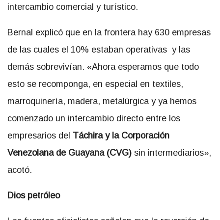
intercambio comercial y turístico.
Bernal explicó que en la frontera hay 630 empresas
de las cuales el 10% estaban operativas y las
demás sobrevivían. «Ahora esperamos que todo
esto se recomponga, en especial en textiles,
marroquinería, madera, metalúrgica y ya hemos
comenzado un intercambio directo entre los
empresarios del
Táchira y la Corporación
Venezolana de Guayana (CVG)
sin intermediarios»,
acotó.
Dios petróleo