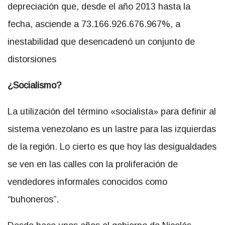
depreciación que, desde el año 2013 hasta la
fecha, asciende a 73.166.926.676.967%, a
inestabilidad que desencadenó un conjunto de
distorsiones
¿Socialismo?
La utilización del término «socialista» para definir al
sistema venezolano es un lastre para las izquierdas
de la región. Lo cierto es que hoy las desigualdades
se ven en las calles con la proliferación de
vendedores informales conocidos como
“buhoneros”.