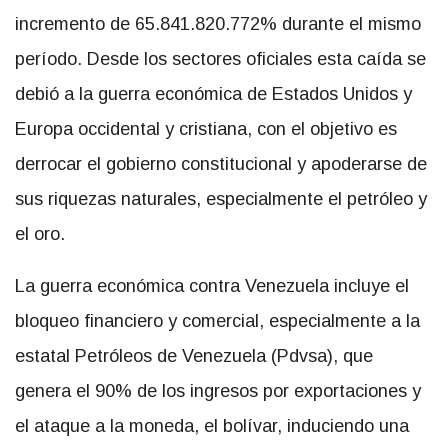
incremento de 65.841.820.772% durante el mismo
período. Desde los sectores oficiales esta caída se
debió a la guerra económica de Estados Unidos y
Europa occidental y cristiana, con el objetivo es
derrocar el gobierno constitucional y apoderarse de
sus riquezas naturales, especialmente el petróleo y
el oro.
La guerra económica contra Venezuela incluye el
bloqueo financiero y comercial, especialmente a la
estatal Petróleos de Venezuela (Pdvsa), que
genera el 90% de los ingresos por exportaciones y
el ataque a la moneda, el bolívar, induciendo una