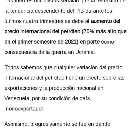
Las fuentes oficialistas señalan que la reversión de
la tendencia descendente del PIB durante los
últimos cuatro trimestres se debe al
aumento del
precio internacional del petróleo (70% más alto que
en el primer semestre de 2021) en parte c
omo
consecuencia de la guerra en Ucrania.
Todos sabemos que cualquier variación del precio
internacional del petróleo tiene un efecto sobre las
exportaciones y la producción nacional en
Venezuela, por su condición de país
monoexportador.
Asimismo, progresivamente se fueron dando