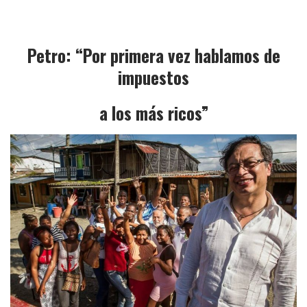
Petro: “Por primera vez hablamos de
impuestos
a los más ricos”