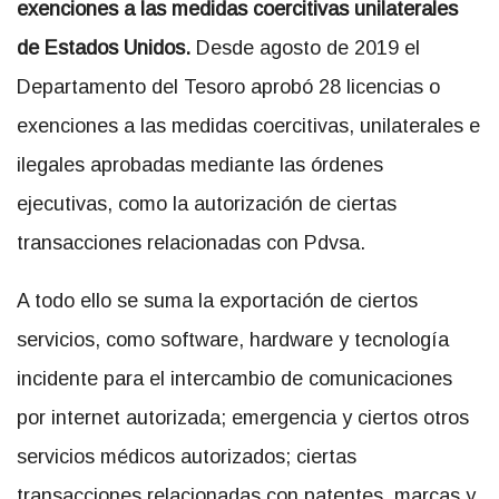
e
xenciones a las medidas coercitivas unilaterales
de Estados Unidos.
Desde agosto de 2019 el
Departamento del Tesoro aprobó 28 licencias o
exenciones a las medidas coercitivas, unilaterales e
ilegales aprobadas mediante las órdenes
ejecutivas, como la autorización de ciertas
transacciones relacionadas con Pdvsa.
A todo ello se suma la exportación de ciertos
servicios, como software, hardware y tecnología
incidente para el intercambio de comunicaciones
por internet autorizada; emergencia y ciertos otros
servicios médicos autorizados; ciertas
transacciones relacionadas con patentes, marcas y