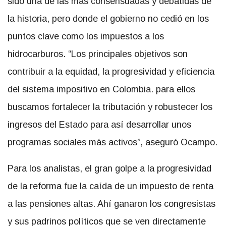
sido una de las más consensuadas y debatidas de
la historia, pero donde el gobierno no cedió en los
puntos clave como los impuestos a los
hidrocarburos. “Los principales objetivos son
contribuir a la equidad, la progresividad y eficiencia
del sistema impositivo en Colombia. para ellos
buscamos fortalecer la tributación y robustecer los
ingresos del Estado para así desarrollar unos
programas sociales más activos”, aseguró Ocampo.
Para los analistas, el gran golpe a la progresividad
de la reforma fue la caída de un impuesto de renta
a las pensiones altas. Ahí ganaron los congresistas
y sus padrinos políticos que se ven directamente