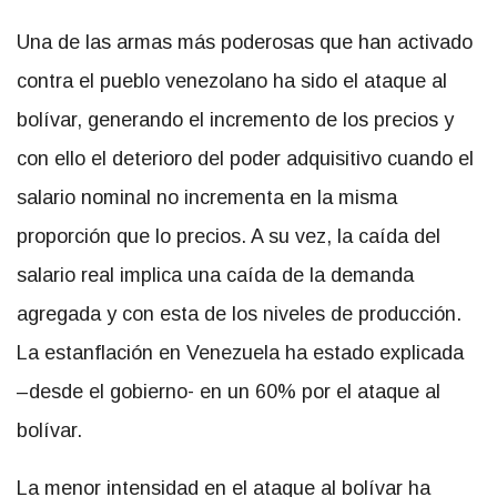
Una de las armas más poderosas que han activado
contra el pueblo venezolano ha sido el ataque al
bolívar, generando el incremento de los precios y
con ello el deterioro del poder adquisitivo cuando el
salario nominal no incrementa en la misma
proporción que lo precios. A su vez, la caída del
salario real implica una caída de la demanda
agregada y con esta de los niveles de producción.
La estanflación en Venezuela ha estado explicada
–desde el gobierno- en un 60% por el ataque al
bolívar.
La menor intensidad en el ataque al bolívar ha