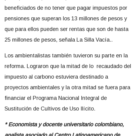
beneficiados de no tener que pagar impuestos por
pensiones que superan los 13 millones de pesos y
que para ellos pueden ser rentas que son de hasta
25 millones de pesos, señala La Silla Vacía..
Los ambientalistas también tuvieron su parte en la
reforma. Lograron que la mitad de lo recaudado del
impuesto al carbono estuviera destinado a
proyectos ambientales y la otra mitad se fuera para
financiar el Programa Nacional Integral de
Sustitución de Cultivos de Uso Ilícito.
*
Economista y docente universitario colombiano,
analista asociado al
Centro Latinoamericano de