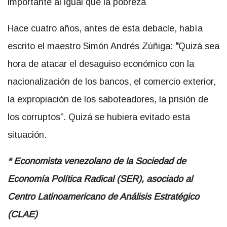
importante al igual que la pobreza
Hace cuatro años, antes de esta debacle, había
escrito el maestro Simón Andrés Zúñiga:
“
Quizá sea
hora de atacar el desaguiso económico con la
nacionalización de los bancos, el comercio exterior,
la expropiación de los saboteadores, la prisión de
los corruptos”. Quizá se hubiera evitado esta
situación.
* Economista venezolano de la Sociedad de
Economía Política Radical (SER), asociado al
Centro Latinoamericano de Análisis Estratégico
(CLAE)