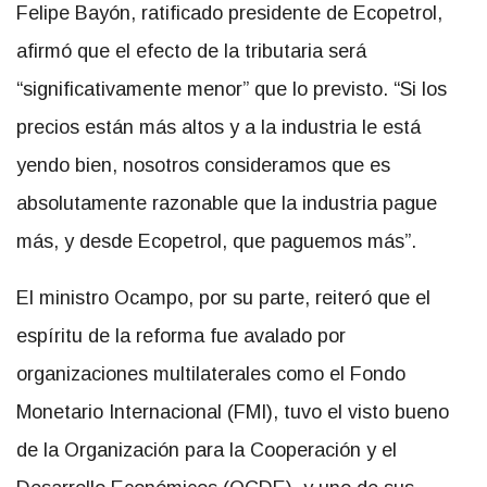
Felipe Bayón, ratificado presidente de Ecopetrol,
afirmó que el efecto de la tributaria será
“significativamente menor” que lo previsto. “Si los
precios están más altos y a la industria le está
yendo bien, nosotros consideramos que es
absolutamente razonable que la industria pague
más, y desde Ecopetrol, que paguemos más”.
El ministro Ocampo, por su parte, reiteró que el
espíritu de la reforma fue avalado por
organizaciones multilaterales como el Fondo
Monetario Internacional (FMI), tuvo el visto bueno
de la Organización para la Cooperación y el