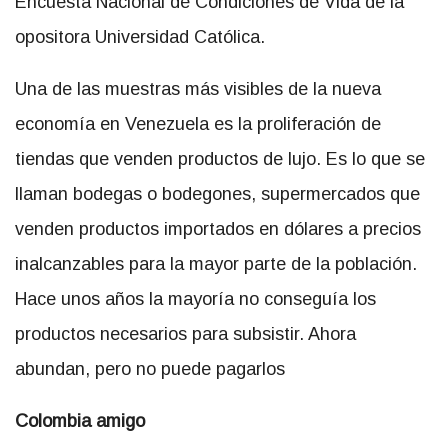
Encuesta Nacional de Condiciones de Vida de la
opositora Universidad Católica.
Una de las muestras más visibles de la nueva
economía en Venezuela es la proliferación de
tiendas que venden productos de lujo.
Es lo que se
llaman bodegas o bodegones, supermercados que
venden productos importados en dólares a precios
inalcanzables para la mayor parte de la población.
Hace unos años la mayoría no conseguía los
productos necesarios para subsistir. Ahora
abundan, pero no puede pagarlos
Colombia amigo