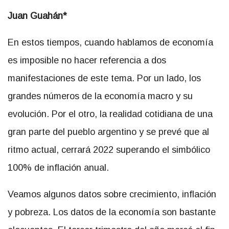
Juan Guahán*
En estos tiempos, cuando hablamos de economía
es imposible no hacer referencia a dos
manifestaciones de este tema. Por un lado, los
grandes números de la economía macro y su
evolución. Por el otro, la realidad cotidiana de una
gran parte del pueblo argentino y se prevé que al
ritmo actual, cerrará 2022 superando el simbólico
100% de inflación anual.
Veamos algunos datos sobre crecimiento, inflación
y pobreza. Los datos de la economía son bastante