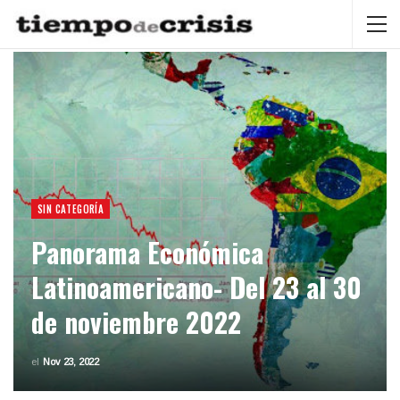
SIN CATEGORÍA
Panorama Económica
Latinoamericano- Del 23 al 30
de noviembre 2022
el
Nov 23, 2022