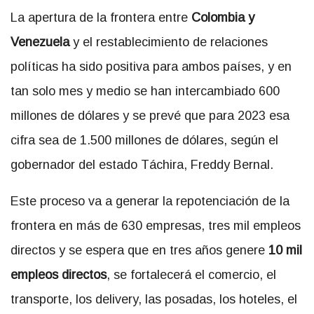
La apertura de la frontera entre
Colombia y
Venezuela
y el restablecimiento de relaciones
políticas ha sido positiva para ambos países, y en
tan solo mes y medio se han intercambiado 600
millones de dólares y se prevé que para 2023 esa
cifra sea de 1.500 millones de dólares, según el
gobernador del estado Táchira, Freddy Bernal.
Este proceso va a generar la repotenciación de la
frontera en más de 630 empresas, tres mil empleos
directos y se espera que en tres años genere
10 mil
empleos directos
, se fortalecerá el comercio, el
transporte, los delivery, las posadas, los hoteles, el