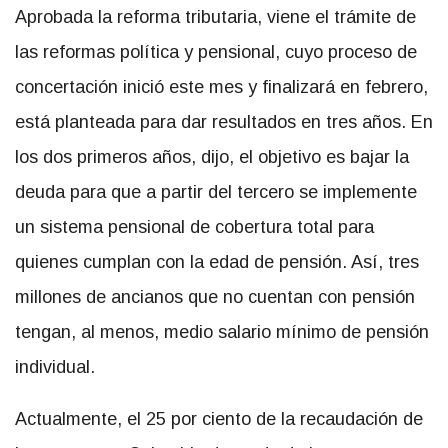
Aprobada la reforma tributaria, viene el trámite de
las reformas política y pensional, cuyo proceso de
concertación inició este mes y finalizará en febrero,
está planteada para dar resultados en tres años. En
los dos primeros años, dijo, el objetivo es bajar la
deuda para que a partir del tercero se implemente
un sistema pensional de cobertura total para
quienes cumplan con la edad de pensión. Así, tres
millones de ancianos que no cuentan con pensión
tengan, al menos, medio salario mínimo de pensión
individual.
Actualmente, el 25 por ciento de la recaudación de