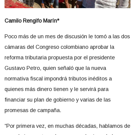
Camilo Rengifo Marín*
Poco más de un mes de discusión le tomó a las dos
cámaras del Congreso colombiano aprobar la
reforma tributaria propuesta por el presidente
Gustavo Petro, quien señaló que la nueva
normativa fiscal impondrá tributos inéditos a
quienes más dinero tienen y le servirá para
financiar su plan de gobierno y varias de las
promesas de campaña.
“Por primera vez, en muchas décadas, hablamos de