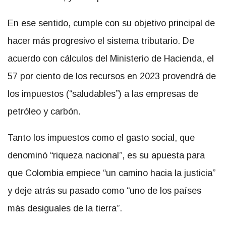
En ese sentido, cumple con su objetivo principal de
hacer más progresivo el sistema tributario. De
acuerdo con cálculos del Ministerio de Hacienda, el
57 por ciento de los recursos en 2023 provendrá de
los impuestos (“saludables”) a las empresas de
petróleo y carbón.
Tanto los impuestos como el gasto social, que
denominó “riqueza nacional”, es su apuesta para
que Colombia empiece “un camino hacia la justicia”
y deje atrás su pasado como “uno de los países
más desiguales de la tierra”.