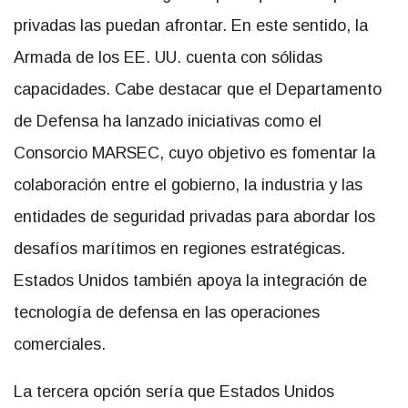
privadas las puedan afrontar. En este sentido, la
Armada de los EE. UU. cuenta con sólidas
capacidades. Cabe destacar que el Departamento
de Defensa ha lanzado iniciativas como el
Consorcio MARSEC, cuyo objetivo es fomentar la
colaboración entre el gobierno, la industria y las
entidades de seguridad privadas para abordar los
desafíos marítimos en regiones estratégicas.
Estados Unidos también apoya la integración de
tecnología de defensa en las operaciones
comerciales.
La tercera opción sería que Estados Unidos