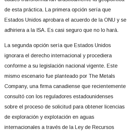
de esta práctica. La primera opción sería que
Estados Unidos aprobara el acuerdo de la ONU y se
adhiriera a la ISA. Es casi seguro que no lo hará.
La segunda opción sería que Estados Unidos
ignorara el derecho internacional y procediera
conforme a su legislación nacional vigente. Este
mismo escenario fue planteado por The Metals
Company, una firma canadiense que recientemente
consultó con los reguladores estadounidenses
sobre el proceso de solicitud para obtener licencias
de exploración y explotación en aguas
internacionales a través de la Ley de Recursos