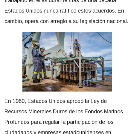
trabajado en ellas durante más de una década.
Estados Unidos nunca ratificó estos acuerdos. En
cambio, opera con arreglo a su legislación nacional.
En 1980, Estados Unidos aprobó la Ley de
Recursos Minerales Duros de los Fondos Marinos
Profundos para regular la participación de los
ciudadanos y empresas estadounidenses en