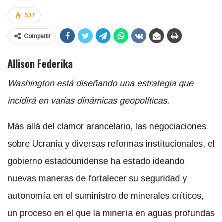
537
Compartir
Allison Federika
Washington está diseñando una estrategia que
incidirá en varias dinámicas geopolíticas.
Más allá del clamor arancelario, las negociaciones
sobre Ucrania y diversas reformas institucionales, el
gobierno estadounidense ha estado ideando
nuevas maneras de fortalecer su seguridad y
autonomía en el suministro de minerales críticos,
un proceso en el que la minería en aguas profundas