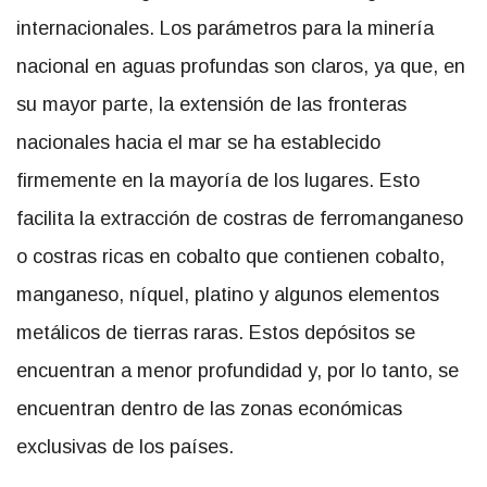
internacionales. Los parámetros para la minería
nacional en aguas profundas son claros, ya que, en
su mayor parte, la extensión de las fronteras
nacionales hacia el mar se ha establecido
firmemente en la mayoría de los lugares. Esto
facilita la extracción de costras de ferromanganeso
o costras ricas en cobalto que contienen cobalto,
manganeso, níquel, platino y algunos elementos
metálicos de tierras raras. Estos depósitos se
encuentran a menor profundidad y, por lo tanto, se
encuentran dentro de las zonas económicas
exclusivas de los países.