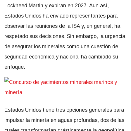
Lockheed Martin y expiran en 2027. Aun así,
Estados Unidos ha enviado representantes para
observar las reuniones de la ISA y, en general, ha
respetado sus decisiones. Sin embargo, la urgencia
de asegurar los minerales como una cuestión de
seguridad económica y nacional ha cambiado su
enfoque.
Estados Unidos tiene tres opciones generales para
impulsar la minería en aguas profundas, dos de las
cuales transformarían drásticamente la geopolítica