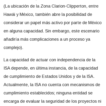
(La ubicación de la Zona Clarion-Clipperton, entre
Hawái y México, también abre la posibilidad de
considerar un papel más activo por parte de México
en alguna capacidad. Sin embargo, este escenario
añadiría más complicaciones a un proceso ya
complejo).
La capacidad de actuar con independencia de la
ISA depende, en última instancia, de la capacidad
de cumplimiento de Estados Unidos y de la ISA.
Actualmente, la ISA no cuenta con mecanismos de
cumplimiento establecidos; ninguna entidad se
encarga de evaluar la seguridad de los proyectos ni