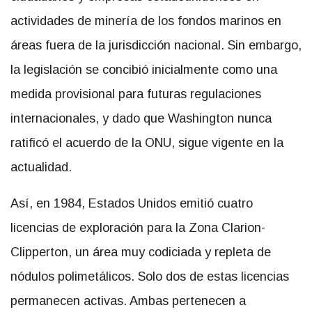
actividades de minería de los fondos marinos en
áreas fuera de la jurisdicción nacional. Sin embargo,
la legislación se concibió inicialmente como una
medida provisional para futuras regulaciones
internacionales, y dado que Washington nunca
ratificó el acuerdo de la ONU, sigue vigente en la
actualidad.
Así, en 1984, Estados Unidos emitió cuatro
licencias de exploración para la Zona Clarion-
Clipperton, un área muy codiciada y repleta de
nódulos polimetálicos. Solo dos de estas licencias
permanecen activas. Ambas pertenecen a