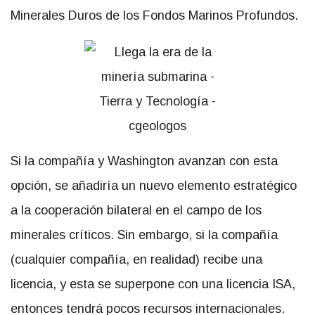
Minerales Duros de los Fondos Marinos Profundos.
Si la compañía y Washington avanzan con esta
opción, se añadiría un nuevo elemento estratégico
a la cooperación bilateral en el campo de los
minerales críticos. Sin embargo, si la compañía
(cualquier compañía, en realidad) recibe una
licencia, y esta se superpone con una licencia ISA,
entonces tendrá pocos recursos internacionales.