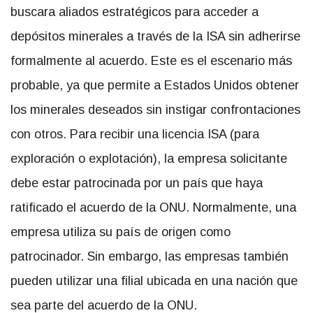
buscara aliados estratégicos para acceder a
depósitos minerales a través de la ISA sin adherirse
formalmente al acuerdo. Este es el escenario más
probable, ya que permite a Estados Unidos obtener
los minerales deseados sin instigar confrontaciones
con otros. Para recibir una licencia ISA (para
exploración o explotación), la empresa solicitante
debe estar patrocinada por un país que haya
ratificado el acuerdo de la ONU. Normalmente, una
empresa utiliza su país de origen como
patrocinador. Sin embargo, las empresas también
pueden utilizar una filial ubicada en una nación que
sea parte del acuerdo de la ONU.