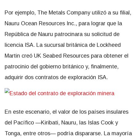
Por ejemplo, The Metals Company utilizó a su filial,
Nauru Ocean Resources Inc., para lograr que la
República de Nauru patrocinara su solicitud de
licencia ISA. La sucursal británica de Lockheed
Martin creó UK Seabed Resources para obtener el
patrocinio del gobierno británico y, finalmente,
adquirir dos contratos de exploración ISA.
En este escenario, el valor de los países insulares
del Pacífico —Kiribati, Nauru, las Islas Cook y
Tonga, entre otros— podría dispararse. La mayoría