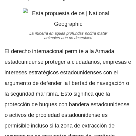
La minería en aguas profundas podría matar
animales aún no descubiert
El derecho internacional permite a la Armada
estadounidense proteger a ciudadanos, empresas e
intereses estratégicos estadounidenses con el
argumento de defender la libertad de navegación o
la seguridad marítima. Esto significa que la
protección de buques con bandera estadounidense
o activos de propiedad estadounidense es
permisible incluso si la zona de extracción de