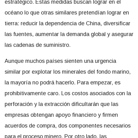
estratégico. Estas medidas buscan lograr en el
océano lo que otras similares pretendían lograr en
tierra: reducir la dependencia de China, diversificar
las fuentes, aumentar la demanda global y asegurar
las cadenas de suministro.
Aunque muchos países sienten una urgencia
similar por explotar los minerales del fondo marino,
la mayoría no podrá hacerlo. Para empezar, es
prohibitivamente caro. Los costos asociados con la
perforación y la extracción dificultarán que las
empresas obtengan apoyo financiero y firmen
acuerdos de compra, dos componentes necesarios
para el proceso minero. Por otro lado, las