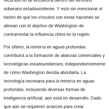
recursos no se encuentra dentro del territorio
soberano estadounidense. Y esto sin mencionar el
hecho de que los vínculos con estas naciones se
alinean con el objetivo de Washington de
contrarrestar la influencia china en la región.
Por último, la minería en aguas profundas
contribuirá a la formación de alianzas comerciales y
tecnológicas estadounidenses, independientemente
de cómo Washington decida abordarla. La
tecnología necesaria para la minería en aguas
profundas, incluyendo diversas formas de
inteligencia artificial, aún está en desarrollo. Dado
que aún se requieren avances para crear