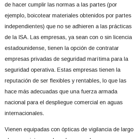
de hacer cumplir las normas a las partes (por
ejemplo, boicotear materiales obtenidos por partes
independientes) que no se adhieren a las prácticas
de la ISA. Las empresas, ya sean con o sin licencia
estadounidense, tienen la opción de contratar
empresas privadas de seguridad marítima para la
seguridad operativa. Estas empresas tienen la
reputación de ser flexibles y rentables, lo que las
hace más adecuadas que una fuerza armada
nacional para el despliegue comercial en aguas
internacionales.
Vienen equipadas con ópticas de vigilancia de largo