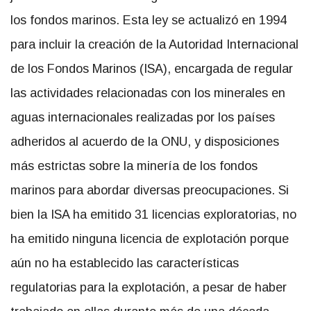
los fondos marinos. Esta ley se actualizó en 1994
para incluir la creación de la Autoridad Internacional
de los Fondos Marinos (ISA), encargada de regular
las actividades relacionadas con los minerales en
aguas internacionales realizadas por los países
adheridos al acuerdo de la ONU, y disposiciones
más estrictas sobre la minería de los fondos
marinos para abordar diversas preocupaciones. Si
bien la ISA ha emitido 31 licencias exploratorias, no
ha emitido ninguna licencia de explotación porque
aún no ha establecido las características
regulatorias para la explotación, a pesar de haber