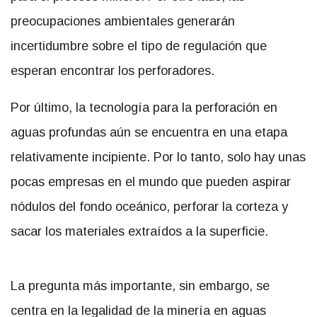
preocupaciones ambientales generarán
incertidumbre sobre el tipo de regulación que
esperan encontrar los perforadores.
Por último, la tecnología para la perforación en
aguas profundas aún se encuentra en una etapa
relativamente incipiente. Por lo tanto, solo hay unas
pocas empresas en el mundo que pueden aspirar
nódulos del fondo oceánico, perforar la corteza y
sacar los materiales extraídos a la superficie.
La pregunta más importante, sin embargo, se
centra en la legalidad de la minería en aguas