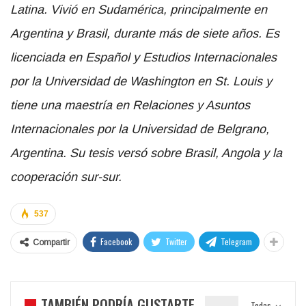
Latina. Vivió en Sudamérica, principalmente en
Argentina y Brasil, durante más de siete años. Es
licenciada en Español y Estudios Internacionales
por la Universidad de Washington en St. Louis y
tiene una maestría en Relaciones y Asuntos
Internacionales por la Universidad de Belgrano,
Argentina. Su tesis versó sobre Brasil, Angola y la
cooperación sur-sur.
537
Facebook
Twitter
Telegram
Compartir
TAMBIÉN PODRÍA GUSTARTE
Todas