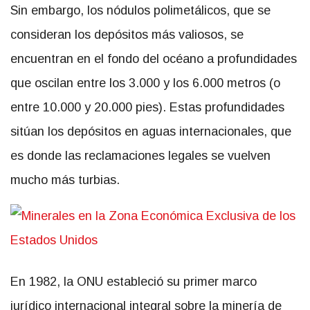
Sin embargo, los nódulos polimetálicos, que se
consideran los depósitos más valiosos, se
encuentran en el fondo del océano a profundidades
que oscilan entre los 3.000 y los 6.000 metros (o
entre 10.000 y 20.000 pies). Estas profundidades
sitúan los depósitos en aguas internacionales, que
es donde las reclamaciones legales se vuelven
mucho más turbias.
En 1982, la ONU estableció su primer marco
jurídico internacional integral sobre la minería de