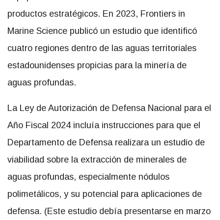
productos estratégicos. En 2023, Frontiers in
Marine Science publicó un estudio que identificó
cuatro regiones dentro de las aguas territoriales
estadounidenses propicias para la minería de
aguas profundas.
La Ley de Autorización de Defensa Nacional para el
Año Fiscal 2024 incluía instrucciones para que el
Departamento de Defensa realizara un estudio de
viabilidad sobre la extracción de minerales de
aguas profundas, especialmente nódulos
polimetálicos, y su potencial para aplicaciones de
defensa. (Este estudio debía presentarse en marzo