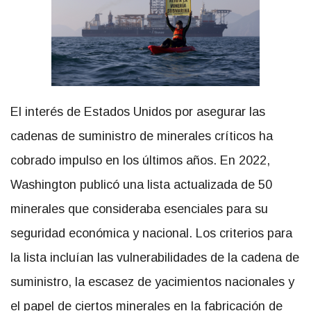
El interés de Estados Unidos por asegurar las
cadenas de suministro de minerales críticos ha
cobrado impulso en los últimos años. En 2022,
Washington publicó una lista actualizada de 50
minerales que consideraba esenciales para su
seguridad económica y nacional. Los criterios para
la lista incluían las vulnerabilidades de la cadena de
suministro, la escasez de yacimientos nacionales y
el papel de ciertos minerales en la fabricación de