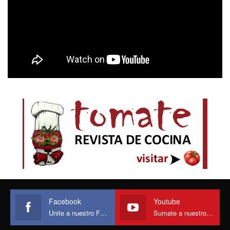
Facebook
Youtube
Unite a nuestro Face
Sumate a nuestro canal