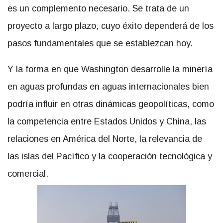
es un complemento necesario. Se trata de un
proyecto a largo plazo, cuyo éxito dependerá de los
pasos fundamentales que se establezcan hoy.
Y la forma en que Washington desarrolle la minería
en aguas profundas en aguas internacionales bien
podría influir en otras dinámicas geopolíticas, como
la competencia entre Estados Unidos y China, las
relaciones en América del Norte, la relevancia de
las islas del Pacífico y la cooperación tecnológica y
comercial.