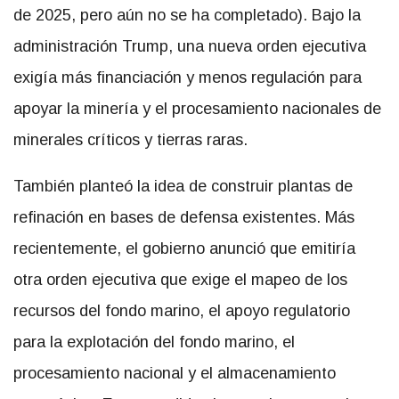
de 2025, pero aún no se ha completado). Bajo la
administración Trump, una nueva orden ejecutiva
exigía más financiación y menos regulación para
apoyar la minería y el procesamiento nacionales de
minerales críticos y tierras raras.
También planteó la idea de construir plantas de
refinación en bases de defensa existentes. Más
recientemente, el gobierno anunció que emitiría
otra orden ejecutiva que exige el mapeo de los
recursos del fondo marino, el apoyo regulatorio
para la explotación del fondo marino, el
procesamiento nacional y el almacenamiento