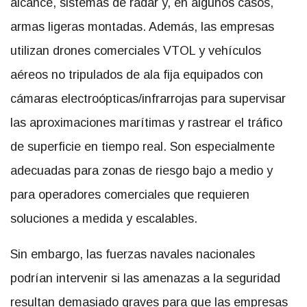
alcance, sistemas de radar y, en algunos casos,
armas ligeras montadas. Además, las empresas
utilizan drones comerciales VTOL y vehículos
aéreos no tripulados de ala fija equipados con
cámaras electroópticas/infrarrojas para supervisar
las aproximaciones marítimas y rastrear el tráfico
de superficie en tiempo real. Son especialmente
adecuadas para zonas de riesgo bajo a medio y
para operadores comerciales que requieren
soluciones a medida y escalables.
Sin embargo, las fuerzas navales nacionales
podrían intervenir si las amenazas a la seguridad
resultan demasiado graves para que las empresas