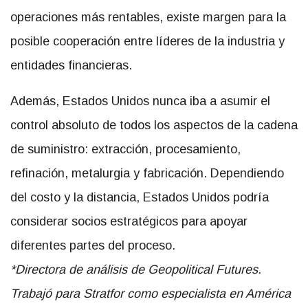
operaciones más rentables, existe margen para la
posible cooperación entre líderes de la industria y
entidades financieras.
Además, Estados Unidos nunca iba a asumir el
control absoluto de todos los aspectos de la cadena
de suministro: extracción, procesamiento,
refinación, metalurgia y fabricación. Dependiendo
del costo y la distancia, Estados Unidos podría
considerar socios estratégicos para apoyar
diferentes partes del proceso.
*Directora de análisis de Geopolitical Futures.
Trabajó para Stratfor como especialista en América