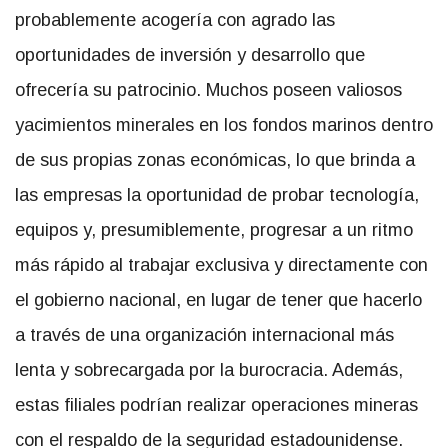
probablemente acogería con agrado las
oportunidades de inversión y desarrollo que
ofrecería su patrocinio. Muchos poseen valiosos
yacimientos minerales en los fondos marinos dentro
de sus propias zonas económicas, lo que brinda a
las empresas la oportunidad de probar tecnología,
equipos y, presumiblemente, progresar a un ritmo
más rápido al trabajar exclusiva y directamente con
el gobierno nacional, en lugar de tener que hacerlo
a través de una organización internacional más
lenta y sobrecargada por la burocracia. Además,
estas filiales podrían realizar operaciones mineras
con el respaldo de la seguridad estadounidense.