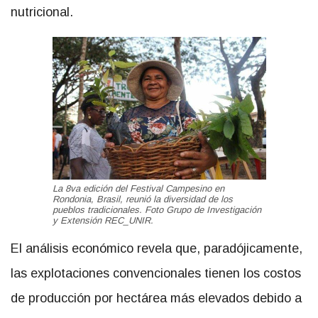
nutricional.
La 8va edición del Festival Campesino en
Rondonia, Brasil, reunió la diversidad de los
pueblos tradicionales. Foto Grupo de Investigación
y Extensión REC_UNIR.
El análisis económico revela que, paradójicamente,
las explotaciones convencionales tienen los costos
de producción por hectárea más elevados debido a