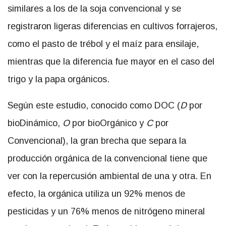
similares a los de la soja convencional y se
registraron ligeras diferencias en cultivos forrajeros,
como el pasto de trébol y el maíz para ensilaje,
mientras que la diferencia fue mayor en el caso del
trigo y la papa orgánicos.
Según este estudio, conocido como DOC (
D
por
bioDinámico,
O
por bioOrgánico y
C
por
Convencional), la gran brecha que separa la
producción orgánica de la convencional tiene que
ver con la repercusión ambiental de una y otra. En
efecto, l
a orgánica
utiliza un 92% menos de
pesticidas y un 76% menos de nitrógeno mineral