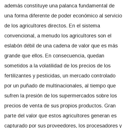
además constituye una palanca fundamental de
una forma diferente de poder económico al servicio
de los agricultores directos. En el sistema
convencional, a menudo los agricultores son el
eslabón débil de una cadena de valor que es más
grande que ellos. En consecuencia, quedan
sometidos a la volatilidad de los precios de los
fertilizantes y pesticidas, un mercado controlado
por un puñado de multinacionales, al tiempo que
sufren la presión de los supermercados sobre los
precios de venta de sus propios productos. Gran
parte del valor que estos agricultores generan es
capturado por sus proveedores, los procesadores y