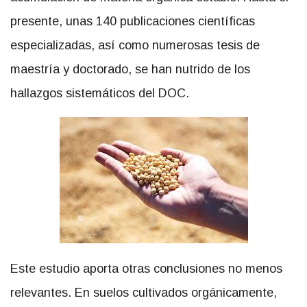
presente, unas
140 publicaciones científicas
especializadas, así como numerosas tesis de
maestría y doctorado, se han nutrido de los
hallazgos sistemáticos del DOC.
Este estudio
aporta otras conclusiones no menos
relevantes. En suelos cultivados orgánicamente,