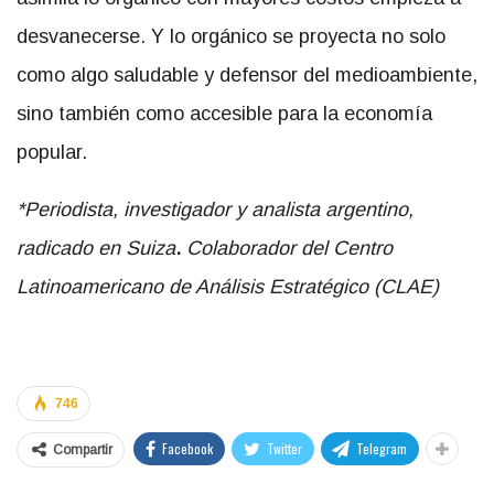
desvanecerse. Y lo orgánico se proyecta no solo
como algo saludable y defensor del medioambiente,
sino también como accesible para la economía
popular.
*Periodista, investigador y analista argentino,
radicado en Suiza
.
Colaborador del Centro
Latinoamericano de Análisis Estratégico (CLAE)
746
Facebook
Twitter
Telegram
Compartir