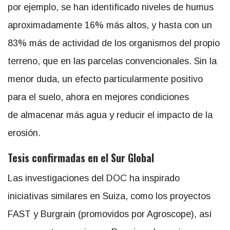
por ejemplo, se han identificado niveles de humus
aproximadamente 16% más altos, y hasta con un
83% más de actividad de los organismos del propio
terreno, que en las parcelas convencionales. Sin la
menor duda, un efecto particularmente positivo
para el suelo, ahora en mejores condiciones
de
almacenar más agua y reducir el impacto de la
erosión.
Tesis confirmadas en el Sur Global
Las investigaciones del DOC ha inspirado
iniciativas similares en Suiza, como los proyectos
FAST y Burgrain (promovidos por Agroscope), así