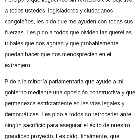
a todos ustedes, legisladores y ciudadanos
congoleños, les pido que me ayuden con todas sus
fuerzas. Les pido a todos que olviden las querellas
tribales que nos agotan y que probablemente
puedan hacer que nos menosprecien en el
extranjero.
Pido a la minoría parlamentaria que ayude a mi
gobierno mediante una oposición constructiva y que
permanezca estrictamente en las vías legales y
democráticas. Les pido a todos no retroceder ante
ningún sacrificio para asegurar el éxito de nuestro
grandioso proyecto. Les pido, finalmente, que