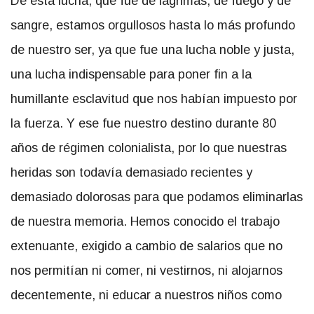
De esta lucha, que fue de lágrimas, de fuego y de
sangre, estamos orgullosos hasta lo más profundo
de nuestro ser, ya que fue una lucha noble y justa,
una lucha indispensable para poner fin a la
humillante esclavitud que nos habían impuesto por
la fuerza. Y ese fue nuestro destino durante 80
años de régimen colonialista, por lo que nuestras
heridas son todavía demasiado recientes y
demasiado dolorosas para que podamos eliminarlas
de nuestra memoria. Hemos conocido el trabajo
extenuante, exigido a cambio de salarios que no
nos permitían ni comer, ni vestirnos, ni alojarnos
decentemente, ni educar a nuestros niños como