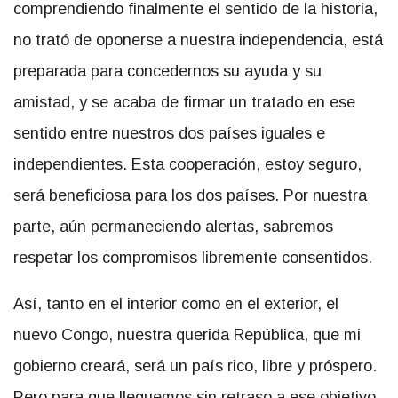
comprendiendo finalmente el sentido de la historia,
no trató de oponerse a nuestra independencia, está
preparada para concedernos su ayuda y su
amistad, y se acaba de firmar un tratado en ese
sentido entre nuestros dos países iguales e
independientes. Esta cooperación, estoy seguro,
será beneficiosa para los dos países. Por nuestra
parte, aún permaneciendo alertas, sabremos
respetar los compromisos libremente consentidos.
Así, tanto en el interior como en el exterior, el
nuevo Congo, nuestra querida República, que mi
gobierno creará, será un país rico, libre y próspero.
Pero para que lleguemos sin retraso a ese objetivo,