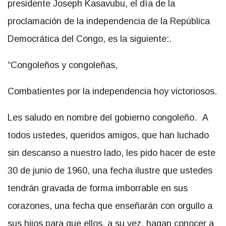
presidente Joseph Kasavubu, el día de la
proclamación de la independencia de la República
Democrática del Congo, es la siguiente:.
“Congoleños y congoleñas,
Combatientes por la independencia hoy victoriosos.
Les saludo en nombre del gobierno congoleño. A
todos ustedes, queridos amigos, que han luchado
sin descanso a nuestro lado, les pido hacer de este
30 de junio de 1960, una fecha ilustre que ustedes
tendrán gravada de forma imborrable en sus
corazones, una fecha que enseñarán con orgullo a
sus hijos para que ellos, a su vez, hagan conocer a