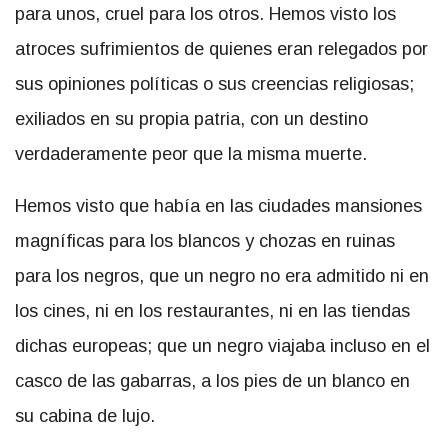
para unos, cruel para los otros. Hemos visto los
atroces sufrimientos de quienes eran relegados por
sus opiniones políticas o sus creencias religiosas;
exiliados en su propia patria, con un destino
verdaderamente peor que la misma muerte.
Hemos visto que había en las ciudades mansiones
magníficas para los blancos y chozas en ruinas
para los negros, que un negro no era admitido ni en
los cines, ni en los restaurantes, ni en las tiendas
dichas europeas; que un negro viajaba incluso en el
casco de las gabarras, a los pies de un blanco en
su cabina de lujo.