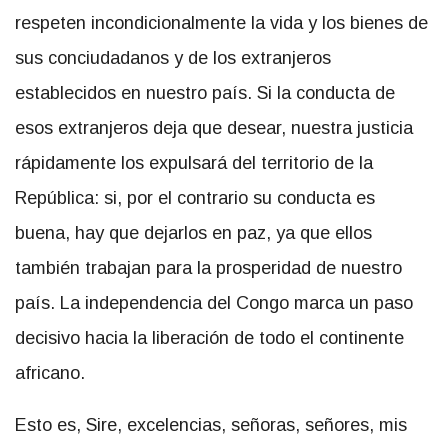
respeten incondicionalmente la vida y los bienes de
sus conciudadanos y de los extranjeros
establecidos en nuestro país. Si la conducta de
esos extranjeros deja que desear, nuestra justicia
rápidamente los expulsará del territorio de la
República: si, por el contrario su conducta es
buena, hay que dejarlos en paz, ya que ellos
también trabajan para la prosperidad de nuestro
país. La independencia del Congo marca un paso
decisivo hacia la liberación de todo el continente
africano.
Esto es, Sire, excelencias, señoras, señores, mis