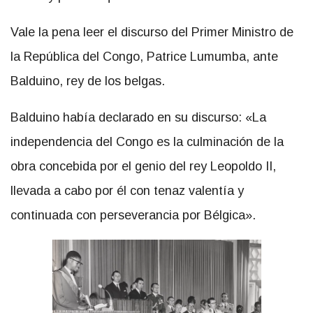
Vale la pena leer el discurso del Primer Ministro de
la República del Congo, Patrice Lumumba, ante
Balduino, rey de los belgas.
Balduino había declarado en su discurso: «La
independencia del Congo es la culminación de la
obra concebida por el genio del rey Leopoldo II,
llevada a cabo por él con tenaz valentía y
continuada con perseverancia por Bélgica».