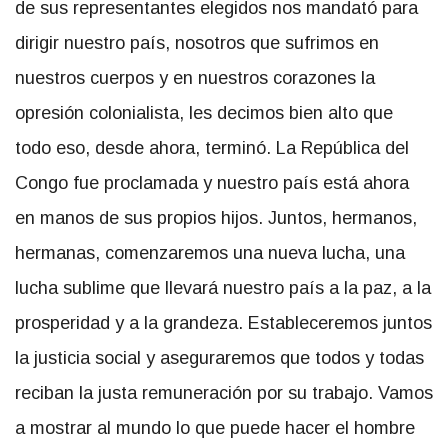
de sus representantes elegidos nos mandató para
dirigir nuestro país, nosotros que sufrimos en
nuestros cuerpos y en nuestros corazones la
opresión colonialista, les decimos bien alto que
todo eso, desde ahora, terminó. La República del
Congo fue proclamada y nuestro país está ahora
en manos de sus propios hijos. Juntos, hermanos,
hermanas, comenzaremos una nueva lucha, una
lucha sublime que llevará nuestro país a la paz, a la
prosperidad y a la grandeza. Estableceremos juntos
la justicia social y aseguraremos que todos y todas
reciban la justa remuneración por su trabajo. Vamos
a mostrar al mundo lo que puede hacer el hombre