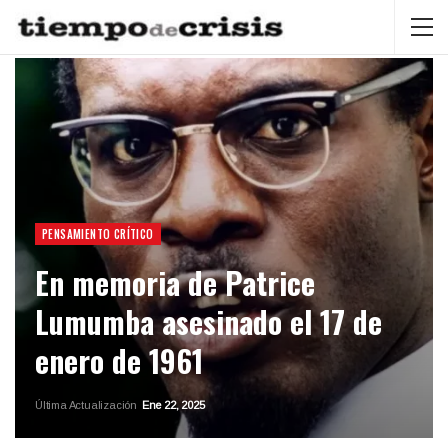
PENSAMIENTO CRÍTICO
En memoria de Patrice
Lumumba asesinado el 17 de
enero de 1961
Última Actualización
Ene 22, 2025