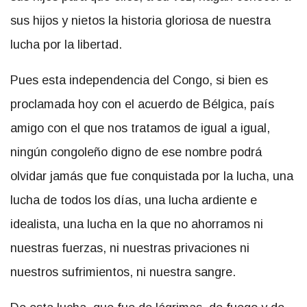
sus hijos y nietos la historia gloriosa de nuestra
lucha por la libertad.
Pues esta independencia del Congo, si bien es
proclamada hoy con el acuerdo de Bélgica, país
amigo con el que nos tratamos de igual a igual,
ningún congoleño digno de ese nombre podrá
olvidar jamás que fue conquistada por la lucha, una
lucha de todos los días, una lucha ardiente e
idealista, una lucha en la que no ahorramos ni
nuestras fuerzas, ni nuestras privaciones ni
nuestros sufrimientos, ni nuestra sangre.