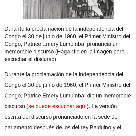
Durante la proclamación de la independencia del
Congo el 30 de junio de 1960, el Primer Ministro del
Congo, Patrice Emery Lumumba, pronuncia un
memorable discurso (Haga clic en la imagen para
escuchar el discurso)
Durante la proclamación de la independencia del
Congo el 30 de junio de 1960, el Primer Ministro del
Congo, Patrice Emery Lumumba, dio un memorable
discurso
(se puede escuchar aquí
). La versión
escrita del discurso pronunciado en la sede del
parlamento después de los del rey Balduino y el