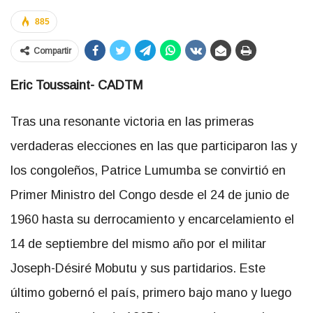
885
Compartir
Eric Toussaint- CADTM
Tras una resonante victoria en las primeras
verdaderas elecciones en las que participaron las y
los congoleños, Patrice Lumumba se convirtió en
Primer Ministro del Congo desde el 24 de junio de
1960 hasta su derrocamiento y encarcelamiento el
14 de septiembre del mismo año por el militar
Joseph-Désiré Mobutu y sus partidarios. Este
último gobernó el país, primero bajo mano y luego