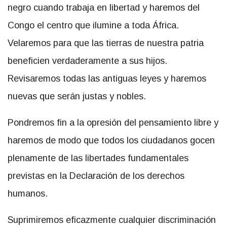
negro cuando trabaja en libertad y haremos del
Congo el centro que ilumine a toda África.
Velaremos para que las tierras de nuestra patria
beneficien verdaderamente a sus hijos.
Revisaremos todas las antiguas leyes y haremos
nuevas que serán justas y nobles.
Pondremos fin a la opresión del pensamiento libre y
haremos de modo que todos los ciudadanos gocen
plenamente de las libertades fundamentales
previstas en la Declaración de los derechos
humanos.
Suprimiremos eficazmente cualquier discriminación