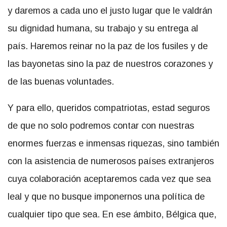
y daremos a cada uno el justo lugar que le valdrán
su dignidad humana, su trabajo y su entrega al
país. Haremos reinar no la paz de los fusiles y de
las bayonetas sino la paz de nuestros corazones y
de las buenas voluntades.
Y para ello, queridos compatriotas, estad seguros
de que no solo podremos contar con nuestras
enormes fuerzas e inmensas riquezas, sino también
con la asistencia de numerosos países extranjeros
cuya colaboración aceptaremos cada vez que sea
leal y que no busque imponernos una política de
cualquier tipo que sea. En ese ámbito, Bélgica que,