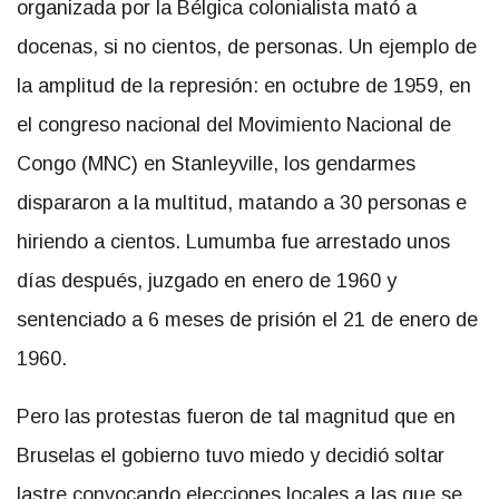
organizada por la Bélgica colonialista mató a
docenas, si no cientos, de personas. Un ejemplo de
la amplitud de la represión: en octubre de 1959, en
el congreso nacional del Movimiento Nacional de
Congo (MNC) en Stanleyville, los gendarmes
dispararon a la multitud, matando a 30 personas e
hiriendo a cientos. Lumumba fue arrestado unos
días después, juzgado en enero de 1960 y
sentenciado a 6 meses de prisión el 21 de enero de
1960.
Pero las protestas fueron de tal magnitud que en
Bruselas el gobierno tuvo miedo y decidió soltar
lastre convocando elecciones locales a las que se