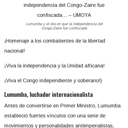
Lumumba y el día en que la independencia del
Congo-Zaire fue confiscada
¡Homenaje a los combatientes de la libertad
nacional!
¡Viva la independencia y la Unidad africana!
¡Viva el Congo independiente y soberano!)
Lumumba, luchador internacionalista
Antes de convertirse en Primer Ministro, Lumumba
estableció fuertes vínculos con una serie de
movimientos y personalidades antiimperialistas,