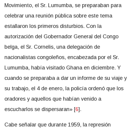
Movimiento, el Sr. Lumumba, se preparaban para
celebrar una reunión pública sobre este tema
estallaron los primeros disturbios. Con la
autorización del Gobernador General del Congo
belga, el Sr. Cornelis, una delegación de
nacionalistas congoleños, encabezada por el Sr.
Lumumba, había visitado Ghana en diciembre. Y
cuando se preparaba a dar un informe de su viaje y
su trabajo, el 4 de enero, la policía ordenó que los
oradores y aquellos que habían venido a
escucharlos se dispersaran» [
6
].
Cabe señalar que durante 1959, la represión