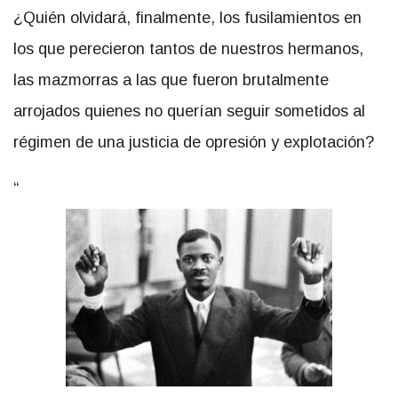
¿Quién olvidará, finalmente, los fusilamientos en
los que perecieron tantos de nuestros hermanos,
las mazmorras a las que fueron brutalmente
arrojados quienes no querían seguir sometidos al
régimen de una justicia de opresión y explotación?