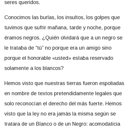
seres queridos.
Conocimos las burlas, los insultos, los golpes que
tuvimos que sufrir mañana, tarde y noche, porque
éramos negros. ¿Quién olvidará que a un negro se
le trataba de “tú” no porque era un amigo sino
porque el honorable «usted» estaba reservado
solamente a los blancos?
Hemos visto que nuestras tierras fueron espoliadas
en nombre de textos pretendidamente legales que
solo reconocían el derecho del más fuerte. Hemos
visto que la ley no era jamás la misma según se
tratara de un Blanco o de un Negro: acomodaticia