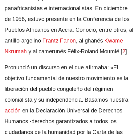
panafricanistas e internacionalistas. En diciembre
de 1958, estuvo presente en la Conferencia de los
Pueblos Africanos en Accra. Conoció, entre otros, al
antillo-argelino
Frantz Fanon
, al ghanés
Kwame
Nkrumah
y al camerunés Félix-Roland Moumié [
2
].
Pronunció un discurso en el que afirmaba: «El
objetivo fundamental de nuestro movimiento es la
liberación del pueblo congoleño del régimen
colonialista y su independencia. Basamos nuestra
acción
en la Declaración Universal de Derechos
Humanos -derechos garantizados a todos los
ciudadanos de la humanidad por la Carta de las