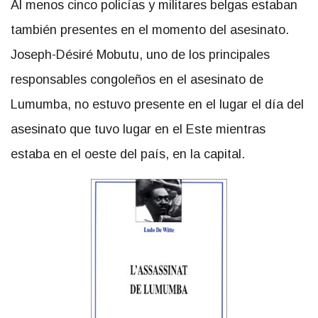
Al menos cinco policías y militares belgas estaban
también presentes en el momento del asesinato.
Joseph-Désiré Mobutu, uno de los principales
responsables congoleños en el asesinato de
Lumumba, no estuvo presente en el lugar el día del
asesinato que tuvo lugar en el Este mientras
estaba en el oeste del país, en la capital.