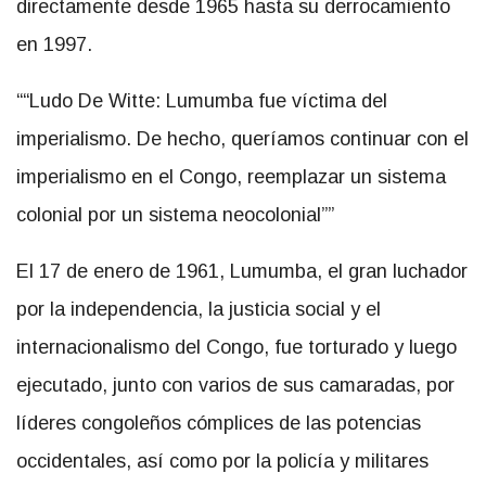
directamente desde 1965 hasta su derrocamiento
en 1997.
“Ludo De Witte: Lumumba fue víctima del
imperialismo. De hecho, queríamos continuar con el
imperialismo en el Congo, reemplazar un sistema
colonial por un sistema neocolonial”
El 17 de enero de 1961, Lumumba, el gran luchador
por la independencia, la justicia social y el
internacionalismo del Congo, fue torturado y luego
ejecutado, junto con varios de sus camaradas, por
líderes congoleños cómplices de las potencias
occidentales, así como por la policía y militares