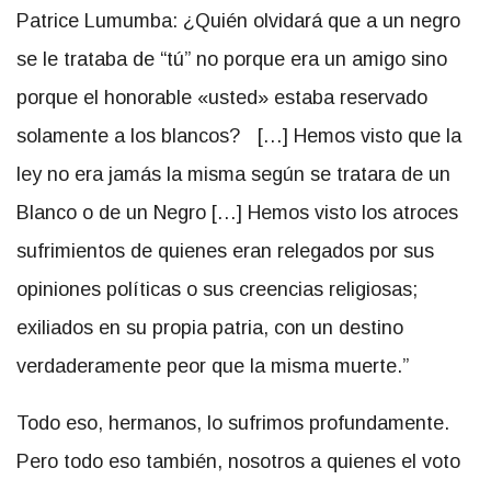
Patrice Lumumba: ¿Quién olvidará que a un negro
se le trataba de “tú” no porque era un amigo sino
porque el honorable «usted» estaba reservado
solamente a los blancos? […] Hemos visto que la
ley no era jamás la misma según se tratara de un
Blanco o de un Negro […] Hemos visto los atroces
sufrimientos de quienes eran relegados por sus
opiniones políticas o sus creencias religiosas;
exiliados en su propia patria, con un destino
verdaderamente peor que la misma muerte.
Todo eso, hermanos, lo sufrimos profundamente.
Pero todo eso también, nosotros a quienes el voto