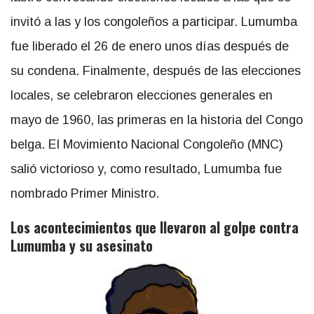
invitó a las y los congoleños a participar. Lumumba
fue liberado el 26 de enero unos días después de
su condena. Finalmente, después de las elecciones
locales, se celebraron elecciones generales en
mayo de 1960, las primeras en la historia del Congo
belga. El Movimiento Nacional Congoleño (MNC)
salió victorioso y, como resultado, Lumumba fue
nombrado Primer Ministro.
Los acontecimientos que llevaron al golpe contra
Lumumba y su asesinato