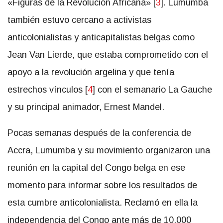
«Figuras de la Revolución Africana» [
3
]. Lumumba
también estuvo cercano a activistas
anticolonialistas y anticapitalistas belgas como
Jean Van Lierde, que estaba comprometido con el
apoyo a la revolución argelina y que tenía
estrechos vínculos [
4
] con el semanario La Gauche
y su principal animador, Ernest Mandel.
Pocas semanas después de la conferencia de
Accra, Lumumba y su movimiento organizaron una
reunión en la capital del Congo belga en ese
momento para informar sobre los resultados de
esta cumbre anticolonialista. Reclamó en ella la
independencia del Congo ante más de 10.000