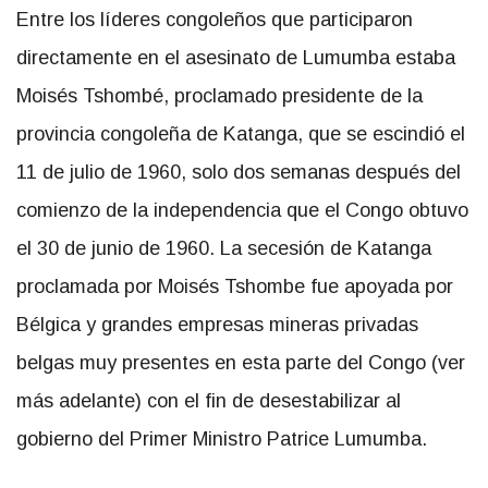
Entre los líderes congoleños que participaron
directamente en el asesinato de Lumumba estaba
Moisés Tshombé, proclamado presidente de la
provincia congoleña de Katanga, que se escindió el
11 de julio de 1960, solo dos semanas después del
comienzo de la independencia que el Congo obtuvo
el 30 de junio de 1960. La secesión de Katanga
proclamada por Moisés Tshombe fue apoyada por
Bélgica y grandes empresas mineras privadas
belgas muy presentes en esta parte del Congo (ver
más adelante) con el fin de desestabilizar al
gobierno del Primer Ministro Patrice Lumumba.