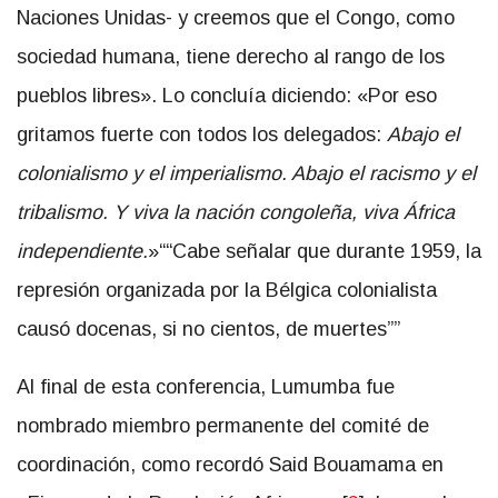
Naciones Unidas- y creemos que el Congo, como
sociedad humana, tiene derecho al rango de los
pueblos libres». Lo concluía diciendo: «Por eso
gritamos fuerte con todos los delegados:
Abajo el
colonialismo y el imperialismo. Abajo el racismo y el
tribalismo. Y viva la nación congoleña, viva África
independiente.
»
“Cabe señalar que durante 1959, la
represión organizada por la Bélgica colonialista
causó docenas, si no cientos, de muertes”
Al final de esta conferencia, Lumumba fue
nombrado miembro permanente del comité de
coordinación, como recordó Said Bouamama en