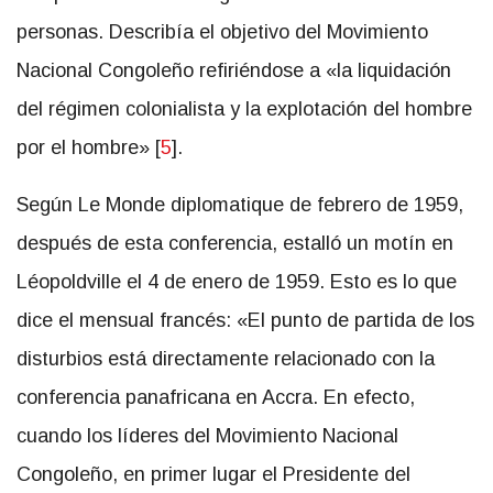
personas. Describía el objetivo del Movimiento
Nacional Congoleño refiriéndose a «la liquidación
del régimen colonialista y la explotación del hombre
por el hombre» [
5
].
Según Le Monde diplomatique de febrero de 1959,
después de esta conferencia, estalló un motín en
Léopoldville el 4 de enero de 1959. Esto es lo que
dice el mensual francés: «El punto de partida de los
disturbios está directamente relacionado con la
conferencia panafricana en Accra. En efecto,
cuando los líderes del Movimiento Nacional
Congoleño, en primer lugar el Presidente del