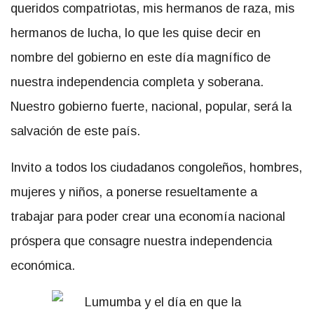
queridos compatriotas, mis hermanos de raza, mis
hermanos de lucha, lo que les quise decir en
nombre del gobierno en este día magnífico de
nuestra independencia completa y soberana.
Nuestro gobierno fuerte, nacional, popular, será la
salvación de este país.
Invito a todos los ciudadanos congoleños, hombres,
mujeres y niños, a ponerse resueltamente a
trabajar para poder crear una economía nacional
próspera que consagre nuestra independencia
económica.