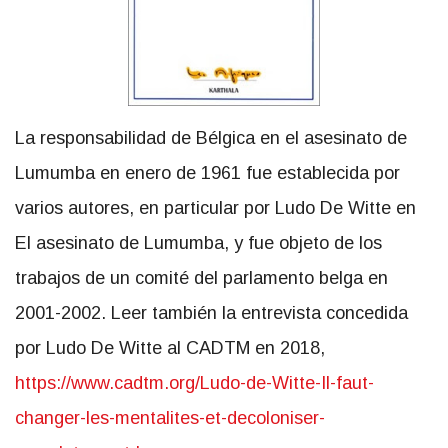
La responsabilidad de Bélgica en el asesinato de
Lumumba en enero de 1961 fue establecida por
varios autores, en particular por Ludo De Witte en
El asesinato de Lumumba, y fue objeto de los
trabajos de un comité del parlamento belga en
2001-2002. Leer también la entrevista concedida
por Ludo De Witte al CADTM en 2018,
https://www.cadtm.org/Ludo-de-
Witte-Il-faut-
changer-les-
mentalites-et-decoloniser-