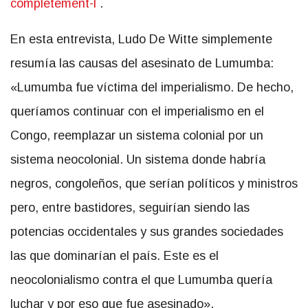
completement-l
.
En esta entrevista, Ludo De Witte simplemente
resumía las causas del asesinato de Lumumba:
«Lumumba fue víctima del imperialismo. De hecho,
queríamos continuar con el imperialismo en el
Congo, reemplazar un sistema colonial por un
sistema neocolonial. Un sistema donde habría
negros, congoleños, que serían políticos y ministros
pero, entre bastidores, seguirían siendo las
potencias occidentales y sus grandes sociedades
las que dominarían el país. Este es el
neocolonialismo contra el que Lumumba quería
luchar y por eso que fue asesinado».