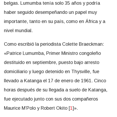
belgas. Lumumba tenía solo 35 años y podría
haber seguido desempeñando un papel muy
importante, tanto en su país, como en África y a
nivel mundial.
Como escribió la periodista Colette Braeckman:
«Patrice Lumumba, Primer Ministro congoleño
destituido en septiembre, puesto bajo arresto
domiciliario y luego detenido en Thysville, fue
llevado a Katanga el 17 de enero de 1961. Cinco
horas después de su llegada a suelo de Katanga,
fue ejecutado junto con sus dos compañeros
Maurice M’Polo y Robert Okito [
1
]».