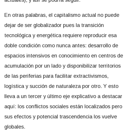
En otras palabras, el capitalismo actual no puede
dejar de ser globalizador pues la transición
tecnológica y energética requiere reproducir esa
doble condición como nunca antes: desarrollo de
espacios intensivos en conocimiento en centros de
acumulación por un lado y disponibilizar territorios
de las periferias para facilitar extractivismos,
logística y succión de naturaleza por otro. Y esto
lleva a un tercer y último eje explicativo a destacar
aquí: los conflictos sociales están localizados pero
sus efectos y potencial trascendencia los vuelve
globales.