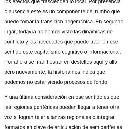
los efectos que trascienden lo local. Por presencia
o ausencia este es un componente del rumbo que
puede tomar la transición hegemónica. En segundo
lugar, todavía no hemos visto las dinámicas de
conflicto y las novedades que puede traer en ese
sentido este capitalismo cognitivo o informacional.
Por ahora se manifiestan en destellos aquí y allá
pero nuevamente, la historia nos indica que
podemos no estar viendo procesos de fondo.
Y una última consideración en ese sentido es que
las regiones periféricas pueden llegar a tener otra
voz si logran tejer alianzas regionales o integrar
formatos en clave de articulación de semiperiferias