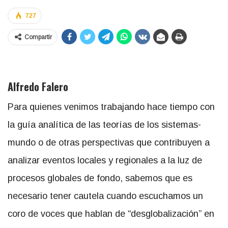
727
Compartir
Alfredo Falero
Para quienes venimos trabajando hace tiempo con
la guía analítica de las teorías de los sistemas-
mundo o de otras perspectivas que contribuyen a
analizar eventos locales y regionales a la luz de
procesos globales de fondo, sabemos que es
necesario tener cautela cuando escuchamos un
coro de voces que hablan de “desglobalización” en