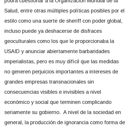
podrá cuestionar a la Organización Mundial de la
Salud, entre otras múltiples políticas posibles por el
estilo como una suerte de sheriff con poder global,
incluso puede ya deshacerse de disfraces
geoculturales como los que le proporcionaba la
USAID y anunciar abiertamente barbaridades
imperialistas, pero es muy difícil que las medidas
no generen perjuicios importantes a intereses de
grandes empresas transnacionales sin
consecuencias visibles e invisibles a nivel
económico y social que terminen complicando
seriamente su gobierno. A nivel de la sociedad en
general, la producción de ignorancia como forma de