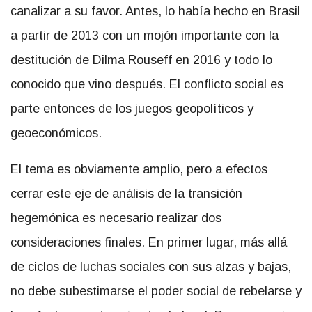
canalizar a su favor. Antes, lo había hecho en Brasil
a partir de 2013 con un mojón importante con la
destitución de Dilma Rouseff en 2016 y todo lo
conocido que vino después. El conflicto social es
parte entonces de los juegos geopolíticos y
geoeconómicos.
El tema es obviamente amplio, pero a efectos
cerrar este eje de análisis de la transición
hegemónica es necesario realizar dos
consideraciones finales. En primer lugar, más allá
de ciclos de luchas sociales con sus alzas y bajas,
no debe subestimarse el poder social de rebelarse y