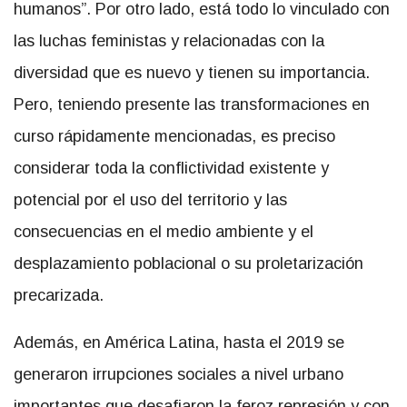
humanos”. Por otro lado, está todo lo vinculado con
las luchas feministas y relacionadas con la
diversidad que es nuevo y tienen su importancia.
Pero, teniendo presente las transformaciones en
curso rápidamente mencionadas, es preciso
considerar toda la conflictividad existente y
potencial por el uso del territorio y las
consecuencias en el medio ambiente y el
desplazamiento poblacional o su proletarización
precarizada.
Además, en América Latina, hasta el 2019 se
generaron irrupciones sociales a nivel urbano
importantes que desafiaron la feroz represión y con