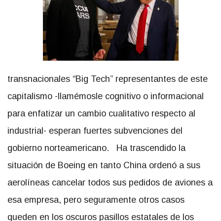
transnacionales “Big Tech” representantes de este
capitalismo -llamémosle cognitivo o informacional
para enfatizar un cambio cualitativo respecto al
industrial- esperan fuertes subvenciones del
gobierno norteamericano. Ha trascendido la
situación de Boeing en tanto China ordenó a sus
aerolíneas cancelar todos sus pedidos de aviones a
esa empresa, pero seguramente otros casos
queden en los oscuros pasillos estatales de los