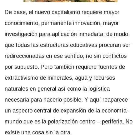
De base, el nuevo capitalismo requiere mayor
conocimiento, permanente innovación, mayor
investigación para aplicación inmediata, de modo
que todas las estructuras educativas procuran ser
redireccionadas en ese sentido, no sin conflictos
por supuesto. Pero también requiere fuentes de
extractivismo de minerales, agua y recursos
naturales en general así como la logística
necesaria para hacerlo posible. Y aquí reaparece
un aspecto central de expansión de la economía-
mundo que es la polarización centro – periferia. No
existe una cosa sin la otra.