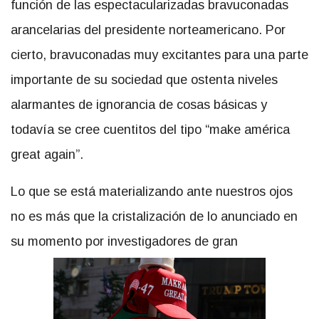
función de las espectacularizadas bravuconadas
arancelarias del presidente norteamericano. Por
cierto, bravuconadas muy excitantes para una parte
importante de su sociedad que ostenta niveles
alarmantes de ignorancia de cosas básicas y
todavía se cree cuentitos del tipo “make américa
great again”.
Lo que se está materializando ante nuestros ojos
no es más que la cristalización de lo anunciado en
su momento por investigadores de gran