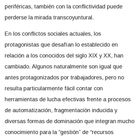
periféricas, también con la conflictividad puede
perderse la mirada transcoyuntural.
En los conflictos sociales actuales, los
protagonistas que desafían lo establecido en
relación a los conocidos del siglo XIX y XX, han
cambiado. Algunos naturalmente son igual que
antes protagonizados por trabajadores, pero no
resulta particularmente fácil contar con
herramientas de lucha efectivas frente a procesos
de automatización, fragmentación inducida y
diversas formas de dominación que integran mucho
conocimiento para la “gestión” de “recursos