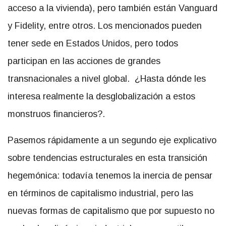
acceso a la vivienda), pero también están Vanguard
y Fidelity, entre otros. Los mencionados pueden
tener sede en Estados Unidos, pero todos
participan en las acciones de grandes
transnacionales a nivel global. ¿Hasta dónde les
interesa realmente la desglobalización a estos
monstruos financieros?.
Pasemos rápidamente a un segundo eje explicativo
sobre tendencias estructurales en esta transición
hegemónica: todavía tenemos la inercia de pensar
en términos de capitalismo industrial, pero las
nuevas formas de capitalismo que por supuesto no