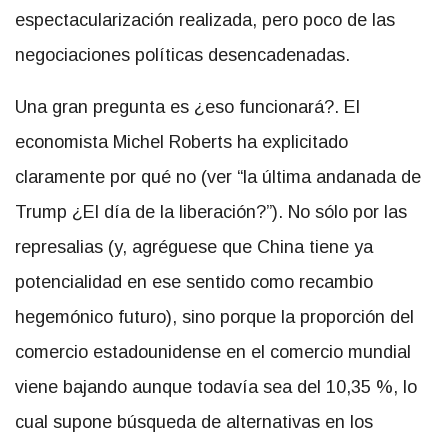
espectacularización realizada, pero poco de las
negociaciones políticas desencadenadas.
Una gran pregunta es ¿eso funcionará?. El
economista Michel Roberts ha explicitado
claramente por qué no (ver “la última andanada de
Trump ¿El día de la liberación?”). No sólo por las
represalias (y, agréguese que China tiene ya
potencialidad en ese sentido como recambio
hegemónico futuro), sino porque la proporción del
comercio estadounidense en el comercio mundial
viene bajando aunque todavía sea del 10,35 %, lo
cual supone búsqueda de alternativas en los