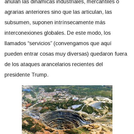
anulan las dinámicas industriales, mercantiles o
agrarias anteriores sino que las articulan, las
subsumen, suponen intrínsecamente más
interconexiones globales. De este modo, los
llamados “servicios” (convengamos que aquí
pueden entrar cosas muy diversas) quedaron fuera
de los ataques arancelarios recientes del
presidente Trump.