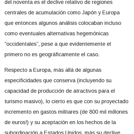
del noventa es el declive relativo de regiones
centrales de acumulación como Japón y Europa
que entonces algunos análisis colocaban incluso
como eventuales alternativas hegemónicas
“occidentales”, pese a que evidentemente el
primero no es geográficamente el caso.
Respecto a Europa, más allá de algunas
especificidades que conserva (incluyendo su
capacidad de producción de atractivos para el
turismo masivo), lo cierto es que con su proyectado
incremento en gastos militares (de 800 mil millones
de euros!) y su aceptación en los hechos de la
subordinación a Estados Unidos, más su declive