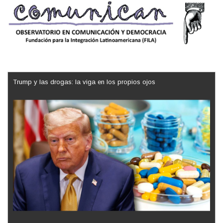
Trump y las drogas: la viga en los propios ojos