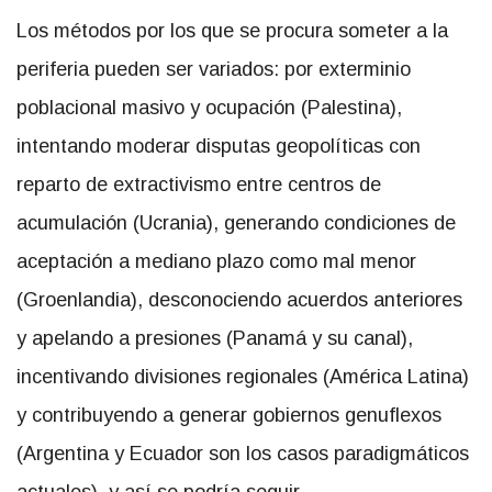
Los métodos por los que se procura someter a la
periferia pueden ser variados: por exterminio
poblacional masivo y ocupación (Palestina),
intentando moderar disputas geopolíticas con
reparto de extractivismo entre centros de
acumulación (Ucrania), generando condiciones de
aceptación a mediano plazo como mal menor
(Groenlandia), desconociendo acuerdos anteriores
y apelando a presiones (Panamá y su canal),
incentivando divisiones regionales (América Latina)
y contribuyendo a generar gobiernos genuflexos
(Argentina y Ecuador son los casos paradigmáticos
actuales), y así se podría seguir.