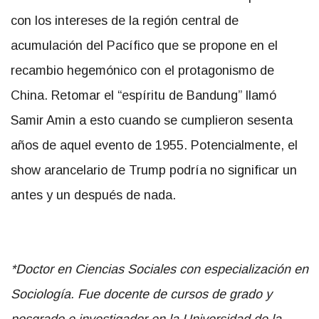
con los intereses de la región central de
acumulación del Pacífico que se propone en el
recambio hegemónico con el protagonismo de
China. Retomar el “espíritu de Bandung” llamó
Samir Amin a esto cuando se cumplieron sesenta
años de aquel evento de 1955. Potencialmente, el
show arancelario de Trump podría no significar un
antes y un después de nada.
*Doctor en Ciencias Sociales con especialización en
Sociología. Fue docente de cursos de grado y
posgrado e investigador en la Universidad de la