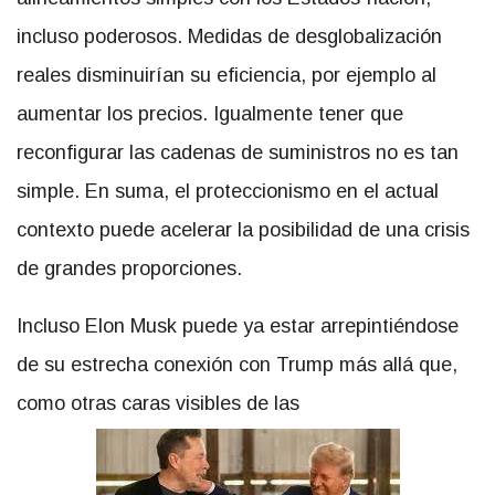
incluso poderosos. Medidas de desglobalización
reales disminuirían su eficiencia, por ejemplo al
aumentar los precios. Igualmente tener que
reconfigurar las cadenas de suministros no es tan
simple. En suma, el proteccionismo en el actual
contexto puede acelerar la posibilidad de una crisis
de grandes proporciones.
Incluso Elon Musk puede ya estar arrepintiéndose
de su estrecha conexión con Trump más allá que,
como otras caras visibles de las