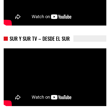
SUR Y SUR TV – DESDE EL SUR