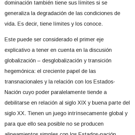
dominación también tiene sus límites si se
generaliza la degradación de las condiciones de
vida. Es decir, tiene límites y los conoce.
Este puede ser considerado el primer eje
explicativo a tener en cuenta en la discusión
globalización – desglobalización y transición
hegemónica: el creciente papel de las
transnacionales y la relación con los Estados-
Nación cuyo poder paralelamente tiende a
debilitarse en relación al siglo XIX y buena parte del
siglo XX. Tienen un juego intrínsecamente global y
para que ello sea posible no se producen
alineamientos simples con los Estados-nación,