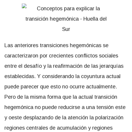
Las anteriores transiciones hegemónicas se
caracterizaron por crecientes conflictos sociales
entre el desafío y la reafirmación de las jerarquías
establecidas. Y considerando la coyuntura actual
puede parecer que esto no ocurre actualmente.
Pero de la misma forma que la actual transición
hegemónica no puede reducirse a una tensión este
y oeste desplazando de la atención la polarización
regiones centrales de acumulación y regiones