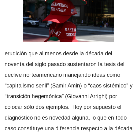
erudición que al menos desde la década del
noventa del siglo pasado sustentaron la tesis del
declive norteamericano manejando ideas como
“capitalismo senil” (Samir Amin) o “caos sistémico” y
“transición hegemónica” (Giovanni Arrighi) por
colocar sólo dos ejemplos. Hoy por supuesto el
diagnóstico no es novedad alguna, lo que en todo
caso constituye una diferencia respecto a la década