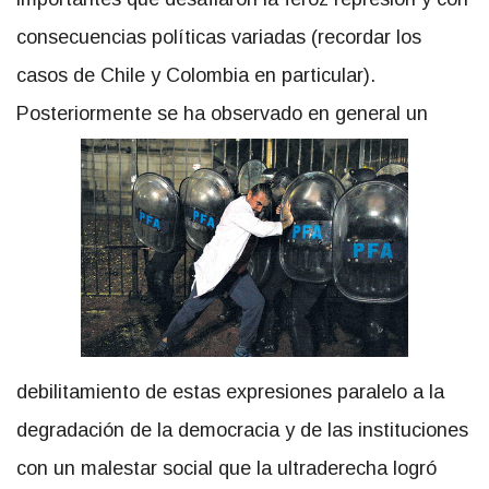
consecuencias políticas variadas (recordar los
casos de Chile y Colombia en particular).
Posteriormente se ha observado en general un
debilitamiento de estas expresiones paralelo a la
degradación de la democracia y de las instituciones
con un malestar social que la ultraderecha logró