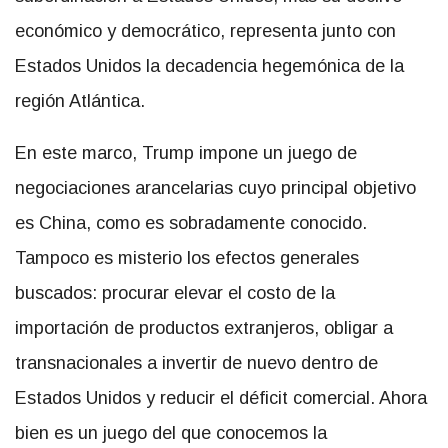
económico y democrático, representa junto con
Estados Unidos la decadencia hegemónica de la
región Atlántica.
En este marco, Trump impone un juego de
negociaciones arancelarias cuyo principal objetivo
es China, como es sobradamente conocido.
Tampoco es misterio los efectos generales
buscados: procurar elevar el costo de la
importación de productos extranjeros, obligar a
transnacionales a invertir de nuevo dentro de
Estados Unidos y reducir el déficit comercial. Ahora
bien es un juego del que conocemos la