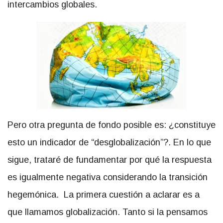
intercambios globales.
Pero otra pregunta de fondo posible es: ¿constituye
esto un indicador de “desglobalización”?. En lo que
sigue, trataré de fundamentar por qué la respuesta
es igualmente negativa considerando la transición
hegemónica. La primera cuestión a aclarar es a
que llamamos globalización. Tanto si la pensamos