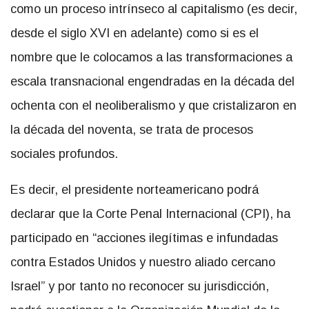
como un proceso intrínseco al capitalismo (es decir,
desde el siglo XVI en adelante) como si es el
nombre que le colocamos a las transformaciones a
escala transnacional engendradas en la década del
ochenta con el neoliberalismo y que cristalizaron en
la década del noventa, se trata de procesos
sociales profundos.
Es decir, el presidente norteamericano podrá
declarar que la Corte Penal Internacional (CPI), ha
participado en “acciones ilegítimas e infundadas
contra Estados Unidos y nuestro aliado cercano
Israel” y por tanto no reconocer su jurisdicción,