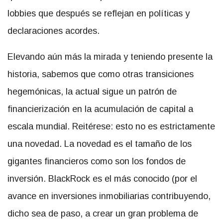
lobbies que después se reflejan en políticas y
declaraciones acordes.
Elevando aún más la mirada y teniendo presente la
historia, sabemos que como otras transiciones
hegemónicas, la actual sigue un patrón de
financierización en la acumulación de capital a
escala mundial. Reitérese: esto no es estrictamente
una novedad. La novedad es el tamaño de los
gigantes financieros como son los fondos de
inversión. BlackRock es el más conocido (por el
avance en inversiones inmobiliarias contribuyendo,
dicho sea de paso, a crear un gran problema de