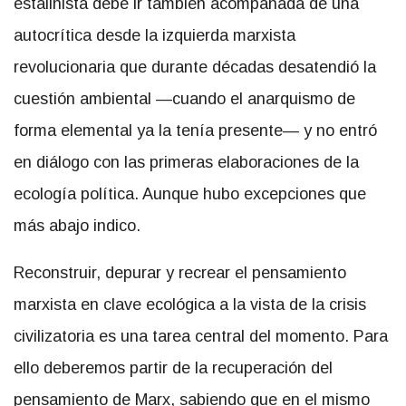
estalinista debe ir también acompañada de una
autocrítica desde la izquierda marxista
revolucionaria que durante décadas desatendió la
cuestión ambiental —cuando el anarquismo de
forma elemental ya la tenía presente— y no entró
en diálogo con las primeras elaboraciones de la
ecología política. Aunque hubo excepciones que
más abajo indico.
Reconstruir, depurar y recrear el pensamiento
marxista en clave ecológica a la vista de la crisis
civilizatoria es una tarea central del momento. Para
ello deberemos partir de la recuperación del
pensamiento de Marx, sabiendo que en el mismo