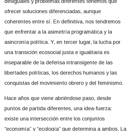
desiguales y problemas diferentes tenemos que
ofrecer soluciones diferenciadas, aunque
coherentes entre sí. En definitiva, nos tendremos
que enfrentar a la asimetría programática y la
asincronía política. Y, en tercer lugar, la lucha por
una transición ecosocial justa e igualitaria es
inseparable de la defensa intransigente de las
libertades políticas, los derechos humanos y las
conquistas del movimiento obrero y del feminismo.
Hace años que viene abriéndose paso, desde
puntos de partida diferentes, una idea-fuerza:
existe una intersección entre los conjuntos
“economía” y “ecología” que determina a ambos. La