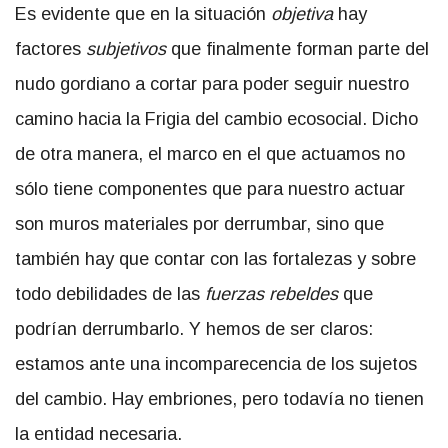
Es evidente que en la situación
objetiva
hay
factores
subjetivos
que finalmente forman parte del
nudo gordiano a cortar para poder seguir nuestro
camino hacia la Frigia del cambio ecosocial. Dicho
de otra manera, el marco en el que actuamos no
sólo tiene componentes que para nuestro actuar
son muros materiales por derrumbar, sino que
también hay que contar con las fortalezas y sobre
todo debilidades de las
fuerzas rebeldes
que
podrían derrumbarlo. Y hemos de ser claros:
estamos ante una incomparecencia de los sujetos
del cambio. Hay embriones, pero todavía no tienen
la entidad necesaria.