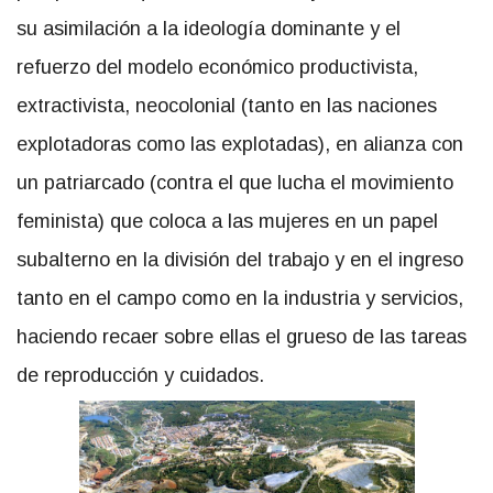
su asimilación a la ideología dominante y el
refuerzo del modelo económico productivista,
extractivista, neocolonial (tanto en las naciones
explotadoras como las explotadas), en alianza con
un patriarcado (contra el que lucha el movimiento
feminista) que coloca a las mujeres en un papel
subalterno en la división del trabajo y en el ingreso
tanto en el campo como en la industria y servicios,
haciendo recaer sobre ellas el grueso de las tareas
de reproducción y cuidados.