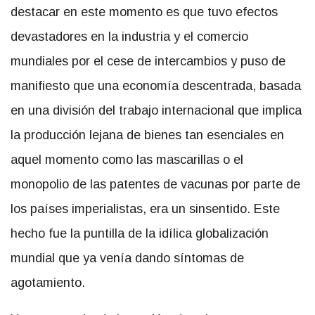
destacar en este momento es que tuvo efectos
devastadores en la industria y el comercio
mundiales por el cese de intercambios y puso de
manifiesto que una economía descentrada, basada
en una división del trabajo internacional que implica
la producción lejana de bienes tan esenciales en
aquel momento como las mascarillas o el
monopolio de las patentes de vacunas por parte de
los países imperialistas, era un sinsentido. Este
hecho fue la puntilla de la idílica globalización
mundial que ya venía dando síntomas de
agotamiento.