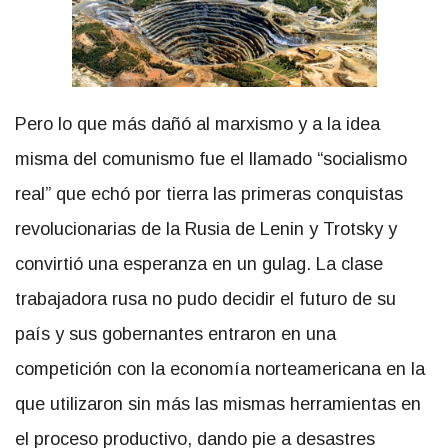
Pero lo que más dañó al marxismo y a la idea
misma del comunismo fue el llamado “socialismo
real” que echó por tierra las primeras conquistas
revolucionarias de la Rusia de Lenin y Trotsky y
convirtió una esperanza en un gulag. La clase
trabajadora rusa no pudo decidir el futuro de su
país y sus gobernantes entraron en una
competición con la economía norteamericana en la
que utilizaron sin más las mismas herramientas en
el proceso productivo, dando pie a desastres