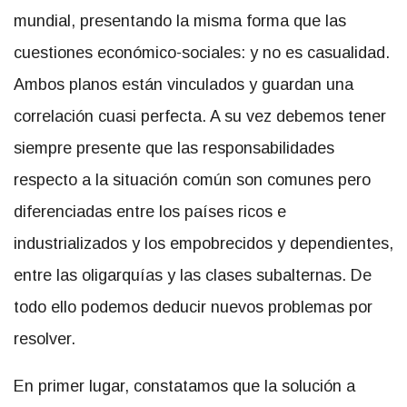
mundial, presentando la misma forma que las
cuestiones económico-sociales: y no es casualidad.
Ambos planos están vinculados y guardan una
correlación cuasi perfecta. A su vez debemos tener
siempre presente que las responsabilidades
respecto a la situación común son comunes pero
diferenciadas entre los países ricos e
industrializados y los empobrecidos y dependientes,
entre las oligarquías y las clases subalternas. De
todo ello podemos deducir nuevos problemas por
resolver.
En primer lugar, constatamos que la solución a