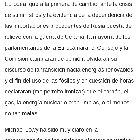
Europea, que a la primera de cambio, ante la crisis
de suministros y la evidencia de la dependencia de
las importaciones procedentes de Rusia puesta de
relieve con la guerra de Ucrania, la mayoría de los
parlamentarios de la Eurocámara, el Consejo y la
Comisión cambiaran de opinión, olvidaran su
discurso de la transición hacia energías renovables
y el fin del uso de las fósiles y en cuestión de horas
declararan (me permito ironizar) que el carbón, el
gas, la energía nuclear o eran limpias, o al menos
no tan malas.
Michael Löwy ha sido muy claro en la