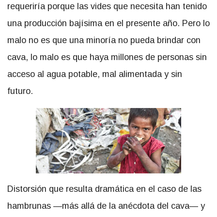
requeriría porque las vides que necesita han tenido
una producción bajísima en el presente año. Pero lo
malo no es que una minoría no pueda brindar con
cava, lo malo es que haya millones de personas sin
acceso al agua potable, mal alimentada y sin
futuro.
Distorsión que resulta dramática en el caso de las
hambrunas —más allá de la anécdota del cava— y