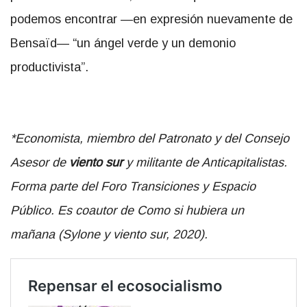
podemos encontrar —en expresión nuevamente de
Bensaïd— “un ángel verde y un demonio
productivista”.
*Economista, miembro del Patronato y del Consejo
Asesor de
viento sur
y militante de Anticapitalistas.
Forma parte del Foro Transiciones y Espacio
Público. Es coautor de Como si hubiera un
mañana (Sylone y viento sur, 2020).