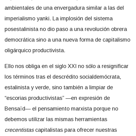
ambientales de una envergadura similar a las del
imperialismo yanki. La implosión del sistema
posestalinista no dio paso a una revolución obrera
democrática sino a una nueva forma de capitalismo
oligárquico productivista.
Ello nos obliga en el siglo XXI no sólo a resignificar
los términos tras el descrédito socialdemócrata,
estalinista y verde, sino también a limpiar de
“escorias productivistas” —en expresión de
Bensaïd— el pensamiento marxista porque no
debemos utilizar las mismas herramientas
crecentistas
capitalistas para ofrecer nuestras