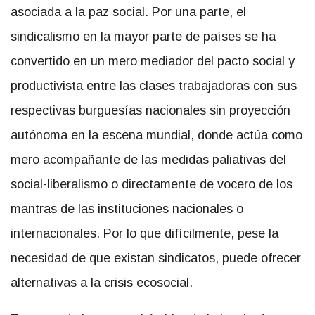
asociada a la paz social. Por una parte, el
sindicalismo en la mayor parte de países se ha
convertido en un mero mediador del pacto social y
productivista entre las clases trabajadoras con sus
respectivas burguesías nacionales sin proyección
autónoma en la escena mundial, donde actúa como
mero acompañante de las medidas paliativas del
social-liberalismo o directamente de vocero de los
mantras de las instituciones nacionales o
internacionales. Por lo que difícilmente, pese la
necesidad de que existan sindicatos, puede ofrecer
alternativas a la crisis ecosocial.