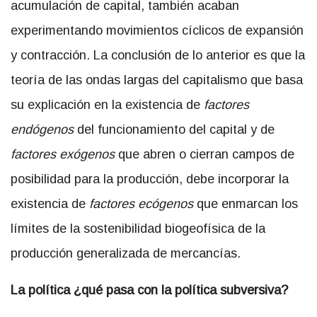
acumulación de capital, también acaban
experimentando movimientos cíclicos de expansión
y contracción. La conclusión de lo anterior es que la
teoría de las ondas largas del capitalismo que basa
su explicación en la existencia de
factores
endógenos
del funcionamiento del capital y de
factores exógenos
que abren o cierran campos de
posibilidad para la producción, debe incorporar la
existencia de
factores ecógenos
que enmarcan los
límites de la sostenibilidad biogeofísica de la
producción generalizada de mercancías.
La política ¿qué pasa con la política subversiva?