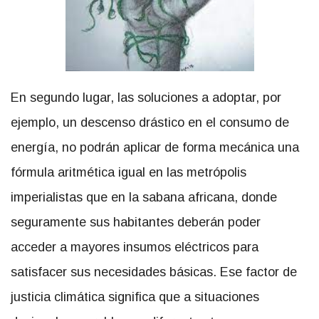
En segundo lugar, las soluciones a adoptar, por
ejemplo, un descenso drástico en el consumo de
energía, no podrán aplicar de forma mecánica una
fórmula aritmética igual en las metrópolis
imperialistas que en la sabana africana, donde
seguramente sus habitantes deberán poder
acceder a mayores insumos eléctricos para
satisfacer sus necesidades básicas. Ese factor de
justicia climática significa que a situaciones