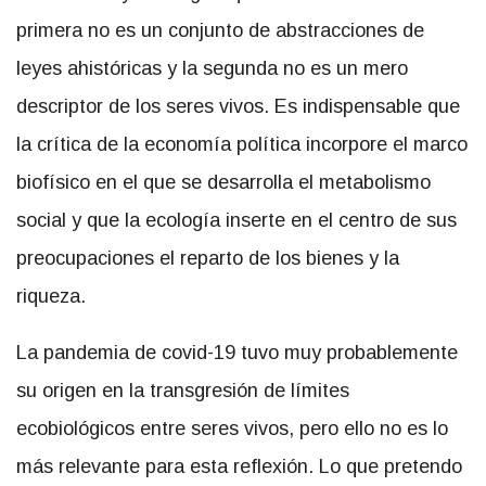
primera no es un conjunto de abstracciones de
leyes ahistóricas y la segunda no es un mero
descriptor de los seres vivos. Es indispensable que
la crítica de la economía política incorpore el marco
biofísico en el que se desarrolla el metabolismo
social y que la ecología inserte en el centro de sus
preocupaciones el reparto de los bienes y la
riqueza.
La pandemia de covid-19 tuvo muy probablemente
su origen en la transgresión de límites
ecobiológicos entre seres vivos, pero ello no es lo
más relevante para esta reflexión. Lo que pretendo