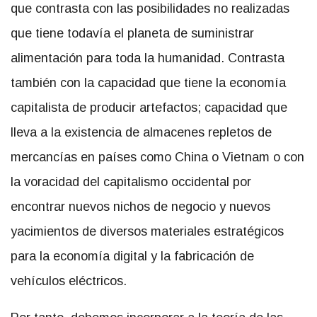
que contrasta con las posibilidades no realizadas
que tiene todavía el planeta de suministrar
alimentación para toda la humanidad. Contrasta
también con la capacidad que tiene la economía
capitalista de producir artefactos; capacidad que
lleva a la existencia de almacenes repletos de
mercancías en países como China o Vietnam o con
la voracidad del capitalismo occidental por
encontrar nuevos nichos de negocio y nuevos
yacimientos de diversos materiales estratégicos
para la economía digital y la fabricación de
vehículos eléctricos.