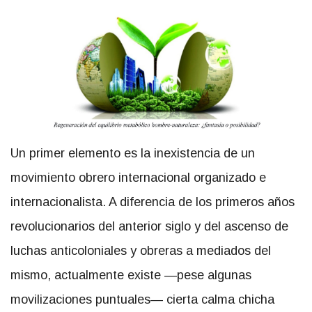
Un primer elemento es la inexistencia de un
movimiento obrero internacional organizado e
internacionalista. A diferencia de los primeros años
revolucionarios del anterior siglo y del ascenso de
luchas anticoloniales y obreras a mediados del
mismo, actualmente existe —pese algunas
movilizaciones puntuales— cierta calma chicha