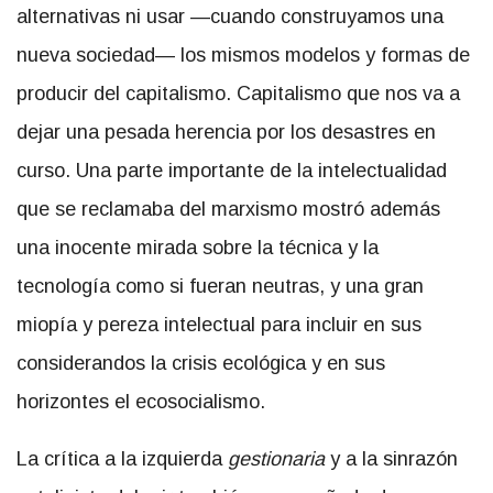
alternativas ni usar —cuando construyamos una
nueva sociedad— los mismos modelos y formas de
producir del capitalismo. Capitalismo que nos va a
dejar una pesada herencia por los desastres en
curso. Una parte importante de la intelectualidad
que se reclamaba del marxismo mostró además
una inocente mirada sobre la técnica y la
tecnología como si fueran neutras, y una gran
miopía y pereza intelectual para incluir en sus
considerandos la crisis ecológica y en sus
horizontes el ecosocialismo.
La crítica a la izquierda
gestionaria
y a la sinrazón