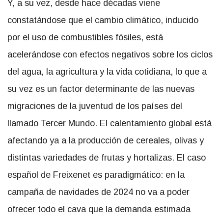
Y, a su vez, desde hace décadas viene
constatándose que el cambio climático, inducido
por el uso de combustibles fósiles, está
acelerándose con efectos negativos sobre los ciclos
del agua, la agricultura y la vida cotidiana, lo que a
su vez es un factor determinante de las nuevas
migraciones de la juventud de los países del
llamado Tercer Mundo. El calentamiento global está
afectando ya a la producción de cereales, olivas y
distintas variedades de frutas y hortalizas. El caso
español de Freixenet es paradigmático: en la
campaña de navidades de 2024 no va a poder
ofrecer todo el cava que la demanda estimada