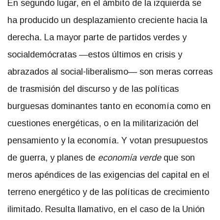
En segundo lugar, en el ámbito de la izquierda se
ha producido un desplazamiento creciente hacia la
derecha. La mayor parte de partidos verdes y
socialdemócratas —estos últimos en crisis y
abrazados al social-liberalismo— son meras correas
de trasmisión del discurso y de las políticas
burguesas dominantes tanto en economía como en
cuestiones energéticas, o en la militarización del
pensamiento y la economía. Y votan presupuestos
de guerra, y planes de
economía verde
que son
meros apéndices de las exigencias del capital en el
terreno energético y de las políticas de crecimiento
ilimitado. Resulta llamativo, en el caso de la Unión