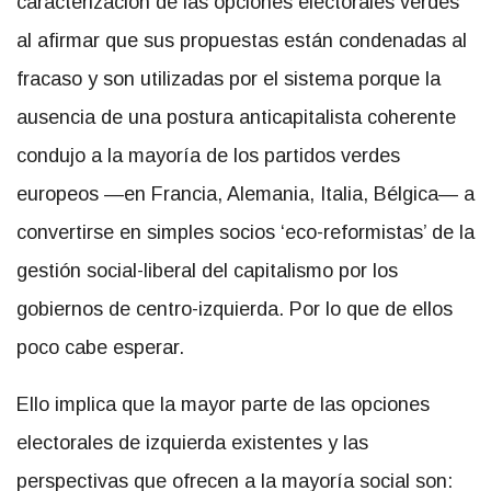
caracterización de las opciones electorales verdes
al afirmar que sus propuestas están condenadas al
fracaso y son utilizadas por el sistema porque la
ausencia de una postura anticapitalista coherente
condujo a la mayoría de los partidos verdes
europeos —en Francia, Alemania, Italia, Bélgica— a
convertirse en simples socios ‘eco-reformistas’ de la
gestión social-liberal del capitalismo por los
gobiernos de centro-izquierda. Por lo que de ellos
poco cabe esperar.
Ello implica que la mayor parte de las opciones
electorales de izquierda existentes y las
perspectivas que ofrecen a la mayoría social son: