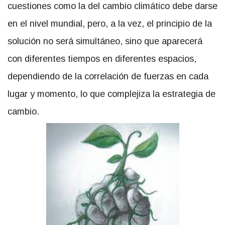
cuestiones como la del cambio climático debe darse
en el nivel mundial, pero, a la vez, el principio de la
solución no será simultáneo, sino que aparecerá
con diferentes tiempos en diferentes espacios,
dependiendo de la correlación de fuerzas en cada
lugar y momento, lo que complejiza la estrategia de
cambio.