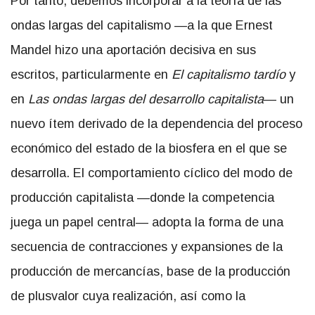
Por tanto, debemos incorporar a la teoría de las
ondas largas del capitalismo —a la que Ernest
Mandel hizo una aportación decisiva en sus
escritos, particularmente en
El capitalismo tardío
y
en
Las ondas largas del desarrollo capitalista
— un
nuevo ítem derivado de la dependencia del proceso
económico del estado de la biosfera en el que se
desarrolla. El comportamiento cíclico del modo de
producción capitalista —donde la competencia
juega un papel central— adopta la forma de una
secuencia de contracciones y expansiones de la
producción de mercancías, base de la producción
de plusvalor cuya realización, así como la