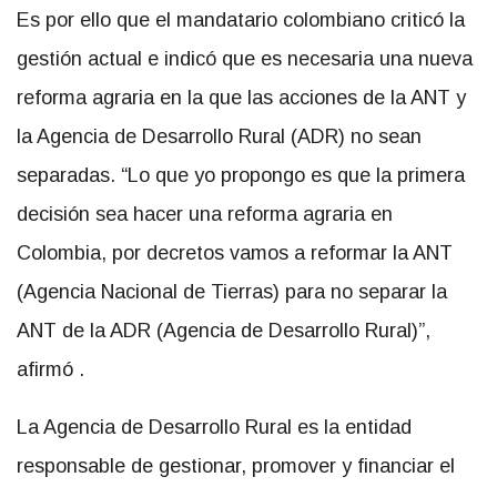
Es por ello que el mandatario colombiano criticó la
gestión actual e indicó que es necesaria una nueva
reforma agraria en la que las acciones de la ANT y
la Agencia de Desarrollo Rural (ADR) no sean
separadas. “Lo que yo propongo es que la primera
decisión sea hacer una reforma agraria en
Colombia, por decretos vamos a reformar la ANT
(Agencia Nacional de Tierras) para no separar la
ANT de la ADR (Agencia de Desarrollo Rural)”,
afirmó .
La Agencia de Desarrollo Rural es la entidad
responsable de gestionar, promover y financiar el