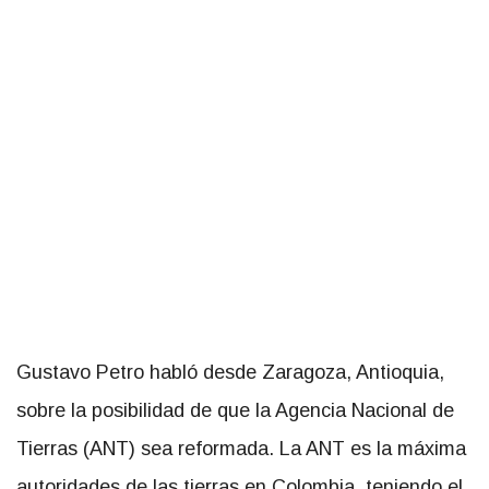
Gustavo Petro habló desde Zaragoza, Antioquia,
sobre la posibilidad de que la Agencia Nacional de
Tierras (ANT) sea reformada. La ANT es la máxima
autoridades de las tierras en Colombia, teniendo el