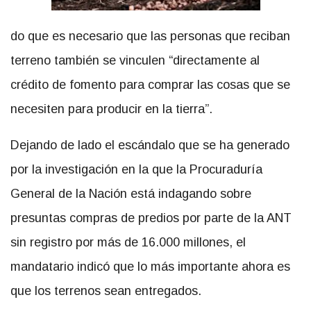
do que es necesario que las personas que reciban
terreno también se vinculen “directamente al
crédito de fomento para comprar las cosas que se
necesiten para producir en la tierra”.
Dejando de lado el escándalo que se ha generado
por la investigación en la que la Procuraduría
General de la Nación está indagando sobre
presuntas compras de predios por parte de la ANT
sin registro por más de 16.000 millones, el
mandatario indicó que lo más importante ahora es
que los terrenos sean entregados.