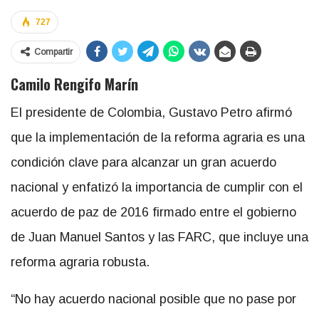
727
Compartir
Camilo Rengifo Marín
El presidente de Colombia, Gustavo Petro afirmó
que la implementación de la reforma agraria es una
condición clave para alcanzar un gran acuerdo
nacional y enfatizó la importancia de cumplir con el
acuerdo de paz de 2016 firmado entre el gobierno
de Juan Manuel Santos y las FARC, que incluye una
reforma agraria robusta.
“No hay acuerdo nacional posible que no pase por