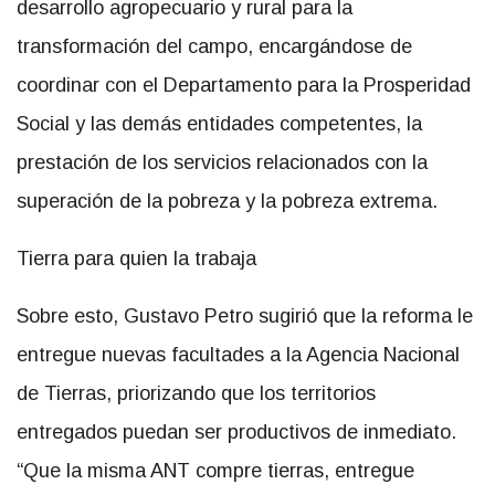
desarrollo agropecuario y rural para la
transformación del campo, encargándose de
coordinar con el Departamento para la Prosperidad
Social y las demás entidades competentes, la
prestación de los servicios relacionados con la
superación de la pobreza y la pobreza extrema.
Tierra para quien la trabaja
Sobre esto, Gustavo Petro sugirió que la reforma le
entregue nuevas facultades a la Agencia Nacional
de Tierras, priorizando que los territorios
entregados puedan ser productivos de inmediato.
“Que la misma ANT compre tierras, entregue