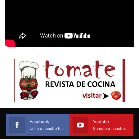
Facebook
Youtube
Unite a nuestro Face
Sumate a nuestro canal