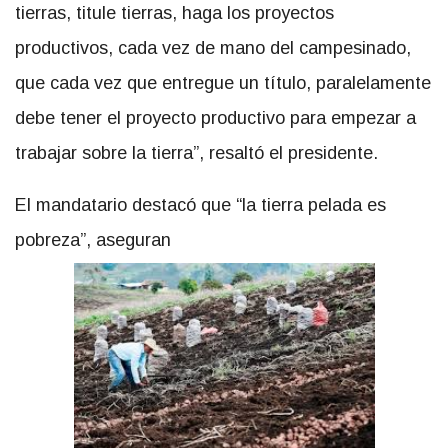
tierras, titule tierras, haga los proyectos
productivos, cada vez de mano del campesinado,
que cada vez que entregue un título, paralelamente
debe tener el proyecto productivo para empezar a
trabajar sobre la tierra”, resaltó el presidente.
El mandatario destacó que “la tierra pelada es
pobreza”, aseguran