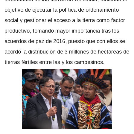
objetivo de ejecutar la política de ordenamiento
social y gestionar el acceso a la tierra como factor
productivo, tomando mayor importancia tras los
acuerdos de paz de 2016, puesto que con ellos se
acordó la distribución de 3 millones de hectáreas de
tierras fértiles entre las y los campesinos.