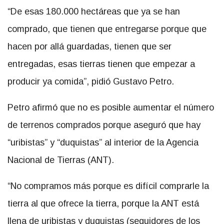
“De esas 180.000 hectáreas que ya se han
comprado, que tienen que entregarse porque que
hacen por allá guardadas, tienen que ser
entregadas, esas tierras tienen que empezar a
producir ya comida”, pidió Gustavo Petro.
Petro afirmó que no es posible aumentar el número
de terrenos comprados porque aseguró que hay
“uribistas” y “duquistas” al interior de la Agencia
Nacional de Tierras (ANT).
“No compramos más porque es difícil comprarle la
tierra al que ofrece la tierra, porque la ANT está
llena de uribistas y duquistas (seguidores de los