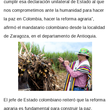
cumplir esa declaración unilateral de Estado al que
nos comprometimos ante la humanidad para hacer
la paz en Colombia, hacer la reforma agraria”,
afirmó el mandatario colombiano desde la localidad
de Zaragoza, en el departamento de Antioquia.
El jefe de Estado colombiano reiteró que la reforma
agraria es fundamental para construir la paz,