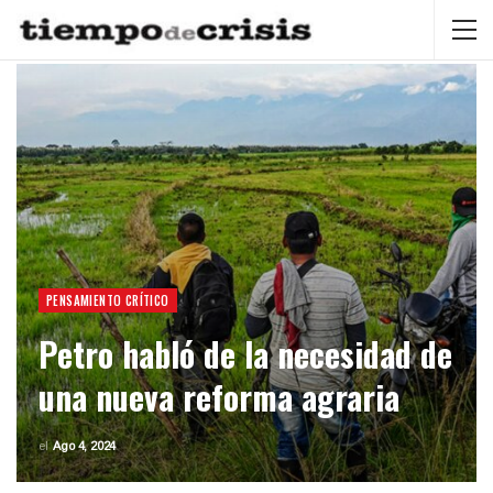
PENSAMIENTO CRÍTICO
Petro habló de la necesidad de
una nueva reforma agraria
el
Ago 4, 2024