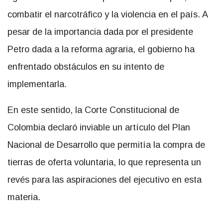
combatir el narcotráfico y la violencia en el país. A
pesar de la importancia dada por el presidente
Petro dada a la reforma agraria, el gobierno ha
enfrentado obstáculos en su intento de
implementarla.
En este sentido, la Corte Constitucional de
Colombia declaró inviable un artículo del Plan
Nacional de Desarrollo que permitía la compra de
tierras de oferta voluntaria, lo que representa un
revés para las aspiraciones del ejecutivo en esta
materia.