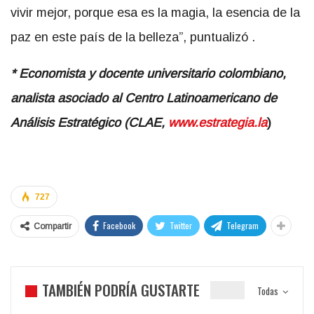
vivir mejor, porque esa es la magia, la esencia de la
paz en este país de la belleza”, puntualizó .
*
Economista y docente universitario colombiano,
analista asociado al Centro Latinoamericano de
Análisis Estratégico (CLAE,
www.estrategia.la
)
727
Facebook
Twitter
Telegram
Compartir
TAMBIÉN PODRÍA GUSTARTE
Todas