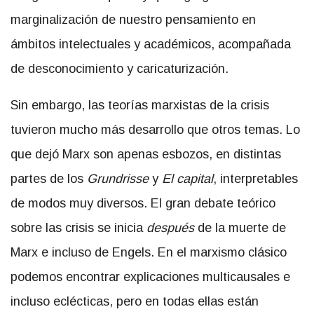
marginalización de nuestro pensamiento en
ámbitos intelectuales y académicos, acompañada
de desconocimiento y caricaturización.
Sin embargo, las teorías marxistas de la crisis
tuvieron mucho más desarrollo que otros temas. Lo
que dejó Marx son apenas esbozos, en distintas
partes de los
Grundrisse
y
El capital
, interpretables
de modos muy diversos. El gran debate teórico
sobre las crisis se inicia
después
de la muerte de
Marx e incluso de Engels. En el marxismo clásico
podemos encontrar explicaciones multicausales e
incluso eclécticas, pero en todas ellas están