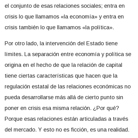
el conjunto de esas relaciones sociales; entra en
crisis lo que llamamos «la economía» y entra en
crisis también lo que llamamos «la política».
Por otro lado, la intervención del Estado tiene
límites. La separación entre economía y política se
origina en el hecho de que la relación de capital
tiene ciertas características que hacen que la
regulación estatal de las relaciones económicas no
pueda desarrollarse más allá de cierto punto sin
poner en crisis esa misma relación. ¿Por qué?
Porque esas relaciones están articuladas a través
del mercado. Y esto no es ficción, es una realidad.