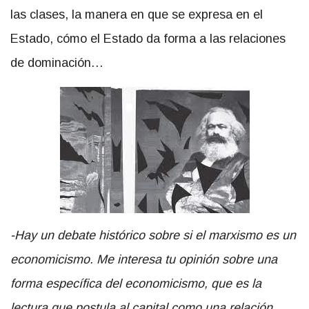
las clases, la manera en que se expresa en el
Estado, cómo el Estado da forma a las relaciones
de dominación…
-Hay un debate histórico sobre si el marxismo es un
economicismo. Me interesa tu opinión sobre una
forma específica del economicismo, que es la
lectura que postula al capital como una relación