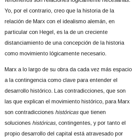
fenómenos son relaciones lógicamente necesarias.
Yo, por el contrario, creo que la historia de la
relación de Marx con el idealismo alemán, en
particular con Hegel, es la de un creciente
distanciamiento de una concepción de la historia
como movimiento lógicamente necesario.
Marx a lo largo de su obra da cada vez más espacio
a la contingencia como clave para entender el
desarrollo histórico. Las contradicciones, que son
las que explican el movimiento histórico, para Marx
son contradicciones
históricas
que tienen
soluciones
históricas
, contingentes, y por tanto el
propio desarrollo del capital está atravesado por