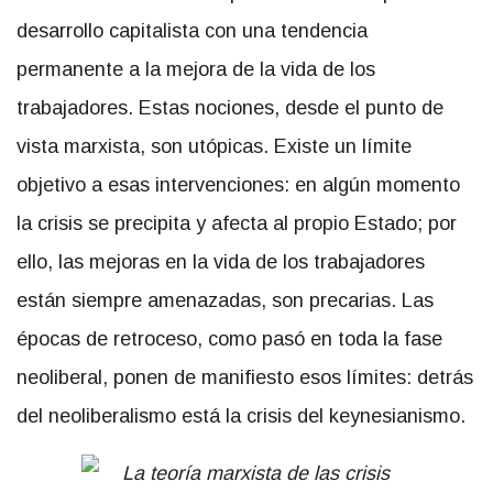
desarrollo capitalista con una tendencia
permanente a la mejora de la vida de los
trabajadores. Estas nociones, desde el punto de
vista marxista, son utópicas. Existe un límite
objetivo a esas intervenciones: en algún momento
la crisis se precipita y afecta al propio Estado; por
ello, las mejoras en la vida de los trabajadores
están siempre amenazadas, son precarias. Las
épocas de retroceso, como pasó en toda la fase
neoliberal, ponen de manifiesto esos límites: detrás
del neoliberalismo está la crisis del keynesianismo.