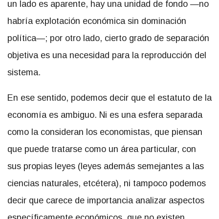
un lado es aparente, hay una unidad de fondo —no
habría explotación económica sin dominación
política—; por otro lado, cierto grado de separación
objetiva es una necesidad para la reproducción del
sistema.
En ese sentido, podemos decir que el estatuto de la
economía es ambiguo. Ni es una esfera separada
como la consideran los economistas, que piensan
que puede tratarse como un área particular, con
sus propias leyes (leyes además semejantes a las
ciencias naturales, etcétera), ni tampoco podemos
decir que carece de importancia analizar aspectos
específicamente económicos, que no existen