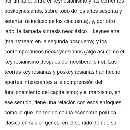
por un lado, entre el keynesianismo y las corrientes
poskeynesianas, sobre todo de los años sesenta y
setenta, (e incluso de los cincuenta), y, por otro
lado, la llamada síntesis neoclásico – keynesiana
(mainstream en la segunda posguerra) y los
contemporáneos neokeynesianos (algo así como el
keynesianismo después del neoliberalismo). Las
teorías keynesianas y poskeynesianas han hecho
aportes interesantes a la comprensión del
funcionamiento del capitalismo; y el marxismo, en
ese sentido, tiene una relación con esos enfoques,
como la que ha tenido con la economía política
clásica en sus orígenes, en el sentido de que su