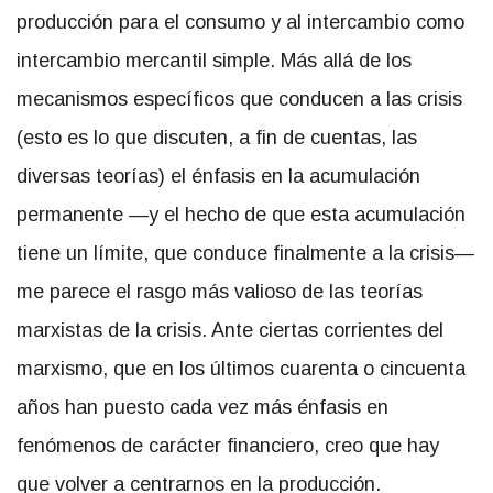
producción para el consumo y al intercambio como
intercambio mercantil simple. Más allá de los
mecanismos específicos que conducen a las crisis
(esto es lo que discuten, a fin de cuentas, las
diversas teorías) el énfasis en la acumulación
permanente —y el hecho de que esta acumulación
tiene un límite, que conduce finalmente a la crisis—
me parece el rasgo más valioso de las teorías
marxistas de la crisis. Ante ciertas corrientes del
marxismo, que en los últimos cuarenta o cincuenta
años han puesto cada vez más énfasis en
fenómenos de carácter financiero, creo que hay
que volver a centrarnos en la producción.