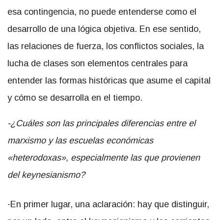
esa contingencia, no puede entenderse como el
desarrollo de una lógica objetiva. En ese sentido,
las relaciones de fuerza, los conflictos sociales, la
lucha de clases son elementos centrales para
entender las formas históricas que asume el capital
y cómo se desarrolla en el tiempo.
-¿Cuáles son las principales diferencias entre el
marxismo y las escuelas económicas
«heterodoxas», especialmente las que provienen
del keynesianismo?
-En primer lugar, una aclaración: hay que distinguir,