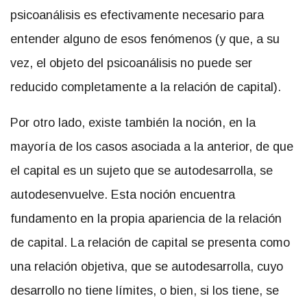
psicoanálisis es efectivamente necesario para
entender alguno de esos fenómenos (y que, a su
vez, el objeto del psicoanálisis no puede ser
reducido completamente a la relación de capital).
Por otro lado, existe también la noción, en la
mayoría de los casos asociada a la anterior, de que
el capital es un sujeto que se autodesarrolla, se
autodesenvuelve. Esta noción encuentra
fundamento en la propia apariencia de la relación
de capital. La relación de capital se presenta como
una relación objetiva, que se autodesarrolla, cuyo
desarrollo no tiene límites, o bien, si los tiene, se