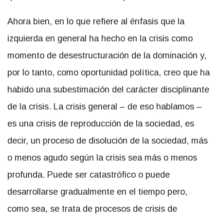
Ahora bien, en lo que refiere al énfasis que la
izquierda en general ha hecho en la crisis como
momento de desestructuración de la dominación y,
por lo tanto, como oportunidad política, creo que ha
habido una subestimación del carácter disciplinante
de la crisis. La crisis general – de eso hablamos –
es una crisis de reproducción de la sociedad, es
decir, un proceso de disolución de la sociedad, más
o menos agudo según la crisis sea más o menos
profunda. Puede ser catastrófico o puede
desarrollarse gradualmente en el tiempo pero,
como sea, se trata de procesos de crisis de