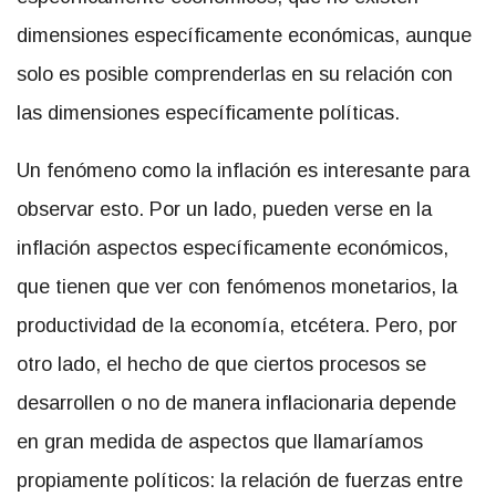
dimensiones específicamente económicas, aunque
solo es posible comprenderlas en su relación con
las dimensiones específicamente políticas.
Un fenómeno como la inflación es interesante para
observar esto. Por un lado, pueden verse en la
inflación aspectos específicamente económicos,
que tienen que ver con fenómenos monetarios, la
productividad de la economía, etcétera. Pero, por
otro lado, el hecho de que ciertos procesos se
desarrollen o no de manera inflacionaria depende
en gran medida de aspectos que llamaríamos
propiamente políticos: la relación de fuerzas entre