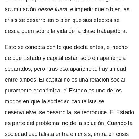
acumulación
desde fuera
, e impedir que o bien las
crisis se desarrollen o bien que sus efectos se
descarguen sobre la vida de la clase trabajadora.
Esto se conecta con lo que decía antes, el hecho
de que Estado y capital están solo en apariencia
separados, pero, tras esa apariencia, hay unidad
entre ambos. El capital no es una relación social
puramente económica, el Estado es uno de los
modos en que la sociedad capitalista se
desenvuelve, se desarrolla, se reproduce. El Estado
es parte del problema, no de la solución. Cuando la
sociedad capitalista entra en crisis, entra en crisis