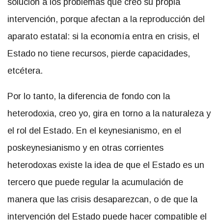
solución a los problemas que creó su propia
intervención, porque afectan a la reproducción del
aparato estatal: si la economía entra en crisis, el
Estado no tiene recursos, pierde capacidades,
etcétera.
Por lo tanto, la diferencia de fondo con la
heterodoxia, creo yo, gira en torno a la naturaleza y
el rol del Estado. En el keynesianismo, en el
poskeynesianismo y en otras corrientes
heterodoxas existe la idea de que el Estado es un
tercero que puede regular la acumulación de
manera que las crisis desaparezcan, o de que la
intervención del Estado puede hacer compatible el