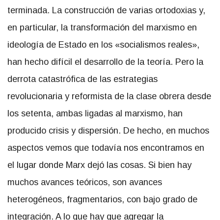
terminada. La construcción de varias ortodoxias y,
en particular, la transformación del marxismo en
ideología de Estado en los «socialismos reales»,
han hecho difícil el desarrollo de la teoría. Pero la
derrota catastrófica de las estrategias
revolucionaria y reformista de la clase obrera desde
los setenta, ambas ligadas al marxismo, han
producido crisis y dispersión. De hecho, en muchos
aspectos vemos que todavía nos encontramos en
el lugar donde Marx dejó las cosas. Si bien hay
muchos avances teóricos, son avances
heterogéneos, fragmentarios, con bajo grado de
integración. A lo que hay que agregar la