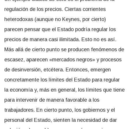
regulación de los precios. Ciertas corrientes
heterodoxas (aunque no Keynes, por cierto)
parecen pensar que el Estado podría regular los
precios de manera casi ilimitada. Esto no es así.
Más allá de cierto punto se producen fenómenos de
escasez, aparecen «mercados negros» y procesos
de desinversión, etcétera. Entonces, emergen
concretamente los límites del Estado para regular
la economía y, más en general, los límites que tiene
para intervenir de manera favorable a los
trabajadores. En cierto punto, los gobiernos y el
personal del Estado, sienten la necesidad de dar