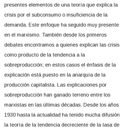
presentes elementos de una teoría que explica la
crisis por el subconsumo o insuficiencia de la
demanda. Este enfoque ha seguido muy presente
en el marxismo. También desde los primeros
debates encontramos a quienes explican las crisis
como producto de la tendencia a la
sobreproducción; en estos casos el énfasis de la
explicación está puesto en la anarquía de la
producción capitalista. Las explicaciones por
sobreproducción han ganado terreno entre los
marxistas en las últimas décadas. Desde los años
1930 hasta la actualidad ha tenido mucha difusión
la teoría de la tendencia decreciente de la tasa de