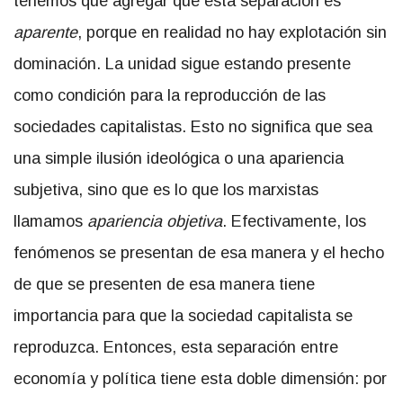
tenemos que agregar que esta separación es
aparente
, porque en realidad no hay explotación sin
dominación. La unidad sigue estando presente
como condición para la reproducción de las
sociedades capitalistas. Esto no significa que sea
una simple ilusión ideológica o una apariencia
subjetiva, sino que es lo que los marxistas
llamamos
apariencia objetiva
. Efectivamente, los
fenómenos se presentan de esa manera y el hecho
de que se presenten de esa manera tiene
importancia para que la sociedad capitalista se
reproduzca. Entonces, esta separación entre
economía y política tiene esta doble dimensión: por