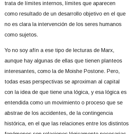
trata de límites internos, límites que aparecen
como resultado de un desarrollo objetivo en el que
no es clara la intervención de los seres humanos
como sujetos.
Yo no soy afín a ese tipo de lecturas de Marx,
aunque hay algunas de ellas que tienen planteos
interesantes, como la de Moishe Postone. Pero,
todas esas perspectivas se aproximan al capital
con la idea de que tiene una lógica, y esa lógica es
entendida como un movimiento o proceso que se
abstrae de los accidentes, de la contingencia
histórica, en el que las relaciones entre los distintos