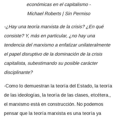
-¿Hay una teoría marxista de la crisis? ¿En qué
consiste? Y, más en particular, ¿no hay una
tendencia del marxismo a enfatizar unilateralmente
el papel disruptivo de la dominación de la crisis
capitalista, subestimando su posible carácter
disciplinante?
-Como lo demuestran la teoría del Estado, la teoría
de las ideologías, la teoría de las clases, etcétera.,
el marxismo está en construcción. No podemos
pensar que la teoría marxista es una teoría ya