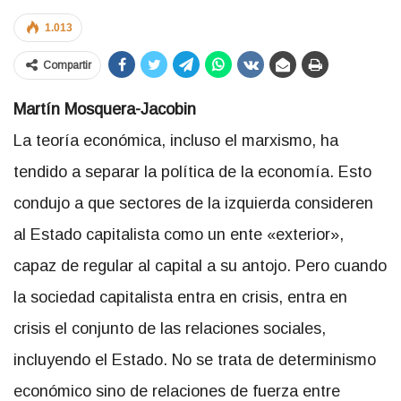
1.013
Compartir
Martín Mosquera-Jacobin
La teoría económica, incluso el marxismo, ha
tendido a separar la política de la economía. Esto
condujo a que sectores de la izquierda consideren
al Estado capitalista como un ente «exterior»,
capaz de regular al capital a su antojo. Pero cuando
la sociedad capitalista entra en crisis, entra en
crisis el conjunto de las relaciones sociales,
incluyendo el Estado. No se trata de determinismo
económico sino de relaciones de fuerza entre