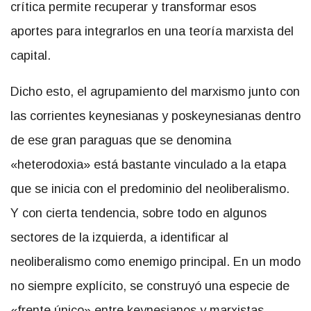
crítica permite recuperar y transformar esos
aportes para integrarlos en una teoría marxista del
capital.
Dicho esto, el agrupamiento del marxismo junto con
las corrientes keynesianas y poskeynesianas dentro
de ese gran paraguas que se denomina
«heterodoxia» está bastante vinculado a la etapa
que se inicia con el predominio del neoliberalismo.
Y con cierta tendencia, sobre todo en algunos
sectores de la izquierda, a identificar al
neoliberalismo como enemigo principal. En un modo
no siempre explícito, se construyó una especie de
«frente único» entre keynesianos y marxistas