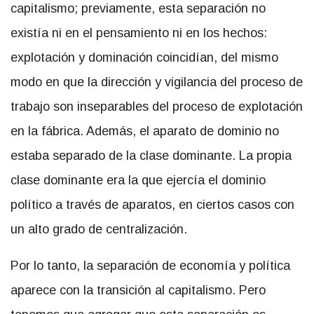
capitalismo; previamente, esta separación no
existía ni en el pensamiento ni en los hechos:
explotación y dominación coincidían, del mismo
modo en que la dirección y vigilancia del proceso de
trabajo son inseparables del proceso de explotación
en la fábrica. Además, el aparato de dominio no
estaba separado de la clase dominante. La propia
clase dominante era la que ejercía el dominio
político a través de aparatos, en ciertos casos con
un alto grado de centralización.
Por lo tanto, la separación de economía y política
aparece con la transición al capitalismo. Pero