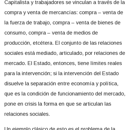
Capitalista y trabajadores se vinculan a través de la
compra y venta de mercancías: compra – venta de
la fuerza de trabajo, compra – venta de bienes de
consumo, compra – venta de medios de
producción, etcétera. El conjunto de las relaciones
sociales está mediado, articulado, por relaciones de
mercado. El Estado, entonces, tiene límites reales
para la intervención; si la intervención del Estado
disuelve la separación entre economía y política,
que es la condición de funcionamiento del mercado,
pone en crisis la forma en que se articulan las
relaciones sociales.
Un ejemplo clásico de esto es el problema de la