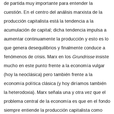
de partida muy importante para entender la
cuestión. En el centro del análisis marxista de la
producción capitalista está la tendencia a la
acumulación de capital; dicha tendencia impulsa a
aumentar continuamente la producción y esto es lo
que genera desequilibrios y finalmente conduce a
fenómenos de crisis. Marx en los
Grundrisse
insiste
mucho en este punto frente a la economía vulgar
(hoy la neoclásica) pero también frente a la
economía política clásica (y hoy diríamos también
la heterodoxia). Marx señala una y otra vez que el
problema central de la economía es que en el fondo
siempre entiende la producción capitalista como