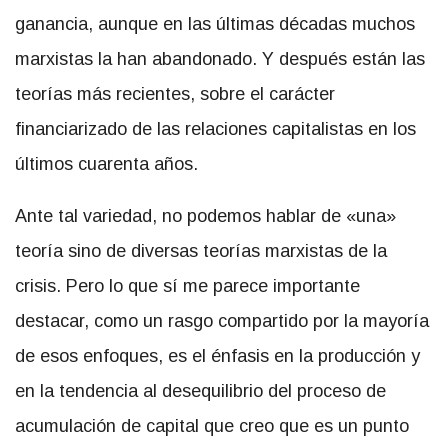
ganancia, aunque en las últimas décadas muchos
marxistas la han abandonado. Y después están las
teorías más recientes, sobre el carácter
financiarizado de las relaciones capitalistas en los
últimos cuarenta años.
Ante tal variedad, no podemos hablar de «una»
teoría sino de diversas teorías marxistas de la
crisis. Pero lo que sí me parece importante
destacar, como un rasgo compartido por la mayoría
de esos enfoques, es el énfasis en la producción y
en la tendencia al desequilibrio del proceso de
acumulación de capital que creo que es un punto