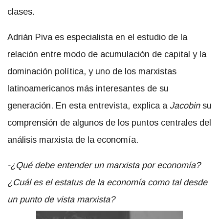
clases.
Adrián Piva es especialista en el estudio de la
relación entre modo de acumulación de capital y la
dominación política, y uno de los marxistas
latinoamericanos más interesantes de su
generación. En esta entrevista, explica a
Jacobin
su
comprensión de algunos de los puntos centrales del
análisis marxista de la economía.
-¿Qué debe entender un marxista por economía?
¿Cuál es el estatus de la economía como tal desde
un punto de vista marxista?