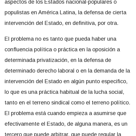
aspectos de los Estados nacional-populares o
populistas en América Latina, la defensa de cierta
intervención del Estado, en definitiva, por otra.
El problema no es tanto que pueda haber una
confluencia política o práctica en la oposición a
determinada privatización, en la defensa de
determinado derecho laboral o en la demanda de la
intervención del Estado en algún punto especifico,
lo que es una práctica habitual de la lucha social,
tanto en el terreno sindical como el terreno político.
El problema está cuando empieza a asumirse que
efectivamente el Estado, de alguna manera, es un
tercero que puede arbitrar, que puede regular la