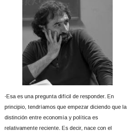
-Esa es una pregunta difícil de responder. En
principio, tendríamos que empezar diciendo que la
distinción entre economía y política es
relativamente reciente. Es decir, nace con el