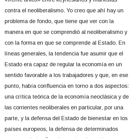
contra el neoliberalismo. Yo creo que ahí hay un
problema de fondo, que tiene que ver con la
manera en que se comprendió al neoliberalismo y
con la forma en que se comprende al Estado. En
líneas generales, la tendencia fue asumir que el
Estado era capaz de regular la economía en un
sentido favorable a los trabajadores y que, en ese
punto, había confluencia en torno a dos aspectos:
una crítica teórica de la economía neoclásica y de
las corrientes neoliberales en particular, por una
parte, y la defensa del Estado de bienestar en los
países europeos, la defensa de determinados