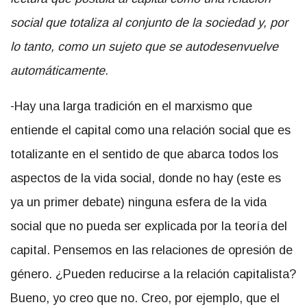
social que totaliza al conjunto de la sociedad y, por
lo tanto, como un sujeto que se autodesenvuelve
automáticamente.
-Hay una larga tradición en el marxismo que
entiende el capital como una relación social que es
totalizante en el sentido de que abarca todos los
aspectos de la vida social, donde no hay (este es
ya un primer debate) ninguna esfera de la vida
social que no pueda ser explicada por la teoría del
capital. Pensemos en las relaciones de opresión de
género. ¿Pueden reducirse a la relación capitalista?
Bueno, yo creo que no. Creo, por ejemplo, que el