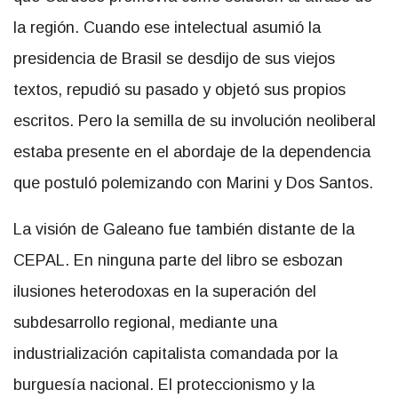
la región. Cuando ese intelectual asumió la
presidencia de Brasil se desdijo de sus viejos
textos, repudió su pasado y objetó sus propios
escritos. Pero la semilla de su involución neoliberal
estaba presente en el abordaje de la dependencia
que postuló polemizando con Marini y Dos Santos.
La visión de Galeano fue también distante de la
CEPAL. En ninguna parte del libro se esbozan
ilusiones heterodoxas en la superación del
subdesarrollo regional, mediante una
industrialización capitalista comandada por la
burguesía nacional. El proteccionismo y la