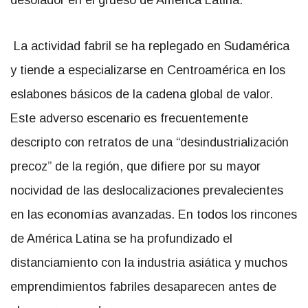
La actividad fabril se ha replegado en Sudamérica
y tiende a especializarse en Centroamérica en los
eslabones básicos de la cadena global de valor.
Este adverso escenario es frecuentemente
descripto con retratos de una “desindustrialización
precoz” de la región, que difiere por su mayor
nocividad de las deslocalizaciones prevalecientes
en las economías avanzadas. En todos los rincones
de América Latina se ha profundizado el
distanciamiento con la industria asiática y muchos
emprendimientos fabriles desaparecen antes de