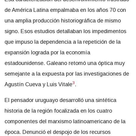
de América Latina empalmaba en los años 70 con
una amplia producción historiográfica de mismo
signo. Esos estudios detallaban los impedimentos
que impuso la dependencia a la repetición de la
expansión lograda por la economía
estadounidense. Galeano retomó una óptica muy
semejante a la expuesta por las investigaciones de
3
Agustín Cueva y Luis Vitale
.
El pensador uruguayo desarrolló una sintética
historia de la región focalizada en los cuatro
componentes del marxismo latinoamericano de la
época. Denunció el despojo de los recursos