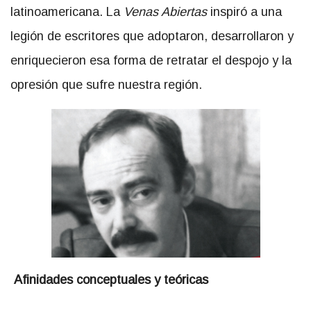
latinoamericana. La
Venas Abiertas
inspiró a una
legión de escritores que adoptaron, desarrollaron y
enriquecieron esa forma de retratar el despojo y la
opresión que sufre nuestra región.
Afinidades conceptuales y teóricas