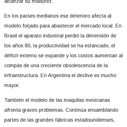
alcanzar su madurez.
En los países medianos ese deterioro afecta al
modelo forjado para abastecer el mercado local. En
Brasil el aparato industrial perdió la dimensión de
los años 80, la productividad se ha estancado, el
déficit externo se expande y los costos aumentan al
compás de una creciente obsolescencia de la
infraestructura. En Argentina el declive es mucho
mayor.
También el modelo de las maquilas mexicanas
afronta graves problemas. Continúa ensamblando
partes de las grandes fábricas estadounidenses,