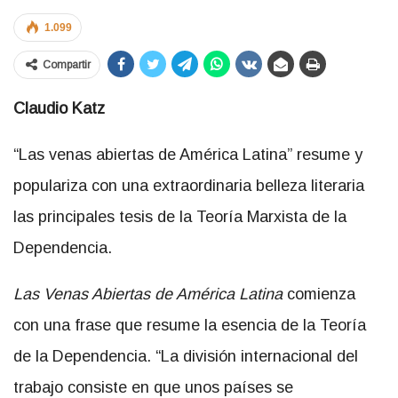
1.099
Compartir
Claudio Katz
“Las venas abiertas de América Latina” resume y
populariza con una extraordinaria belleza literaria
las principales tesis de la Teoría Marxista de la
Dependencia.
Las Venas Abiertas de América Latina
comienza
con una frase que resume la esencia de la Teoría
de la Dependencia. “La división internacional del
trabajo consiste en que unos países se