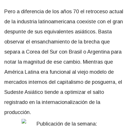
Pero a diferencia de los años 70 el retroceso actual
de la industria latinoamericana coexiste con el gran
despunte de sus equivalentes asiáticos. Basta
observar el ensanchamiento de la brecha que
separa a Corea del Sur con Brasil o Argentina para
notar la magnitud de ese cambio. Mientras que
América Latina era funcional al viejo modelo de
mercados internos del capitalismo de posguerra, el
Sudeste Asiático tiende a optimizar el salto
registrado en la internacionalización de la
producción.