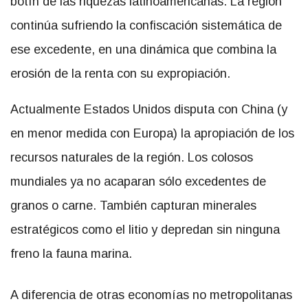
botín de las riquezas latinoamericanas. La región
continúa sufriendo la confiscación sistemática de
ese excedente, en una dinámica que combina la
erosión de la renta con su expropiación.
Actualmente Estados Unidos disputa con China (y
en menor medida con Europa) la apropiación de los
recursos naturales de la región. Los colosos
mundiales ya no acaparan sólo excedentes de
granos o carne. También capturan minerales
estratégicos como el litio y depredan sin ninguna
freno la fauna marina.
A diferencia de otras economías no metropolitanas