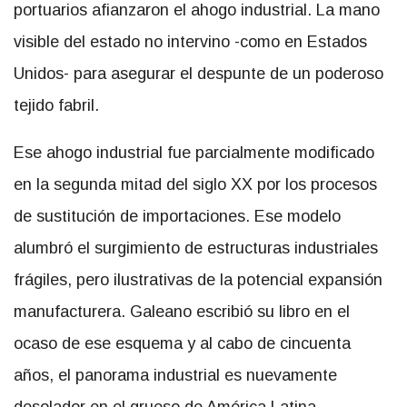
portuarios afianzaron el ahogo industrial. La mano
visible del estado no intervino -como en Estados
Unidos- para asegurar el despunte de un poderoso
tejido fabril.
Ese ahogo industrial fue parcialmente modificado
en la segunda mitad del siglo XX por los procesos
de sustitución de importaciones. Ese modelo
alumbró el surgimiento de estructuras industriales
frágiles, pero ilustrativas de la potencial expansión
manufacturera. Galeano escribió su libro en el
ocaso de ese esquema y al cabo de cincuenta
años, el panorama industrial es nuevamente
desolador en el grueso de América Latina.