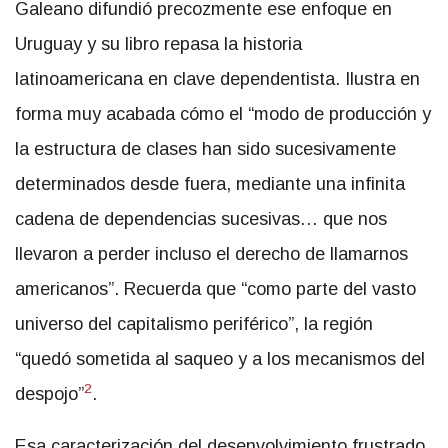
Galeano difundió precozmente ese enfoque en
Uruguay y su libro repasa la historia
latinoamericana en clave dependentista. Ilustra en
forma muy acabada cómo el “modo de producción y
la estructura de clases han sido sucesivamente
determinados desde fuera, mediante una infinita
cadena de dependencias sucesivas… que nos
llevaron a perder incluso el derecho de llamarnos
americanos”. Recuerda que “como parte del vasto
universo del capitalismo periférico”, la región
“quedó sometida al saqueo y a los mecanismos del
2
despojo”
.
Esa caracterización del desenvolvimiento frustrado