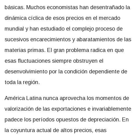
básicas. Muchos economistas han desentrañado la
dinámica cíclica de esos precios en el mercado
mundial y han estudiado el complejo proceso de
sucesivos encarecimientos y abaratamientos de las
materias primas. El gran problema radica en que
esas fluctuaciones siempre obstruyen el
desenvolvimiento por la condición dependiente de
toda la región.
América Latina nunca aprovecha los momentos de
valorización de las exportaciones e invariablemente
padece los períodos opuestos de depreciación. En
la coyuntura actual de altos precios, esas