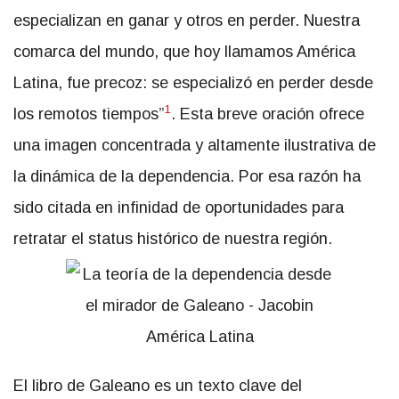
especializan en ganar y otros en perder. Nuestra
comarca del mundo, que hoy llamamos América
Latina, fue precoz: se especializó en perder desde
1
los remotos tiempos”
. Esta breve oración ofrece
una imagen concentrada y altamente ilustrativa de
la dinámica de la dependencia. Por esa razón ha
sido citada en infinidad de oportunidades para
retratar el status histórico de nuestra región.
El libro de Galeano es un texto clave del