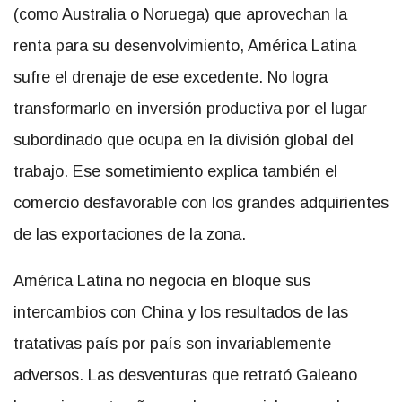
(como Australia o Noruega) que aprovechan la
renta para su desenvolvimiento, América Latina
sufre el drenaje de ese excedente. No logra
transformarlo en inversión productiva por el lugar
subordinado que ocupa en la división global del
trabajo. Ese sometimiento explica también el
comercio desfavorable con los grandes adquirientes
de las exportaciones de la zona.
América Latina no negocia en bloque sus
intercambios con China y los resultados de las
tratativas país por país son invariablemente
adversos. Las desventuras que retrató Galeano