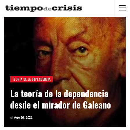
TEORÍA DE LA DEPENDENCIA
La teoría de la dependencia
desde el mirador de Galeano
el
Ago 16, 2022