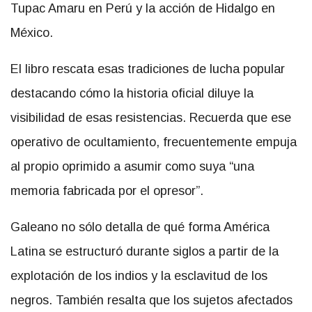
Tupac Amaru en Perú y la acción de Hidalgo en
México.
El libro rescata esas tradiciones de lucha popular
destacando cómo la historia oficial diluye la
visibilidad de esas resistencias. Recuerda que ese
operativo de ocultamiento, frecuentemente empuja
al propio oprimido a asumir como suya “una
memoria fabricada por el opresor”.
Galeano no sólo detalla de qué forma América
Latina se estructuró durante siglos a partir de la
explotación de los indios y la esclavitud de los
negros. También resalta que los sujetos afectados