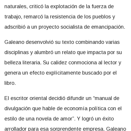
naturales, criticó la explotación de la fuerza de
trabajo, remarcó la resistencia de los pueblos y
adscribió a un proyecto socialista de emancipación.
Galeano desenvolvió su texto combinando varias
disciplinas y alumbró un relato que impacta por su
belleza literaria. Su calidez conmociona al lector y
genera un efecto explícitamente buscado por el
libro.
El escritor oriental decidió difundir un “manual de
divulgación que hable de economía política con el
estilo de una novela de amor”. Y logró un éxito
arrollador para esa sorprendente empresa. Galeano