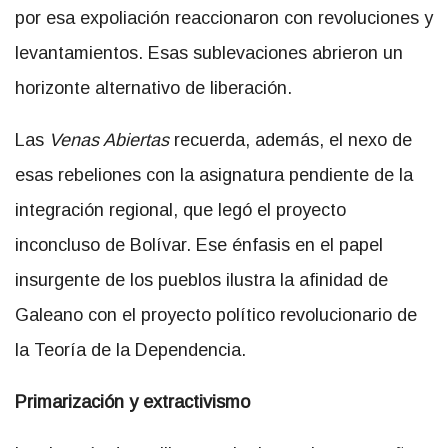
por esa expoliación reaccionaron con revoluciones y
levantamientos. Esas sublevaciones abrieron un
horizonte alternativo de liberación.
Las
Venas Abiertas
recuerda, además, el nexo de
esas rebeliones con la asignatura pendiente de la
integración regional, que legó el proyecto
inconcluso de Bolívar. Ese énfasis en el papel
insurgente de los pueblos ilustra la afinidad de
Galeano con el proyecto político revolucionario de
la Teoría de la Dependencia.
Primarización y extractivismo