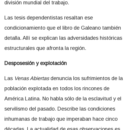
división mundial del trabajo.
Las tesis dependentistas resaltan ese
condicionamiento que el libro de Galeano también
detalla. Allí se explican las adversidades históricas
estructurales que afronta la región.
Desposesión y explotación
Las
Venas Abiertas
denuncia los sufrimientos de la
población explotada en todos los rincones de
América Latina. No habla sólo de la esclavitud y el
servilismo del pasado. Describe las condiciones
inhumanas de trabajo que imperaban hace cinco
décadas. La actualidad de esas observaciones es