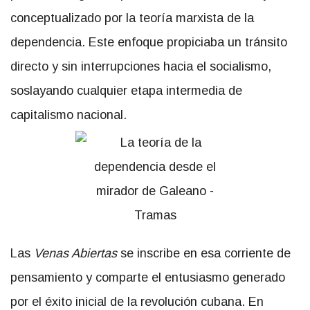
conceptualizado por la teoría marxista de la
dependencia. Este enfoque propiciaba un tránsito
directo y sin interrupciones hacia el socialismo,
soslayando cualquier etapa intermedia de
capitalismo nacional.
Las
Venas Abiertas
se inscribe en esa corriente de
pensamiento y comparte el entusiasmo generado
por el éxito inicial de la revolución cubana. En