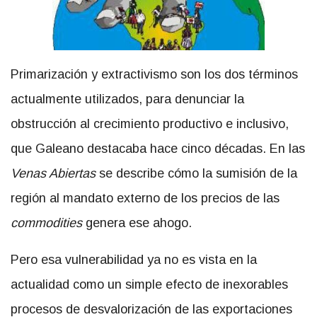
Primarización y extractivismo son los dos términos
actualmente utilizados, para denunciar la
obstrucción al crecimiento productivo e inclusivo,
que Galeano destacaba hace cinco décadas. En las
Venas Abiertas
se describe cómo la sumisión de la
región al mandato externo de los precios de las
commodities
genera ese ahogo.
Pero esa vulnerabilidad ya no es vista en la
actualidad como un simple efecto de inexorables
procesos de desvalorización de las exportaciones