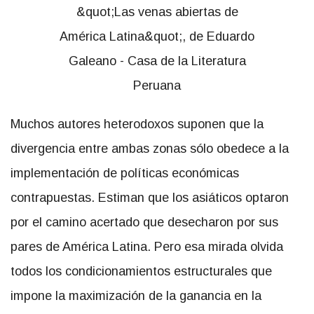
Muchos autores heterodoxos suponen que la
divergencia entre ambas zonas sólo obedece a la
implementación de políticas económicas
contrapuestas. Estiman que los asiáticos optaron
por el camino acertado que desecharon por sus
pares de América Latina. Pero esa mirada olvida
todos los condicionamientos estructurales que
impone la maximización de la ganancia en la