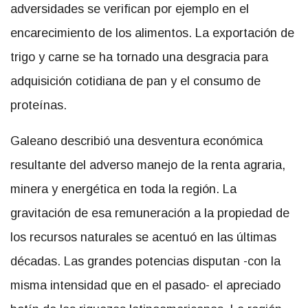
adversidades se verifican por ejemplo en el
encarecimiento de los alimentos. La exportación de
trigo y carne se ha tornado una desgracia para
adquisición cotidiana de pan y el consumo de
proteínas.
Galeano describió una desventura económica
resultante del adverso manejo de la renta agraria,
minera y energética en toda la región. La
gravitación de esa remuneración a la propiedad de
los recursos naturales se acentuó en las últimas
décadas. Las grandes potencias disputan -con la
misma intensidad que en el pasado- el apreciado