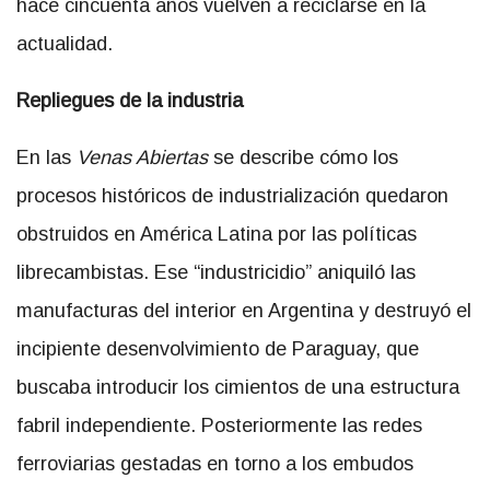
hace cincuenta años vuelven a reciclarse en la
actualidad.
Repliegues de la industria
En las
Venas Abiertas
se describe cómo los
procesos históricos de industrialización quedaron
obstruidos en América Latina por las políticas
librecambistas. Ese “industricidio” aniquiló las
manufacturas del interior en Argentina y destruyó el
incipiente desenvolvimiento de Paraguay, que
buscaba introducir los cimientos de una estructura
fabril independiente. Posteriormente las redes
ferroviarias gestadas en torno a los embudos