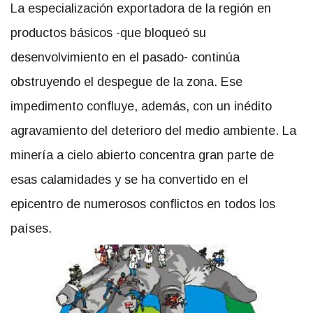
La especialización exportadora de la región en
productos básicos -que bloqueó su
desenvolvimiento en el pasado- continúa
obstruyendo el despegue de la zona. Ese
impedimento confluye, además, con un inédito
agravamiento del deterioro del medio ambiente. La
minería a cielo abierto concentra gran parte de
esas calamidades y se ha convertido en el
epicentro de numerosos conflictos en todos los
países.