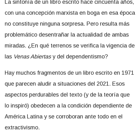
La sintonía de un libro escrito hace cincuenta años,
con una concepción marxista en boga en esa época
no constituye ninguna sorpresa. Pero resulta más
problemático desentrañar la actualidad de ambas
miradas. ¿En qué terrenos se verifica la vigencia de
las
Venas Abiertas
y del dependentismo?
Hay muchos fragmentos de un libro escrito en 1971
que parecen aludir a situaciones del 2021. Esos
aspectos perdurables del texto (y de la teoría que
lo inspiró) obedecen a la condición dependiente de
América Latina y se corroboran ante todo en el
extractivismo.