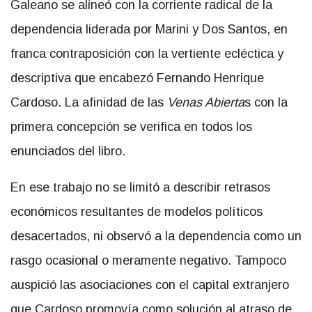
Galeano se alineó con la corriente radical de la
dependencia liderada por Marini y Dos Santos, en
franca contraposición con la vertiente ecléctica y
descriptiva que encabezó Fernando Henrique
Cardoso. La afinidad de las
Venas Abierta
s con la
primera concepción se verifica en todos los
enunciados del libro.
En ese trabajo no se limitó a describir retrasos
económicos resultantes de modelos políticos
desacertados, ni observó a la dependencia como un
rasgo ocasional o meramente negativo. Tampoco
auspició las asociaciones con el capital extranjero
que Cardoso promovía como solución al atraso de