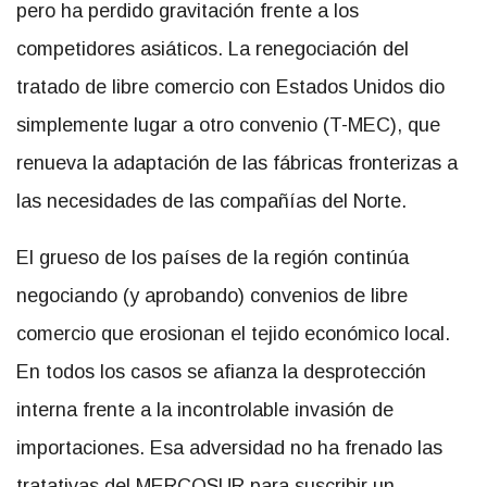
pero ha perdido gravitación frente a los
competidores asiáticos. La renegociación del
tratado de libre comercio con Estados Unidos dio
simplemente lugar a otro convenio (T-MEC), que
renueva la adaptación de las fábricas fronterizas a
las necesidades de las compañías del Norte.
El grueso de los países de la región continúa
negociando (y aprobando) convenios de libre
comercio que erosionan el tejido económico local.
En todos los casos se afianza la desprotección
interna frente a la incontrolable invasión de
importaciones. Esa adversidad no ha frenado las
tratativas del MERCOSUR para suscribir un