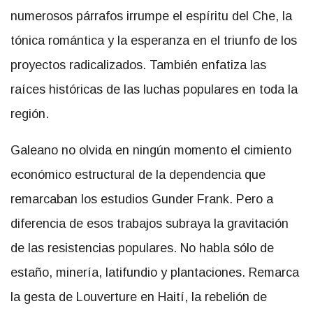
numerosos párrafos irrumpe el espíritu del Che, la
tónica romántica y la esperanza en el triunfo de los
proyectos radicalizados. También enfatiza las
raíces históricas de las luchas populares en toda la
región.
Galeano no olvida en ningún momento el cimiento
económico estructural de la dependencia que
remarcaban los estudios Gunder Frank. Pero a
diferencia de esos trabajos subraya la gravitación
de las resistencias populares. No habla sólo de
estaño, minería, latifundio y plantaciones. Remarca
la gesta de Louverture en Haití, la rebelión de