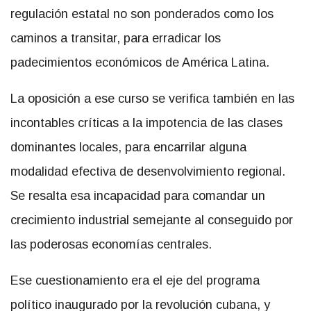
regulación estatal no son ponderados como los
caminos a transitar, para erradicar los
padecimientos económicos de América Latina.
La oposición a ese curso se verifica también en las
incontables críticas a la impotencia de las clases
dominantes locales, para encarrilar alguna
modalidad efectiva de desenvolvimiento regional.
Se resalta esa incapacidad para comandar un
crecimiento industrial semejante al conseguido por
las poderosas economías centrales.
Ese cuestionamiento era el eje del programa
político inaugurado por la revolución cubana, y