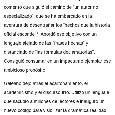
comentó que siguió el camino de “un autor no
especializado”, que se ha embarcado en la
aventura de desentrañar los “hechos que la historia
4
oficial esconde”
. Abordó ese objetivo con un
lenguaje alejado de las “frases hechas” y
distanciado de “las fórmulas declamatorias”.
Consiguió consumar en un impactante ejemplar ese
ambicioso propósito.
Galeano dejó atrás el acartonamiento, el
academicismo y el discurso frío. Utilizó un lenguaje
que sacudió a millones de lectores e inauguró un
nuevo código para visibilizar la dramática realidad