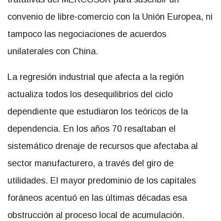
convenio de libre-comercio con la Unión Europea, ni
tampoco las negociaciones de acuerdos
unilaterales con China.
La regresión industrial que afecta a la región
actualiza todos los desequilibrios del ciclo
dependiente que estudiaron los teóricos de la
dependencia. En los años 70 resaltaban el
sistemático drenaje de recursos que afectaba al
sector manufacturero, a través del giro de
utilidades. El mayor predominio de los capitales
foráneos acentuó en las últimas décadas esa
obstrucción al proceso local de acumulación.