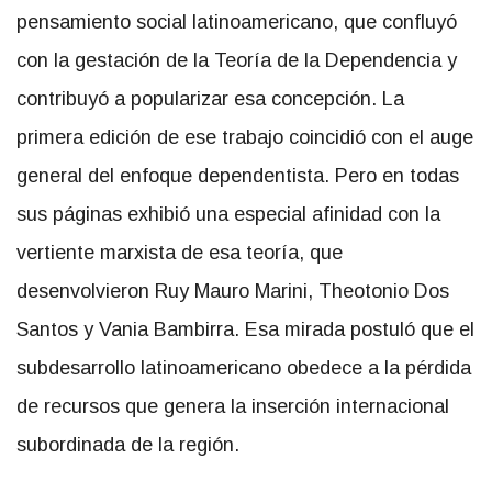
pensamiento social latinoamericano, que confluyó
con la gestación de la Teoría de la Dependencia y
contribuyó a popularizar esa concepción. La
primera edición de ese trabajo coincidió con el auge
general del enfoque dependentista. Pero en todas
sus páginas exhibió una especial afinidad con la
vertiente marxista de esa teoría, que
desenvolvieron Ruy Mauro Marini, Theotonio Dos
Santos y Vania Bambirra. Esa mirada postuló que el
subdesarrollo latinoamericano obedece a la pérdida
de recursos que genera la inserción internacional
subordinada de la región.