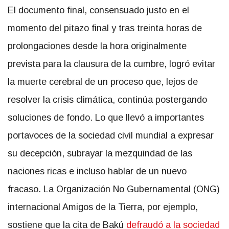
El documento final, consensuado justo en el
momento del pitazo final y tras treinta horas de
prolongaciones desde la hora originalmente
prevista para la clausura de la cumbre, logró evitar
la muerte cerebral de un proceso que, lejos de
resolver la crisis climática, continúa postergando
soluciones de fondo. Lo que llevó a importantes
portavoces de la sociedad civil mundial a expresar
su decepción, subrayar la mezquindad de las
naciones ricas e incluso hablar de un nuevo
fracaso. La Organización No Gubernamental (ONG)
internacional Amigos de la Tierra, por ejemplo,
sostiene que la cita de Bakú
defraudó a la sociedad