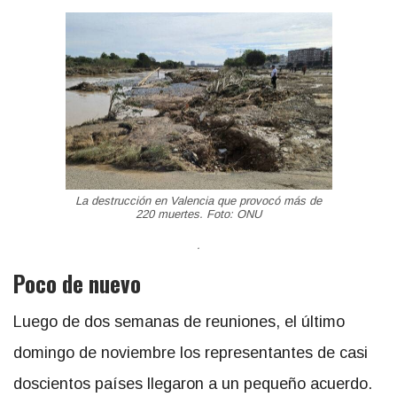
La destrucción en Valencia que provocó más de
220 muertes. Foto: ONU
.
Poco de nuevo
Luego de dos semanas de reuniones, el último
domingo de noviembre los representantes de casi
doscientos países llegaron a un pequeño acuerdo.