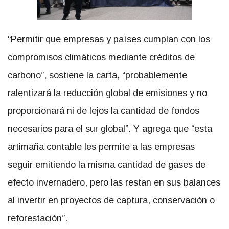
“Permitir que empresas y países cumplan con los
compromisos climáticos mediante créditos de
carbono”, sostiene la carta, “probablemente
ralentizará la reducción global de emisiones y no
proporcionará ni de lejos la cantidad de fondos
necesarios para el sur global”. Y agrega que “esta
artimaña contable les permite a las empresas
seguir emitiendo la misma cantidad de gases de
efecto invernadero, pero las restan en sus balances
al invertir en proyectos de captura, conservación o
reforestación”.