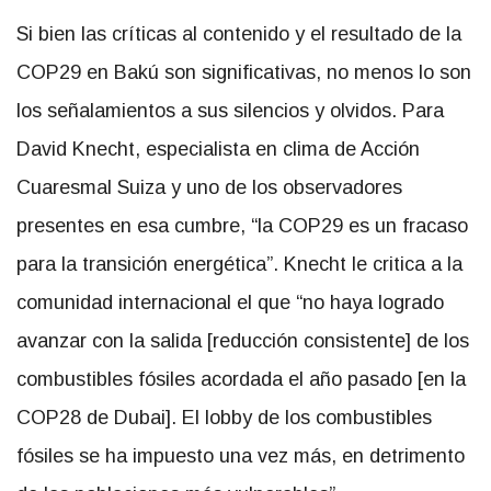
Si bien las críticas al contenido y el resultado de la
COP29 en Bakú son significativas, no menos lo son
los señalamientos a sus silencios y olvidos. Para
David Knecht, especialista en clima de Acción
Cuaresmal Suiza y uno de los observadores
presentes en esa cumbre, “la
COP29 es un fracaso
para la transición energética”. Knecht le critica a la
comunidad internacional el que “no haya logrado
avanzar con la salida [reducción consistente] de los
combustibles fósiles acordada el año pasado [en la
COP28 de Dubai].
El lobby de los combustibles
fósiles se ha impuesto una vez más, en detrimento