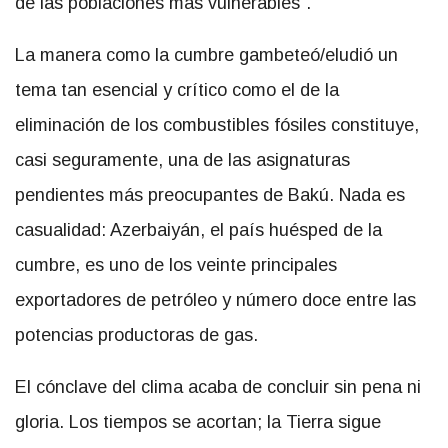
de las poblaciones más vulnerables”.
La manera como la cumbre gambeteó/eludió un
tema tan esencial y crítico como el de la
eliminación de los combustibles fósiles constituye,
casi seguramente, una de las asignaturas
pendientes más preocupantes de Bakú. Nada es
casualidad: Azerbaiyán, el país huésped de la
cumbre, es uno de los veinte principales
exportadores de petróleo y número doce entre las
potencias productoras de gas.
El cónclave del clima acaba de concluir sin pena ni
gloria. Los tiempos se acortan; la Tierra sigue