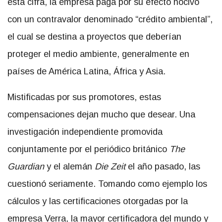
esta cifra, la empresa paga por su efecto nocivo
con un contravalor denominado “crédito ambiental”,
el cual se destina a proyectos que deberían
proteger el medio ambiente, generalmente en
países de América Latina, África y Asia.
Mistificadas por sus promotores, estas
compensaciones dejan mucho que desear. Una
investigación independiente promovida
conjuntamente por el periódico británico
The
Guardian
y el alemán
Die Zeit
el año pasado, las
cuestionó seriamente. Tomando como ejemplo los
cálculos y las certificaciones otorgadas por la
empresa Verra, la mayor certificadora del mundo y