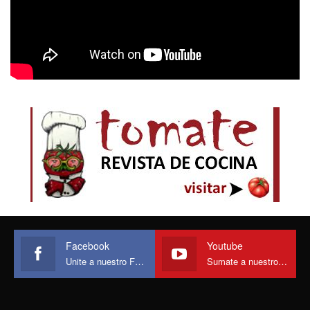
Facebook
Youtube
Unite a nuestro Face
Sumate a nuestro canal