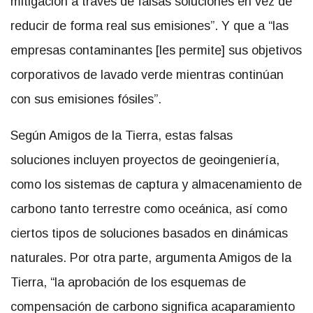
mitigación a través de falsas soluciones en vez de
reducir de forma real sus emisiones”. Y que a “las
empresas contaminantes [les permite] sus objetivos
corporativos de lavado verde mientras continúan
con sus emisiones fósiles”.
Según Amigos de la Tierra, estas falsas
soluciones incluyen proyectos de geoingeniería,
como los sistemas de captura y almacenamiento de
carbono tanto terrestre como oceánica, así como
ciertos tipos de soluciones basados en dinámicas
naturales. Por otra parte, argumenta Amigos de la
Tierra, “la aprobación de los esquemas de
compensación de carbono significa acaparamiento