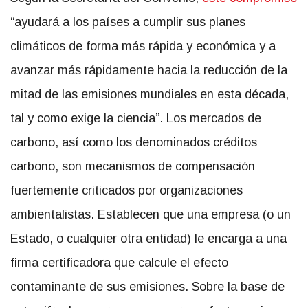
“ayudará a los países a cumplir sus planes
climáticos de forma más rápida y económica y a
avanzar más rápidamente hacia la reducción de la
mitad de las emisiones mundiales en esta década,
tal y como exige la ciencia”
. Los mercados de
carbono, así como los denominados créditos
carbono, son mecanismos de compensación
fuertemente criticados por organizaciones
ambientalistas. Establecen que una empresa (o un
Estado, o cualquier otra entidad) le encarga a una
firma certificadora que calcule el efecto
contaminante de sus emisiones. Sobre la base de