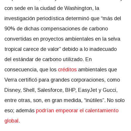
con sede en la ciudad de Washington, la
investigación periodística determinó que “más del
90% de dichas compensaciones de carbono
convertidas en proyectos ambientales en la selva
tropical carece de valor” debido a lo inadecuado
del estándar de carbono utilizado. En
consecuencia, que los
créditos
ambientales que
Verra certificó para grandes corporaciones, como
Disney, Shell, Salesforce, BHP, EasyJet y Gucci,
entre otras, son, en gran medida, “inútiles”. No solo
eso; además
podrían empeorar el calentamiento
global
.