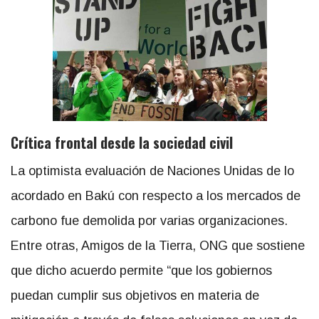
Crítica frontal desde la sociedad civil
La optimista evaluación de Naciones Unidas de lo
acordado en Bakú con respecto a los mercados de
carbono fue demolida por varias organizaciones.
Entre otras, Amigos de la Tierra, ONG que sostiene
que dicho acuerdo permite “que los gobiernos
puedan cumplir sus objetivos en materia de