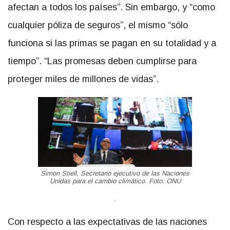
afectan a todos los países”. Sin embargo, y “como
cualquier póliza de seguros”, el mismo “sólo
funciona si las primas se pagan en su totalidad y a
tiempo”. “Las promesas deben cumplirse para
proteger miles de millones de vidas”.
Simon Stiell, Secretario ejecutivo de las Naciones
Unidas para el cambio climático. Foto: ONU
.
Con respecto a las expectativas de las naciones