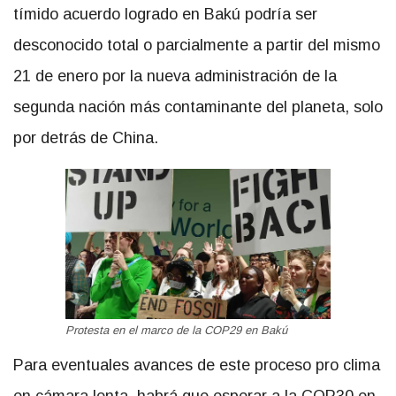
tímido acuerdo logrado en Bakú podría ser
desconocido total o parcialmente a partir del mismo
21 de enero por la nueva administración de la
segunda nación más contaminante del planeta, solo
por detrás de China.
Protesta en el marco de la COP29 en Bakú
Para eventuales avances de este proceso pro clima
en cámara lenta, habrá que esperar a la COP30 en