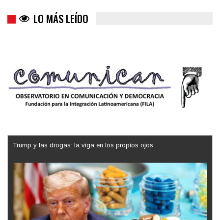
LO MÁS LEÍDO
Trump y las drogas: la viga en los propios ojos