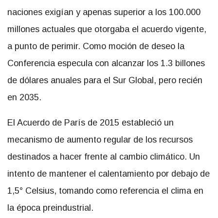
naciones exigían y apenas superior a los 100.000
millones actuales que otorgaba el acuerdo vigente,
a punto de perimir. Como moción de deseo la
Conferencia especula con alcanzar los 1.3 billones
de dólares anuales para el Sur Global, pero recién
en 2035.
El Acuerdo de París de 2015 estableció un
mecanismo de aumento regular de los recursos
destinados a hacer frente al cambio climático. Un
intento de mantener el calentamiento por debajo de
1,5° Celsius, tomando como referencia el clima en
la época preindustrial.