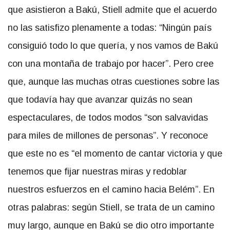
que asistieron a Bakú, Stiell admite que el acuerdo
no las satisfizo plenamente a todas: “Ningún país
consiguió todo lo que quería, y nos vamos de Bakú
con una montaña de trabajo por hacer”. Pero cree
que, aunque las muchas otras cuestiones sobre las
que todavía hay que avanzar quizás no sean
espectaculares, de todos modos “son salvavidas
para miles de millones de personas”. Y reconoce
que este no es “el momento de cantar victoria y que
tenemos que fijar nuestras miras y redoblar
nuestros esfuerzos en el camino hacia Belém”. En
otras palabras: según Stiell, se trata de un camino
muy largo, aunque en Bakú se dio otro importante