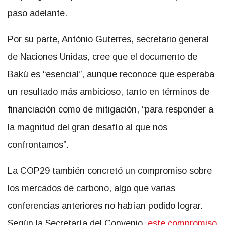
paso adelante.
Por su parte, António Guterres, secretario general
de Naciones Unidas, cree que el documento de
Bakú es “esencial”, aunque reconoce que esperaba
un resultado más ambicioso, tanto en términos de
financiación como de mitigación, “para responder a
la magnitud del gran desafío al que nos
confrontamos”.
La COP29 también concretó un compromiso sobre
los mercados de carbono, algo que varias
conferencias anteriores no habían podido lograr.
Según la Secretaría del Convenio,
este compromiso