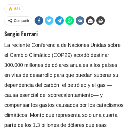
621
Compartir
Sergio Ferrari
La reciente Conferencia de Naciones Unidas sobre
el Cambio Climático (COP29) acordó destinar
300.000 millones de dólares anuales a los países
en vías de desarrollo para que puedan superar su
dependencia del carbón, el petróleo y el gas —
causa esencial del sobrecalentamiento— y
compensar los gastos causados por los cataclismos
climáticos. Monto que representa solo una cuarta
parte de los 1.3 billones de dólares que esas