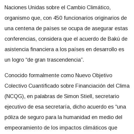
Naciones Unidas sobre el Cambio Climático,
organismo que, con 450 funcionarios originarios de
una centena de países se ocupa de asegurar estas
conferencias, considera que el acuerdo de Bakú de
asistencia financiera a los países en desarrollo es
un logro “de gran trascendencia”.
Conocido formalmente como Nuevo Objetivo
Colectivo Cuantificado sobre Financiación del Clima
(NCQG), en palabras de Simon Stiell, secretario
ejecutivo de esa secretaría, dicho acuerdo es “una
póliza de seguro para la humanidad en medio del
empeoramiento de los impactos climáticos que