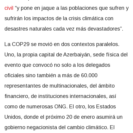
civil
“y pone en jaque a las poblaciones que sufren y
sufrirán los impactos de la crisis climática con
desastres naturales cada vez más devastadores”.
La COP29 se movió en dos contextos paralelos.
Uno, la propia capital de Azerbaiyán, sede física del
evento que convocó no solo a los delegados
oficiales sino también a más de 60.000
representantes de multinacionales, del ámbito
financiero, de instituciones internacionales, así
como de numerosas ONG. El otro, los Estados
Unidos, donde el próximo 20 de enero asumirá un
gobierno negacionista del cambio climático. El