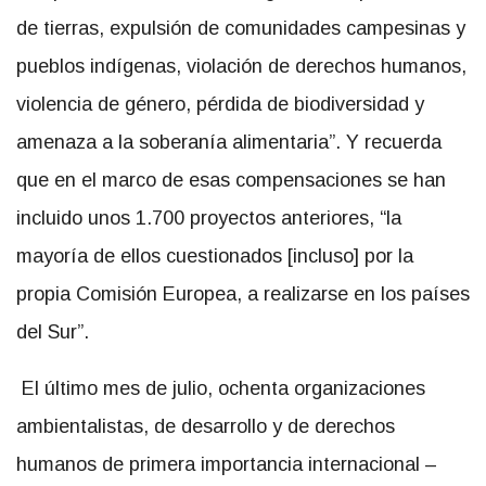
de tierras, expulsión de comunidades campesinas y
pueblos indígenas, violación de derechos humanos,
violencia de género, pérdida de biodiversidad y
amenaza a la soberanía alimentaria”. Y recuerda
que en el marco de esas compensaciones se han
incluido unos 1.700 proyectos anteriores, “la
mayoría de ellos cuestionados [incluso] por la
propia Comisión Europea, a realizarse en los países
del Sur”.
El último mes de julio, ochenta organizaciones
ambientalistas, de desarrollo y de derechos
humanos de primera importancia internacional –