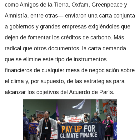
como Amigos de la Tierra, Oxfam, Greenpeace y
Amnistía, entre otras— enviaron una carta conjunta
a gobiernos y grandes empresas exigiéndoles que
dejen de fomentar los créditos de carbono. Más
radical que otros documentos, la carta demanda
que se elimine este tipo de instrumentos
financieros de cualquier mesa de negociación sobre
el clima y, por supuesto, de las estrategias para
alcanzar los objetivos del Acuerdo de París.