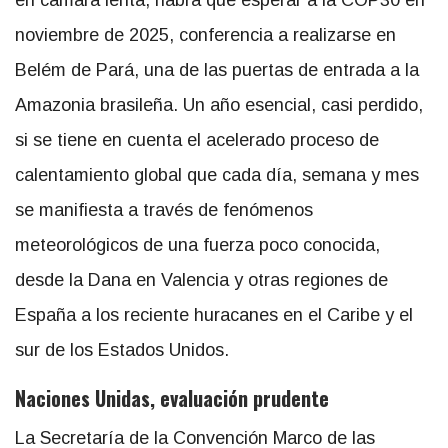
noviembre de 2025, conferencia a realizarse en
Belém de Pará, una de las puertas de entrada a la
Amazonia brasileña. Un año esencial, casi perdido,
si se tiene en cuenta el acelerado proceso de
calentamiento global que cada día, semana y mes
se manifiesta a través de fenómenos
meteorológicos de una fuerza poco conocida,
desde la Dana en Valencia y otras regiones de
España a los reciente huracanes en el Caribe y el
sur de los Estados Unidos.
Naciones Unidas, evaluación prudente
La Secretaría de la Convención Marco de las