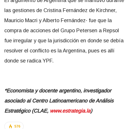
El argumento de Argentina que se mantuvo durante
las gestiones de Cristina Fernández de Kirchner,
Mauricio Macri y Alberto Fernández- fue que la
compra de acciones del Grupo Petersen a Repsol
fue irregular y que la jurisdicción en donde se debía
resolver el conflicto es la Argentina, pues es allí
donde se radica YPF.
*Economista y docente argentino, investigador
asociado al Centro Latinoamericano de Análisis
Estratégico (CLAE,
www.estrategia.la
)
576