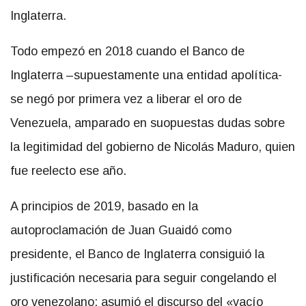
Inglaterra.
Todo empezó en 2018 cuando el Banco de
Inglaterra –supuestamente una entidad apolítica-
se negó por primera vez a liberar el oro de
Venezuela, amparado en suopuestas dudas sobre
la legitimidad del gobierno de Nicolás Maduro, quien
fue reelecto ese año.
A principios de 2019, basado en la
autoproclamación de Juan Guaidó como
presidente, el Banco de Inglaterra consiguió la
justificación necesaria para seguir congelando el
oro venezolano: asumió el discurso del «vacío