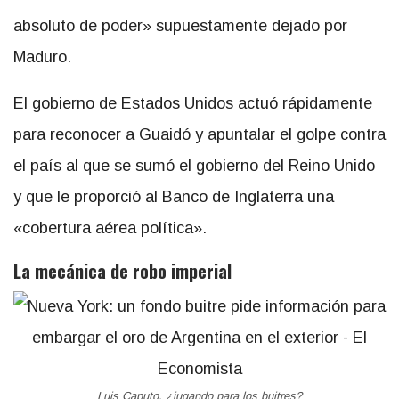
absoluto de poder» supuestamente dejado por
Maduro.
El gobierno de Estados Unidos actuó rápidamente
para reconocer a Guaidó y apuntalar el golpe contra
el país al que se sumó el gobierno del Reino Unido
y que le proporció al Banco de Inglaterra una
«cobertura aérea política».
La mecánica de robo imperial
Luis Caputo, ¿jugando para los buitres?