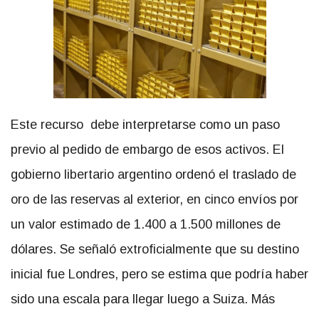
Este recurso debe interpretarse como un paso
previo al pedido de embargo de esos activos. El
gobierno libertario argentino ordenó el traslado de
oro de las reservas al exterior, en cinco envíos por
un valor estimado de 1.400 a 1.500 millones de
dólares. Se señaló extroficialmente que su destino
inicial fue Londres, pero se estima que podría haber
sido una escala para llegar luego a Suiza. Más