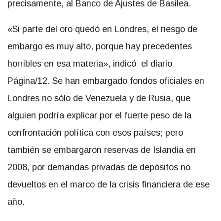
precisamente, al Banco de Ajustes de Basilea.
«Si parte del oro quedó en Londres, el riesgo de
embargo es muy alto, porque hay precedentes
horribles en esa materia», indicó el diario
Página/12. Se han embargado fondos oficiales en
Londres no sólo de Venezuela y de Rusia, que
alguien podría explicar por el fuerte peso de la
confrontación política con esos países; pero
también se embargaron reservas de Islandia en
2008, por demandas privadas de depósitos no
devueltos en el marco de la crisis financiera de ese
año.