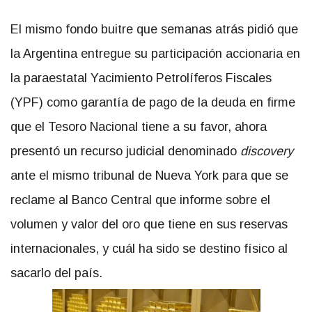
El mismo fondo buitre que semanas atrás pidió que
la Argentina entregue su participación accionaria en
la paraestatal Yacimiento Petrolíferos Fiscales
(YPF) como garantía de pago de la deuda en firme
que el Tesoro Nacional tiene a su favor, ahora
presentó un recurso judicial denominado
discovery
ante el mismo tribunal de Nueva York para que se
reclame al Banco Central que informe sobre el
volumen y valor del oro que tiene en sus reservas
internacionales, y cuál ha sido se destino físico al
sacarlo del país.