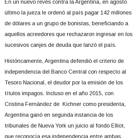
En un nuevo revés contra la Argentina, en agosto
último la jueza le ordenó al país pagar 142 millones
de dólares a un grupo de bonistas, beneficiando a
aquellos acreedores que rechazaron ingresar en los
sucesivos canjes de deuda que lanzó el país.
Históricamente, Argentina defendió el criterio de
independencia del Banco Central con respecto al
Tesoro Nacional, el deudor por la emisión de los
títulos impagos. Incluso en el año 2015, con
Cristina Fernández de Kichner como presidenta,
Argentina ganó en segunda instancia de los
tribunales de Nueva York un juicio al fondo Elliot,
que reconocía esa independencia entre ambas