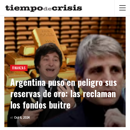
FINANZAS
Argentina puso en peligro sus
reservas de oro: las reclaman
los fondos buitre
el
Oct 6, 2024