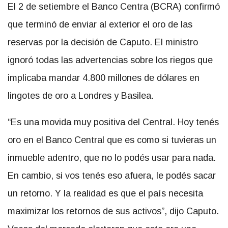
El 2 de setiembre el Banco Centra (BCRA) confirmó
que terminó de enviar al exterior el oro de las
reservas por la decisión de Caputo. El ministro
ignoró todas las advertencias sobre los riegos que
implicaba mandar 4.800 millones de dólares en
lingotes de oro a Londres y Basilea.
“Es una movida muy positiva del Central. Hoy tenés
oro en el Banco Central que es como si tuvieras un
inmueble adentro, que no lo podés usar para nada.
En cambio, si vos tenés eso afuera, le podés sacar
un retorno. Y la realidad es que el país necesita
maximizar los retornos de sus activos”, dijo Caputo.