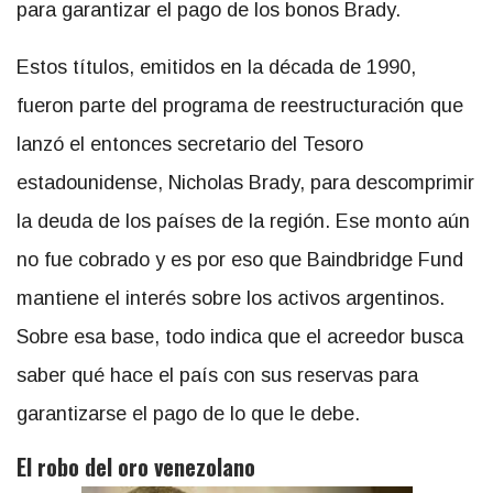
para garantizar el pago de los bonos Brady.
Estos títulos, emitidos en la década de 1990,
fueron parte del programa de reestructuración que
lanzó el entonces secretario del Tesoro
estadounidense, Nicholas Brady, para descomprimir
la deuda de los países de la región. Ese monto aún
no fue cobrado y es por eso que Baindbridge Fund
mantiene el interés sobre los activos argentinos.
Sobre esa base, todo indica que el acreedor busca
saber qué hace el país con sus reservas para
garantizarse el pago de lo que le debe.
El robo del oro venezolano