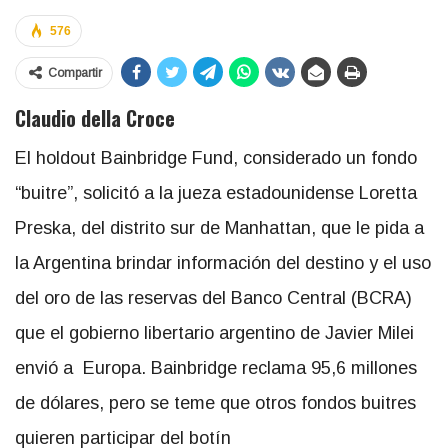
576
Compartir
Claudio della Croce
El holdout Bainbridge Fund, considerado un fondo
“buitre”, solicitó a la jueza estadounidense Loretta
Preska, del distrito sur de Manhattan, que le pida a
la Argentina brindar información del destino y el uso
del oro de las reservas del Banco Central (BCRA)
que el gobierno libertario argentino de Javier Milei
envió a Europa. Bainbridge reclama 95,6 millones
de dólares, pero se teme que otros fondos buitres
quieren participar del botín