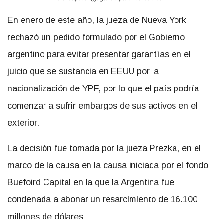
En enero de este año, la jueza de Nueva York
rechazó un pedido formulado por el Gobierno
argentino para evitar presentar garantías en el
juicio que se sustancia en EEUU por la
nacionalización de YPF, por lo que el país podría
comenzar a sufrir embargos de sus activos en el
exterior.
La decisión fue tomada por la jueza Prezka, en el
marco de la causa en la causa iniciada por el fondo
Buefoird Capital en la que la Argentina fue
condenada a abonar un resarcimiento de 16.100
millones de dólares.