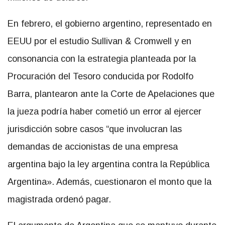
En febrero, el gobierno argentino, representado en
EEUU por el estudio Sullivan & Cromwell y en
consonancia con la estrategia planteada por la
Procuración del Tesoro conducida por Rodolfo
Barra, plantearon ante la Corte de Apelaciones que
la jueza podría haber cometió un error al ejercer
jurisdicción sobre casos “que involucran las
demandas de accionistas de una empresa
argentina bajo la ley argentina contra la República
Argentina». Además, cuestionaron el monto que la
magistrada ordenó pagar.