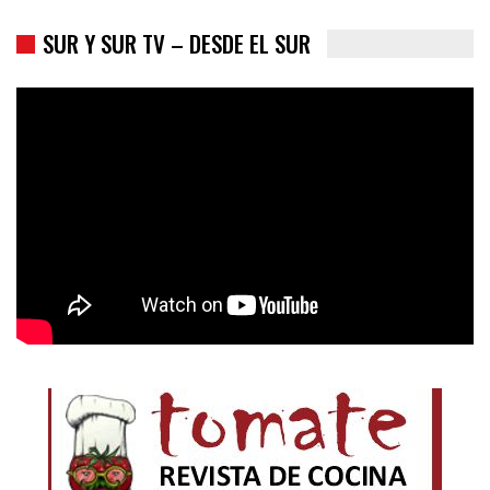
SUR Y SUR TV – DESDE EL SUR