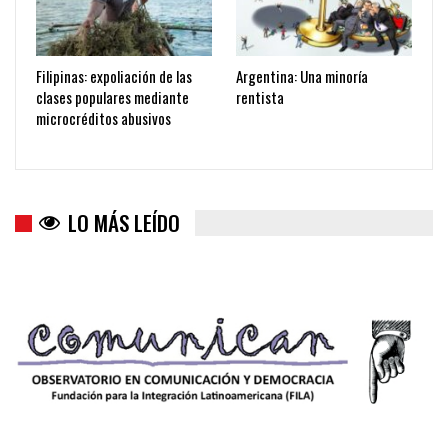
Filipinas: expoliación de las
Argentina: Una minoría
clases populares mediante
rentista
microcréditos abusivos
LO MÁS LEÍDO