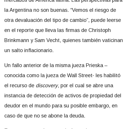
la Argentina no son buenas. “Vemos el riesgo de
otra devaluación del tipo de cambio”, puede leerse
en el reporte que lleva las firmas de Christoph
Brinkmann y Sam Vecht, quienes también vaticinan
un salto inflacionario.
Un fallo anterior de la misma jueza Prieska –
conocida como la jueza de Wall Street- les habilitó
el recurso de
discovery
, por el cual se abre una
instancia de detección de activos de propiedad del
deudor en el mundo para su posible embargo, en
caso de que no se abone la deuda.