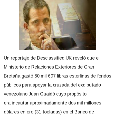
Un reportaje de Desclassified UK reveló que el
Ministerio de Relaciones Exteriores de Gran
Bretaña gastó 80 mil 697 libras esterlinas de fondos
públicos para apoyar la cruzada del exdiputado
venezolano Juan Guaidó cuyo propósito
era incautar aproximadamente dos mil millones
dólares en oro (31 toeladas) en el Banco de