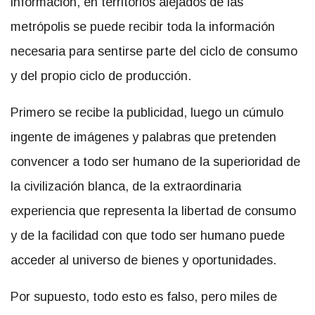
información, en territorios alejados de las
metrópolis se puede recibir toda la información
necesaria para sentirse parte del ciclo de consumo
y del propio ciclo de producción.
Primero se recibe la publicidad, luego un cúmulo
ingente de imágenes y palabras que pretenden
convencer a todo ser humano de la superioridad de
la civilización blanca, de la extraordinaria
experiencia que representa la libertad de consumo
y de la facilidad con que todo ser humano puede
acceder al universo de bienes y oportunidades.
Por supuesto, todo esto es falso, pero miles de