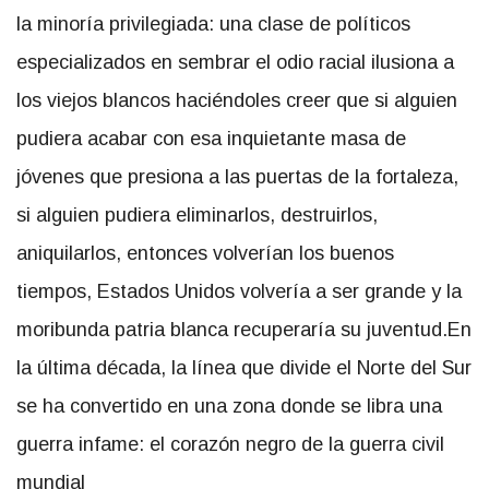
la minoría privilegiada: una clase de políticos
especializados en sembrar el odio racial ilusiona a
los viejos blancos haciéndoles creer que si alguien
pudiera acabar con esa inquietante masa de
jóvenes que presiona a las puertas de la fortaleza,
si alguien pudiera eliminarlos, destruirlos,
aniquilarlos, entonces volverían los buenos
tiempos, Estados Unidos volvería a ser grande y la
moribunda patria blanca recuperaría su juventud.En
la última década, la línea que divide el Norte del Sur
se ha convertido en una zona donde se libra una
guerra infame: el corazón negro de la guerra civil
mundial