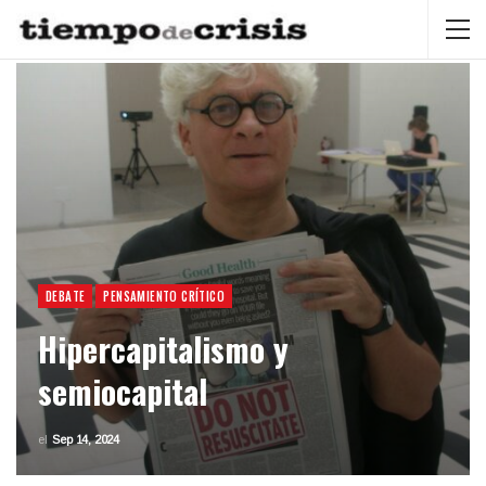
DEBATE
PENSAMIENTO CRÍTICO
Hipercapitalismo y
semiocapital
el
Sep 14, 2024