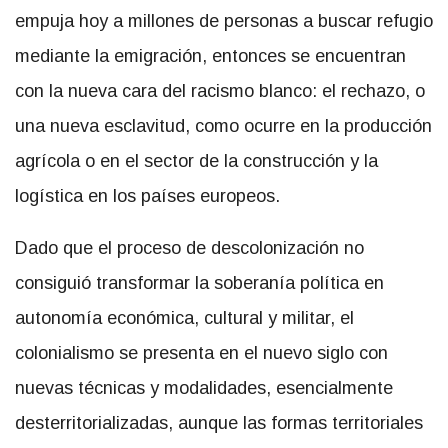
empuja hoy a millones de personas a buscar refugio
mediante la emigración, entonces se encuentran
con la nueva cara del racismo blanco: el rechazo, o
una nueva esclavitud, como ocurre en la producción
agrícola o en el sector de la construcción y la
logística en los países europeos.
Dado que el proceso de descolonización no
consiguió transformar la soberanía política en
autonomía económica, cultural y militar, el
colonialismo se presenta en el nuevo siglo con
nuevas técnicas y modalidades, esencialmente
desterritorializadas, aunque las formas territoriales