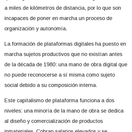
a miles de kilómetros de distancia, por lo que son
incapaces de poner en marcha un proceso de
organización y autonomía.
La formación de plataformas digitales ha puesto en
marcha sujetos productivos que no existían antes
de la década de 1980: una mano de obra digital que
no puede reconocerse a sí misma como sujeto
social debido a su composición interna.
Este capitalismo de plataforma funciona a dos
niveles: una minoría de la mano de obra se dedica
al diseño y comercialización de productos
inmateriales. Cobran salarios elevados y se