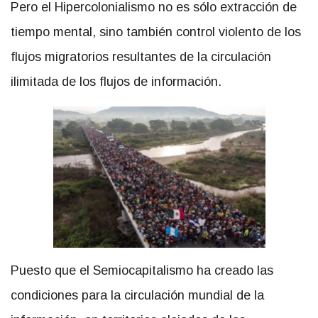
Pero el Hipercolonialismo no es sólo extracción de
tiempo mental, sino también control violento de los
flujos migratorios resultantes de la circulación
ilimitada de los flujos de información.
Puesto que el Semiocapitalismo ha creado las
condiciones para la circulación mundial de la