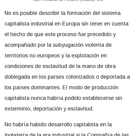
No es posible describir la formación del sistema
capitalista industrial en Europa sin tener en cuenta
el hecho de que este proceso fue precedido y
acompañado por la subyugación violenta de
territorios no europeos y la explotación en
condiciones de esclavitud de la mano de obra
doblegada en los países colonizados o deportada a
los países dominantes. El modo de producción
capitalista nunca habría podido establecerse sin
exterminio, deportación y esclavitud.
No habría habido desarrollo capitalista en la
Inglaterra de la era industrial si la Compañía de las