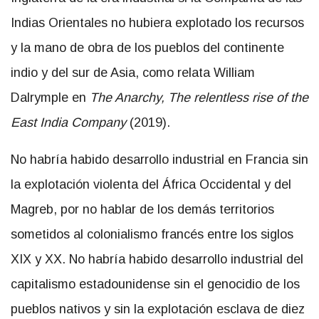
Indias Orientales no hubiera explotado los recursos
y la mano de obra de los pueblos del continente
indio y del sur de Asia, como relata William
Dalrymple en
The Anarchy, The relentless rise of the
East India Company
(2019).
No habría habido desarrollo industrial en Francia sin
la explotación violenta del África Occidental y del
Magreb, por no hablar de los demás territorios
sometidos al colonialismo francés entre los siglos
XIX y XX. No habría habido desarrollo industrial del
capitalismo estadounidense sin el genocidio de los
pueblos nativos y sin la explotación esclava de diez