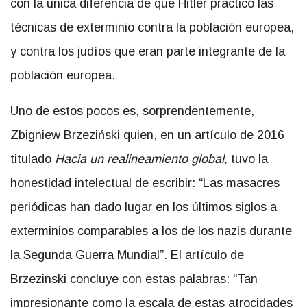
con la única diferencia de que Hitler practicó las
técnicas de exterminio contra la población europea,
y contra los judíos que eran parte integrante de la
población europea.
Uno de estos pocos es, sorprendentemente,
Zbigniew Brzeziński quien, en un artículo de 2016
titulado
Hacia un realineamiento global,
tuvo la
honestidad intelectual de escribir: “Las masacres
periódicas han dado lugar en los últimos siglos a
exterminios comparables a los de los nazis durante
la Segunda Guerra Mundial”. El artículo de
Brzezinski concluye con estas palabras: “Tan
impresionante como la escala de estas atrocidades