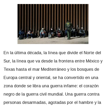
En la última década, la línea que divide el Norte del
Sur, la línea que va desde la frontera entre México y
Texas hasta el mar Mediterráneo y los bosques de
Europa central y oriental, se ha convertido en una
zona donde se libra una guerra infame: el corazón
negro de la guerra civil mundial. Una guerra contra
personas desarmadas, agotadas por el hambre y la