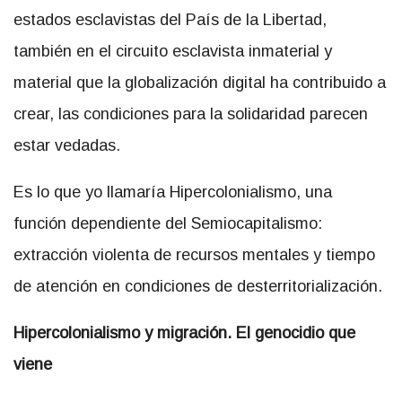
estados esclavistas del País de la Libertad,
también en el circuito esclavista inmaterial y
material que la globalización digital ha contribuido a
crear, las condiciones para la solidaridad parecen
estar vedadas.
Es lo que yo llamaría Hipercolonialismo, una
función dependiente del Semiocapitalismo:
extracción violenta de recursos mentales y tiempo
de atención en condiciones de desterritorialización.
Hipercolonialismo y migración. El genocidio que
viene