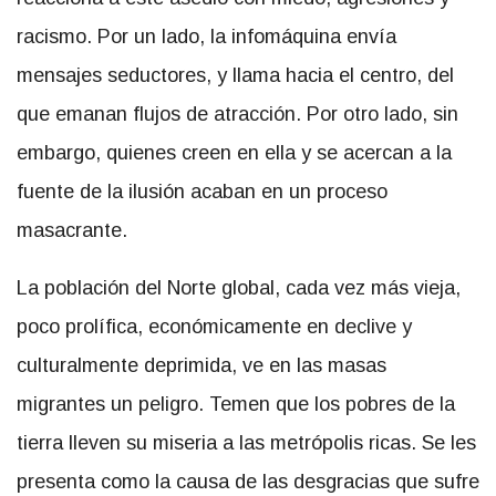
racismo. Por un lado, la infomáquina envía
mensajes seductores, y llama hacia el centro, del
que emanan flujos de atracción. Por otro lado, sin
embargo, quienes creen en ella y se acercan a la
fuente de la ilusión acaban en un proceso
masacrante.
La población del Norte global, cada vez más vieja,
poco prolífica, económicamente en declive y
culturalmente deprimida, ve en las masas
migrantes un peligro. Temen que los pobres de la
tierra lleven su miseria a las metrópolis ricas. Se les
presenta como la causa de las desgracias que sufre