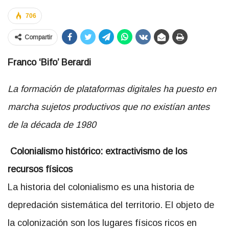
706
Compartir
Franco ‘Bifo’ Berardi
La formación de plataformas digitales ha puesto en
marcha sujetos productivos que no existían antes
de la década de 1980
Colonialismo histórico: extractivismo de los
recursos físicos
La historia del colonialismo es una historia de
depredación sistemática del territorio. El objeto de
la colonización son los lugares físicos ricos en