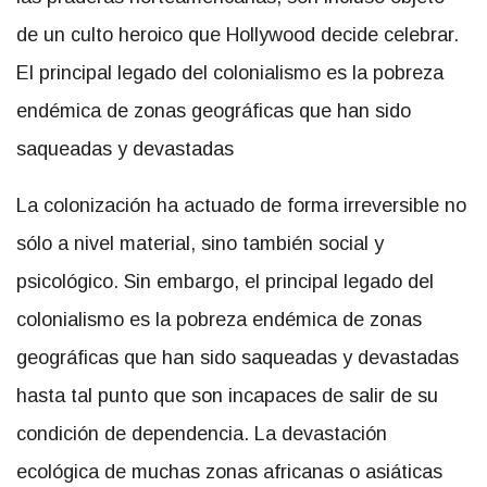
de un culto heroico que Hollywood decide celebrar.
El principal legado del colonialismo es la pobreza
endémica de zonas geográficas que han sido
saqueadas y devastadas
La colonización ha actuado de forma irreversible no
sólo a nivel material, sino también social y
psicológico. Sin embargo, el principal legado del
colonialismo es la pobreza endémica de zonas
geográficas que han sido saqueadas y devastadas
hasta tal punto que son incapaces de salir de su
condición de dependencia. La devastación
ecológica de muchas zonas africanas o asiáticas