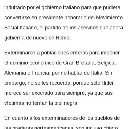
indultado por el gobierno italiano para que pudiera
convertirse en presidente honorario del Movimiento
Social Italiano, el partido de los asesinos que ahora
gobierna de nuevo en Roma.
Exterminaron a poblaciones enteras para imponer
el dominio económico de Gran Bretaña, Bélgica,
Alemania o Francia, por no hablar de Italia. Sin
embargo, no se les recuerda, porque sólo Hitler
merece ser execrado para siempre, ya que sus
víctimas no tenían la piel negra.
En cuanto a los exterminadores de los pueblos de
las praderas norteamericanas, son incluso objeto