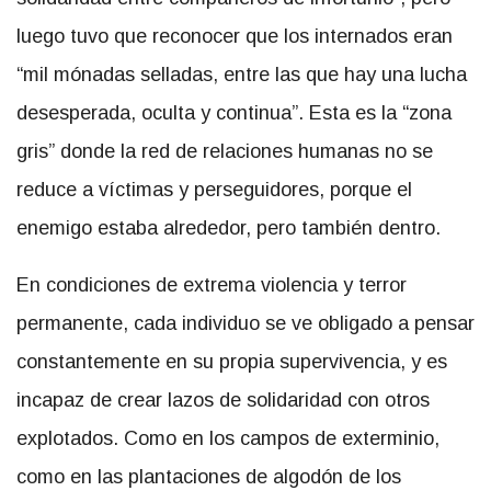
luego tuvo que reconocer que los internados eran
“mil mónadas selladas, entre las que hay una lucha
desesperada, oculta y continua”. Esta es la “zona
gris” donde la red de relaciones humanas no se
reduce a víctimas y perseguidores, porque el
enemigo estaba alrededor, pero también dentro.
En condiciones de extrema violencia y terror
permanente, cada individuo se ve obligado a pensar
constantemente en su propia supervivencia, y es
incapaz de crear lazos de solidaridad con otros
explotados. Como en los campos de exterminio,
como en las plantaciones de algodón de los