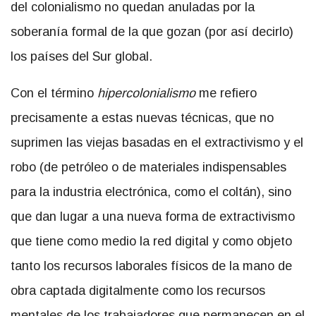
del colonialismo no quedan anuladas por la
soberanía formal de la que gozan (por así decirlo)
los países del Sur global.
Con el término
hipercolonialismo
me refiero
precisamente a estas nuevas técnicas, que no
suprimen las viejas basadas en el extractivismo y el
robo (de petróleo o de materiales indispensables
para la industria electrónica, como el coltán), sino
que dan lugar a una nueva forma de extractivismo
que tiene como medio la red digital y como objeto
tanto los recursos laborales físicos de la mano de
obra captada digitalmente como los recursos
mentales de los trabajadores que permanecen en el