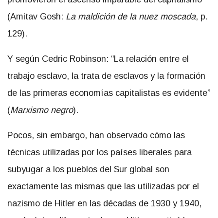
(Amitav Gosh:
La maldición de la nuez moscada
, p.
129).
Y según Cedric Robinson: “La relación entre el
trabajo esclavo, la trata de esclavos y la formación
de las primeras economías capitalistas es evidente”
(
Marxismo negro
).
Pocos, sin embargo, han observado cómo las
técnicas utilizadas por los países liberales para
subyugar a los pueblos del Sur global son
exactamente las mismas que las utilizadas por el
nazismo de Hitler en las décadas de 1930 y 1940,