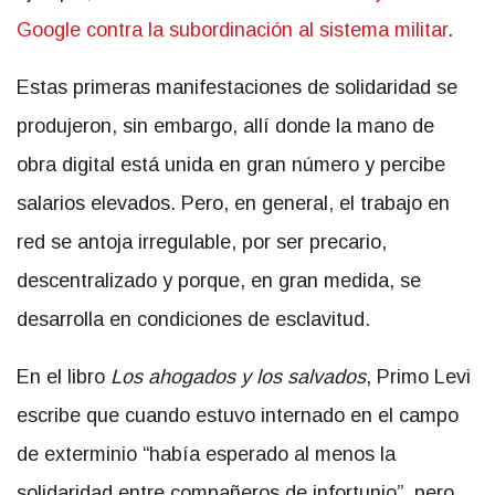
Google contra la subordinación al sistema militar
.
Estas primeras manifestaciones de solidaridad se
produjeron, sin embargo, allí donde la mano de
obra digital está unida en gran número y percibe
salarios elevados. Pero, en general, el trabajo en
red se antoja irregulable, por ser precario,
descentralizado y porque, en gran medida, se
desarrolla en condiciones de esclavitud.
En el libro
Los ahogados y los salvados
, Primo Levi
escribe que cuando estuvo internado en el campo
de exterminio “había esperado al menos la
solidaridad entre compañeros de infortunio”, pero