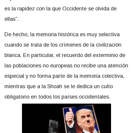
es la rapidez con la que Occidente se olvida de
ellas”.
De hecho, la memoria histórica es muy selectiva
cuando se trata de los crímenes de la civilización
blanca. En particular, el recuerdo del exterminio de
las poblaciones no europeas no recibe una atención
especial y no forma parte de la memoria colectiva,
mientras que a la Shoah se le dedica un culto
obligatorio en todos los países occidentales.