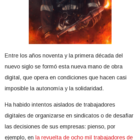
Entre los años noventa y la primera década del
nuevo siglo se formó esta nueva mano de obra
digital, que opera en condiciones que hacen casi
imposible la autonomía y la solidaridad.
Ha habido intentos aislados de trabajadores
digitales de organizarse en sindicatos o de desafiar
las decisiones de sus empresas: pienso, por
ejemplo, en
la revuelta de ocho mil trabajadores de