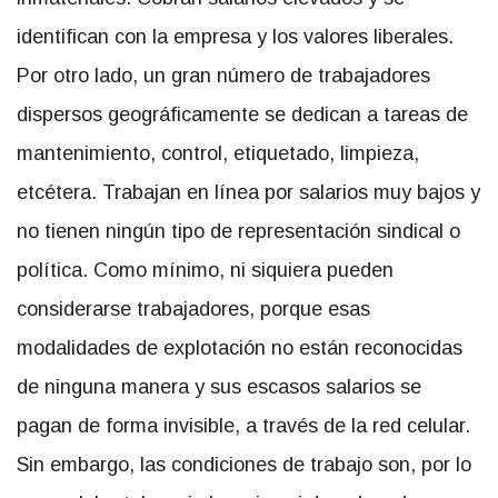
identifican con la empresa y los valores liberales.
Por otro lado, un gran número de trabajadores
dispersos geográficamente se dedican a tareas de
mantenimiento, control, etiquetado, limpieza,
etcétera. Trabajan en línea por salarios muy bajos y
no tienen ningún tipo de representación sindical o
política. Como mínimo, ni siquiera pueden
considerarse trabajadores, porque esas
modalidades de explotación no están reconocidas
de ninguna manera y sus escasos salarios se
pagan de forma invisible, a través de la red celular.
Sin embargo, las condiciones de trabajo son, por lo