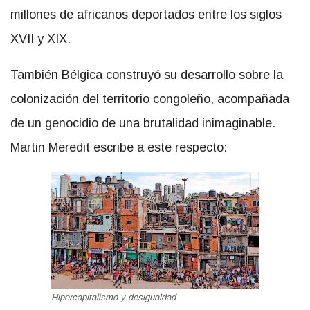
millones de africanos deportados entre los siglos
XVII y XIX.
También Bélgica construyó su desarrollo sobre la
colonización del territorio congoleño, acompañada
de un genocidio de una brutalidad inimaginable.
Martin Meredit escribe a este respecto:
Hipercapitalismo y desigualdad