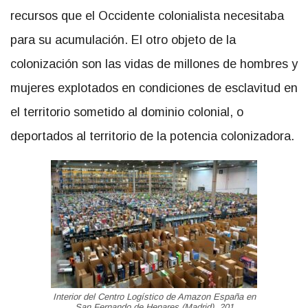
recursos que el Occidente colonialista necesitaba
para su acumulación. El otro objeto de la
colonización son las vidas de millones de hombres y
mujeres explotados en condiciones de esclavitud en
el territorio sometido al dominio colonial, o
deportados al territorio de la potencia colonizadora.
Interior del Centro Logístico de Amazon España en
San Fernando de Henares (Madrid). 201