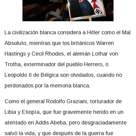
La civilización blanca considera a Hitler como el Mal
Absoluto, mientras que los británicos Warren
Hastings y Cecil Rhodes, el alemán Lothar von
Trotha, exterminador del pueblo Herrero, o
Leopoldo II de Bélgica son olvidados, cuando no
perdonados por la memoria blanca.
Como el general Rodolfo Graziani, torturador de
Libia y Etiopía, que fue gravemente herido en un
atentado en Addis Abeba, pero desgraciadamente
salvó la vida, y que después de la guerra fue