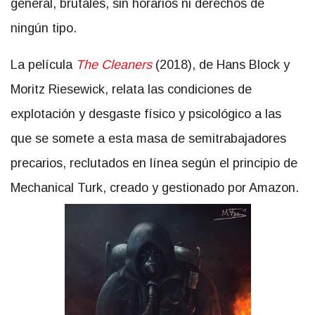
general, brutales, sin horarios ni derechos de
ningún tipo.
La película
The Cleaners
(2018), de Hans Block y
Moritz Riesewick, relata las condiciones de
explotación y desgaste físico y psicológico a las
que se somete a esta masa de semitrabajadores
precarios, reclutados en línea según el principio de
Mechanical Turk, creado y gestionado por Amazon.