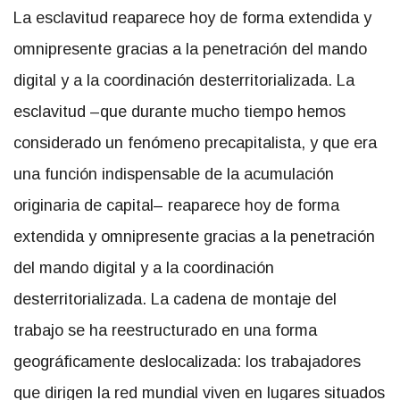
La esclavitud reaparece hoy de forma extendida y
omnipresente gracias a la penetración del mando
digital y a la coordinación desterritorializada. La
esclavitud –que durante mucho tiempo hemos
considerado un fenómeno precapitalista, y que era
una función indispensable de la acumulación
originaria de capital– reaparece hoy de forma
extendida y omnipresente gracias a la penetración
del mando digital y a la coordinación
desterritorializada. La cadena de montaje del
trabajo se ha reestructurado en una forma
geográficamente deslocalizada: los trabajadores
que dirigen la red mundial viven en lugares situados