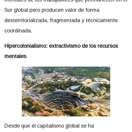
Sur global pero producen valor de forma
desterritorializada, fragmentada y técnicamente
coordinada.
Hipercolonialismo: extractivismo de los recursos
mentales
Desde que el capitalismo global se ha