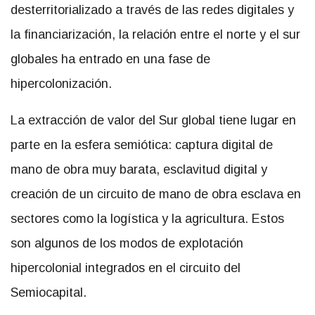
desterritorializado a través de las redes digitales y
la financiarización, la relación entre el norte y el sur
globales ha entrado en una fase de
hipercolonización.
La extracción de valor del Sur global tiene lugar en
parte en la esfera semiótica: captura digital de
mano de obra muy barata, esclavitud digital y
creación de un circuito de mano de obra esclava en
sectores como la logística y la agricultura. Estos
son algunos de los modos de explotación
hipercolonial integrados en el circuito del
Semiocapital.