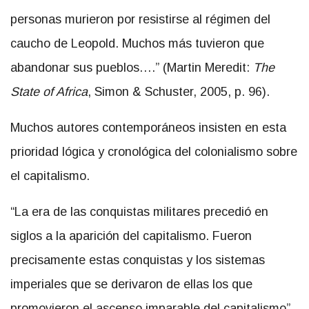
personas murieron por resistirse al régimen del
caucho de Leopold. Muchos más tuvieron que
abandonar sus pueblos….” (Martin Meredit:
The
State of Africa
, Simon & Schuster, 2005, p. 96).
Muchos autores contemporáneos insisten en esta
prioridad lógica y cronológica del colonialismo sobre
el capitalismo.
“La era de las conquistas militares precedió en
siglos a la aparición del capitalismo. Fueron
precisamente estas conquistas y los sistemas
imperiales que se derivaron de ellas los que
promovieron el ascenso imparable del capitalismo”