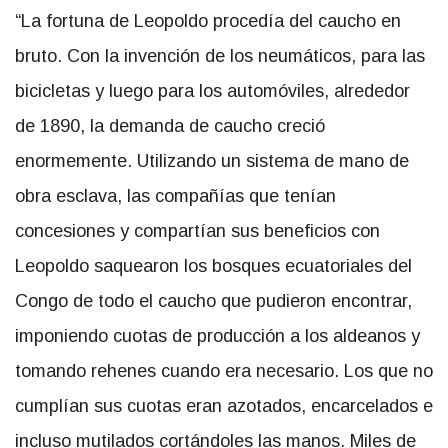
“La fortuna de Leopoldo procedía del caucho en
bruto. Con la invención de los neumáticos, para las
bicicletas y luego para los automóviles, alrededor
de 1890, la demanda de caucho creció
enormemente. Utilizando un sistema de mano de
obra esclava, las compañías que tenían
concesiones y compartían sus beneficios con
Leopoldo saquearon los bosques ecuatoriales del
Congo de todo el caucho que pudieron encontrar,
imponiendo cuotas de producción a los aldeanos y
tomando rehenes cuando era necesario. Los que no
cumplían sus cuotas eran azotados, encarcelados e
incluso mutilados cortándoles las manos. Miles de