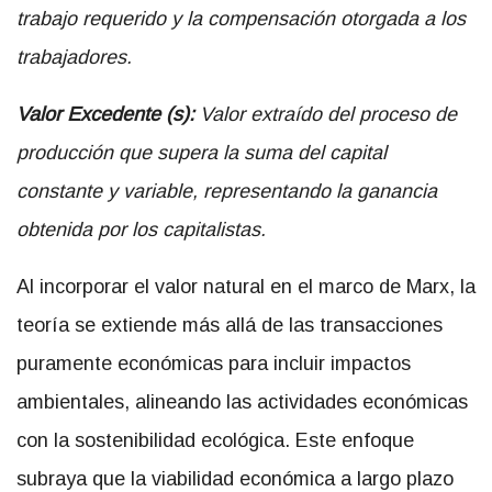
trabajo requerido y la compensación otorgada a los
trabajadores.
Valor Excedente (s):
Valor extraído del proceso de
producción que supera la suma del capital
constante y variable, representando la ganancia
obtenida por los capitalistas.
Al incorporar el valor natural en el marco de Marx, la
teoría se extiende más allá de las transacciones
puramente económicas para incluir impactos
ambientales, alineando las actividades económicas
con la sostenibilidad ecológica. Este enfoque
subraya que la viabilidad económica a largo plazo