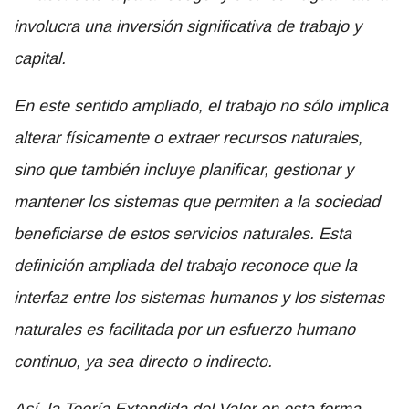
involucra una inversión significativa de trabajo y
capital.
En este sentido ampliado, el trabajo no sólo implica
alterar físicamente o extraer recursos naturales,
sino que también incluye planificar, gestionar y
mantener los sistemas que permiten a la sociedad
beneficiarse de estos servicios naturales. Esta
definición ampliada del trabajo reconoce que la
interfaz entre los sistemas humanos y los sistemas
naturales es facilitada por un esfuerzo humano
continuo, ya sea directo o indirecto.