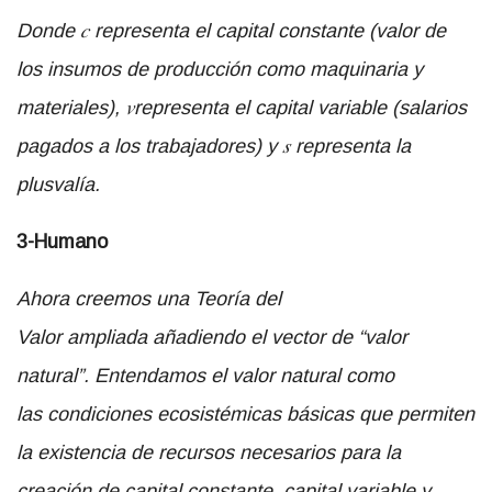
Donde
𝑐
representa el capital constante (valor de
los insumos de producción como maquinaria y
materiales),
𝑣
representa el capital variable (salarios
pagados a los trabajadores) y
𝑠
representa la
plusvalía.
3-Humano
Ahora creemos una Teoría del
Valor ampliada añadiendo el vector de “valor
natural”. Entendamos el valor natural como
las condiciones ecosistémicas básicas que permiten
la existencia de recursos necesarios para la
creación de capital constante, capital variable y