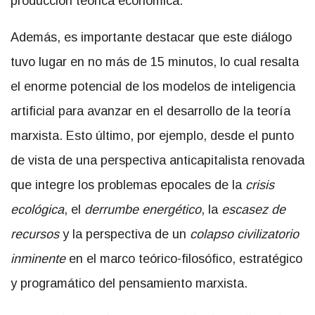
producción teórica económica.
Además, es importante destacar que este diálogo
tuvo lugar en no más de 15 minutos, lo cual resalta
el enorme potencial de los modelos de inteligencia
artificial para avanzar en el desarrollo de la teoría
marxista. Esto último, por ejemplo, desde el punto
de vista de una perspectiva anticapitalista renovada
que integre los problemas epocales de la
crisis
ecológica
, el
derrumbe energético
, la
escasez de
recursos
y la perspectiva de un
colapso civilizatorio
inminente
en el marco teórico-filosófico, estratégico
y programático del pensamiento marxista.