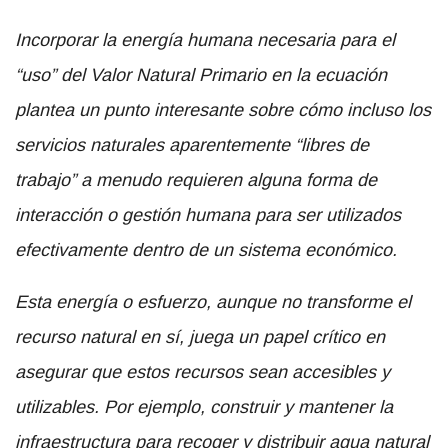
Incorporar la energía humana necesaria para el
“uso” del Valor Natural Primario en la ecuación
plantea un punto interesante sobre cómo incluso los
servicios naturales aparentemente “libres de
trabajo” a menudo requieren alguna forma de
interacción o gestión humana para ser utilizados
efectivamente dentro de un sistema económico.
Esta energía o esfuerzo, aunque no transforme el
recurso natural en sí, juega un papel crítico en
asegurar que estos recursos sean accesibles y
utilizables. Por ejemplo, construir y mantener la
infraestructura para recoger y distribuir agua natural