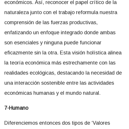
económicos. Así, reconocer el papel crítico de la
naturaleza junto con el trabajo reformula nuestra
comprensión de las fuerzas productivas,
enfatizando un enfoque integrado donde ambas
son esenciales y ninguna puede funcionar
eficazmente sin la otra. Esta visión holística alinea
la teoría económica más estrechamente con las
realidades ecológicas, destacando la necesidad de
una interacción sostenible entre las actividades
económicas humanas y el mundo natural.
7-Humano
Diferenciemos entonces dos tipos de ‘Valores