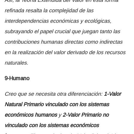
Así, la Teoría Extendida del Valor en esta forma
refinada resalta la complejidad de las
interdependencias económicas y ecológicas,
subrayando el papel crucial que juegan tanto las
contribuciones humanas directas como indirectas
en la realización del valor derivado de los recursos
naturales.
9-Humano
Creo que se necesita otra diferenciación:
1-Valor
Natural Primario vinculado con los sistemas
económicos humanos
y
2-Valor Primario no
vinculado con los sistemas económicos