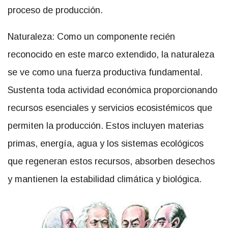
proceso de producción.
Naturaleza: Como un componente recién
reconocido en este marco extendido, la naturaleza
se ve como una fuerza productiva fundamental.
Sustenta toda actividad económica proporcionando
recursos esenciales y servicios ecosistémicos que
permiten la producción. Estos incluyen materias
primas, energía, agua y los sistemas ecológicos
que regeneran estos recursos, absorben desechos
y mantienen la estabilidad climática y biológica.