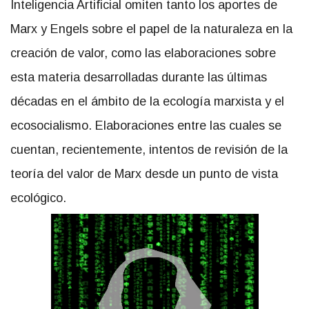
Inteligencia Artificial omiten tanto los aportes de
Marx y Engels sobre el papel de la naturaleza en la
creación de valor, como las elaboraciones sobre
esta materia desarrolladas durante las últimas
décadas en el ámbito de la ecología marxista y el
ecosocialismo. Elaboraciones entre las cuales se
cuentan, recientemente, intentos de revisión de la
teoría del valor de Marx desde un punto de vista
ecológico.