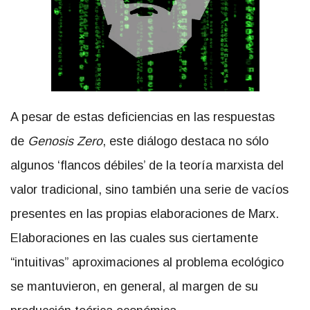
A pesar de estas deficiencias en las respuestas
de
Genosis Zero
, este diálogo destaca no sólo
algunos ‘flancos débiles’ de la teoría marxista del
valor tradicional, sino también una serie de vacíos
presentes en las propias elaboraciones de Marx.
Elaboraciones en las cuales sus ciertamente
“intuitivas” aproximaciones al problema ecológico
se mantuvieron, en general, al margen de su