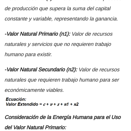
de producción que supera la suma del capital
constante y variable, representando la ganancia.
-Valor Natural Primario (n1):
Valor de recursos
naturales y servicios que no requieren trabajo
humano para existir.
-Valor Natural Secundario (n2):
Valor de recursos
naturales que requieren trabajo humano para ser
económicamente viables.
Consideración de la Energía Humana para el Uso
del Valor Natural Primario: