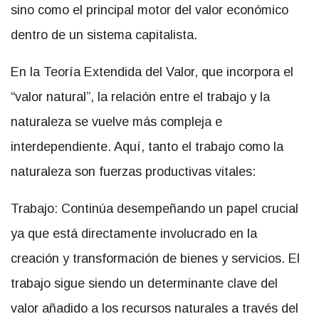
sino como el principal motor del valor económico
dentro de un sistema capitalista.
En la Teoría Extendida del Valor, que incorpora el
“valor natural”, la relación entre el trabajo y la
naturaleza se vuelve más compleja e
interdependiente. Aquí, tanto el trabajo como la
naturaleza son fuerzas productivas vitales:
Trabajo: Continúa desempeñando un papel crucial
ya que está directamente involucrado en la
creación y transformación de bienes y servicios. El
trabajo sigue siendo un determinante clave del
valor añadido a los recursos naturales a través del