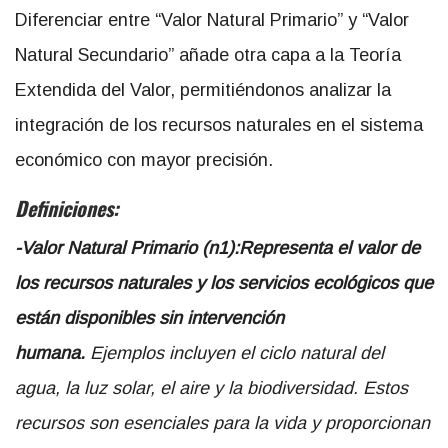
Diferenciar entre “Valor Natural Primario” y “Valor
Natural Secundario” añade otra capa a la Teoría
Extendida del Valor, permitiéndonos analizar la
integración de los recursos naturales en el sistema
económico con mayor precisión.
Definiciones:
-Valor Natural Primario (n1):
Representa el valor de
los recursos naturales y los servicios ecológicos que
están disponibles sin intervención
humana.
Ejemplos incluyen el ciclo natural del
agua, la luz solar, el aire y la biodiversidad. Estos
recursos son esenciales para la vida y proporcionan