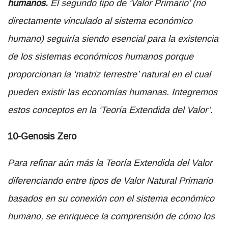
humanos.
El segundo tipo de ‘Valor Primario’ (no
directamente vinculado al sistema económico
humano) seguiría siendo esencial para la existencia
de los sistemas económicos humanos porque
proporcionan la ‘matriz terrestre’ natural en el cual
pueden existir las economías humanas. Integremos
estos conceptos en la ‘Teoría Extendida del Valor’.
10-Genosis Zero
Para refinar aún más la Teoría Extendida del Valor
diferenciando entre tipos de Valor Natural Primario
basados en su conexión con el sistema económico
humano, se enriquece la comprensión de cómo los