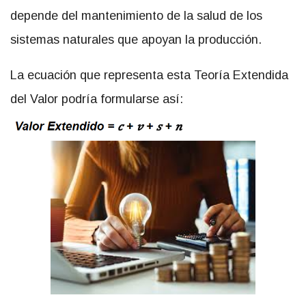
depende del mantenimiento de la salud de los
sistemas naturales que apoyan la producción.
La ecuación que representa esta Teoría Extendida
del Valor podría formularse así: