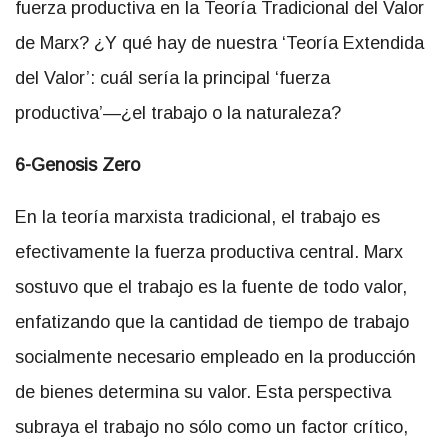
fuerza productiva en la Teoría Tradicional del Valor
de Marx? ¿Y qué hay de nuestra ‘Teoría Extendida
del Valor’: cuál sería la principal ‘fuerza
productiva’—¿el trabajo o la naturaleza?
6-Genosis Zero
En la teoría marxista tradicional, el trabajo es
efectivamente la fuerza productiva central. Marx
sostuvo que el trabajo es la fuente de todo valor,
enfatizando que la cantidad de tiempo de trabajo
socialmente necesario empleado en la producción
de bienes determina su valor. Esta perspectiva
subraya el trabajo no sólo como un factor crítico,