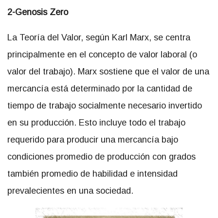
2-Genosis Zero
La Teoría del Valor, según Karl Marx, se centra
principalmente en el concepto de valor laboral (o
valor del trabajo). Marx sostiene que el valor de una
mercancía está determinado por la cantidad de
tiempo de trabajo socialmente necesario invertido
en su producción. Esto incluye todo el trabajo
requerido para producir una mercancía bajo
condiciones promedio de producción con grados
también promedio de habilidad e intensidad
prevalecientes en una sociedad.