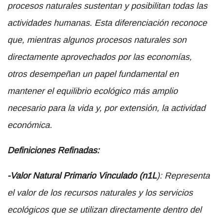
procesos naturales sustentan y posibilitan todas las
actividades humanas. Esta diferenciación reconoce
que, mientras algunos procesos naturales son
directamente aprovechados por las economías,
otros desempeñan un papel fundamental en
mantener el equilibrio ecológico más amplio
necesario para la vida y, por extensión, la actividad
económica.
Definiciones Refinadas:
-Valor Natural Primario Vinculado (n1L
): Representa
el valor de los recursos naturales y los servicios
ecológicos que se utilizan directamente dentro del