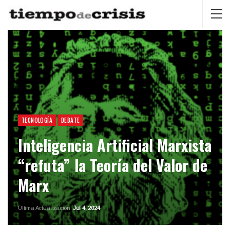
TECNOLOGÍA
DEBATE
Inteligencia Artificial Marxista
“refuta” la Teoría del Valor de
Marx
Última Actualización
Jul 4, 2024