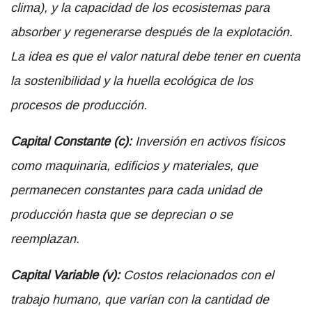
clima), y la capacidad de los ecosistemas para
absorber y regenerarse después de la explotación.
La idea es que el valor natural debe tener en cuenta
la sostenibilidad y la huella ecológica de los
procesos de producción.
Capital Constante (c):
Inversión en activos físicos
como maquinaria, edificios y materiales, que
permanecen constantes para cada unidad de
producción hasta que se deprecian o se
reemplazan.
Capital Variable (v):
Costos relacionados con el
trabajo humano, que varían con la cantidad de