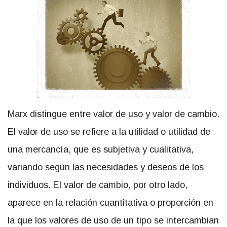
Marx distingue entre valor de uso y valor de cambio.
El valor de uso se refiere a la utilidad o utilidad de
una mercancía, que es subjetiva y cualitativa,
variando según las necesidades y deseos de los
individuos. El valor de cambio, por otro lado,
aparece en la relación cuantitativa o proporción en
la que los valores de uso de un tipo se intercambian