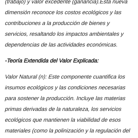
(trabajo) y valor excedente (ganancia).Esta nueva
dimensión reconoce los costos ecológicos y las
contribuciones a la producción de bienes y
servicios, resaltando los impactos ambientales y
dependencias de las actividades económicas.
-Teoría Extendida del Valor Explicada:
Valor Natural (n): Este componente cuantifica los
insumos ecológicos y las condiciones necesarias
para sostener la producción. Incluye las materias
primas derivadas de la naturaleza, los servicios
ecológicos que mantienen la viabilidad de esos
materiales (como la polinización y la regulación del