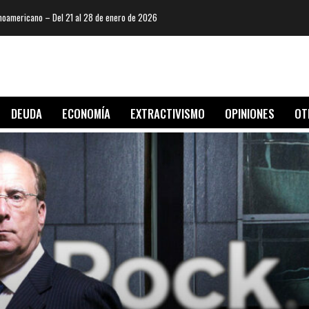
oamericano – Del 21 al 28 de enero de 2026
DEUDA
ECONOMÍA
EXTRACTIVISMO
OPINIONES
OT