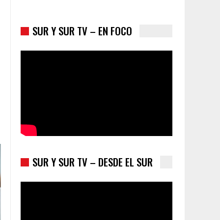
SUR Y SUR TV – EN FOCO
SUR Y SUR TV – DESDE EL SUR