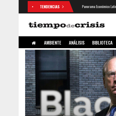
TENDENCIAS
Panorama Económico Latin
AMBIENTE
ANÁLISIS
BIBLIOTECA