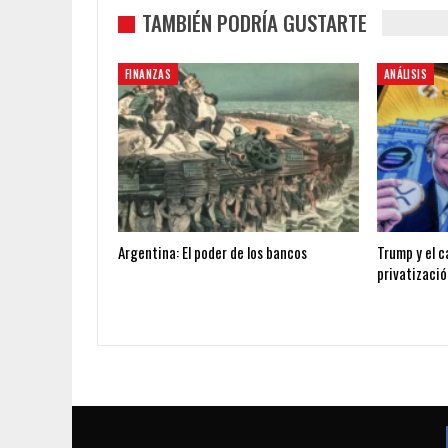
TAMBIÉN PODRÍA GUSTARTE
FINANZAS
ANÁLISIS
Argentina: El poder de los bancos
Trump y el c
privatizaci