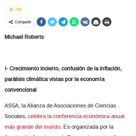
725
Compartir
Michael Roberts
I- Crecimiento incierto, confusión de la inflación,
parálisis climática vistas por la economía
convencional
ASSA, la Alianza de Asociaciones de Ciencias
Sociales,
celebra la conferencia económica anual
más grande del mundo.
Es organizada por la