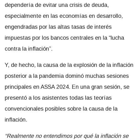
dependería de evitar una crisis de deuda,
especialmente en las economías en desarrollo,
engendradas por las altas tasas de interés
impuestas por los bancos centrales en la “lucha
contra la inflación”.
Y, de hecho, la causa de la explosión de la inflación
posterior a la pandemia dominó muchas sesiones
principales en ASSA 2024. En una gran sesión, se
presentó a los asistentes todas las teorías
convencionales posibles sobre la causa de la
inflación.
“Realmente no entendimos por qué la inflación se