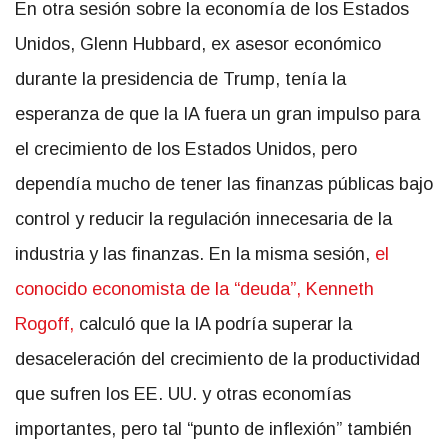
En otra sesión sobre la economía de los Estados
Unidos, Glenn Hubbard, ex asesor económico
durante la presidencia de Trump, tenía la
esperanza de que la IA fuera un gran impulso para
el crecimiento de los Estados Unidos, pero
dependía mucho de tener las finanzas públicas bajo
control y reducir la regulación innecesaria de la
industria y las finanzas. En la misma sesión,
el
conocido economista de la “deuda”, Kenneth
Rogoff,
calculó que la IA podría superar la
desaceleración del crecimiento de la productividad
que sufren los EE. UU. y otras economías
importantes, pero tal “punto de inflexión” también