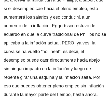
para revivir la fallida curva de Phillips, a saber, que
si el desempleo cae hacia el pleno empleo, esto
aumentará los salarios y eso conducirá a un
aumento de la inflación. Eggertsson estuvo de
acuerdo en que la curva tradicional de Phillips no se
aplicaba a la inflación actual, PERO, ya ves, la
curva se ha vuelto “no lineal”, es decir, el
desempleo puede caer directamente hacia abajo
sin ningún impacto en la inflación y luego de
repente girar una esquina y la inflación salta. Por
eso que puedes obtener pleno empleo sin inflación
durante la mayor parte del tiempo, hasta ahora.