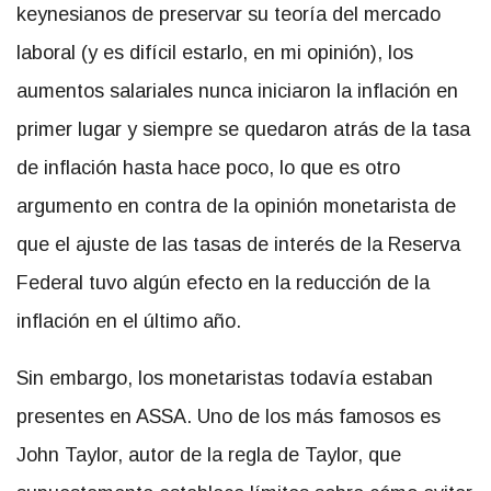
keynesianos de preservar su teoría del mercado
laboral (y es difícil estarlo, en mi opinión), los
aumentos salariales nunca iniciaron la inflación en
primer lugar y siempre se quedaron atrás de la tasa
de inflación hasta hace poco, lo que es otro
argumento en contra de la opinión monetarista de
que el ajuste de las tasas de interés de la Reserva
Federal tuvo algún efecto en la reducción de la
inflación en el último año.
Sin embargo, los monetaristas todavía estaban
presentes en ASSA. Uno de los más famosos es
John Taylor, autor de la regla de Taylor, que