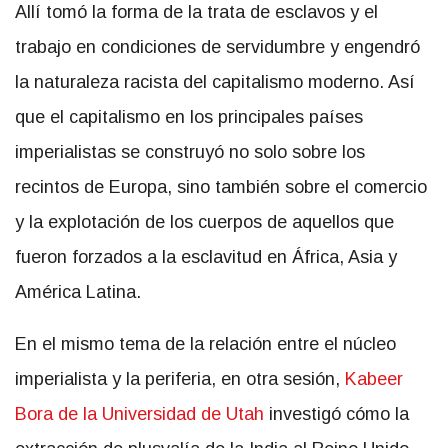
Allí tomó la forma de la trata de esclavos y el
trabajo en condiciones de servidumbre y engendró
la naturaleza racista del capitalismo moderno. Así
que el capitalismo en los principales países
imperialistas se construyó no solo sobre los
recintos de Europa, sino también sobre el comercio
y la explotación de los cuerpos de aquellos que
fueron forzados a la esclavitud en África, Asia y
América Latina.
En el mismo tema de la relación entre el núcleo
imperialista y la periferia, en otra sesión,
Kabeer
Bora de la Universidad de Utah
investigó cómo la