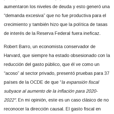
aumentaron los niveles de deuda y esto generó una
“demanda excesiva” que no fue productiva para el
crecimiento y también hizo que la política de tasas
de interés de la Reserva Federal fuera ineficaz.
Robert Barro, un economista conservador de
Harvard, que siempre ha estado obsesionado con la
reducción del gasto público, que él ve como un
“acoso” al sector privado, presentó pruebas para 37
países de la OCDE de que “
la expansión fiscal
subyace al aumento de la inflación para 2020-
2022″.
En mi opinión, este es un caso clásico de no
reconocer la dirección causal. El gasto fiscal en