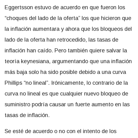
Eggertsson estuvo de acuerdo en que fueron los
“choques del lado de la oferta” los que hicieron que
la inflación aumentara y ahora que los bloqueos del
lado de la oferta han retrocedido, las tasas de
inflación han caído. Pero también quiere salvar la
teoría keynesiana, argumentando que una inflación
más baja solo ha sido posible debido a una curva
Phillips “no lineal”. Irónicamente, lo contrario de la
curva no lineal es que cualquier nuevo bloqueo de
suministro podría causar un fuerte aumento en las
tasas de inflación.
Se esté de acuerdo o no con el intento de los