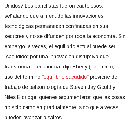
Unidos? Los panelistas fueron cautelosos,
señalando que a menudo las innovaciones
tecnológicas permanecen confinadas en sus
sectores y no se difunden por toda la economía. Sin
embargo, a veces, el equilibrio actual puede ser
“sacudido” por una innovación disruptiva que
transforma la economía, dijo Eberly (por cierto, el
uso del término “
equilibrio sacudido”
proviene del
trabajo de paleontología de Steven Jay Gould y
Niles Eldridge, quienes argumentaron que las cosas
no solo cambian gradualmente, sino que a veces
pueden avanzar a saltos.