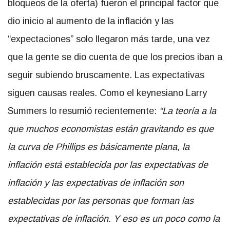
bloqueos de la oferta) fueron el principal factor que
dio inicio al aumento de la inflación y las
“expectaciones” solo llegaron más tarde, una vez
que la gente se dio cuenta de que los precios iban a
seguir subiendo bruscamente. Las expectativas
siguen causas reales. Como el keynesiano Larry
Summers lo resumió recientemente:
“La teoría a la
que muchos economistas están gravitando es que
la curva de Phillips es básicamente plana, la
inflación está establecida por las expectativas de
inflación y las expectativas de inflación son
establecidas por las personas que forman las
expectativas de inflación. Y eso es un poco como la