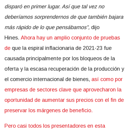
disparó en primer lugar. Así que tal vez no
deberíamos sorprendernos de que también bajara
más rápido de lo que pensábamos”,
dijo
Hines.
Ahora hay un amplio conjunto de pruebas
de
que la espiral inflacionaria de 2021-23 fue
causada principalmente por los bloqueos de la
oferta y la escasa recuperación de la producción y
el comercio internacional de bienes,
así como por
empresas de sectores clave que aprovecharon la
oportunidad de aumentar sus precios con el fin de
preservar los márgenes de beneficio.
Pero casi todos los presentadores en esta