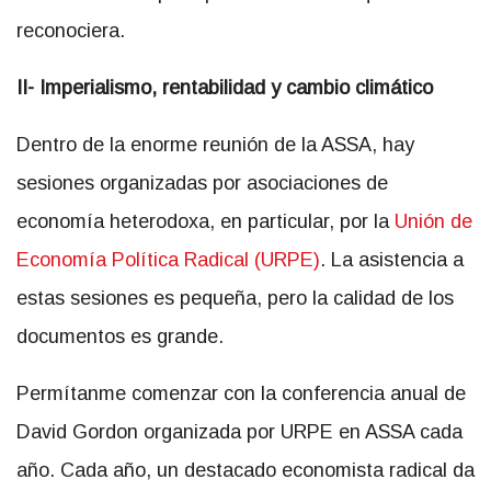
reconociera.
II- Imperialismo, rentabilidad y cambio climático
Dentro de la enorme reunión de la ASSA, hay
sesiones organizadas por asociaciones de
economía heterodoxa, en particular, por la
Unión de
Economía Política Radical (URPE)
. La asistencia a
estas sesiones es pequeña, pero la calidad de los
documentos es grande.
Permítanme comenzar con la conferencia anual de
David Gordon organizada por URPE en ASSA cada
año. Cada año, un destacado economista radical da