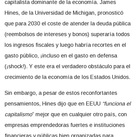
capitalista dominante de la economía. James
Hines, de la Universidad de Michigan, pronosticó
que para 2030 el coste de atender la deuda pública
(reembolsos de intereses y bonos) superaría todos
los ingresos fiscales y luego habría recortes en el
gasto público, ¡incluso en el gasto en defensa
(¡shock!). Y este era el verdadero obstáculo para el
crecimiento de la economía de los Estados Unidos.
Sin embargo, a pesar de estos reconfortantes
pensamientos, Hines dijo que en EEUU
“funciona el
capitalismo
” mejor que en cualquier otro país, con
empresas emprendedoras fuertes e instituciones
financieras y públicas bien organizadas para