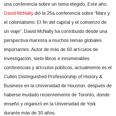
una conferencia sobre un tema elegido. Este año,
David McNally
dió la 25a conferencia sobre “Marx y
el colonialismo: El fin del capital y el comienzo de
un viaje”. David McNally ha contribuido desde una
perspectiva marxista a muchos temas globales
importantes. Autor de más de 60 artículos de
investigación, siete libros e innumerables
conferencias y artículos públicos, actualmente es el
Cullen Distinguished Professorship of History &
Business en la Universidad de Houston, después de
haberse mudado recientemente de Toronto, donde
enseñó y organizó en la Universidad de York
durante más de 30 años.