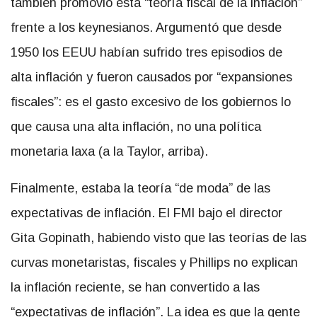
también promovió esta “teoría fiscal de la inflación”
frente a los keynesianos. Argumentó que desde
1950 los EEUU habían sufrido tres episodios de
alta inflación y fueron causados por “expansiones
fiscales”: es el gasto excesivo de los gobiernos lo
que causa una alta inflación, no una política
monetaria laxa (a la Taylor, arriba).
Finalmente, estaba la teoría “de moda” de las
expectativas de inflación. El FMI bajo el director
Gita Gopinath, habiendo visto que las teorías de las
curvas monetaristas, fiscales y Phillips no explican
la inflación reciente, se han convertido a las
“expectativas de inflación”. La idea es que la gente