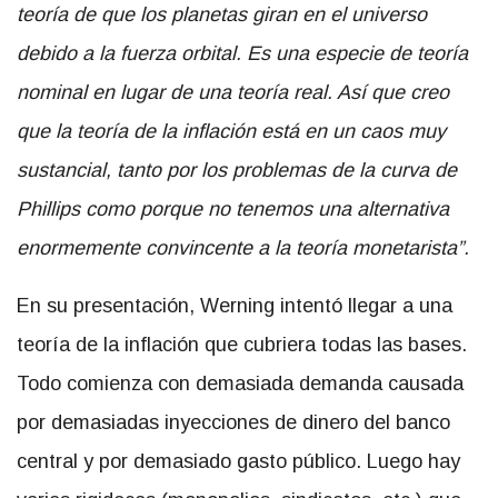
teoría de que los planetas giran en el universo
debido a la fuerza orbital. Es una especie de teoría
nominal en lugar de una teoría real. Así que creo
que la teoría de la inflación está en un caos muy
sustancial, tanto por los problemas de la curva de
Phillips como porque no tenemos una alternativa
enormemente convincente a la teoría monetarista”.
En su presentación, Werning intentó llegar a una
teoría de la inflación que cubriera todas las bases.
Todo comienza con demasiada demanda causada
por demasiadas inyecciones de dinero del banco
central y por demasiado gasto público. Luego hay