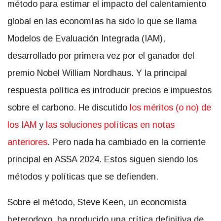
método para estimar el impacto del calentamiento
global en las economías ha sido lo que se llama
Modelos de Evaluación Integrada (IAM),
desarrollado por primera vez por el ganador del
premio Nobel William Nordhaus. Y la principal
respuesta política es introducir precios e impuestos
sobre el carbono. He discutido
los méritos (o no) de
los IAM
y
las soluciones políticas en notas
anteriores
. Pero nada ha cambiado en la corriente
principal en ASSA 2024. Estos siguen siendo los
métodos y políticas que se defienden.
Sobre el método, Steve Keen, un economista
heterodoxo, ha producido una crítica definitiva de