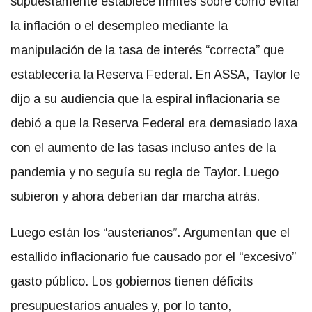
supuestamente establece límites sobre cómo evitar
la inflación o el desempleo mediante la
manipulación de la tasa de interés “correcta” que
establecería la Reserva Federal. En ASSA, Taylor le
dijo a su audiencia que la espiral inflacionaria se
debió a que la Reserva Federal era demasiado laxa
con el aumento de las tasas incluso antes de la
pandemia y no seguía su regla de Taylor. Luego
subieron y ahora deberían dar marcha atrás.
Luego están los “austerianos”. Argumentan que el
estallido inflacionario fue causado por el “excesivo”
gasto público. Los gobiernos tienen déficits
presupuestarios anuales y, por lo tanto,