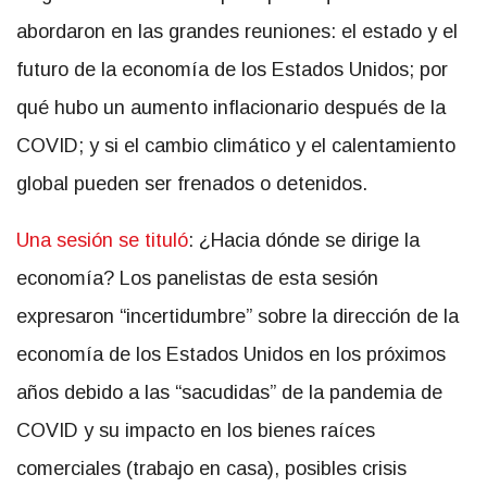
abordaron en las grandes reuniones: el estado y el
futuro de la economía de los Estados Unidos; por
qué hubo un aumento inflacionario después de la
COVID; y si el cambio climático y el calentamiento
global pueden ser frenados o detenidos.
Una sesión se tituló
: ¿Hacia dónde se dirige la
economía? Los panelistas de esta sesión
expresaron “incertidumbre” sobre la dirección de la
economía de los Estados Unidos en los próximos
años debido a las “sacudidas” de la pandemia de
COVID y su impacto en los bienes raíces
comerciales (trabajo en casa), posibles crisis