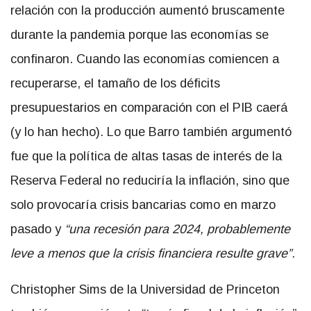
relación con la producción aumentó bruscamente
durante la pandemia porque las economías se
confinaron. Cuando las economías comiencen a
recuperarse, el tamaño de los déficits
presupuestarios en comparación con el PIB caerá
(y lo han hecho). Lo que Barro también argumentó
fue que la política de altas tasas de interés de la
Reserva Federal no reduciría la inflación, sino que
solo provocaría crisis bancarias como en marzo
pasado y
“una recesión para 2024, probablemente
leve a menos que la crisis financiera resulte grave”.
Christopher Sims de la Universidad de Princeton