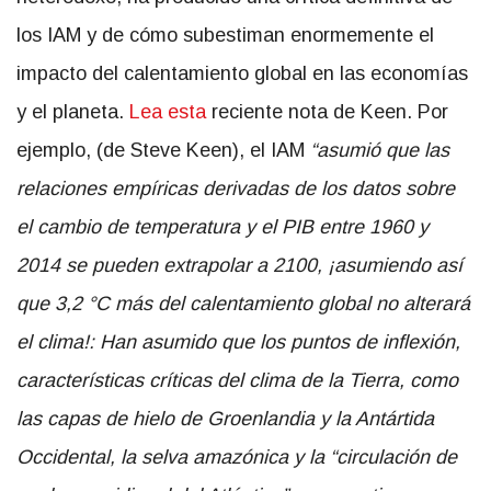
los IAM y de cómo subestiman enormemente el
impacto del calentamiento global en las economías
y el planeta.
Lea esta
reciente nota de Keen. Por
ejemplo, (de Steve Keen), el IAM
“asumió que las
relaciones empíricas derivadas de los datos sobre
el cambio de temperatura y el PIB entre 1960 y
2014 se pueden extrapolar a 2100, ¡asumiendo así
que 3,2 °C más del calentamiento global no alterará
el clima!: Han asumido que los puntos de inflexión,
características críticas del clima de la Tierra, como
las capas de hielo de Groenlandia y la Antártida
Occidental, la selva amazónica y la “circulación de