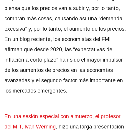
piensa que los precios van a subir y, por lo tanto,
compran más cosas, causando así una “demanda
excesiva” y, por lo tanto, el aumento de los precios.
En un blog reciente, los economistas del FMI
afirman que desde 2020, las “expectativas de
inflación a corto plazo” han sido el mayor impulsor
de los aumentos de precios en las economías
avanzadas y el segundo factor más importante en
los mercados emergentes.
En una sesión especial con almuerzo, el profesor
del MIT, Ivan Werning
, hizo una larga presentación