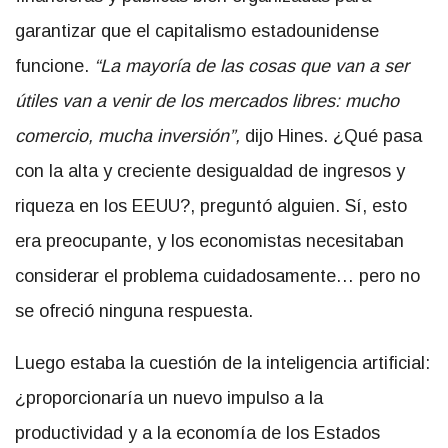
garantizar que el capitalismo estadounidense
funcione.
“La mayoría de las cosas que van a ser
útiles van a venir de los mercados libres: mucho
comercio, mucha inversión”,
dijo Hines. ¿Qué pasa
con la alta y creciente desigualdad de ingresos y
riqueza en los EEUU?, preguntó alguien. Sí, esto
era preocupante, y los economistas necesitaban
considerar el problema cuidadosamente… pero no
se ofreció ninguna respuesta.
Luego estaba la cuestión de la inteligencia artificial:
¿proporcionaría un nuevo impulso a la
productividad y a la economía de los Estados