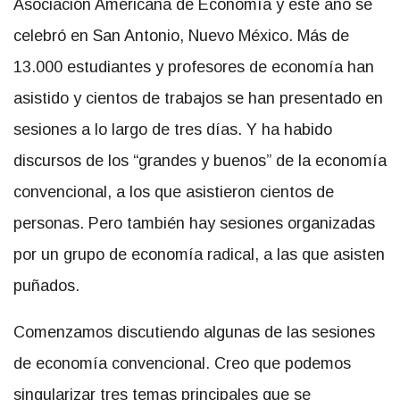
Asociación Americana de Economía y este año se
celebró en San Antonio, Nuevo México. Más de
13.000 estudiantes y profesores de economía han
asistido y cientos de trabajos se han presentado en
sesiones a lo largo de tres días. Y ha habido
discursos de los “grandes y buenos” de la economía
convencional, a los que asistieron cientos de
personas. Pero también hay sesiones organizadas
por un grupo de economía radical, a las que asisten
puñados.
Comenzamos discutiendo algunas de las sesiones
de economía convencional. Creo que podemos
singularizar tres temas principales que se