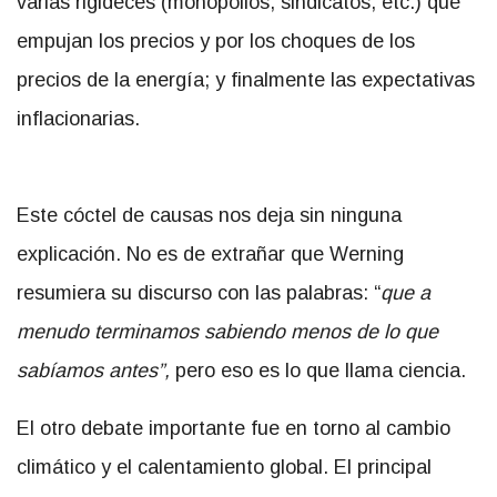
varias rigideces (monopolios, sindicatos, etc.) que
empujan los precios y por los choques de los
precios de la energía; y finalmente las expectativas
inflacionarias.
Este cóctel de causas nos deja sin ninguna
explicación. No es de extrañar que Werning
resumiera su discurso con las palabras: “
que a
menudo terminamos sabiendo menos de lo que
sabíamos antes”,
pero eso es lo que llama ciencia.
El otro debate importante fue en torno al cambio
climático y el calentamiento global. El principal