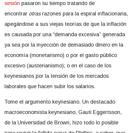
sesión
pasaron su tiempo tratando de
encontrar
otras
razones para la espiral inflacionaria,
apegándose a sus viejas teorías de que la inflación
es causada por una “demanda excesiva” generada
ya sea por la inyección de demasiado dinero en la
economía (monetarismo) o por el gasto público
excesivo (austerianismo); o en el caso de los
keynesianos por la tensión de los mercados
laborales que hacen subir los salarios.
Tome el argumento keynesiano. Un destacado
macroeconomista keynesiano, Gauti Eggertsson,
de la Universidad de Brown, hizo todo lo posible