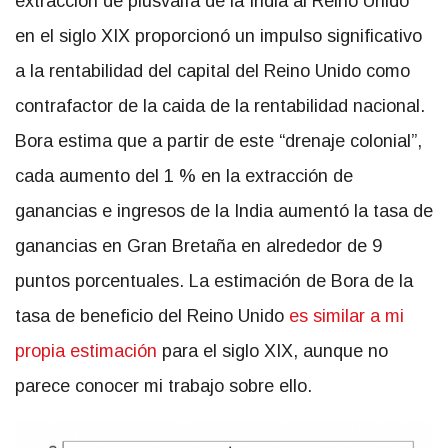
extracción de plusvalía de la India al Reino Unido
en el siglo XIX proporcionó un impulso significativo
a la rentabilidad del capital del Reino Unido como
contrafactor de la caida de la rentabilidad nacional.
Bora estima que a partir de este “drenaje colonial”,
cada aumento del 1 % en la extracción de
ganancias e ingresos de la India aumentó la tasa de
ganancias en Gran Bretaña en alrededor de 9
puntos porcentuales. La estimación de Bora de la
tasa de beneficio del Reino Unido
es similar a mi
propia estimación
para el siglo XIX, aunque no
parece conocer mi trabajo sobre ello.