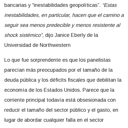
bancarias y “inestabilidades geopolíticas”.
“Estas
inestabilidades, en particular, hacen que el camino a
seguir sea menos predecible y menos resistente al
shock sistémico”,
dijo Janice Eberly de la
Universidad de Northwestern
Lo que fue sorprendente es que los panelistas
parecían más preocupados por el tamaño de la
deuda pública y los déficits fiscales que debilitan la
economía de los Estados Unidos. Parece que la
corriente principal todavía está obsesionada con
reducir el tamaño del sector público y el gasto, en
lugar de abordar cualquier falla en el sector