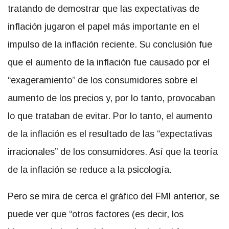
tratando de demostrar que las expectativas de
inflación jugaron el papel más importante en el
impulso de la inflación reciente. Su conclusión fue
que el aumento de la inflación fue causado por el
“exageramiento” de los consumidores sobre el
aumento de los precios y, por lo tanto, provocaban
lo que trataban de evitar. Por lo tanto, el aumento
de la inflación es el resultado de las “expectativas
irracionales” de los consumidores. Así que la teoría
de la inflación se reduce a la psicología.
Pero se mira de cerca el gráfico del FMI anterior, se
puede ver que “otros factores (es decir, los