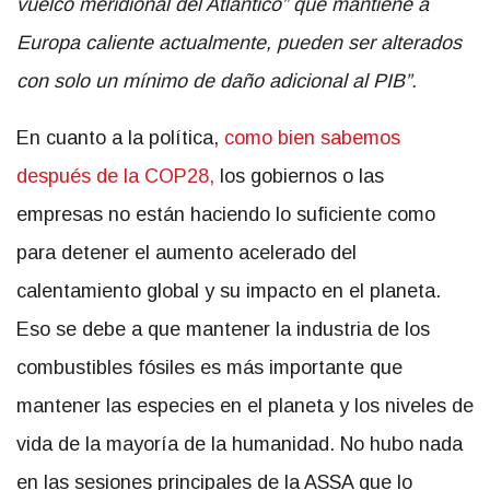
vuelco meridional del Atlántico” que mantiene a
Europa caliente actualmente, pueden ser alterados
con solo un mínimo de daño adicional al PIB”.
En cuanto a la política,
como bien sabemos
después de la COP28,
los gobiernos o las
empresas no están haciendo lo suficiente como
para detener el aumento acelerado del
calentamiento global y su impacto en el planeta.
Eso se debe a que mantener la industria de los
combustibles fósiles es más importante que
mantener las especies en el planeta y los niveles de
vida de la mayoría de la humanidad. No hubo nada
en las sesiones principales de la ASSA que lo