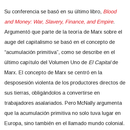
Su conferencia se basó en su último libro,
Blood
and Money: War, Slavery, Finance, and Empire
.
Argumentó que parte de la teoría de Marx sobre el
auge del capitalismo se basó en el concepto de
“acumulación primitiva”, como se describe en el
último capítulo del Volumen Uno de
El Capital
de
Marx. El concepto de Marx se centró en la
desposesión violenta de los productores directos de
sus tierras, obligándolos a convertirse en
trabajadores asalariados. Pero McNally argumenta
que la acumulación primitiva no solo tuva lugar en
Europa, sino también en el llamado mundo colonial.