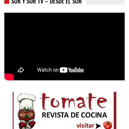
SUR Y SUR TV – DESDE EL SUR