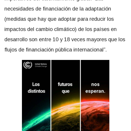
necesidades de financiación de la adaptación
(medidas que hay que adoptar para reducir los
impactos del cambio climático) de los países en
desarrollo son entre 10 y 18 veces mayores que los
flujos de financiación pública internacional”
.