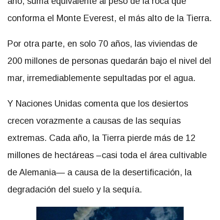
año, suma equivalente al peso de la roca que
conforma el Monte Everest, el más alto de la Tierra.
Por otra parte, en solo 70 años, las viviendas de
200 millones de personas quedarán bajo el nivel del
mar, irremediablemente sepultadas por el agua.
Y Naciones Unidas comenta que los desiertos
crecen vorazmente a causas de las sequías
extremas. Cada año, la Tierra pierde más de 12
millones de hectáreas –casi toda el área cultivable
de Alemania— a causa de la desertificación, la
degradación del suelo y la sequía.