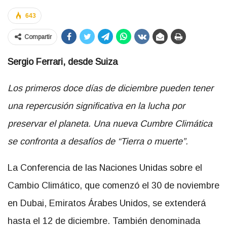
643
Compartir
Sergio Ferrari, desde Suiza
Los primeros doce días de diciembre pueden tener
una repercusión significativa en la lucha por
preservar el planeta. Una nueva Cumbre Climática
se confronta a desafíos de “Tierra o muerte”.
La Conferencia de las Naciones Unidas sobre el
Cambio Climático, que comenzó el 30 de noviembre
en Dubai, Emiratos Árabes Unidos, se extenderá
hasta el 12 de diciembre. También denominada