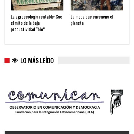
La agroecología rentable: Cae
La moda que envenena el
el mito de la baja
planeta
productividad “bio”
LO MÁS LEÍDO