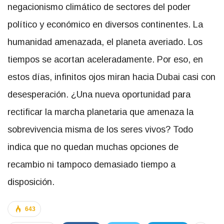
negacionismo climático de sectores del poder
político y económico en diversos continentes. La
humanidad amenazada, el planeta averiado. Los
tiempos se acortan aceleradamente. Por eso, en
estos días, infinitos ojos miran hacia Dubai casi con
desesperación. ¿Una nueva oportunidad para
rectificar la marcha planetaria que amenaza la
sobrevivencia misma de los seres vivos? Todo
indica que no quedan muchas opciones de
recambio ni tampoco demasiado tiempo a
disposición.
643