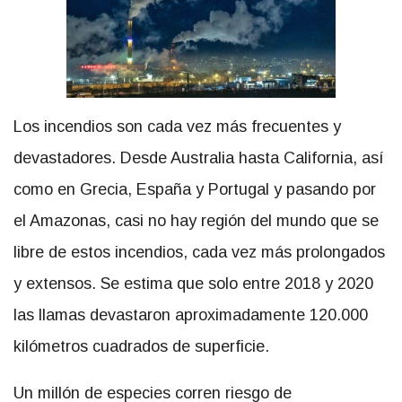
Los incendios son cada vez más frecuentes y
devastadores. Desde Australia hasta California, así
como en Grecia, España y Portugal y pasando por
el Amazonas, casi no hay región del mundo que se
libre de estos incendios, cada vez más prolongados
y extensos. Se estima que solo entre 2018 y 2020
las llamas devastaron aproximadamente 120.000
kilómetros cuadrados de superficie.
Un millón de especies corren riesgo de