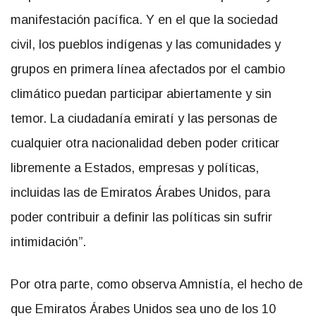
manifestación pacífica. Y en el que la sociedad
civil, los pueblos indígenas y las comunidades y
grupos en primera línea afectados por el cambio
climático puedan participar abiertamente y sin
temor. La ciudadanía emiratí y las personas de
cualquier otra nacionalidad deben poder criticar
libremente a Estados, empresas y políticas,
incluidas las de Emiratos Árabes Unidos, para
poder contribuir a definir las políticas sin sufrir
intimidación”.
Por otra parte, como observa Amnistía, el hecho de
que Emiratos Árabes Unidos sea uno de los 10