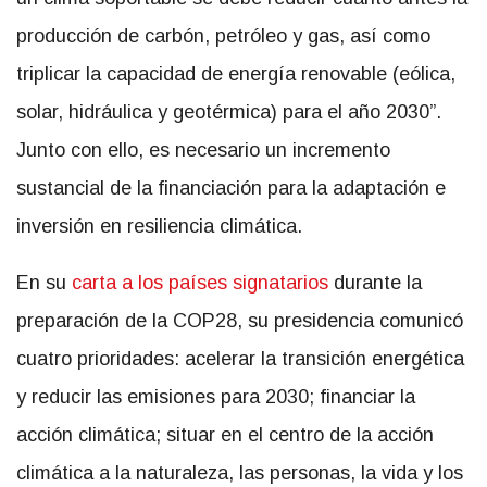
producción de carbón, petróleo y gas, así como
triplicar la capacidad de energía renovable (eólica,
solar, hidráulica y geotérmica) para el año 2030”.
Junto con ello, es necesario un incremento
sustancial de la financiación para la adaptación e
inversión en resiliencia climática.
En su
carta a los países signatarios
durante la
preparación de la COP28, su presidencia comunicó
cuatro prioridades:
acelerar la transición energética
y reducir las emisiones para 2030; financiar la
acción climática; situar en el centro de la acción
climática a la naturaleza, las personas, la vida y los