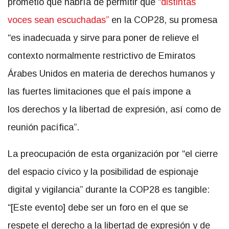
prometió que habría de permitir que
“distintas
voces sean escuchadas”
en la COP28, su promesa
“es inadecuada y sirve para poner de relieve el
contexto normalmente restrictivo de Emiratos
Árabes Unidos en materia de derechos humanos y
las fuertes limitaciones que el país impone a
los derechos y la libertad de expresión, así como de
reunión pacífica”.
La preocupación de esta organización por “el cierre
del espacio cívico y la posibilidad de espionaje
digital y vigilancia” durante la COP28 es tangible:
“[Este evento] debe ser un foro en el que se
respete el derecho a la libertad de expresión y de