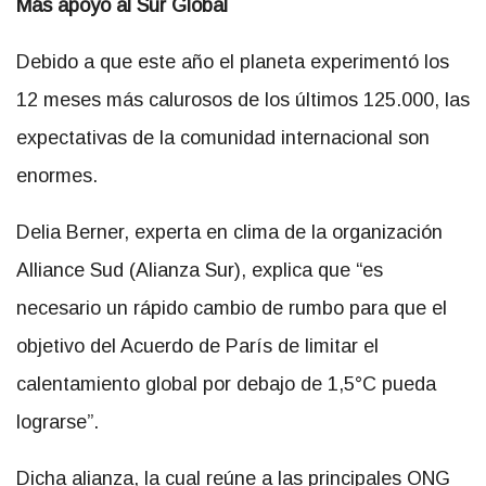
Más apoyo al Sur Global
Debido a que este año el planeta experimentó los
12 meses más calurosos de los últimos 125.000, las
expectativas de la comunidad internacional son
enormes.
Delia Berner, experta en clima de la organización
Alliance Sud (Alianza Sur), explica que “es
necesario un rápido cambio de rumbo para que el
objetivo del Acuerdo de París de limitar el
calentamiento global por debajo de 1,5°C pueda
lograrse”.
Dicha alianza, la cual reúne a las principales ONG