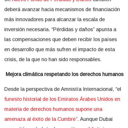
deberá avanzar hacia mecanismos de financiación
más innovadores para alcanzar la escala de
inversión necesaria. “Pérdidas y daños” apunta a
las compensaciones que deben recibir los países
en desarrollo que más sufren el impacto de esta
crisis, de la que no han sido responsables
.
Mejora climática respetando los derechos humanos
Desde la perspectiva de Amnistía Internacional, “el
funesto historial de los Emiratos Árabes Unidos en
materia de derechos humanos supone una
amenaza al éxito de la Cumbre”
. Aunque Dubai