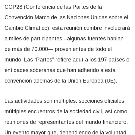
COP28 (
Conferencia de las Partes de la
Convención Marco de las Naciones Unidas sobre el
Cambio Climático
), esta reunión cumbre involucrará
a miles de participantes –algunas fuentes hablan
de más de 70.000— provenientes de todo el
mundo.
Las “Partes” refiere aquí a los 197 países o
entidades soberanas que han adherido a esta
convención además de la Unión Europea (UE).
Las actividades son múltiples: secciones oficiales,
múltiples encuentros de la sociedad civil, así como
reuniones de representantes del mundo financiero.
Un evento mayor que, dependiendo de la voluntad