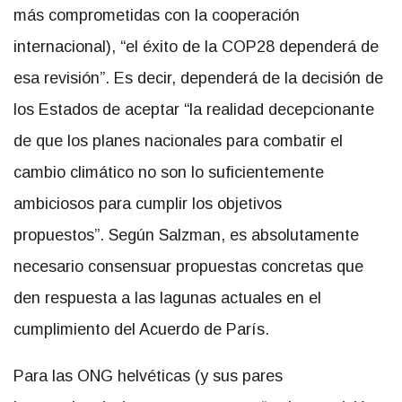
más comprometidas con la cooperación
internacional), “el éxito de la COP28 dependerá de
esa revisión”. Es decir, dependerá de la decisión de
los Estados de aceptar “la realidad decepcionante
de que los planes nacionales para combatir el
cambio climático no son lo suficientemente
ambiciosos para cumplir los objetivos
propuestos”. Según Salzman, es absolutamente
necesario consensuar propuestas concretas que
den respuesta a las lagunas actuales en el
cumplimiento del Acuerdo de París.
Para las ONG helvéticas (y sus pares