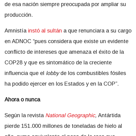
de esa nación siempre preocupada por ampliar su
producción.
Amnistía
instó al sultán
a que renunciara a su cargo
en ADNOC “pues considera que existe un evidente
conflicto de intereses que amenaza el éxito de la
COP28 y que es sintomático de la creciente
influencia que el
lobby
de los combustibles fósiles
ha podido ejercer en los Estados y en la COP”
.
Ahora o nunca
Según la revista
National Geographic
,
Antártida
pierde 151.000 millones de toneladas de hielo al