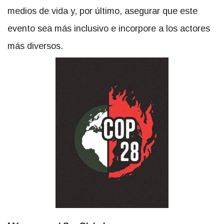
medios de vida y, por último, asegurar que este
evento sea más inclusivo e incorpore a los actores
más diversos.