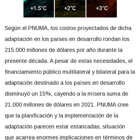
Según el PNUMA, los costos proyectados de dicha
adaptación en los países en desarrollo rondan los
215.000 millones de dólares por año durante la
presente década. A pesar de estas necesidades, el
financiamiento público multilateral y bilateral para la
adaptación destinado a los países en desarrollo
disminuyó un 15%, cayendo a la mísera suma de
21.000 millones de dólares en 2021
.
PNUMA cree
que la planificación y la implementación de la
adaptación parecen estar estancadas, situación
que acarrea enormes implicaciones en términos de