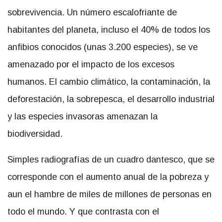
sobrevivencia. Un número escalofriante de
habitantes del planeta, incluso el 40% de todos los
anfibios conocidos (unas 3.200 especies), se ve
amenazado por el impacto de los excesos
humanos. El cambio climático, la contaminación, la
deforestación, la sobrepesca, el desarrollo industrial
y las especies invasoras amenazan la
biodiversidad.
Simples radiografías de un cuadro dantesco, que se
corresponde con el aumento anual de la pobreza y
aun el hambre de miles de millones de personas en
todo el mundo. Y que contrasta con el