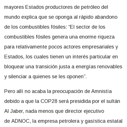
mayores Estados productores de petróleo del
mundo explica que se oponga al rápido abandono
de los combustibles fósiles: “El sector de los
combustibles fósiles genera una enorme riqueza
para relativamente pocos actores empresariales y
Estados, los cuales tienen un interés particular en
bloquear una transición justa a energías renovables
y silenciar a quienes se les oponen”.
Pero allí no acaba la preocupación de Amnistía
debido a que la COP28 será presidida por el sultán
Al Jaber, nada menos que director ejecutivo
de ADNOC, la empresa petrolera y gasística estatal