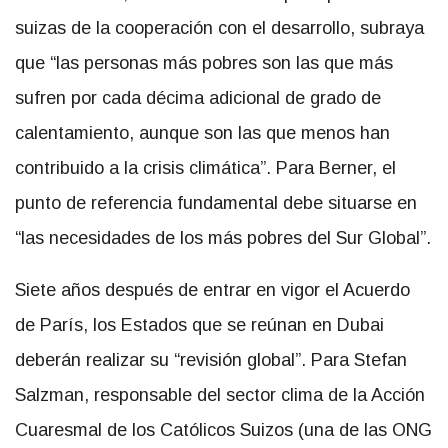
suizas de la cooperación con el desarrollo, subraya
que “las personas más pobres son las que más
sufren por cada décima adicional de grado de
calentamiento, aunque son las que menos han
contribuido a la crisis climática”. Para Berner, el
punto de referencia fundamental debe situarse en
“las necesidades de los más pobres del Sur Global”.
Siete años después de entrar en vigor el Acuerdo
de París, los Estados que se reúnan en Dubai
deberán realizar su “revisión global”. Para Stefan
Salzman, responsable del sector clima de la Acción
Cuaresmal de los Católicos Suizos (una de las ONG