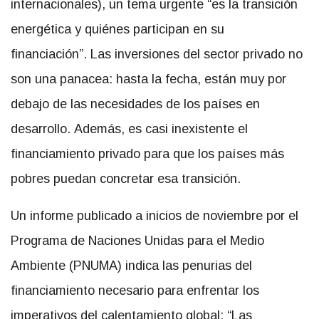
internacionales), un tema urgente “es la transición
energética y quiénes participan en su
financiación”. Las inversiones del sector privado no
son una panacea: hasta la fecha, están muy por
debajo de las necesidades de los países en
desarrollo. Además, es casi inexistente el
financiamiento privado para que los países más
pobres puedan concretar esa transición.
Un informe publicado a inicios de noviembre por el
Programa de Naciones Unidas para el Medio
Ambiente (PNUMA) indica las penurias del
financiamiento necesario para enfrentar los
imperativos del calentamiento global: “L
as