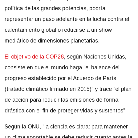
política de las grandes potencias, podría
representar un paso adelante en la lucha contra el
calentamiento global o reducirse a un show
mediático de dimensiones planetarias.
El objetivo de la COP28
, según Naciones Unidas,
consiste en que el mundo haga “el balance del
progreso establecido por el Acuerdo de París
(tratado climático firmado en 2015)” y trace “el plan
de acción para reducir las emisiones de forma
drástica con el fin de proteger vidas y sustentos”
.
Según la ONU, “la ciencia es clara: para mantener
un clima soportable se debe reducir cuanto antes la