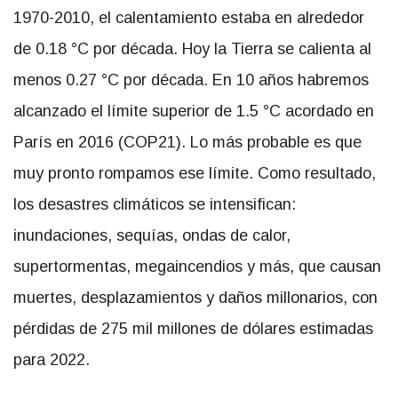
1970-2010, el calentamiento estaba en alrededor
de 0.18 °C por década. Hoy la Tierra se calienta al
menos 0.27 °C por década. En 10 años habremos
alcanzado el límite superior de 1.5 °C acordado en
París en 2016 (COP21). Lo más probable es que
muy pronto rompamos ese límite. Como resultado,
los desastres climáticos se intensifican:
inundaciones, sequías, ondas de calor,
supertormentas, megaincendios y más, que causan
muertes, desplazamientos y daños millonarios, con
pérdidas de 275 mil millones de dólares estimadas
para 2022.