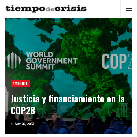
AMBIENTE
Justicia y financiamiento en la
COP28
el
Nov 30, 2023