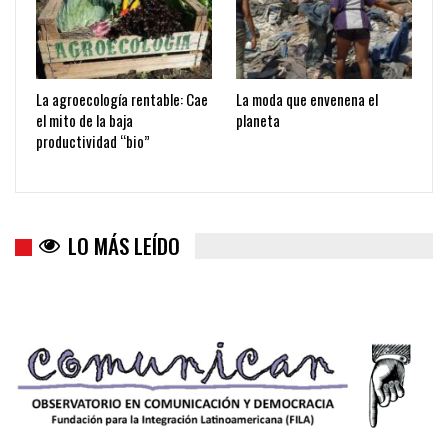
La agroecología rentable: Cae
La moda que envenena el
el mito de la baja
planeta
productividad “bio”
LO MÁS LEÍDO