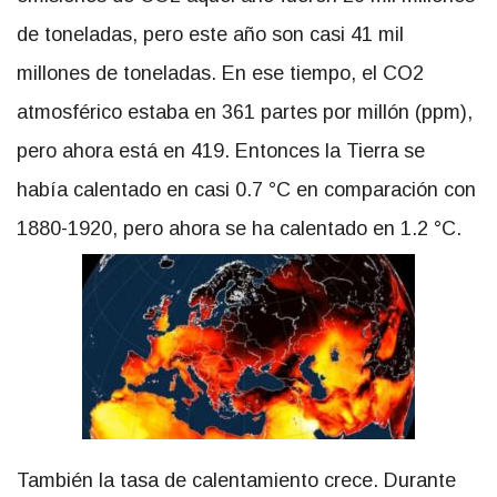
de toneladas, pero este año son casi 41 mil
millones de toneladas. En ese tiempo, el CO2
atmosférico estaba en 361 partes por millón (ppm),
pero ahora está en 419. Entonces la Tierra se
había calentado en casi 0.7 °C en comparación con
1880-1920, pero ahora se ha calentado en 1.2 °C.
También la tasa de calentamiento crece. Durante