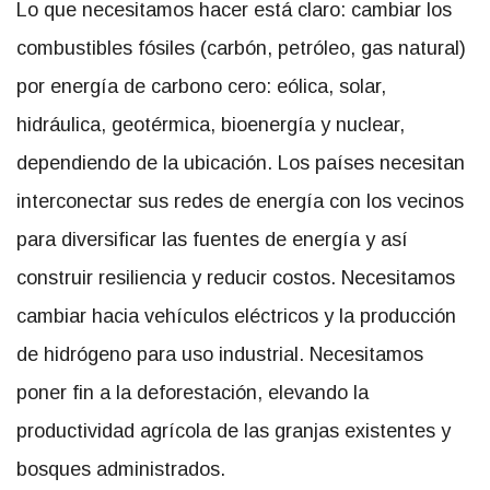
Lo que necesitamos hacer está claro: cambiar los
combustibles fósiles (carbón, petróleo, gas natural)
por energía de carbono cero: eólica, solar,
hidráulica, geotérmica, bioenergía y nuclear,
dependiendo de la ubicación. Los países necesitan
interconectar sus redes de energía con los vecinos
para diversificar las fuentes de energía y así
construir resiliencia y reducir costos. Necesitamos
cambiar hacia vehículos eléctricos y la producción
de hidrógeno para uso industrial. Necesitamos
poner fin a la deforestación, elevando la
productividad agrícola de las granjas existentes y
bosques administrados.