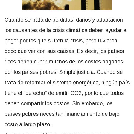
Cuando se trata de pérdidas, daños y adaptación,
los causantes de la crisis climática deben ayudar a
pagar por los que sufren la crisis, pero tuvieron
poco que ver con sus causas. Es decir, los países
ricos deben cubrir muchos de los costos pagados
por los países pobres. Simple justicia. Cuando se
trata de reformar el sistema energético, ningún país
tiene el
derecho
de emitir CO2, por lo que todos
deben compartir los costos. Sin embargo, los
países pobres necesitan financiamiento de bajo
costo a largo plazo.