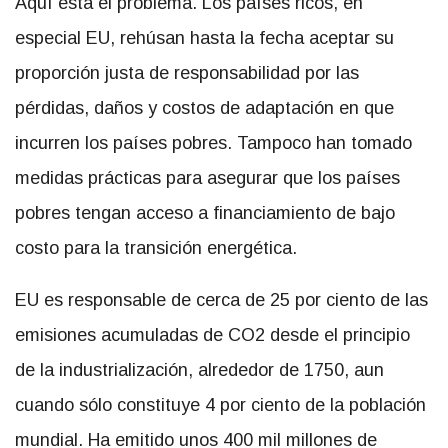
Aquí está el problema. Los países ricos, en
especial EU, rehúsan hasta la fecha aceptar su
proporción justa de responsabilidad por las
pérdidas, daños y costos de adaptación en que
incurren los países pobres. Tampoco han tomado
medidas prácticas para asegurar que los países
pobres tengan acceso a financiamiento de bajo
costo para la transición energética.
EU es responsable de cerca de 25 por ciento de las
emisiones acumuladas de CO2 desde el principio
de la industrialización, alrededor de 1750, aun
cuando sólo constituye 4 por ciento de la población
mundial. Ha emitido unos 400 mil millones de