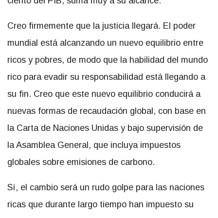
ciento del PIB, suma muy a su alcance.
Creo firmemente que la justicia llegará. El poder
mundial está alcanzando un nuevo equilibrio entre
ricos y pobres, de modo que la habilidad del mundo
rico para evadir su responsabilidad está llegando a
su fin. Creo que este nuevo equilibrio conducirá a
nuevas formas de recaudación global, con base en
la Carta de Naciones Unidas y bajo supervisión de
la Asamblea General, que incluya impuestos
globales sobre emisiones de carbono.
Sí, el cambio será un rudo golpe para las naciones
ricas que durante largo tiempo han impuesto su