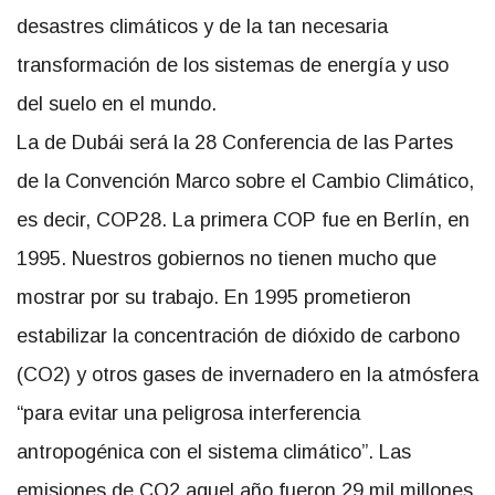
desastres climáticos y de la tan necesaria
transformación de los sistemas de energía y uso
del suelo en el mundo.
La de Dubái será la 28 Conferencia de las Partes
de la Convención Marco sobre el Cambio Climático,
es decir, COP28. La primera COP fue en Berlín, en
1995. Nuestros gobiernos no tienen mucho que
mostrar por su trabajo. En 1995 prometieron
estabilizar la concentración de dióxido de carbono
(CO2) y otros gases de invernadero en la atmósfera
para evitar una peligrosa interferencia
antropogénica con el sistema climático
. Las
emisiones de CO2 aquel año fueron 29 mil millones