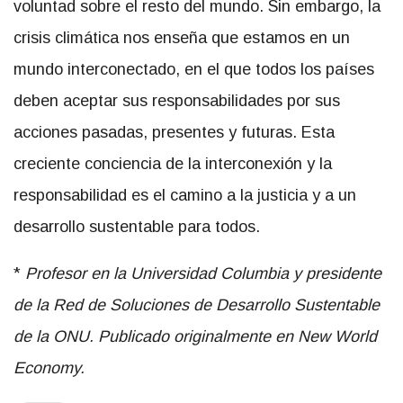
voluntad sobre el resto del mundo. Sin embargo, la
crisis climática nos enseña que estamos en un
mundo interconectado, en el que todos los países
deben aceptar sus responsabilidades por sus
acciones pasadas, presentes y futuras. Esta
creciente conciencia de la interconexión y la
responsabilidad es el camino a la justicia y a un
desarrollo sustentable para todos.
*
Profesor en la Universidad Columbia y presidente
de la Red de Soluciones de Desarrollo Sustentable
de la ONU. Publicado originalmente en New World
Economy.