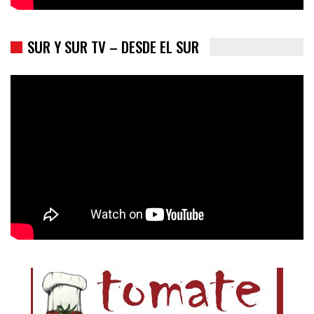
SUR Y SUR TV – DESDE EL SUR