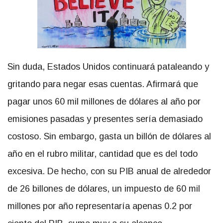
Sin duda, Estados Unidos continuará pataleando y
gritando para negar esas cuentas. Afirmará que
pagar unos 60 mil millones de dólares al año por
emisiones pasadas y presentes sería demasiado
costoso. Sin embargo, gasta un billón de dólares al
año en el rubro militar, cantidad que es del todo
excesiva. De hecho, con su PIB anual de alrededor
de 26 billones de dólares, un impuesto de 60 mil
millones por año representaría apenas 0.2 por