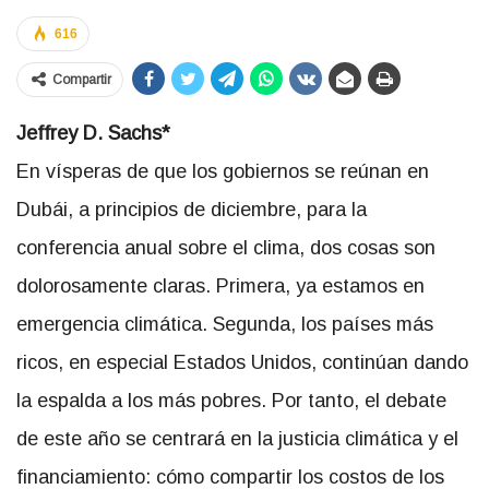
616
Compartir
Jeffrey D. Sachs*
En vísperas de que los gobiernos se reúnan en
Dubái, a principios de diciembre, para la
conferencia anual sobre el clima, dos cosas son
dolorosamente claras. Primera, ya estamos en
emergencia climática. Segunda, los países más
ricos, en especial Estados Unidos, continúan dando
la espalda a los más pobres. Por tanto, el debate
de este año se centrará en la justicia climática y el
financiamiento: cómo compartir los costos de los