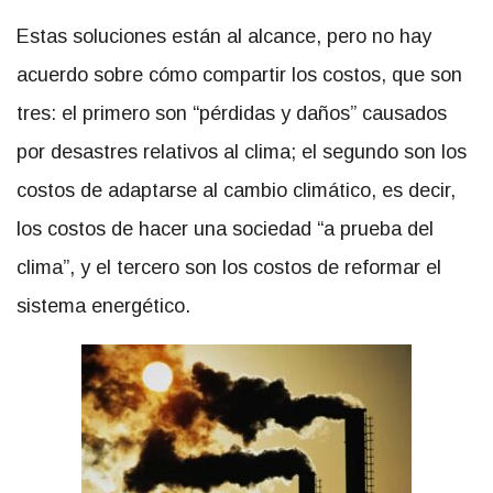
Estas soluciones están al alcance, pero no hay
acuerdo sobre cómo compartir los costos, que son
tres: el primero son
pérdidas y daños
causados
por desastres relativos al clima; el segundo son los
costos de adaptarse al cambio climático, es decir,
los costos de hacer una sociedad
a prueba del
clima
, y el tercero son los costos de reformar el
sistema energético.