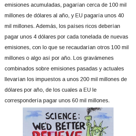
emisiones acumuladas, pagarían cerca de 100 mil
millones de dólares al año, y EU pagaría unos 40
mil millones. Además, los países ricos deberían
pagar unos 4 dólares por cada tonelada de nuevas
emisiones, con lo que se recaudarían otros 100 mil
millones o algo así por año. Los gravámenes
combinados sobre emisiones pasadas y actuales
llevarían los impuestos a unos 200 mil millones de
dólares por año, de los cuales a EU le
correspondería pagar unos 60 mil millones.