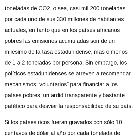
toneladas de CO2, o sea, casi mil 200 toneladas
por cada uno de sus 330 millones de habitantes
actuales, en tanto que en los países africanos
pobres las emisiones acumuladas son de un
milésimo de la tasa estadunidense, más o menos
de 1 a 2 toneladas por persona. Sin embargo, los
políticos estadunidenses se atreven a recomendar
mecanismos
voluntarios
para financiar a los
países pobres, un ardid transparente y bastante
patético para desviar la responsabilidad de su país.
Si los países ricos fueran gravados con sólo 10
centavos de dólar al año por cada tonelada de