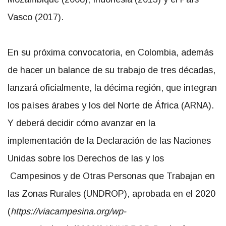
Vasco (2017).
En su próxima convocatoria, en Colombia, además
de hacer un balance de su trabajo de tres décadas,
lanzará oficialmente, la décima región, que integran
los países árabes y los del Norte de África (ARNA).
Y deberá decidir cómo
avanzar en la
implementación de la
Declaración de las Naciones
Unidas sobre los Derechos de las y los
Campesinos y de Otras Personas que Trabajan en
las Zonas Rurales (UNDROP)
, aprobada en el 2020
(
https://viacampesina.org/wp-