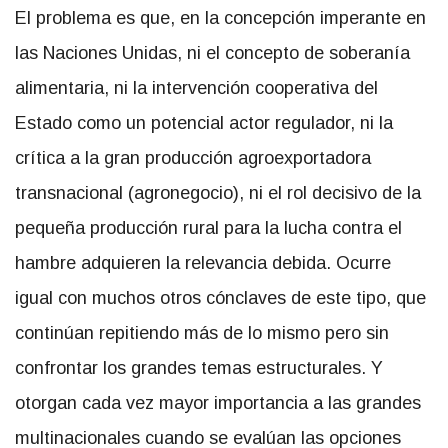
El problema es que, en la concepción imperante en
las Naciones Unidas, ni el concepto de soberanía
alimentaria, ni la intervención cooperativa del
Estado como un potencial actor regulador, ni la
crítica a la gran producción agroexportadora
transnacional (agronegocio), ni el rol decisivo de la
pequeña producción rural para la lucha contra el
hambre adquieren la relevancia debida. Ocurre
igual con muchos otros cónclaves de este tipo, que
continúan repitiendo más de lo mismo pero sin
confrontar los grandes temas estructurales. Y
otorgan cada vez mayor importancia a las grandes
multinacionales cuando se evalúan las opciones