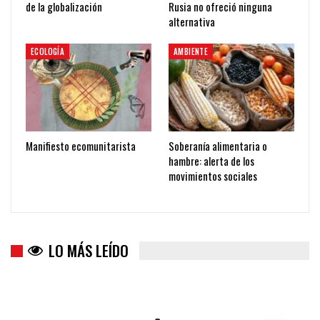
de la globalización
Rusia no ofreció ninguna
alternativa
ECOLOGÍA
AMBIENTE
Manifiesto ecomunitarista
Soberanía alimentaria o
hambre: alerta de los
movimientos sociales
LO MÁS LEÍDO