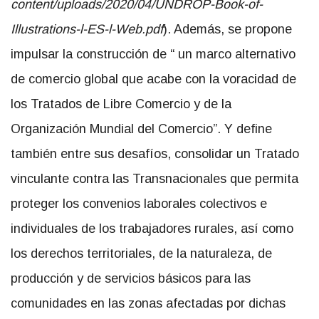
content/uploads/2020/04/
UNDROP-Book-of-
Illustrations-
l-ES-l-Web.pdf
). Además, se propone
impulsar la construcción de “ un
marco alternativo
de comercio global
que acabe con la voracidad de
los Tratados de Libre Comercio y de la
Organización Mundial del Comercio”. Y define
también entre sus desafíos, consolidar un
Tratado
vinculante contra las Transnacionales
que permita
proteger los convenios laborales colectivos e
individuales de los trabajadores rurales, así como
los derechos territoriales, de la naturaleza, de
producción y de servicios básicos para las
comunidades en las zonas afectadas por dichas