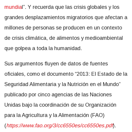
mundia
l”. Y recuerda que las crisis globales y los
grandes desplazamientos migratorios que afectan a
millones de personas se producen en un contexto
de crisis climática, de alimentos y medioambiental
que golpea a toda la humanidad.
Sus argumentos fluyen de datos de fuentes
oficiales, como el documento “2013: El Estado
de la
Seguridad Alimentaria y la Nutrición en el Mundo”
publicado por cinco agencias de las Naciones
Unidas bajo la coordinación de su Organización
para la Agricultura y la Alimentación (FAO)
(
https://www.fao.org/3/
cc6550es/cc6550es.pdf
).