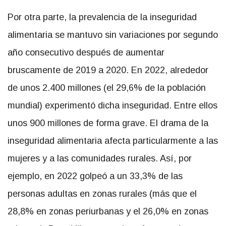
Por otra parte, la prevalencia de la inseguridad
alimentaria se mantuvo sin variaciones por segundo
año consecutivo después de aumentar
bruscamente de 2019 a 2020. En 2022, alrededor
de unos 2.400 millones (el 29,6% de la población
mundial) experimentó dicha inseguridad. Entre ellos
unos 900 millones de forma grave. El drama de la
inseguridad alimentaria afecta particularmente a las
mujeres y a las comunidades rurales. Así, por
ejemplo, en 2022 golpeó a un 33,3% de las
personas adultas en zonas rurales (más que el
28,8% en zonas periurbanas y el 26,0% en zonas