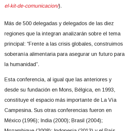
el-kit-de-
comunicacion/
).
Más de 500 delegadas y delegados de las diez
regiones que la integran analizarán sobre el tema
principal: “Frente a las crisis globales, construimos
soberanía alimentaria para asegurar un futuro para
la humanidad”.
Esta conferencia, al igual que las anteriores y
desde su fundación en Mons, Bélgica, en 1993,
constituye el espacio más importante de La Vía
Campesina. Sus otras conferencias fueron en
México (1996); India (2000); Brasil (2004);
Mozambique (2008); Indonesia (2013) y el País