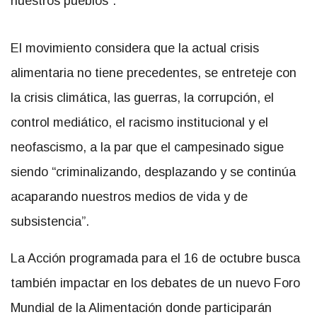
nuestros pueblos”.
El movimiento considera que la actual
crisis
alimentaria no tiene precedentes,
se entreteje con
la crisis climática, las guerras, la corrupción, el
control mediático, el racismo institucional y el
neofascismo, a la par que el campesinado sigue
siendo “criminalizando, desplazando y se continúa
acaparando nuestros medios de vida y de
subsistencia”.
La Acción programada para el 16 de octubre busca
también impactar en los debates de un nuevo Foro
Mundial de la Alimentación donde participarán