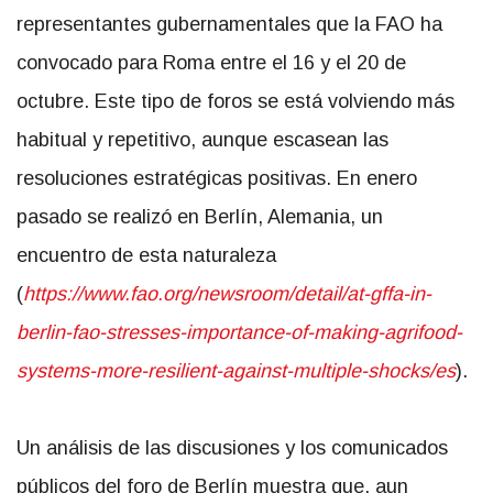
representantes gubernamentales que la FAO ha
convocado para Roma entre el 16 y el 20 de
octubre. Este tipo de foros se está volviendo más
habitual y repetitivo, aunque escasean las
resoluciones estratégicas positivas. En enero
pasado se realizó en Berlín, Alemania, un
encuentro de esta naturaleza
(
https://www.fao.org/newsroom/
detail/at-gffa-in-
berlin-fao-
stresses-importance-of-making-
agrifood-
systems-more-
resilient-against-multiple-
shocks/es
).
Un análisis de las discusiones y los comunicados
públicos del foro de Berlín muestra que, aun