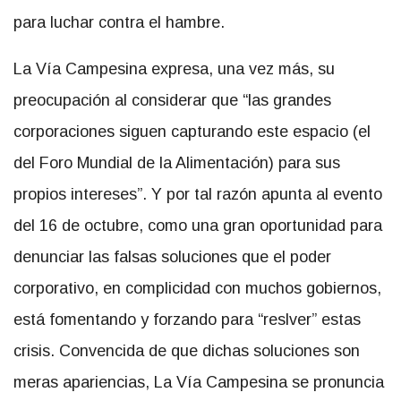
para luchar contra el hambre.
La Vía Campesina expresa, una vez más, su
preocupación al considerar que “las grandes
corporaciones siguen capturando este espacio (el
del Foro Mundial de la Alimentación) para sus
propios intereses”. Y por tal razón apunta al evento
del 16 de octubre, como una gran oportunidad para
denunciar las falsas soluciones que el poder
corporativo, en complicidad con muchos gobiernos,
está fomentando y forzando para “reslver” estas
crisis. Convencida de que dichas soluciones son
meras apariencias, La Vía Campesina se pronuncia