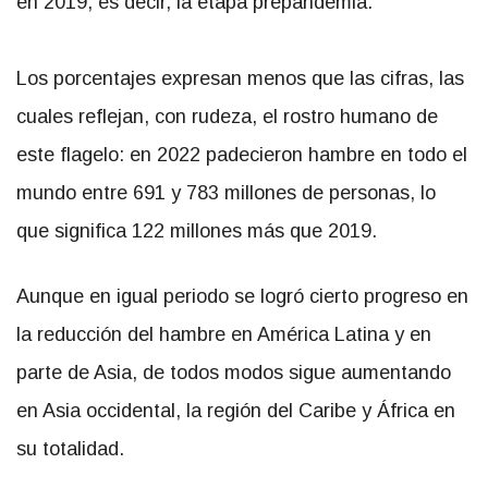
en 2019, es decir, la etapa prepandemia.
Los porcentajes expresan menos que las cifras, las
cuales reflejan, con rudeza, el rostro humano de
este flagelo: en 2022 padecieron hambre en todo el
mundo entre 691 y 783 millones de personas, lo
que significa 122 millones más que 2019.
Aunque en igual periodo se logró cierto progreso en
la reducción del hambre en América Latina y en
parte de Asia, de todos modos sigue aumentando
en Asia occidental, la región del Caribe y África en
su totalidad.