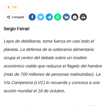
729
Compartir
Sergio Ferrari
Lejos de debilitarse, toma fuerza en casi todo el
planeta. La defensa de la soberanía alimentaria
ocupa el centro del debate sobre un modelo
económico viable que reduzca el flagelo del hambre
(más de 700 millones de personas malnutridas). La
Vía Campesina (LVC) lo recuerda y convoca a una
acción mundial el 16 de octubre
.