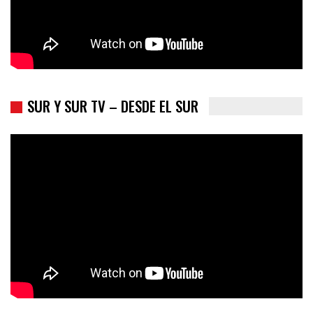
SUR Y SUR TV – DESDE EL SUR