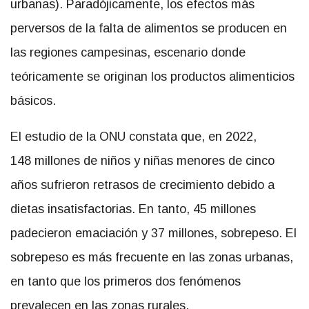
urbanas). Paradójicamente, los efectos más
perversos de la falta de alimentos se producen en
las regiones campesinas, escenario donde
teóricamente se originan los productos alimenticios
básicos.
El estudio de la ONU constata que, en 2022,
148 millones de niños y niñas menores de cinco
años sufrieron retrasos de crecimiento debido a
dietas insatisfactorias. En tanto, 45 millones
padecieron emaciación y 37 millones, sobrepeso. El
sobrepeso es más frecuente en las zonas urbanas,
en tanto que los primeros dos fenómenos
prevalecen en las zonas rurales.