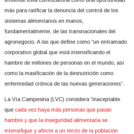
entiende esta convocatoria como una oportunidad
más para ratificar la denuncia del control de los
sistemas alimentarios en manos,
fundamentalmente, de las transnacionales del
agronegocio. A las que define como “un entramado
corporativo global que está intensificando el
hambre de millones de personas en el mundo, así
como la masificación de la desnutrición como
enfermedad crónica de las nuevas generaciones”.
La Vía Campesina (LVC) considera “inaceptable
que
cada vez haya más personas que pasan
hambre y que la inseguridad alimentaria se
intensifique y afecte a un tercio de la población