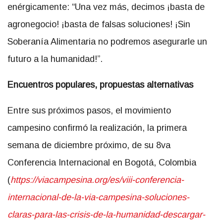
enérgicamente: “Una vez más, decimos ¡basta de
agronegocio! ¡basta de falsas soluciones! ¡Sin
Soberanía Alimentaria no podremos asegurarle un
futuro a la humanidad!”.
Encuentros populares, propuestas alternativas
Entre sus próximos pasos, el movimiento
campesino confirmó la realización, la primera
semana de diciembre próximo, de su 8va
Conferencia Internacional en Bogotá, Colombia
(
https://viacampesina.org/es/
viii-conferencia-
internacional-de-la-via-
campesina-soluciones-
claras-
para-las-crisis-de-la-
humanidad-descargar-