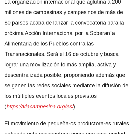
La organización internacional que aglutina a 200
millones de campesinas y campesinos de más de
80 países acaba de lanzar la convocatoria para la
próxima Acción
Internacional por la Soberanía
Alimentaria de los Pueblos contra las
Transnacionales. Será el 16 de octubre y busca
lograr una movilización lo más amplia, activa y
descentralizada posible, proponiendo además que
se ganen las redes sociales mediante la difusión de
los múltiples eventos locales previstos
(
https://viacampesina.org/es/
)
.
El movimiento de pequeña-os productora-es rurales