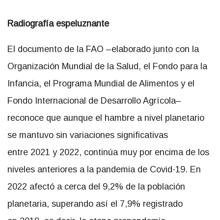
Radiografía espeluznante
El documento de la FAO –elaborado junto con la
Organización Mundial de la Salud, el Fondo para la
Infancia, el Programa Mundial de Alimentos y el
Fondo Internacional de Desarrollo Agrícola–
reconoce que aunque el hambre a nivel planetario
se mantuvo sin variaciones significativas
entre 2021 y 2022, continúa muy por encima de los
niveles anteriores a la pandemia de Covid-19. En
2022 afectó a cerca del 9,2% de la población
planetaria, superando así el 7,9% registrado