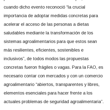
cuando dicho evento reconoció “la crucial
importancia de adoptar medidas concretas para
acelerar el acceso de las personas a dietas
saludables mediante la transformación de los
sistemas agroalimentarios para que estos sean
más resilientes, eficientes, sostenibles e
inclusivos”, de todos modos las propuestas
concretas fueron frágiles o vagas. Para la FAO, es
necesario contar con mercados y con un comercio
agroalimentario “abiertos, transparentes y libres,
elementos esenciales para hacer frente a los
actuales problemas de seguridad agroalimentaria”.