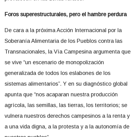
Foros superestructurales, pero el hambre perdura
De cara a la
próxima Acción
Internacional por la
Soberanía Alimentaria de los Pueblos contra las
Transnacionales, la Vía Campesina argumenta que
se vive “un escenario de monopolización
generalizada de todos los eslabones de los
sistemas alimentarios”. Y en su diagnóstico global
apunta que “nos acaparan nuestra producción
agrícola, las semillas, las tierras, los territorios; se
vulnera nuestros derechos campesinos a la renta y
a una vida digna, a la protesta y a la autonomía de