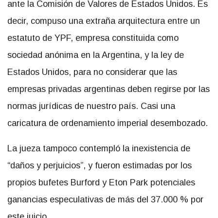
ante la Comisión de Valores de Estados Unidos. Es
decir, compuso una extraña arquitectura entre un
estatuto de YPF, empresa constituida como
sociedad anónima en la Argentina, y la ley de
Estados Unidos, para no considerar que las
empresas privadas argentinas deben regirse por las
normas jurídicas de nuestro país. Casi una
caricatura de ordenamiento imperial desembozado.
La jueza tampoco contempló la inexistencia de
“daños y perjuicios”, y fueron estimadas por los
propios bufetes Burford y Eton Park potenciales
ganancias especulativas de más del 37.000 % por
este juicio.