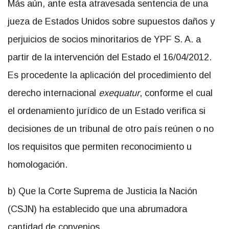
Más aún, ante esta atravesada sentencia de una
jueza de Estados Unidos sobre supuestos daños y
perjuicios de socios minoritarios de YPF S. A. a
partir de la intervención del Estado el 16/04/2012.
Es procedente la aplicación del procedimiento del
derecho internacional
exequatur
, conforme el cual
el ordenamiento jurídico de un Estado verifica si
decisiones de un tribunal de otro país reúnen o no
los requisitos que permiten reconocimiento u
homologación.
b) Que la Corte Suprema de Justicia la Nación
(CSJN) ha establecido que una abrumadora
cantidad de convenios