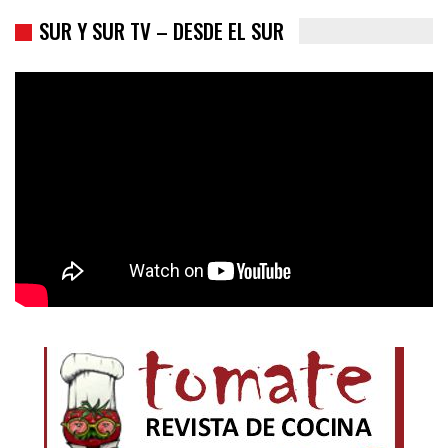
SUR Y SUR TV – DESDE EL SUR