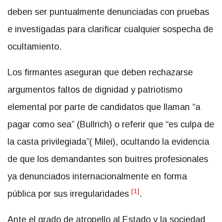
deben ser puntualmente denunciadas con pruebas
e investigadas para clarificar cualquier sospecha de
ocultamiento.
Los firmantes aseguran que deben rechazarse
argumentos faltos de dignidad y patriotismo
elemental por parte de candidatos que llaman “a
pagar como sea” (Bullrich) o referir que “es culpa de
la casta privilegiada”( Milei), ocultando la evidencia
de que los demandantes son buitres profesionales
ya denunciados internacionalmente en forma
[1]
pública por sus irregularidades
.
Ante el grado de atropello al Estado y la sociedad