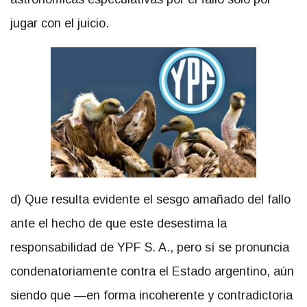
jugar con el juicio.
d) Que resulta evidente el sesgo amañado del fallo
ante el hecho de que este desestima la
responsabilidad de YPF S. A., pero sí se pronuncia
condenatoriamente contra el Estado argentino, aún
siendo que —en forma incoherente y contradictoria