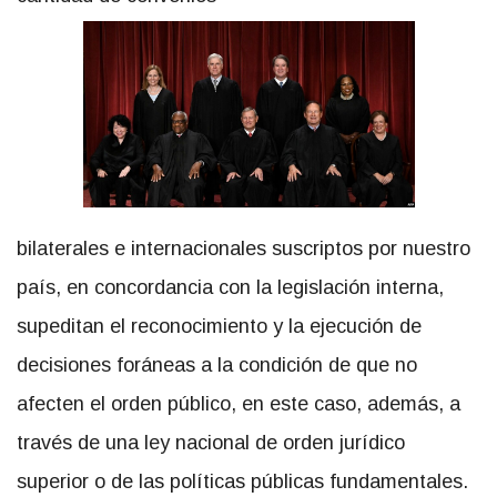
bilaterales e internacionales suscriptos por nuestro
país, en concordancia con la legislación interna,
supeditan el reconocimiento y la ejecución de
decisiones foráneas a la condición de que no
afecten el orden público, en este caso, además, a
través de una ley nacional de orden jurídico
superior o de las políticas públicas fundamentales.