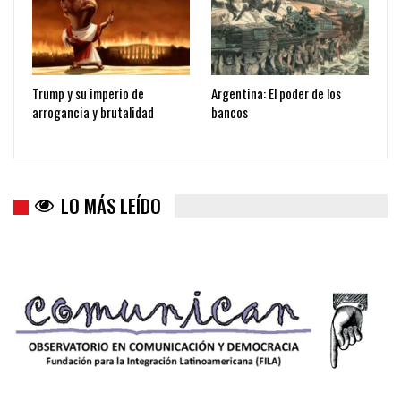
Trump y su imperio de
Argentina: El poder de los
arrogancia y brutalidad
bancos
LO MÁS LEÍDO