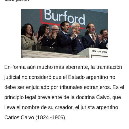
En forma aún mucho más aberrante, la tramitación
judicial no consideró que el Estado argentino no
debe ser enjuiciado por tribunales extranjeros. Es el
principio legal prevalente de la doctrina Calvo, que
lleva el nombre de su creador, el jurista argentino
Carlos Calvo (1824 -1906).