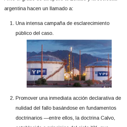
argentina hacen un llamado a:
Una intensa campaña de esclarecimiento
público del caso.
Promover una inmediata acción declarativa de
nulidad del fallo basándose en fundamentos
doctrinarios —entre ellos, la doctrina Calvo,