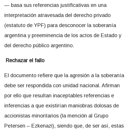
— basa sus referencias justificativas en una
interpretación atravesada del derecho privado
(estatuto de YPF) para desconocer la soberanía
argentina y preeminencia de los actos de Estado y
del derecho público argentino.
Rechazar el fallo
El documento refiere que la agresión a la soberanía
debe ser respondida con unidad nacional. Afirman
por ello que resultan inaceptables referencias e
inferencias a que existirían maniobras dolosas de
accionistas minoritarios (la mención al Grupo
Petersen – Ezkenazi), siendo que, de ser así, estas