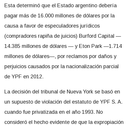
Esta determinó que el Estado argentino debería
pagar más de 16.000 millones de dólares por la
causa a favor de especuladores jurídicos
(compradores rapiña de juicios) Burford Capital —
14.385 millones de dólares — y Eton Park —1.714
millones de dólares—, por reclamos por daños y
perjuicios causados por la nacionalización parcial
de YPF en 2012.
La decisión del tribunal de Nueva York se basó en
un supuesto de violación del estatuto de YPF S. A.
cuando fue privatizada en el año 1993. No
consideró el hecho evidente de que la expropiación