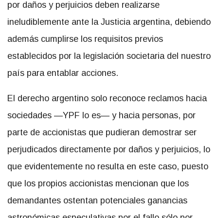
por daños y perjuicios deben realizarse
ineludiblemente ante la Justicia argentina, debiendo
además cumplirse los requisitos previos
establecidos por la legislación societaria del nuestro
país para entablar acciones.
El derecho argentino solo reconoce reclamos hacia
sociedades —YPF lo es— y hacia personas, por
parte de accionistas que pudieran demostrar ser
perjudicados directamente por daños y perjuicios, lo
que evidentemente no resulta en este caso, puesto
que los propios accionistas mencionan que los
demandantes ostentan potenciales ganancias
astronómicas especulativas por el fallo sólo por