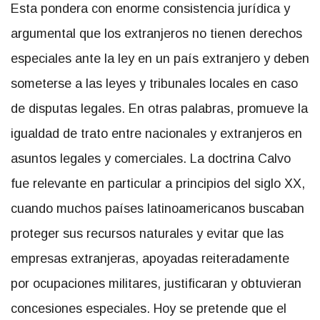
Esta pondera con enorme consistencia jurídica y
argumental que los extranjeros no tienen derechos
especiales ante la ley en un país extranjero y deben
someterse a las leyes y tribunales locales en caso
de disputas legales. En otras palabras, promueve la
igualdad de trato entre nacionales y extranjeros en
asuntos legales y comerciales. La doctrina Calvo
fue relevante en particular a principios del siglo XX,
cuando muchos países latinoamericanos buscaban
proteger sus recursos naturales y evitar que las
empresas extranjeras, apoyadas reiteradamente
por ocupaciones militares, justificaran y obtuvieran
concesiones especiales. Hoy se pretende que el