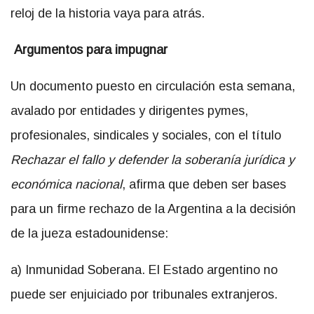
reloj de la historia vaya para atrás.
Argumentos para impugnar
Un documento puesto en circulación esta semana,
avalado por entidades y dirigentes pymes,
profesionales, sindicales y sociales, con el título
Rechazar el fallo y defender la soberanía jurídica y
económica nacional
, afirma que deben ser bases
para un firme rechazo de la Argentina a la decisión
de la jueza estadounidense:
a) Inmunidad Soberana. El Estado argentino no
puede ser enjuiciado por tribunales extranjeros.