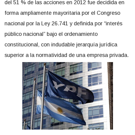
del 51 % de las acciones en 2012 fue decidida en
forma ampliamente mayoritaria por el Congreso
nacional por la Ley 26.741 y definida por “interés
público nacional” bajo el ordenamiento
constitucional, con indudable jerarquía jurídica
superior a la normatividad de una empresa privada.