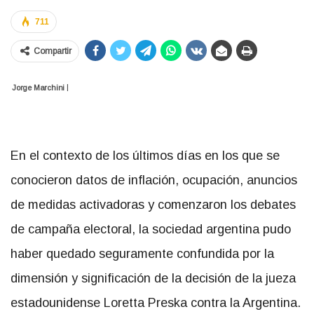
711
Compartir
|
Jorge Marchini
En el contexto de los últimos días en los que se
conocieron datos de inflación, ocupación, anuncios
de medidas activadoras y comenzaron los debates
de campaña electoral, la sociedad argentina pudo
haber quedado seguramente confundida por la
dimensión y significación de la decisión de la jueza
estadounidense Loretta Preska contra la Argentina.