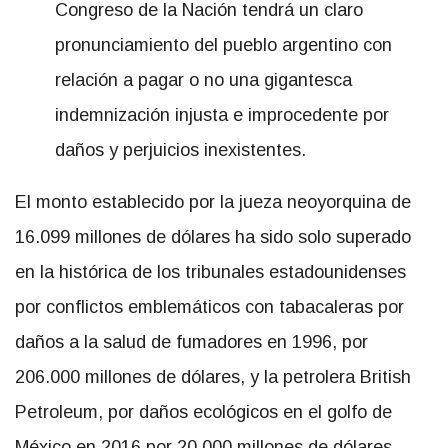
Congreso de la Nación tendrá un claro
pronunciamiento del pueblo argentino con
relación a pagar o no una gigantesca
indemnización injusta e improcedente por
daños y perjuicios inexistentes.
El monto establecido por la jueza neoyorquina de
16.099 millones de dólares ha sido solo superado
en la histórica de los tribunales estadounidenses
por conflictos emblemáticos con tabacaleras por
daños a la salud de fumadores en 1996, por
206.000 millones de dólares, y la petrolera British
Petroleum, por daños ecológicos en el golfo de
México en 2016 por 20.000 millones de dólares.