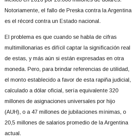
Notoriamente, el fallo de Preska contra la Argentina
es el récord contra un Estado nacional.
El problema es que cuando se habla de cifras
multimillonarias es difícil captar la significación real
de estas, y más aún si están expresadas en otra
moneda. Pero, para brindar referencias de utilidad,
el monto establecido a favor de esta rapiña judicial,
calculado a dólar oficial, sería equivalente 320
millones de asignaciones universales por hijo
(AUH), o a 47 millones de jubilaciones mínimas, o
20,5 millones de salarios promedio de la Argentina
actual.