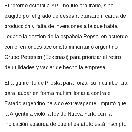
El retorno estatal a YPF no fue arbitrario, sino
exigido por el grado de desestructuración, caída de
producción y falta de inversiones a la que había
llegado la gestión de la española Repsol en acuerdo
con el entonces accionista minoritario argentino
Grupo Petersen (Ezkenazi) para priorizar el retiro
de utilidades y vaciar de hecho la empresa.
El argumento de Preska para forzar su incumbencia
para laudar en forma multimillonaria contra el
Estado argentino ha sido extravagante. Imputó que
la Argentina violó la ley de Nueva York, con la
indicación absurda de que el estatuto está inscripto