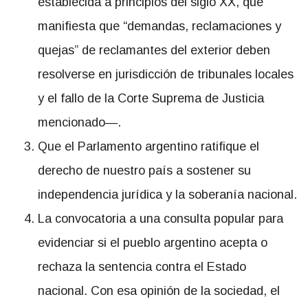
establecida a principios del siglo XX, que
manifiesta que “demandas, reclamaciones y
quejas” de reclamantes del exterior deben
resolverse en jurisdicción de tribunales locales
y el fallo de la Corte Suprema de Justicia
mencionado—.
Que el Parlamento argentino ratifique el
derecho de nuestro país a sostener su
independencia jurídica y la soberanía nacional.
La convocatoria a una consulta popular para
evidenciar si el pueblo argentino acepta o
rechaza la sentencia contra el Estado
nacional. Con esa opinión de la sociedad, el