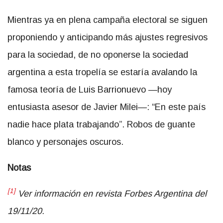
Mientras ya en plena campaña electoral se siguen
proponiendo y anticipando más ajustes regresivos
para la sociedad, de no oponerse la sociedad
argentina a esta tropelía se estaría avalando la
famosa teoría de Luis Barrionuevo —hoy
entusiasta asesor de Javier Milei—: “En este país
nadie hace plata trabajando”. Robos de guante
blanco y personajes oscuros.
Notas
[1]
Ver información en revista Forbes Argentina del
19/11/20.