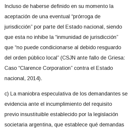
Incluso de haberse definido en su momento la
aceptación de una eventual “prórroga de
jurisdicción” por parte del Estado nacional, siendo
que esta no inhibe la “inmunidad de jurisdicción”
que “no puede condicionarse al debido resguardo
del orden público local” (CSJN ante fallo de Griesa:
Caso “Clarence Corporation” contra el Estado
nacional, 2014).
c) La maniobra especulativa de los demandantes se
evidencia ante el incumplimiento del requisito
previo insustituible establecido por la legislación
societaria argentina, que establece qué demandas