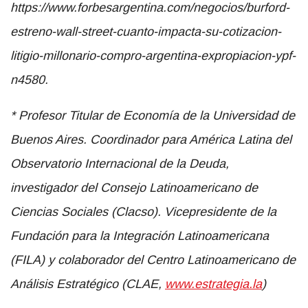
https://www.forbesargentina.com/negocios/burford-
estreno-wall-street-cuanto-impacta-su-cotizacion-
litigio-millonario-compro-argentina-expropiacion-ypf-
n4580.
*
Profesor Titular de Economía de la Universidad de
Buenos Aires. Coordinador para América Latina del
Observatorio Internacional de la Deuda,
investigador del Consejo Latinoamericano de
Ciencias Sociales (Clacso). Vicepresidente de la
Fundación para la Integración Latinoamericana
(FILA) y colaborador del Centro Latinoamericano de
Análisis Estratégico (CLAE,
www.estrategia.la
)