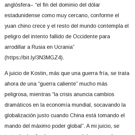
anglósfera–
el fin del dominio del dólar
estadunidense como muy cercano, conforme el
yuan chino crece y el resto del mundo contempla el
peligro del intento fallido de Occidente para
arrodillar a Rusia en Ucrania
(https://bit.ly/3N3MGZ4).
A juicio de Kostin, más que una guerra fría, se trata
ahora de una
guerra caliente
mucho más
peligrosa, mientras
la crisis anuncia cambios
dramáticos en la economía mundial, socavando la
globalización justo cuando China está tomando el
mando del máximo poder global
. A mi juicio, se