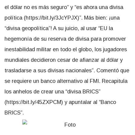
el dólar no es más seguro
y “es ahora una divisa
política (https://bit.ly/3JcYPJX)”. Más bien: ¡una
divisa geopolítica
! A su juicio, al usar
EU la
hegemonía de su reserva de divisa para promover
inestabilidad militar en todo el globo, los jugadores
mundiales decidieron cesar de afianzar al dólar y
trasladarse a sus divisas nacionales
. Comentó que
se requiere un banco alternativo al FMI. Recapitula
los anhelos de crear una
divisa BRICS
(https://bit.ly/45ZXPCM) y apuntalar al
Banco
BRICS
.