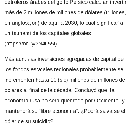
petroleros árabes del golfo Pérsico calculan invertir
más de 2 millones de millones de dólares (trillones,
en anglosajón) de aquí a 2030, lo cual significaría
un tsunami de los capitales globales
(https://bit.ly/3N4L55l).
Más aún: ¡las inversiones agregadas de capital de
los fondos estatales regionales probablemente se
incrementen hasta 10 (sic) millones de millones de
dólares al final de la década! Concluyó que
la
economía rusa no será quebrada por Occidente
y
mantendrá su
libre economía
. ¿Podrá salvarse el
dólar de su suicidio?