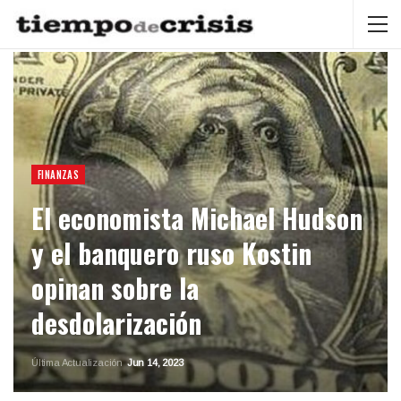
FINANZAS
El economista Michael Hudson
y el banquero ruso Kostin
opinan sobre la
desdolarización
Última Actualización
Jun 14, 2023