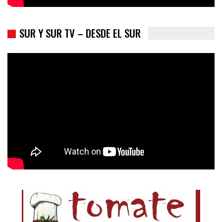
SUR Y SUR TV – DESDE EL SUR