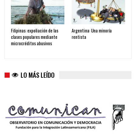
Filipinas: expoliación de las
Argentina: Una minoría
clases populares mediante
rentista
microcréditos abusivos
LO MÁS LEÍDO