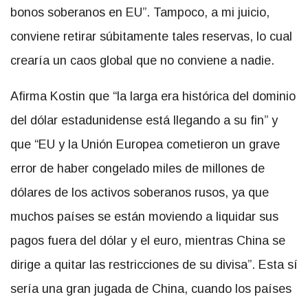
bonos soberanos en EU
. Tampoco, a mi juicio,
conviene retirar súbitamente tales reservas, lo cual
crearía un caos global que no conviene a nadie.
Afirma Kostin que
la larga era histórica del dominio
del dólar estadunidense está llegando a su fin
y
que
EU y la Unión Europea cometieron un grave
error de haber congelado miles de millones de
dólares de los activos soberanos rusos, ya que
muchos países se están moviendo a liquidar sus
pagos fuera del dólar y el euro, mientras China se
dirige a quitar las restricciones de su divisa
. Esta sí
sería una gran jugada de China, cuando los países