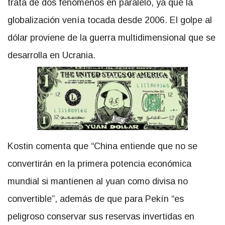
trata de dos fenómenos en paralelo, ya que la
globalización venía tocada desde 2006. El golpe al
dólar proviene de la guerra multidimensional que se
desarrolla en Ucrania.
Kostin comenta que
China entiende que no se
convertirán en la primera potencia económica
mundial si mantienen al yuan como divisa no
convertible
, además de que para Pekín
es
peligroso conservar sus reservas invertidas en