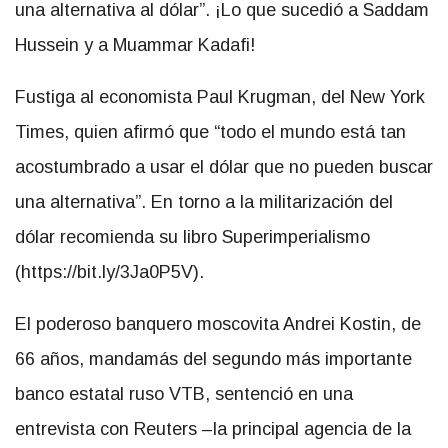
una alternativa al dólar
. ¡Lo que sucedió a Saddam
Hussein y a Muammar Kadafi!
Fustiga al economista Paul Krugman, del New York
Times, quien afirmó que
todo el mundo está tan
acostumbrado a usar el dólar que no pueden buscar
una alternativa
. En torno a la militarización del
dólar recomienda su libro Superimperialismo
(https://bit.ly/3Ja0P5V).
El poderoso banquero moscovita Andrei Kostin, de
66 años, mandamás del segundo más importante
banco estatal ruso VTB, sentenció en una
entrevista con Reuters –la principal agencia de la