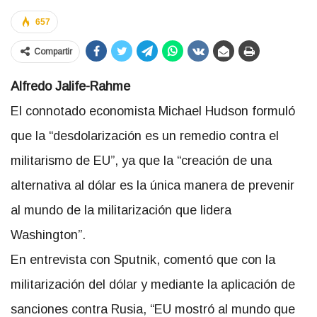
657
Compartir
Alfredo Jalife-Rahme
El connotado economista Michael Hudson formuló
que la
desdolarización es un remedio contra el
militarismo de EU
, ya que la
creación de una
alternativa al dólar es la única manera de prevenir
al mundo de la militarización que lidera
Washington
.
En entrevista con Sputnik, comentó que con la
militarización del dólar y mediante la aplicación de
sanciones contra Rusia,
EU mostró al mundo que