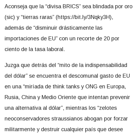
Aconseja que la
divisa BRICS
sea blindada por oro
(sic) y
tierras raras
(https://bit.ly/3Nqky3H),
además de
disminuir drásticamente las
importaciones de EU
con un recorte de 20 por
ciento de la tasa laboral.
Juzga que detrás del
mito de la indispensabilidad
del dólar
se encuentra el descomunal gasto de EU
en una
miríada de think tanks y ONG en Europa,
Rusia, China y Medio Oriente que intentan prevenir
una alternativa al dólar
, mientras los
zelotes
neoconservadores straussianos abogan por forzar
militarmente y destruir cualquier país que desee