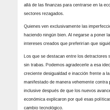
allá de las finanzas para centrarse en la ec
sectores rezagados.
Quienes ven exclusivamente las imperfecci
haciendo ningún bien. Al negarse a poner la
intereses creados que preferirían que sigu
Los que se destacan entre los detractores 
sin trabas. Podemos agradecerle a esa ideol
creciente desigualdad e inacción frente a la
manifestado de manera vehemente contra pol
inclusive después de que los nuevos avance
económica explicaron por qué esas política
cambio tecnológico.