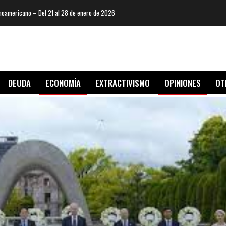
oamericano – Del 21 al 28 de enero de 2026
DEUDA
ECONOMÍA
EXTRACTIVISMO
OPINIONES
OT