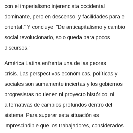
oriental.” Y concluye: “De anticapitalismo y cambio
social revolucionario, solo queda para pocos
discursos.”
América Latina enfrenta una de las peores
crisis. Las perspectivas económicas, políticas y
sociales son sumamente inciertas y los gobiernos
progresistas no tienen ni proyecto histórico, ni
alternativas de cambios profundos dentro del
sistema. Para superar esta situación es
imprescindible que los trabajadores, considerados
en sentido amplio, sean el sujeto principal y
fundamental de los procesos de resistencia y