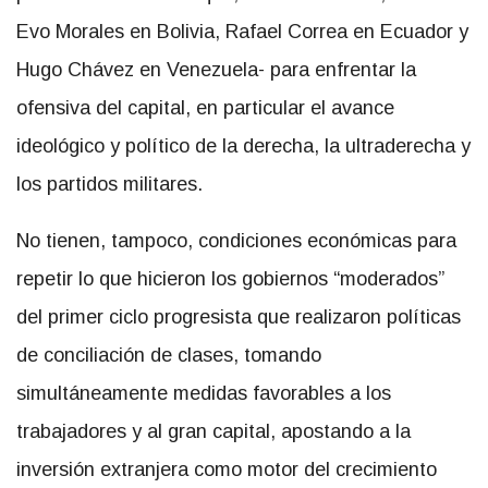
Evo Morales en Bolivia, Rafael Correa en Ecuador y
Hugo Chávez en Venezuela- para enfrentar la
ofensiva del capital, en particular el avance
ideológico y político de la derecha, la ultraderecha y
los partidos militares.
No tienen, tampoco, condiciones económicas para
repetir lo que hicieron los gobiernos “moderados”
del primer ciclo progresista que realizaron políticas
de conciliación de clases, tomando
simultáneamente medidas favorables a los
trabajadores y al gran capital, apostando a la
inversión extranjera como motor del crecimiento