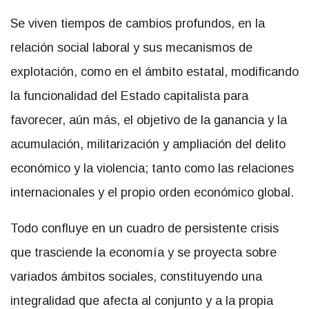
Se viven tiempos de cambios profundos, en la
relación social laboral y sus mecanismos de
explotación, como en el ámbito estatal, modificando
la funcionalidad del Estado capitalista para
favorecer, aún más, el objetivo de la ganancia y la
acumulación, militarización y ampliación del delito
económico y la violencia; tanto como las relaciones
internacionales y el propio orden económico global.
Todo confluye en un cuadro de persistente crisis
que trasciende la economía y se proyecta sobre
variados ámbitos sociales, constituyendo una
integralidad que afecta al conjunto y a la propia