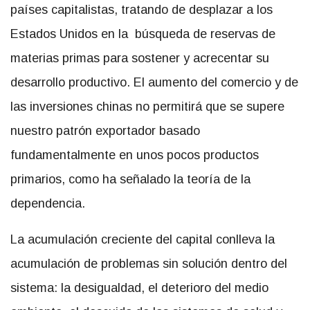
países capitalistas, tratando de desplazar a los
Estados Unidos en la búsqueda de reservas de
materias primas para sostener y acrecentar su
desarrollo productivo. El aumento del comercio y de
las inversiones chinas no permitirá que se supere
nuestro patrón exportador basado
fundamentalmente en unos pocos productos
primarios, como ha señalado la teoría de la
dependencia.
La acumulación creciente del capital conlleva la
acumulación de problemas sin solución dentro del
sistema: la desigualdad, el deterioro del medio