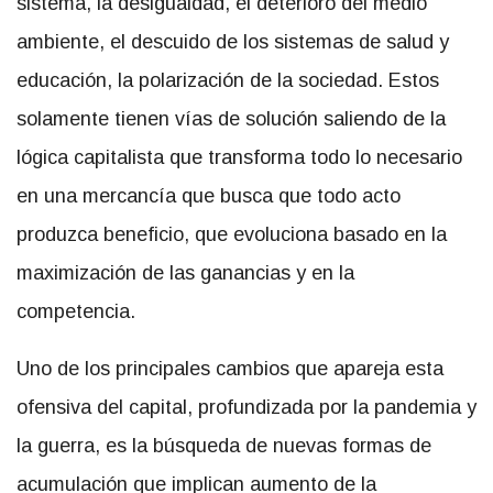
sistema, la desigualdad, el deterioro del medio
ambiente, el descuido de los sistemas de salud y
educación, la polarización de la sociedad. Estos
solamente tienen vías de solución saliendo de la
lógica capitalista que transforma todo lo necesario
en una mercancía que busca que todo acto
produzca beneficio, que evoluciona basado en la
maximización de las ganancias y en la
competencia.
Uno de los principales cambios que apareja esta
ofensiva del capital, profundizada por la pandemia y
la guerra, es la búsqueda de nuevas formas de
acumulación que implican aumento de la