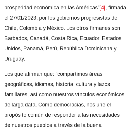
prosperidad económica en las Américas”
[4]
, firmada
el 27/01/2023, por los gobiernos progresistas de
Chile, Colombia y México. Los otros firmanes son
Barbados, Canadá, Costa Rica, Ecuador, Estados
Unidos, Panamá, Perú, República Dominicana y
Uruguay.
Los que afirman que: “compartimos áreas
geográficas, idiomas, historia, cultura y lazos
familiares, así como nuestros vínculos económicos
de larga data. Como democracias, nos une el
propósito común de responder a las necesidades
de nuestros pueblos a través de la buena