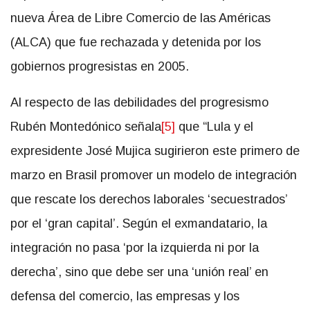
(ALCA) que fue rechazada y detenida por los
gobiernos progresistas en 2005.
Al respecto de las debilidades del progresismo
Rubén Montedónico señala
[5]
que “Lula y el
expresidente José Mujica sugirieron este primero de
marzo en Brasil promover un modelo de integración
que rescate los derechos laborales ‘secuestrados’
por el ‘gran capital’. Según el exmandatario, la
integración no pasa ‘por la izquierda ni por la
derecha’, sino que debe ser una ‘unión real’ en
defensa del comercio, las empresas y los
asalariados de la región.”