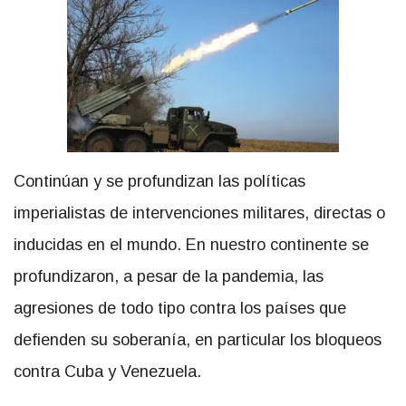
Continúan y se profundizan las políticas
imperialistas de intervenciones militares, directas o
inducidas en el mundo. En nuestro continente se
profundizaron, a pesar de la pandemia, las
agresiones de todo tipo contra los países que
defienden su soberanía, en particular los bloqueos
contra Cuba y Venezuela.