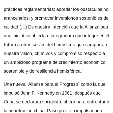
arancelarios; y promover inversiones sostenibles de
calidad (…) Es nuestra intención que la Alianza sea
una iniciativa abierta e integradora que integre en el
futuro a otros socios del hemisferio que compartan
nuestra visión, objetivos y compromiso respecto a
un ambicioso programa de crecimiento económico
sostenible y de resiliencia hemisférica.”
Una nueva “Alianza para el Progreso” como la que
impulsó John F. Kennedy en 1961, después que
Cuba se declarara socialista, ahora para enfrentar a
la penetración china. Paso previo a impulsar una
nueva Área de Libre Comercio de las Américas