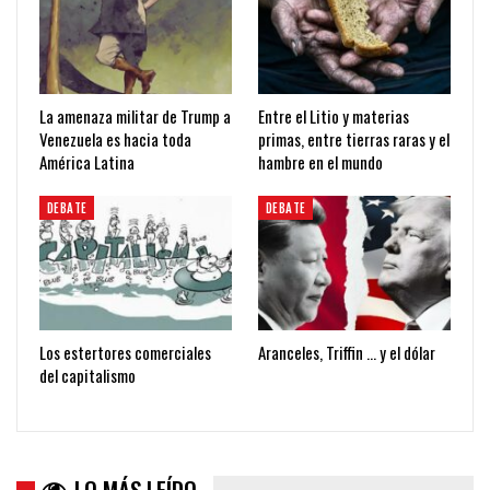
La amenaza militar de Trump a
Entre el Litio y materias
Venezuela es hacia toda
primas, entre tierras raras y el
América Latina
hambre en el mundo
DEBATE
DEBATE
Los estertores comerciales
Aranceles, Triffin … y el dólar
del capitalismo
LO MÁS LEÍDO