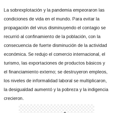
La sobrexplotación y la pandemia empeoraron las
condiciones de vida en el mundo. Para evitar la
propagación del virus disminuyendo el contagio se
recurrió al confinamiento de la población, con la
consecuencia de fuerte disminución de la actividad
económica. Se redujo el comercio internacional, el
turismo, las exportaciones de productos básicos y
el financiamiento externo; se destruyeron empleos,
los niveles de informalidad laboral se multiplicaron,
la desigualdad aumentó y la pobreza y la indigencia
crecieron.