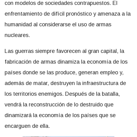
con modelos de sociedades contrapuestos. El
enfrentamiento de difícil pronóstico y amenaza a la
humanidad al considerarse el uso de armas
nucleares.
Las guerras siempre favorecen al gran capital, la
fabricación de armas dinamiza la economía de los
países donde se las produce, generan empleo y,
además de matar, destruyen la infraestructura de
los territorios enemigos. Después de la batalla,
vendrá la reconstrucción de lo destruido que
dinamizará la economía de los países que se
encarguen de ella.