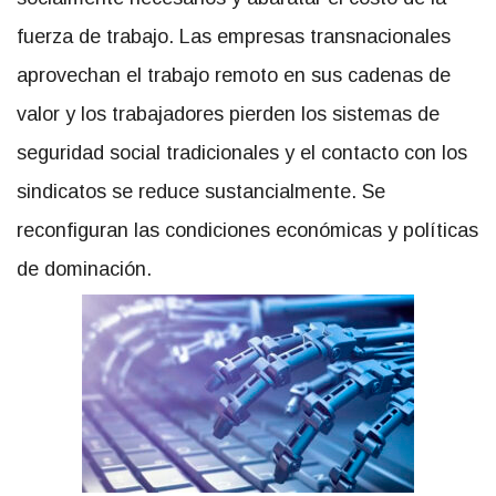
fuerza de trabajo. Las empresas transnacionales
aprovechan el trabajo remoto en sus cadenas de
valor y los trabajadores pierden los sistemas de
seguridad social tradicionales y el contacto con los
sindicatos se reduce sustancialmente. Se
reconfiguran las condiciones económicas y políticas
de dominación.