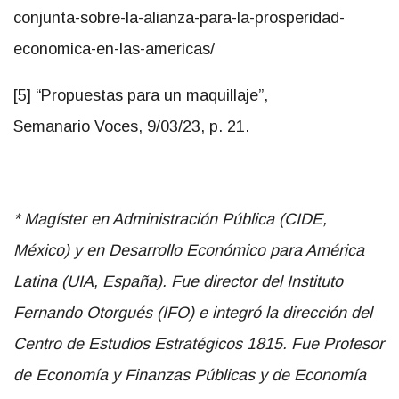
[5] “Propuestas para un maquillaje”,
Semanario Voces, 9/03/23, p. 21.
*
Magíster en Administración Pública (CIDE,
México) y en Desarrollo Económico para América
Latina (UIA, España). Fue director del Instituto
Fernando Otorgués (IFO) e integró la dirección del
Centro de Estudios Estratégicos 1815. Fue Profesor
de Economía y Finanzas Públicas y de Economía
Institucional y de las Organizaciones en la Facultad
de Ciencias Económicas y de Administración