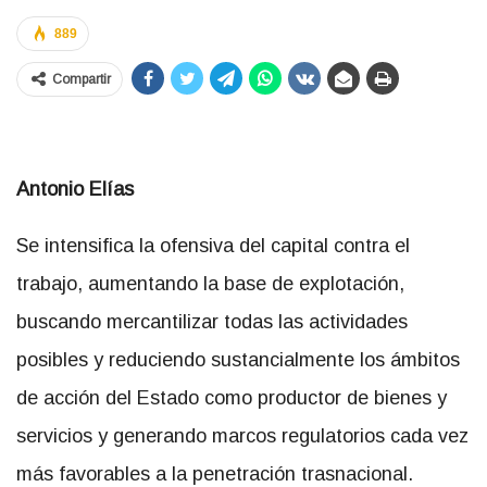
889
Compartir
Antonio Elías
Se intensifica la ofensiva del capital contra el
trabajo, aumentando la base de explotación,
buscando mercantilizar todas las actividades
posibles y reduciendo sustancialmente los ámbitos
de acción del Estado como productor de bienes y
servicios y generando marcos regulatorios cada vez
más favorables a la penetración trasnacional.