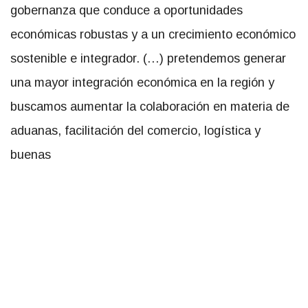
gobernanza que conduce a oportunidades
económicas robustas y a un crecimiento económico
sostenible e integrador. (…) pretendemos generar
una mayor integración económica en la región y
buscamos aumentar la colaboración en materia de
aduanas, facilitación del comercio, logística y
buenas
prácticas reglamentarias; abordar los obstáculos no