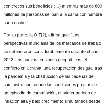
con creces sus beneficios (…) mientras más de 800
millones de personas se iban a la cama con hambre
cada noche.”
Por su parte, la OIT
[2]
, afirma que: “Las
perspectivas mundiales de los mercados de trabajo
se deterioraron considerablemente durante el año
2022. Las nuevas tensiones geopolíticas, el
conflicto en Ucrania, una recuperación desigual tras
la pandemia y la obstrucción de las cadenas de
suministro han creado las condiciones propias de
un episodio de estanflación, el primer periodo de
inflación alta y bajo crecimiento simultáneos desde