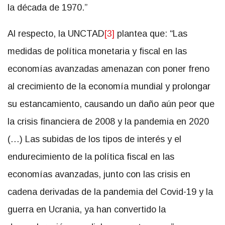
la década de 1970.”
Al respecto, la UNCTAD
[3]
plantea que: “Las
medidas de política monetaria y fiscal en las
economías avanzadas amenazan con poner freno
al crecimiento de la economía mundial y prolongar
su estancamiento, causando un daño aún peor que
la crisis financiera de 2008 y la pandemia en 2020
(…) Las subidas de los tipos de interés y el
endurecimiento de la política fiscal en las
economías avanzadas, junto con las crisis en
cadena derivadas de la pandemia del Covid-19 y la
guerra en Ucrania, ya han convertido la