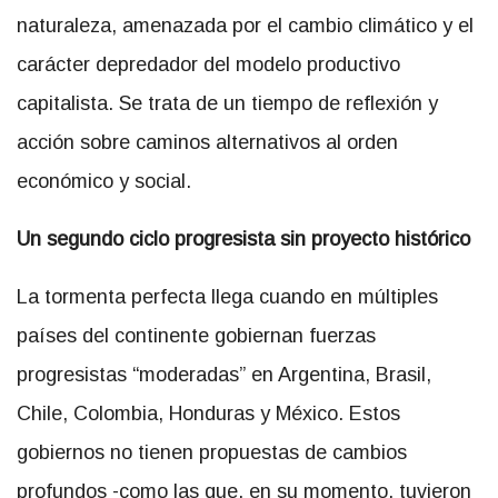
naturaleza, amenazada por el cambio climático y el
carácter depredador del modelo productivo
capitalista. Se trata de un tiempo de reflexión y
acción sobre caminos alternativos al orden
económico y social.
Un segundo ciclo progresista sin proyecto histórico
La tormenta perfecta llega cuando en múltiples
países del continente gobiernan fuerzas
progresistas “moderadas” en Argentina, Brasil,
Chile, Colombia, Honduras y México. Estos
gobiernos no tienen propuestas de cambios
profundos -como las que, en su momento, tuvieron