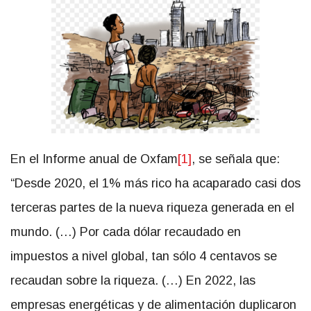
En el Informe anual de Oxfam
[1]
, se señala que:
“Desde 2020, el 1% más rico ha acaparado casi dos
terceras partes de la nueva riqueza generada en el
mundo. (…) Por cada dólar recaudado en
impuestos a nivel global, tan sólo 4 centavos se
recaudan sobre la riqueza. (…) En 2022, las
empresas energéticas y de alimentación duplicaron