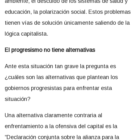
ambiente, el descuido de los sistemas de salud y
educación, la polarización social. Estos problemas
tienen vías de solución únicamente saliendo de la
lógica capitalista.
El progresismo no tiene alternativas
Ante esta situación tan grave la pregunta es
¿cuáles son las alternativas que plantean los
gobiernos progresistas para enfrentar esta
situación?
Una alternativa claramente contraria al
enfrentamiento a la ofensiva del capital es la
“Declaración conjunta sobre la alianza para la