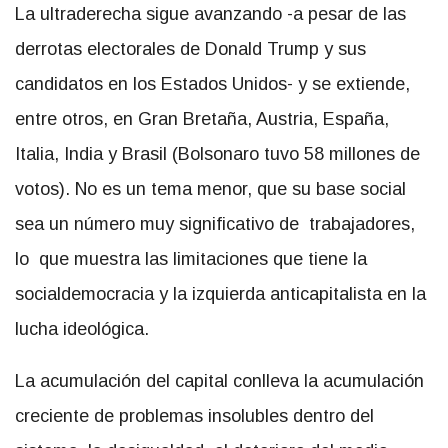
La ultraderecha sigue avanzando -a pesar de las
derrotas electorales de Donald Trump y sus
candidatos en los Estados Unidos- y se extiende,
entre otros, en Gran Bretaña, Austria, España,
Italia, India y Brasil (Bolsonaro tuvo 58 millones de
votos). No es un tema menor, que su base social
sea un número muy significativo de trabajadores,
lo que muestra las limitaciones que tiene la
socialdemocracia y la izquierda anticapitalista en la
lucha ideológica.
La acumulación del capital conlleva la acumulación
creciente de problemas insolubles dentro del