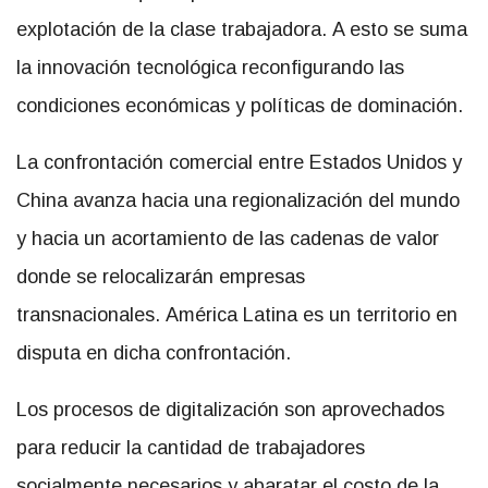
explotación de la clase trabajadora. A esto se suma
la innovación tecnológica reconfigurando las
condiciones económicas y políticas de dominación.
La confrontación comercial entre Estados Unidos y
China avanza hacia una regionalización del mundo
y hacia un acortamiento de las cadenas de valor
donde se relocalizarán empresas
transnacionales. América Latina es un territorio en
disputa en dicha confrontación.
Los procesos de digitalización son aprovechados
para reducir la cantidad de trabajadores
socialmente necesarios y abaratar el costo de la