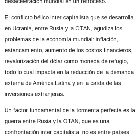
desaceleración mundial en un retroceso.”
El conflicto bélico inter capitalista que se desarrolla
en Ucrania, entre Rusia y la OTAN, agudiza los
problemas de la economía mundial: inflación,
estancamiento, aumento de los costos financieros,
revalorización del dólar como moneda de refugio,
todo lo cual impacta en la reducción de la demanda
externa de América Latina y en la caída de las
inversiones extranjeras.
Un factor fundamental de la tormenta perfecta es la
guerra entre Rusia y la OTAN, que es una
confrontación inter capitalista, no es entre países