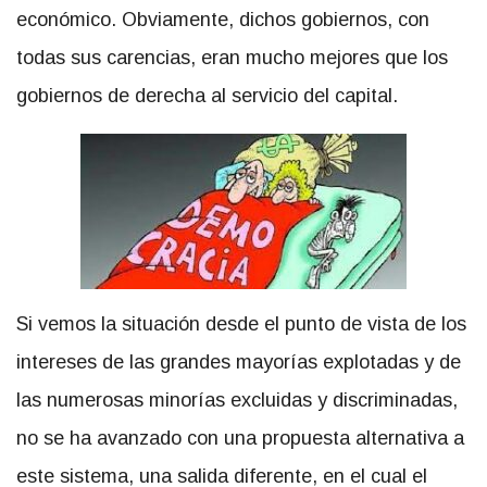
económico. Obviamente, dichos gobiernos, con
todas sus carencias, eran mucho mejores que los
gobiernos de derecha al servicio del capital.
Si vemos la situación desde el punto de vista de los
intereses de las grandes mayorías explotadas y de
las numerosas minorías excluidas y discriminadas,
no se ha avanzado con una propuesta alternativa a
este sistema, una salida diferente, en el cual el