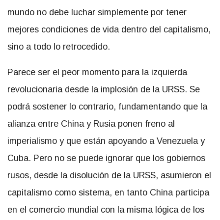
mundo no debe luchar simplemente por tener
mejores condiciones de vida dentro del capitalismo,
sino a todo lo retrocedido.
Parece ser el peor momento para la izquierda
revolucionaria desde la implosión de la URSS. Se
podrá sostener lo contrario, fundamentando que la
alianza entre China y Rusia ponen freno al
imperialismo y que están apoyando a Venezuela y
Cuba. Pero no se puede ignorar que los gobiernos
rusos, desde la disolución de la URSS, asumieron el
capitalismo como sistema, en tanto China participa
en el comercio mundial con la misma lógica de los