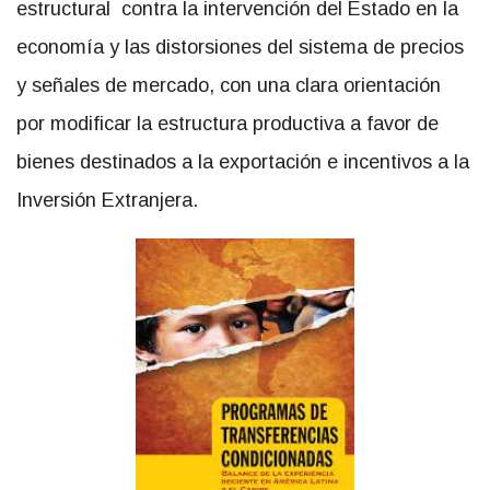
estructural contra la intervención del Estado en la
economía y las distorsiones del sistema de precios
y señales de mercado, con una clara orientación
por modificar la estructura productiva a favor de
bienes destinados a la exportación e incentivos a la
Inversión Extranjera.