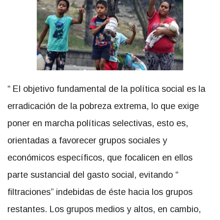
“ El objetivo fundamental de la política social es la
erradicación de la pobreza extrema, lo que exige
poner en marcha políticas selectivas, esto es,
orientadas a favorecer grupos sociales y
económicos específicos, que focalicen en ellos
parte sustancial del gasto social, evitando “
filtraciones” indebidas de éste hacia los grupos
restantes. Los grupos medios y altos, en cambio,