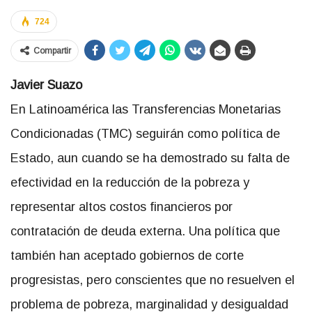
724
Compartir
Javier Suazo
En Latinoamérica las Transferencias Monetarias
Condicionadas (TMC) seguirán como política de
Estado, aun cuando se ha demostrado su falta de
efectividad en la reducción de la pobreza y
representar altos costos financieros por
contratación de deuda externa. Una política que
también han aceptado gobiernos de corte
progresistas, pero conscientes que no resuelven el
problema de pobreza, marginalidad y desigualdad