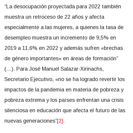
“La desocupación proyectada para 2022 también
muestra un retroceso de 22 años y afecta
especialmente a las mujeres, a quienes la tasa de
desempleo muestra un incremento de 9,5% en
2019 a 11,6% en 2022 y además sufren «brechas
de género importantes» en áreas de formación”
(…). Para José Manuel Salazar-Xirinachs,
Secretario Ejecutivo, «no se ha logrado revertir los
impactos de la pandemia en materia de pobreza y
pobreza extrema y los países enfrentan una crisis
silenciosa en educación que afecta el futuro de las
nuevas generaciones”
[2]
.