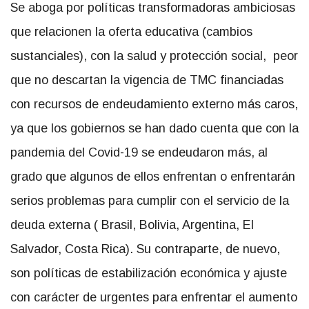
Se aboga por políticas transformadoras ambiciosas
que relacionen la oferta educativa (cambios
sustanciales), con la salud y protección social, peor
que no descartan la vigencia de TMC financiadas
con recursos de endeudamiento externo más caros,
ya que los gobiernos se han dado cuenta que con la
pandemia del Covid-19 se endeudaron más, al
grado que algunos de ellos enfrentan o enfrentarán
serios problemas para cumplir con el servicio de la
deuda externa ( Brasil, Bolivia, Argentina, El
Salvador, Costa Rica). Su contraparte, de nuevo,
son políticas de estabilización económica y ajuste
con carácter de urgentes para enfrentar el aumento