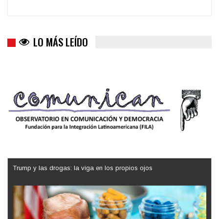
LO MÁS LEÍDO
Trump y las drogas: la viga en los propios ojos