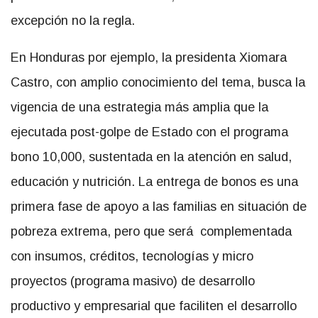
excepción no la regla.
En Honduras por ejemplo, la presidenta Xiomara
Castro, con amplio conocimiento del tema, busca la
vigencia de una estrategia más amplia que la
ejecutada post-golpe de Estado con el programa
bono 10,000, sustentada en la atención en salud,
educación y nutrición. La entrega de bonos es una
primera fase de apoyo a las familias en situación de
pobreza extrema, pero que será complementada
con insumos, créditos, tecnologías y micro
proyectos (programa masivo) de desarrollo
productivo y empresarial que faciliten el desarrollo