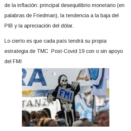
de la inflación: principal desequilibrio monetario (en
palabras de Friedman), la tendencia a la baja del
PIB y la apreciación del dólar.
Lo cierto es que cada país tendrá su propia
estrategia de TMC Post-Covid 19 con o sin apoyo
del FMI