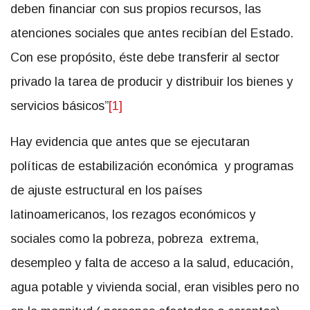
deben financiar con sus propios recursos, las
atenciones sociales que antes recibían del Estado.
Con ese propósito, éste debe transferir al sector
privado la tarea de producir y distribuir los bienes y
servicios básicos”
[1]
Hay evidencia que antes que se ejecutaran
políticas de estabilización económica y programas
de ajuste estructural en los países
latinoamericanos, los rezagos económicos y
sociales como la pobreza, pobreza extrema,
desempleo y falta de acceso a la salud, educación,
agua potable y vivienda social, eran visibles pero no