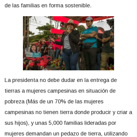
de las familias en forma sostenible.
La presidenta no debe dudar en la entrega de
tierras a mujeres campesinas en situación de
pobreza (Más de un 70% de las mujeres
campesinas no tienen tierra donde producir y criar a
sus hijos), y unas 5,000 familias lideradas por
mujeres demandan un pedazo de tierra, utilizando