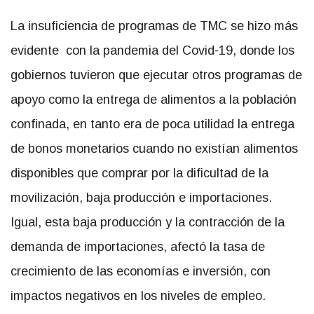
La insuficiencia de programas de TMC se hizo más
evidente con la pandemia del Covid-19, donde los
gobiernos tuvieron que ejecutar otros programas de
apoyo como la entrega de alimentos a la población
confinada, en tanto era de poca utilidad la entrega
de bonos monetarios cuando no existían alimentos
disponibles que comprar por la dificultad de la
movilización, baja producción e importaciones.
Igual, esta baja producción y la contracción de la
demanda de importaciones, afectó la tasa de
crecimiento de las economías e inversión, con
impactos negativos en los niveles de empleo.