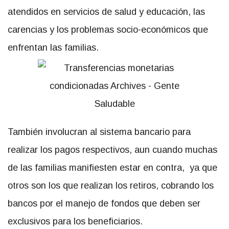
atendidos en servicios de salud y educación, las
carencias y los problemas socio-económicos que
enfrentan las familias.
También involucran al sistema bancario para
realizar los pagos respectivos, aun cuando muchas
de las familias manifiesten estar en contra, ya que
otros son los que realizan los retiros, cobrando los
bancos por el manejo de fondos que deben ser
exclusivos para los beneficiarios.