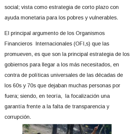
social; vista como estrategia de corto plazo con
ayuda monetaria para los pobres y vulnerables.
El principal argumento de los Organismos
Financieros Internacionales (OFI,s) que las
promueven, es que son la principal estrategia de los
gobiernos para llegar a los más necesitados, en
contra de políticas universales de las décadas de
los 60s y 70s que dejaban muchas personas por
fuera; siendo, en teoría, la focalización una
garantía frente a la falta de transparencia y
corrupción.