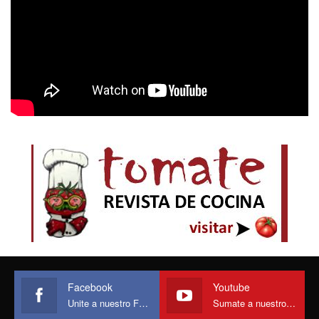
Facebook
Youtube
Unite a nuestro Face
Sumate a nuestro canal