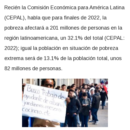
Recién la Comisión Económica para América Latina
(CEPAL), habla que para finales de 2022, la
pobreza afectará a 201 millones de personas en la
región latinoamericana, un 32.1% del total (CEPAL:
2022); igual la población en situación de pobreza
extrema será de 13.1% de la población total, unos
82 millones de personas.