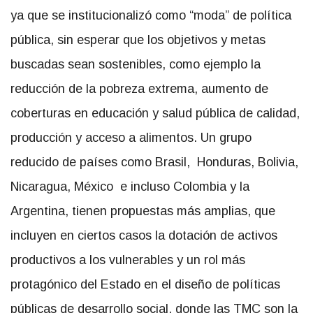
ya que se institucionalizó como “moda” de política
pública, sin esperar que los objetivos y metas
buscadas sean sostenibles, como ejemplo la
reducción de la pobreza extrema, aumento de
coberturas en educación y salud pública de calidad,
producción y acceso a alimentos. Un grupo
reducido de países como Brasil, Honduras, Bolivia,
Nicaragua, México e incluso Colombia y la
Argentina, tienen propuestas más amplias, que
incluyen en ciertos casos la dotación de activos
productivos a los vulnerables y un rol más
protagónico del Estado en el diseño de políticas
públicas de desarrollo social, donde las TMC son la