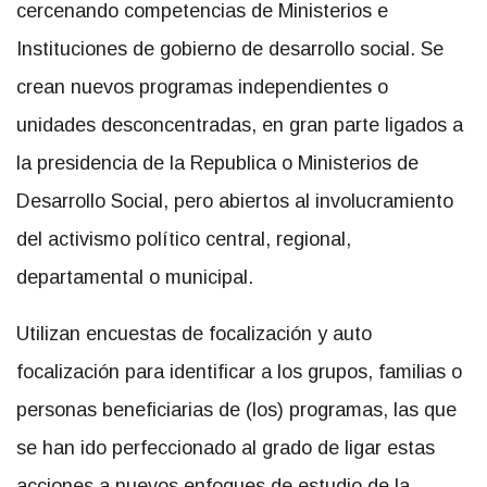
cercenando competencias de Ministerios e
Instituciones de gobierno de desarrollo social. Se
crean nuevos programas independientes o
unidades desconcentradas, en gran parte ligados a
la presidencia de la Republica o Ministerios de
Desarrollo Social, pero abiertos al involucramiento
del activismo político central, regional,
departamental o municipal.
Utilizan encuestas de focalización y auto
focalización para identificar a los grupos, familias o
personas beneficiarias de (los) programas, las que
se han ido perfeccionado al grado de ligar estas
acciones a nuevos enfoques de estudio de la