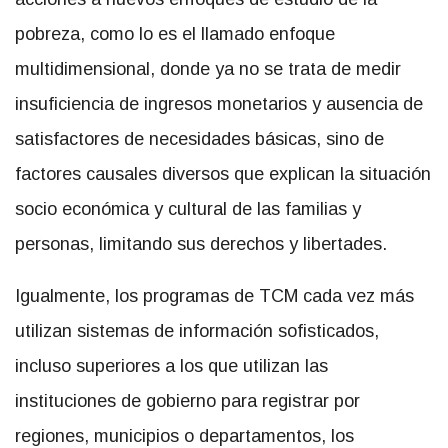
pobreza, como lo es el llamado enfoque
multidimensional, donde ya no se trata de medir
insuficiencia de ingresos monetarios y ausencia de
satisfactores de necesidades básicas, sino de
factores causales diversos que explican la situación
socio económica y cultural de las familias y
personas, limitando sus derechos y libertades.
Igualmente, los programas de TCM cada vez más
utilizan sistemas de información sofisticados,
incluso superiores a los que utilizan las
instituciones de gobierno para registrar por
regiones, municipios o departamentos, los