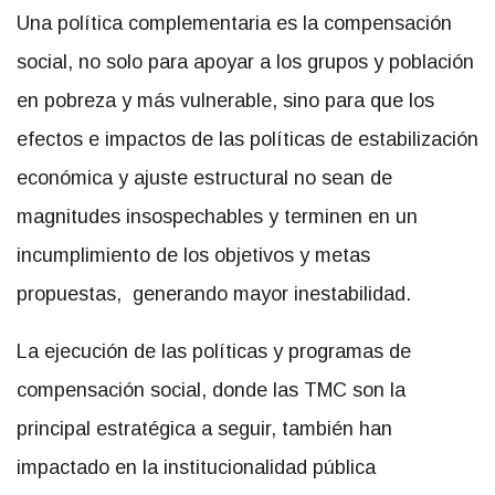
Una política complementaria es la compensación
social, no solo para apoyar a los grupos y población
en pobreza y más vulnerable, sino para que los
efectos e impactos de las políticas de estabilización
económica y ajuste estructural no sean de
magnitudes insospechables y terminen en un
incumplimiento de los objetivos y metas
propuestas, generando mayor inestabilidad.
La ejecución de las políticas y programas de
compensación social, donde las TMC son la
principal estratégica a seguir, también han
impactado en la institucionalidad pública