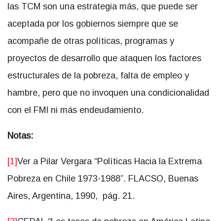
las TCM son una estrategia más, que puede ser
aceptada por los gobiernos siempre que se
acompañe de otras políticas, programas y
proyectos de desarrollo que ataquen los factores
estructurales de la pobreza, falta de empleo y
hambre, pero que no invoquen una condicionalidad
con el FMI ni más endeudamiento.
Notas:
[1]
Ver a Pilar Vergara “Políticas Hacia la Extrema
Pobreza en Chile 1973-1988”. FLACSO, Buenas
Aires, Argentina, 1990, pág. 21.