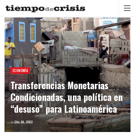
ECONOMÍA
Transferencias Monetarias
Condicionadas, una política en
“desuso” para Latinoamérica
el
Dic 16, 2022