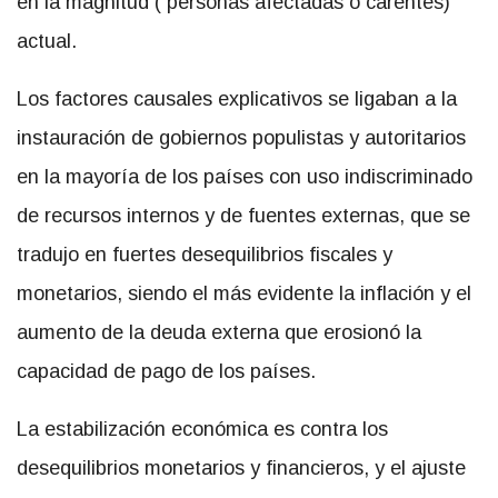
en la magnitud ( personas afectadas o carentes)
actual.
Los factores causales explicativos se ligaban a la
instauración de gobiernos populistas y autoritarios
en la mayoría de los países con uso indiscriminado
de recursos internos y de fuentes externas, que se
tradujo en fuertes desequilibrios fiscales y
monetarios, siendo el más evidente la inflación y el
aumento de la deuda externa que erosionó la
capacidad de pago de los países.
La estabilización económica es contra los
desequilibrios monetarios y financieros, y el ajuste