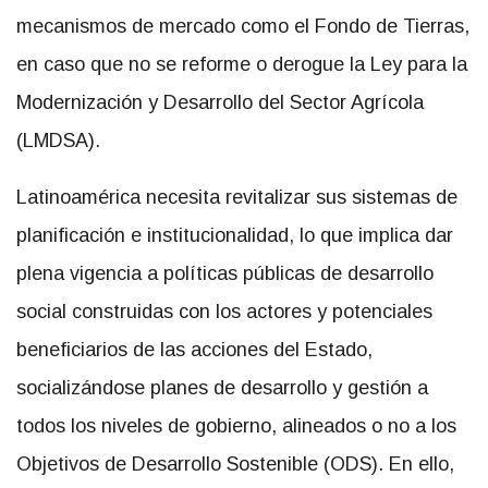
mecanismos de mercado como el Fondo de Tierras,
en caso que no se reforme o derogue la Ley para la
Modernización y Desarrollo del Sector Agrícola
(LMDSA).
Latinoamérica necesita revitalizar sus sistemas de
planificación e institucionalidad, lo que implica dar
plena vigencia a políticas públicas de desarrollo
social construidas con los actores y potenciales
beneficiarios de las acciones del Estado,
socializándose planes de desarrollo y gestión a
todos los niveles de gobierno, alineados o no a los
Objetivos de Desarrollo Sostenible (ODS). En ello,