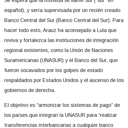
Se espera que la moneda se llame Sur (“sur” en
español), y sería supervisada por un recién creado
Banco Central del Sur (Banco Central del Sur). Para
hacer todo esto, Arauz ha aconsejado a Lula que
reviva y fortalezca las instituciones de integración
regional existentes, como la Unión de Naciones
Suramericanas (UNASUR) y el Banco del Sur, que
fueron socavados por los golpes de estado
respaldados por Estados Unidos y el ascenso de los
gobiernos de derecha.
El objetivo es “armonizar los sistemas de pago” de
los países que integran la UNASUR para “realizar
transferencias interbancarias a cualquier banco