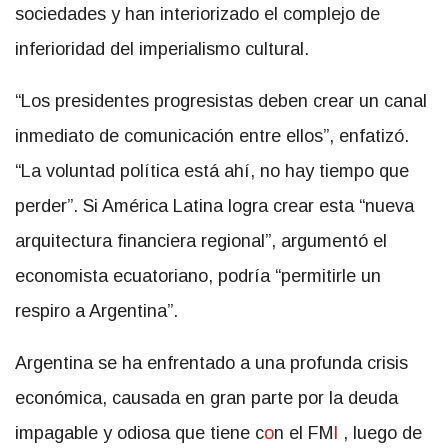
sociedades y han interiorizado el complejo de
inferioridad del imperialismo cultural.
“Los presidentes progresistas deben crear un canal
inmediato de comunicación entre ellos”, enfatizó.
“La voluntad política está ahí, no hay tiempo que
perder”. Si América Latina logra crear esta “nueva
arquitectura financiera regional”, argumentó el
economista ecuatoriano, podría “permitirle un
respiro a Argentina”.
Argentina se ha enfrentado a una profunda crisis
económica, causada en gran parte por la deuda
impagable y odiosa que tiene c
o
n el FM
I
, luego de