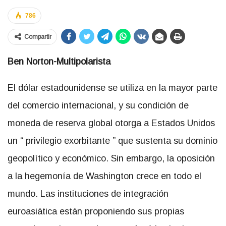
786
Compartir
Ben Norton-Multipolarista
El dólar estadounidense se utiliza en la mayor parte
del comercio internacional, y su condición de
moneda de reserva global otorga a Estados Unidos
un “ privilegio exorbitante ” que sustenta su dominio
geopolítico y económico. Sin embargo, la oposición
a la hegemonía de Washington crece en todo el
mundo. Las instituciones de integración
euroasiática están proponiendo sus propias