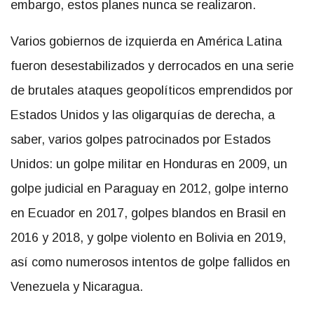
embargo, estos planes nunca se realizaron.
Varios gobiernos de izquierda en América Latina
fueron desestabilizados y derrocados en una serie
de brutales ataques geopolíticos emprendidos por
Estados Unidos y las oligarquías de derecha, a
saber, varios golpes patrocinados por Estados
Unidos: un golpe militar en Honduras en 2009, un
golpe judicial en Paraguay en 2012, golpe interno
en Ecuador en 2017, golpes blandos en Brasil en
2016 y 2018, y golpe violento en Bolivia en 2019,
así como numerosos intentos de golpe fallidos en
Venezuela y Nicaragua.