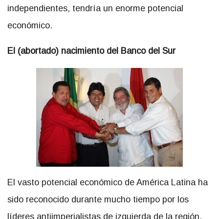
independientes, tendría un enorme potencial
económico.
El (abortado) nacimiento del Banco del Sur
El vasto potencial económico de América Latina ha
sido reconocido durante mucho tiempo por los
líderes antiimperialistas de izquierda de la región.