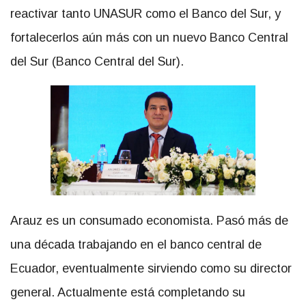
reactivar tanto UNASUR como el Banco del Sur, y
fortalecerlos aún más con un nuevo Banco Central
del Sur (Banco Central del Sur).
Arauz es un consumado economista. Pasó más de
una década trabajando en el banco central de
Ecuador, eventualmente sirviendo como su director
general. Actualmente está completando su