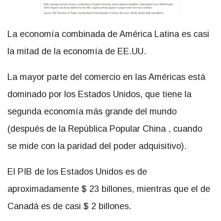
La economía combinada de América Latina es casi
la mitad de la economía de EE.UU.
La mayor parte del comercio en las Américas está
dominado por los Estados Unidos, que tiene la
segunda economía más grande del mundo
(después de la República Popular China , cuando
se mide con la paridad del poder adquisitivo).
El PIB de los Estados Unidos es de
aproximadamente $ 23 billones, mientras que el de
Canadá es de casi $ 2 billones.