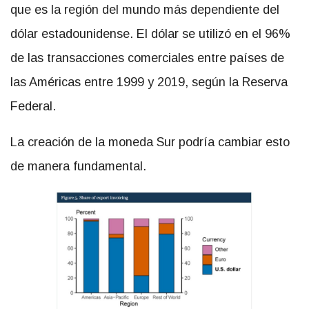
que es la región del mundo más dependiente del
dólar estadounidense. El dólar se utilizó en el 96%
de las transacciones comerciales entre países de
las Américas entre 1999 y 2019, según la Reserva
Federal.
La creación de la moneda Sur podría cambiar esto
de manera fundamental.