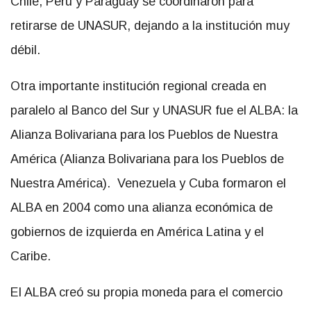
Chile, Perú y Paraguay se coordinaron para
retirarse de UNASUR, dejando a la institución muy
débil.
Otra importante institución regional creada en
paralelo al Banco del Sur y UNASUR fue el ALBA: la
Alianza Bolivariana para los Pueblos de Nuestra
América (Alianza Bolivariana para los Pueblos de
Nuestra América). Venezuela y Cuba formaron el
ALBA en 2004 como una alianza económica de
gobiernos de izquierda en América Latina y el
Caribe.
El ALBA creó su propia moneda para el comercio