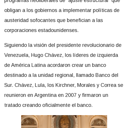
programas neoliberales de “ajuste estructural” que
obligan a los gobiernos a implementar políticas de
austeridad sofocantes que benefician a las
corporaciones estadounidenses.
Siguiendo la visión del presidente revolucionario de
Venezuela, Hugo Chávez, los líderes de izquierda
de América Latina acordaron crear un banco
destinado a la unidad regional, llamado Banco del
Sur. Chávez, Lula, los Kirchner, Morales y Correa se
reunieron en Argentina en 2007 y firmaron un
tratado creando oficialmente el banco.