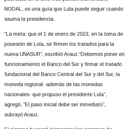
NODAL, es una guía que Lula puede seguir cuando
asuma la presidencia.
“La meta: que el 1 de enero de 2023, en la toma de
posesión de Lula, se firmen los tratados para la
nueva UNASUR”, escribió Arauz.“Debemos poner en
funcionamiento el Banco del Sur y firmar el tratado
fundacional del Banco Central del Sur y del Sur, la
moneda regional -además de las monedas
nacionales- que propuso el presidente Lula”,
agregó. “El paso inicial debe ser inmediato”,
subrayó Arauz.