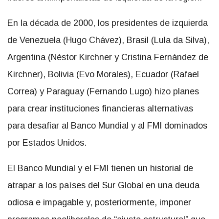
En la década de 2000, los presidentes de izquierda
de Venezuela (Hugo Chávez), Brasil (Lula da Silva),
Argentina (Néstor Kirchner y Cristina Fernández de
Kirchner), Bolivia (Evo Morales), Ecuador (Rafael
Correa) y Paraguay (Fernando Lugo) hizo planes
para crear instituciones financieras alternativas
para desafiar al Banco Mundial y al FMI dominados
por Estados Unidos.
El Banco Mundial y el FMI tienen un historial de
atrapar a los países del Sur Global en una deuda
odiosa e impagable y, posteriormente, imponer