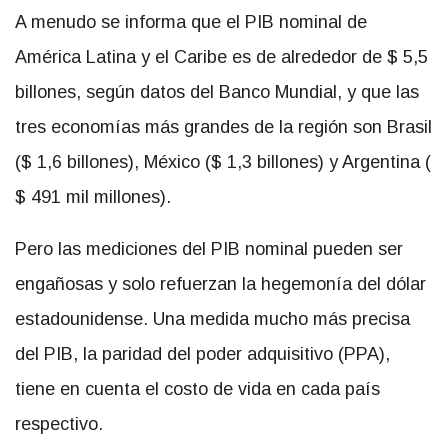
A menudo se informa que el PIB nominal de
América Latina y el Caribe es de alrededor de $ 5,5
billones, según datos del Banco Mundial, y que las
tres economías más grandes de la región son Brasil
($ 1,6 billones), México ($ 1,3 billones) y Argentina (
$ 491 mil millones).
Pero las mediciones del PIB nominal pueden ser
engañosas y solo refuerzan la hegemonía del dólar
estadounidense. Una medida mucho más precisa
del PIB, la paridad del poder adquisitivo (PPA),
tiene en cuenta el costo de vida en cada país
respectivo.