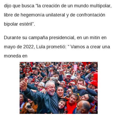
dijo que busca “la creación de un mundo multipolar,
libre de hegemonía unilateral y de confrontación
bipolar estéril”.
Durante su campaña presidencial, en un mitin en
mayo de 2022, Lula prometió: “ Vamos a crear una
moneda en