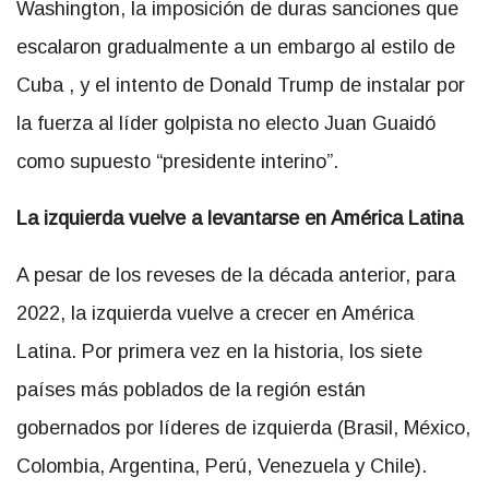
Washington, la imposición de duras sanciones que
escalaron gradualmente a un
embargo al estilo de
Cuba
, y el intento de Donald Trump de instalar por
la fuerza al líder golpista no electo Juan Guaidó
como supuesto “presidente interino”.
La izquierda vuelve a levantarse en América Latina
A pesar de los reveses de la década anterior, para
2022, la izquierda vuelve a crecer en América
Latina. Por primera vez en la historia, los siete
países más poblados de la región están
gobernados por líderes de izquierda (Brasil, México,
Colombia, Argentina, Perú, Venezuela y Chile).