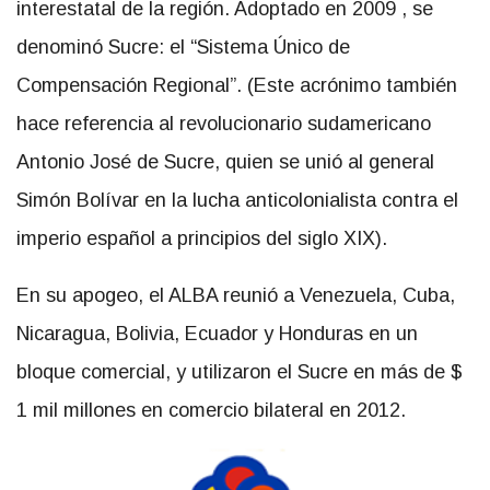
interestatal de la región. Adoptado en 2009 , se
denominó Sucre: el “Sistema Único de
Compensación Regional”. (Este acrónimo también
hace referencia al revolucionario sudamericano
Antonio José de Sucre, quien se unió al general
Simón Bolívar en la lucha anticolonialista contra el
imperio español a principios del siglo XIX).
En su apogeo, el ALBA reunió a Venezuela, Cuba,
Nicaragua, Bolivia, Ecuador y Honduras en un
bloque comercial, y utilizaron el Sucre en más de $
1 mil millones en comercio bilateral en 2012.