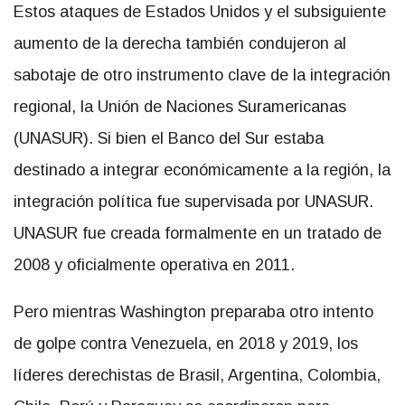
Estos ataques de Estados Unidos y el subsiguiente
aumento de la derecha también condujeron al
sabotaje de otro instrumento clave de la integración
regional, la Unión de Naciones Suramericanas
(UNASUR). Si bien el Banco del Sur estaba
destinado a integrar económicamente a la región, la
integración política fue supervisada por UNASUR.
UNASUR fue creada formalmente en un tratado de
2008 y oficialmente operativa en 2011.
Pero mientras Washington preparaba otro intento
de golpe contra Venezuela, en 2018 y 2019, los
líderes derechistas de Brasil, Argentina, Colombia,