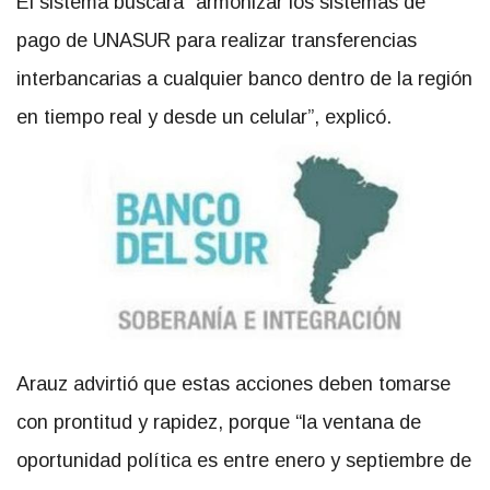
El sistema buscará “armonizar los sistemas de
pago de UNASUR para realizar transferencias
interbancarias a cualquier banco dentro de la región
en tiempo real y desde un celular”, explicó.
Arauz advirtió que estas acciones deben tomarse
con prontitud y rapidez, porque “la ventana de
oportunidad política es entre enero y septiembre de