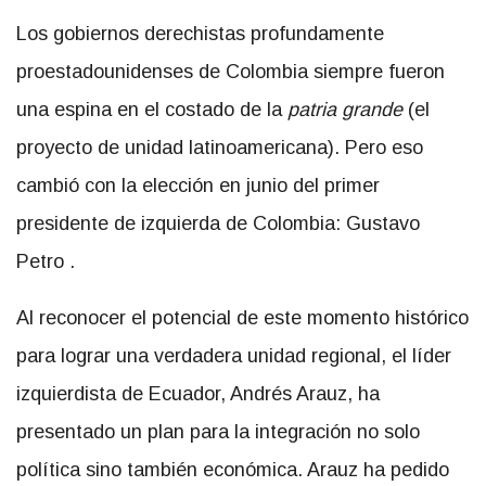
Los gobiernos derechistas profundamente
proestadounidenses de Colombia siempre fueron
una espina en el costado de la
patria grande
(el
proyecto de unidad latinoamericana). Pero eso
cambió con la elección en junio del primer
presidente de izquierda de Colombia: Gustavo
Petro .
Al reconocer el potencial de este momento histórico
para lograr una verdadera unidad regional, el líder
izquierdista de Ecuador, Andrés Arauz, ha
presentado un plan para la integración no solo
política sino también económica. Arauz ha pedido