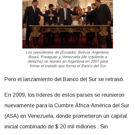
Los presidentes de (Ecuador, Bolivia, Argentina,
Brasil, Paraguay y Venezuela (de izquierda a
derecha) se reúnen en Argentina en 2007 para
firmar el tratado que forma el Banco del Sur
Pero el lanzamiento del Banco del Sur se retrasó.
En 2009, los líderes de estos países se reunieron
nuevamente para la Cumbre África-América del Sur
(ASA) en Venezuela, donde prometieron un capital
inicial combinado de $ 20 mil millones . Sin