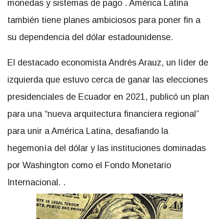
monedas y sistemas de pago . América Latina
también tiene planes ambiciosos para poner fin a
su dependencia del dólar estadounidense.
El destacado economista Andrés Arauz, un líder de
izquierda que estuvo cerca de ganar las elecciones
presidenciales de Ecuador en 2021, publicó un plan
para una “nueva arquitectura financiera regional”
para unir a América Latina, desafiando la
hegemonía del dólar y las instituciones dominadas
por Washington como el Fondo Monetario
Internacional. .