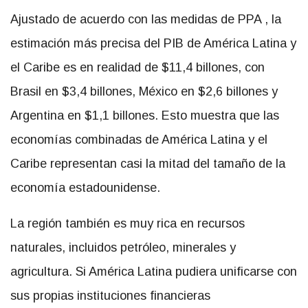
Ajustado de acuerdo con las medidas de PPA , la
estimación más precisa del PIB de América Latina y
el Caribe es en realidad de $11,4 billones, con
Brasil en $3,4 billones, México en $2,6 billones y
Argentina en $1,1 billones. Esto muestra que las
economías combinadas de América Latina y el
Caribe representan casi la mitad del tamaño de la
economía estadounidense.
La región también es muy rica en recursos
naturales, incluidos petróleo, minerales y
agricultura. Si América Latina pudiera unificarse con
sus propias instituciones financieras