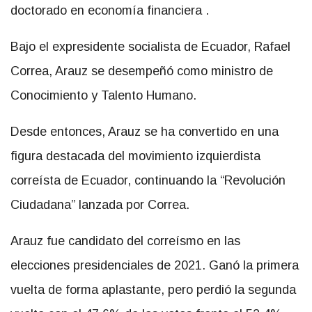
doctorado en economía financiera .
Bajo el expresidente socialista de Ecuador, Rafael
Correa, Arauz se desempeñó como ministro de
Conocimiento y Talento Humano.
Desde entonces, Arauz se ha convertido en una
figura destacada del movimiento izquierdista
correísta de Ecuador, continuando la “Revolución
Ciudadana” lanzada por Correa.
Arauz fue candidato del correísmo en las
elecciones presidenciales de 2021. Ganó la primera
vuelta de forma aplastante, pero perdió la segunda