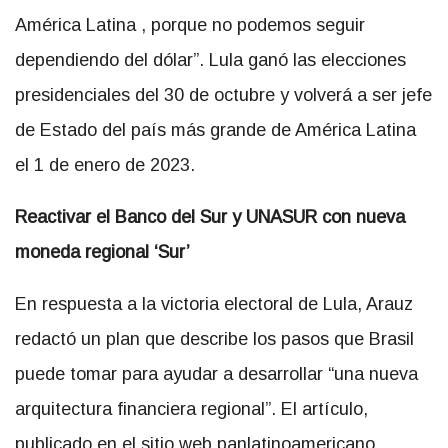
América Latina , porque no podemos seguir
dependiendo del dólar”. Lula ganó las elecciones
presidenciales del 30 de octubre y volverá a ser jefe
de Estado del país más grande de América Latina
el 1 de enero de 2023.
Reactivar el Banco del Sur y UNASUR con nueva
moneda regional ‘Sur’
En respuesta a la victoria electoral de Lula, Arauz
redactó un plan que describe los pasos que Brasil
puede tomar para ayudar a desarrollar “una nueva
arquitectura financiera regional”. El artículo,
publicado en el sitio web panlatinoamericano