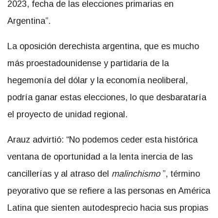
2023, fecha de las elecciones primarias en
Argentina”.
La oposición derechista argentina, que es mucho
más proestadounidense y partidaria de la
hegemonía del dólar y la economía neoliberal,
podría ganar estas elecciones, lo que desbarataría
el proyecto de unidad regional.
Arauz advirtió: “No podemos ceder esta histórica
ventana de oportunidad a la lenta inercia de las
cancillerías y al atraso del
malinchismo
”, término
peyorativo que se refiere a las personas en América
Latina que sienten autodesprecio hacia sus propias