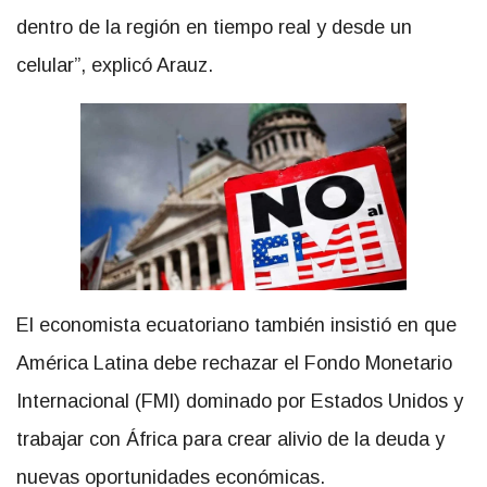
dentro de la región en tiempo real y desde un
celular”, explicó Arauz.
El economista ecuatoriano también insistió en que
América Latina debe rechazar el Fondo Monetario
Internacional (FMI) dominado por Estados Unidos y
trabajar con África para crear alivio de la deuda y
nuevas oportunidades económicas.