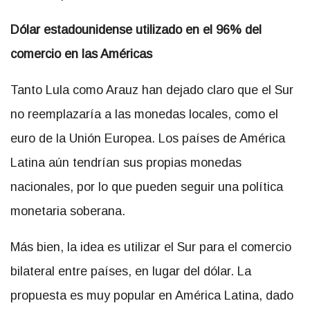
Dólar estadounidense utilizado en el 96% del
comercio en las Américas
Tanto Lula como Arauz han dejado claro que el Sur
no reemplazaría a las monedas locales, como el
euro de la Unión Europea. Los países de América
Latina aún tendrían sus propias monedas
nacionales, por lo que pueden seguir una política
monetaria soberana.
Más bien, la idea es utilizar el Sur para el comercio
bilateral entre países, en lugar del dólar. La
propuesta es muy popular en América Latina, dado