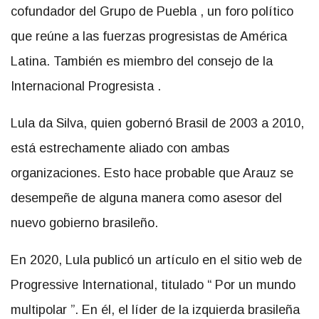
cofundador del Grupo de Puebla , un foro político
que reúne a las fuerzas progresistas de América
Latina. También es miembro del consejo de la
Internacional Progresista .
Lula da Silva, quien gobernó Brasil de 2003 a 2010,
está estrechamente aliado con ambas
organizaciones. Esto hace probable que Arauz se
desempeñe de alguna manera como asesor del
nuevo gobierno brasileño.
En 2020, Lula publicó un artículo en el sitio web de
Progressive International, titulado “ Por un mundo
multipolar ”. En él, el líder de la izquierda brasileña