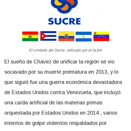
El símbolo del Sucre, utilizado por el ALBA
El sueño de Chávez de unificar la región se vio
socavado por su muerte prematura en 2013, y lo
que siguió fue una guerra económica devastadora
de Estados Unidos contra Venezuela, que incluyó
una caída artificial de las materias primas
orquestada por Estados Unidos
en 2014
, varios
intentos de golpe violentos respaldados por