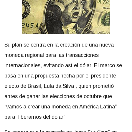
Su plan se centra en la creación de una nueva
moneda regional para las transacciones
internacionales, evitando así el dólar. El marco se
basa en una propuesta hecha por el presidente
electo de Brasil, Lula da Silva , quien prometió
antes de ganar las elecciones de octubre que
“vamos a crear una moneda en América Latina”
para “liberarnos del dólar”.