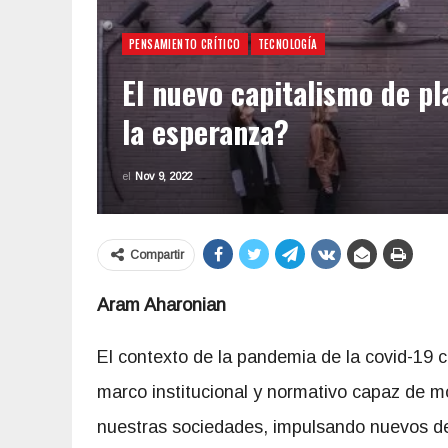
PENSAMIENTO CRÍTICO
TECNOLOGÍA
El nuevo capitalismo de pl
la esperanza?
el
Nov 9, 2022
Compartir
Aram Aharonian
El contexto de la pandemia de la covid-19 
marco institucional y normativo capaz de m
nuestras sociedades, impulsando nuevos des