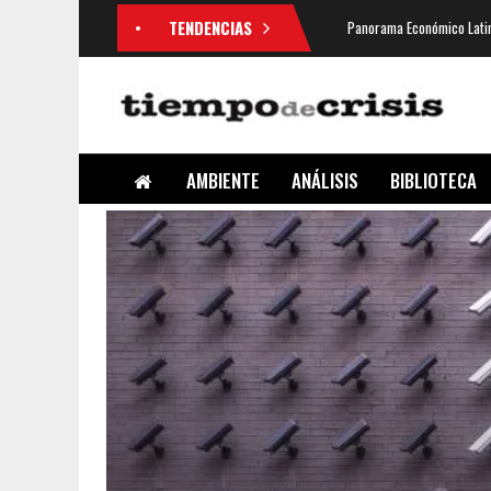
TENDENCIAS
Panorama Económico Latin
AMBIENTE
ANÁLISIS
BIBLIOTECA