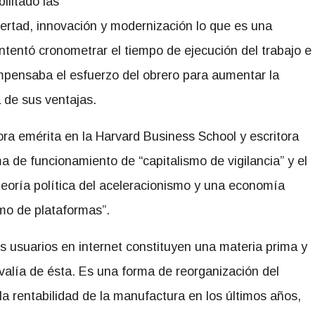
ilitado las
bertad, innovación y modernización lo que es una
ntentó cronometrar el tiempo de ejecución del trabajo e
pensaba el esfuerzo del obrero para aumentar la
 de sus ventajas.
ra emérita en la Harvard Business School y escritora
de funcionamiento de “capitalismo de vigilancia” y el
teoría política del aceleracionismo y una economía
smo de plataformas”.
s usuarios en internet constituyen una materia prima y
valía de ésta. Es una forma de reorganización del
 la rentabilidad de la manufactura en los últimos años,