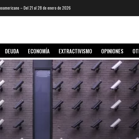
oamericano – Del 21 al 28 de enero de 2026
DEUDA
ECONOMÍA
EXTRACTIVISMO
OPINIONES
OT