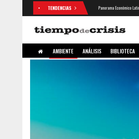
TENDENCIAS
Panorama Económico Latin
AMBIENTE
ANÁLISIS
BIBLIOTECA