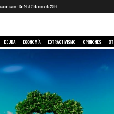
oamericano – Del 14 al 21 de enero de 2026
DEUDA
ECONOMÍA
EXTRACTIVISMO
OPINIONES
OT