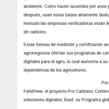
ambiente. Como hacen acuerdos por unos po
después, usan estas bases altamente dudos
menudo las empresas verificadoras están l
de carbono.
Estas formas de medición y certificación se
agronegocios ofertan sus programas de car
digitales para el agro, lo cual aumenta a su
dependencia de los agricultores.
Por
FieldView, el proyecto Pro Carbono; Corte
soluciones digitales; Basf, su Programa glo