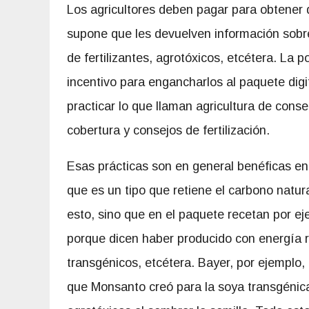
Los agricultores deben pagar para obtener 
supone que les devuelven información sobr
de fertilizantes, agrotóxicos, etcétera. La 
incentivo para engancharlos al paquete dig
practicar lo que llaman agricultura de conse
cobertura y consejos de fertilización.
Esas prácticas son en general benéficas en
que es un tipo que retiene el carbono nat
esto, sino que en el paquete recetan por ej
porque dicen haber producido con energía r
transgénicos, etcétera. Bayer, por ejemplo, 
que Monsanto creó para la soya transgénic