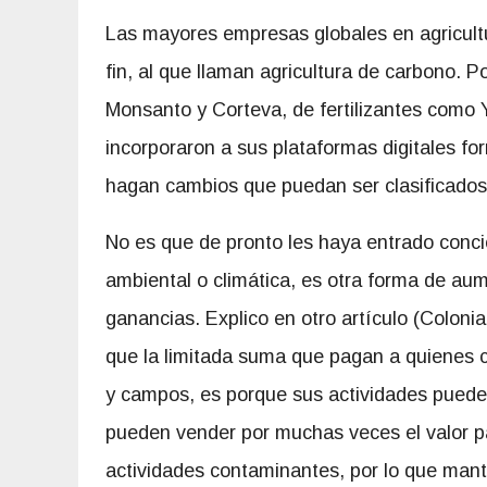
Las mayores empresas globales en agricult
fin, al que llaman agricultura de carbono. 
Monsanto y Corteva, de fertilizantes como
incorporaron a sus plataformas digitales fo
hagan cambios que puedan ser clasificados
No es que de pronto les haya entrado concie
ambiental o climática, es otra forma de au
ganancias. Explico en otro artículo (Colonia
que la limitada suma que pagan a quienes 
y campos, es porque sus actividades puede
pueden vender por muchas veces el valor pa
actividades contaminantes, por lo que mant