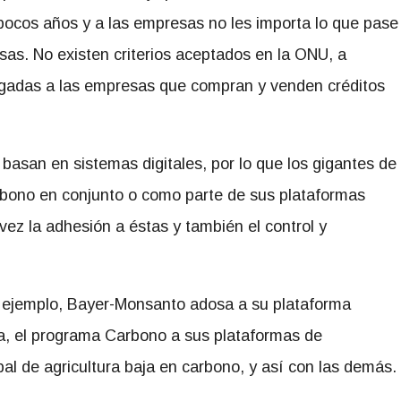
cos años y a las empresas no les importa lo que pase
as. No existen criterios aceptados en la ONU, a
igadas a las empresas que compran y venden créditos
 basan en sistemas digitales, por lo que los gigantes de
bono en conjunto o como parte de sus plataformas
 vez la adhesión a éstas y también el control y
 ejemplo, Bayer-Monsanto adosa a su plataforma
va, el programa Carbono a sus plataformas de
bal de agricultura baja en carbono, y así con las demás.