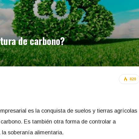
ltura de carbono?
820
empresarial es la conquista de suelos y tierras agrícolas
carbono. Es también otra forma de controlar a
la soberanía alimentaria.