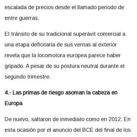
escalada de precios desde el llamado periodo de
entre guerras.
El tránsito de su tradicional superávit comercial a
una etapa deficitaria de sus ventas al exterior
revela que la locomotora europea parece haber
gripado. A pesar de su postura neutral durante el
segundo trimestre.
4.- Las primas de riesgo asoman la cabeza en
Europa
De nuevo, saltaron de inmediato como en 2012. En
esta ocasión por el anuncio del BCE del final de los