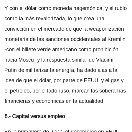
Y con el dólar como moneda hegemónica, y el rublo
como la más revalorizada, lo que crea una
convicción en el mercado de que la weaponización
monetaria de las sanciones occidentales al Kremlin
-con el billete verde americano como prohibición
hacia Moscú- y la respuesta similar de Vladimir
Putin de militarizar la energía, ha dado alas a la
idea de que el dólar, por parte de EEUU, y el gas y
el petróleo, por el lado ruso, marcan las soberanías
financieras y económicas en la actualidad.
8.- Capital versus empleo
En la primavera de 2007, el desempleo en EEUU