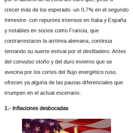
crecer más de los esperado -un 0,7% en el segundo
trimestre- con repuntes intensos en Italia y España
y notables en socios como Francia, que
contrarrestaron la arritmia alemana, continúa
tentando su suerte estival por el desfiladero. Antes
del convulso otoño y del duro invierno que se
avecina por los cortes del flujo energético ruso,
ofrecen ya alguna de las pautas diferenciales que
irrumpen en el actual escenario.
1.- Inflaciones desbocadas