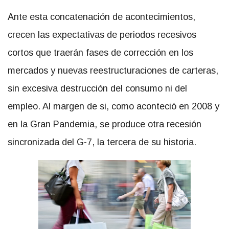
Ante esta concatenación de acontecimientos,
crecen las expectativas de periodos recesivos
cortos que traerán fases de corrección en los
mercados y nuevas reestructuraciones de carteras,
sin excesiva destrucción del consumo ni del
empleo. Al margen de si, como aconteció en 2008 y
en la Gran Pandemia, se produce otra recesión
sincronizada del G-7, la tercera de su historia.