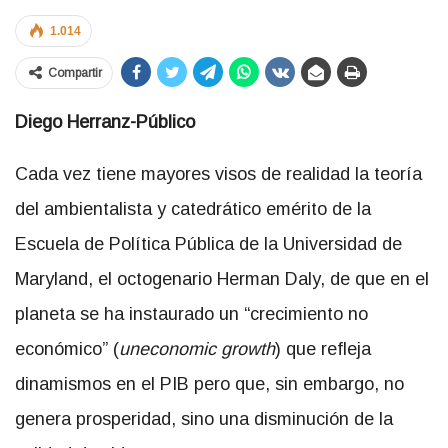
1.014
Compartir
Diego Herranz-Público
Cada vez tiene mayores visos de realidad la teoría
del ambientalista y catedrático emérito de la
Escuela de Política Pública de la Universidad de
Maryland, el octogenario Herman Daly, de que en el
planeta se ha instaurado un “crecimiento no
económico” (
uneconomic growth
) que refleja
dinamismos en el PIB pero que, sin embargo, no
genera prosperidad, sino una disminución de la