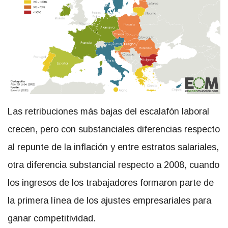
Las retribuciones más bajas del escalafón laboral
crecen, pero con substanciales diferencias respecto
al repunte de la inflación y entre estratos salariales,
otra diferencia substancial respecto a 2008, cuando
los ingresos de los trabajadores formaron parte de
la primera línea de los ajustes empresariales para
ganar competitividad.