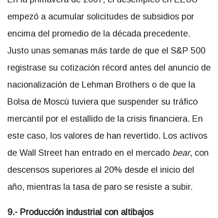
empezó a acumular solicitudes de subsidios por
encima del promedio de la década precedente.
Justo unas semanas más tarde de que el S&P 500
registrase su cotización récord antes del anuncio de
nacionalización de Lehman Brothers o de que la
Bolsa de Moscú tuviera que suspender su tráfico
mercantil por el estallido de la crisis financiera. En
este caso, los valores de han revertido. Los activos
de Wall Street han entrado en el mercado
bear
, con
descensos superiores al 20% desde el inicio del
año, mientras la tasa de paro se resiste a subir.
9.- Producción industrial con altibajos