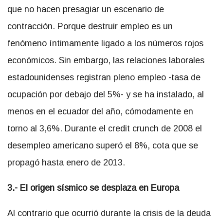
que no hacen presagiar un escenario de
contracción. Porque destruir empleo es un
fenómeno íntimamente ligado a los números rojos
económicos. Sin embargo, las relaciones laborales
estadounidenses registran pleno empleo -tasa de
ocupación por debajo del 5%- y se ha instalado, al
menos en el ecuador del año, cómodamente en
torno al 3,6%. Durante el credit crunch de 2008 el
desempleo americano superó el 8%, cota que se
propagó hasta enero de 2013.
3.- El origen sísmico se desplaza en Europa
Al contrario que ocurrió durante la crisis de la deuda