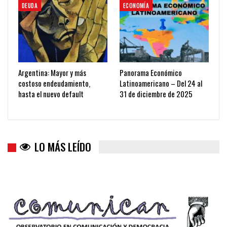
DEUDA
ECONOMÍA
Argentina: Mayor y más
Panorama Económico
costoso endeudamiento,
Latinoamericano – Del 24 al
hasta el nuevo default
31 de diciembre de 2025
LO MÁS LEÍDO