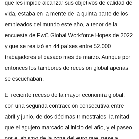
que les impide alcanzar sus objetivos de calidad de
vida, estaba en la mente de la quinta parte de los
empleados del mundo este año, a tenor de la
encuesta de PwC Global Workforce Hopes de 2022
y que se realizó en 44 países entre 52.000
trabajadores el pasado mes de marzo. Aunque por
entonces los tambores de recesión global apenas
se escuchaban.
El reciente receso de la mayor economía global,
con una segunda contracción consecutiva entre
abril y junio, de dos décimas trimestrales, la mitad
que el agujero marcado al inicio del año, y el paseo
por el abismo de la zona del euro que, pese a