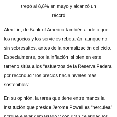
Alex Lin, de Bank of America también alude a que
los negocios y los servicios rebotarán, aunque no
sin sobresaltos, antes de la normalización del ciclo.
Especialmente, por la inflación, si bien en este
terreno sitúa a los “esfuerzos de la Reserva Federal
por reconducir los precios hacia niveles más
sostenibles”.
En su opinión, la tarea que tiene entre manos la
institución que preside Jerome Powell es “hercúlea”
porque elevar demasiado y con gran celeridad los