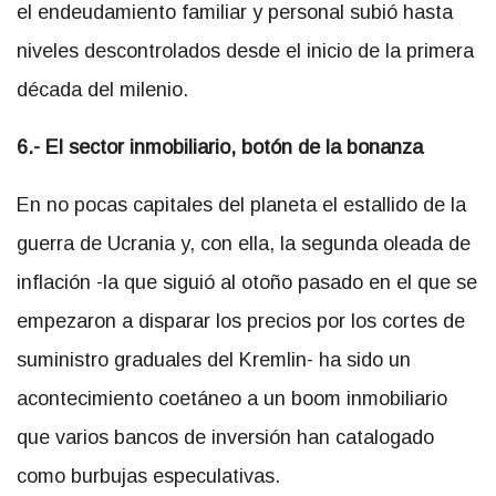
el endeudamiento familiar y personal subió hasta
niveles descontrolados desde el inicio de la primera
década del milenio.
6.- El sector inmobiliario, botón de la bonanza
En no pocas capitales del planeta el estallido de la
guerra de Ucrania y, con ella, la segunda oleada de
inflación -la que siguió al otoño pasado en el que se
empezaron a disparar los precios por los cortes de
suministro graduales del Kremlin- ha sido un
acontecimiento coetáneo a un boom inmobiliario
que varios bancos de inversión han catalogado
como burbujas especulativas.