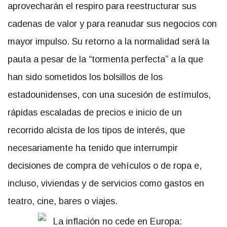
aprovecharán el respiro para reestructurar sus
cadenas de valor y para reanudar sus negocios con
mayor impulso. Su retorno a la normalidad será la
pauta a pesar de la “tormenta perfecta” a la que
han sido sometidos los bolsillos de los
estadounidenses, con una sucesión de estímulos,
rápidas escaladas de precios e inicio de un
recorrido alcista de los tipos de interés, que
necesariamente ha tenido que interrumpir
decisiones de compra de vehículos o de ropa e,
incluso, viviendas y de servicios como gastos en
teatro, cine, bares o viajes.