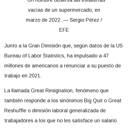
Junto a la Gran Dimisión que, según datos de la US
Bureau of Labor Statistics, ha impulsado a 47
millones de americanos a renunciar a su puesto de
trabajo en 2021.
La llamada Great Resignation, fenómeno que
también responde a los sinónimos Big Quit o Great
Reshuffle o dimisión laboral generalizada de
trabajadores a los que no les satisface un salario