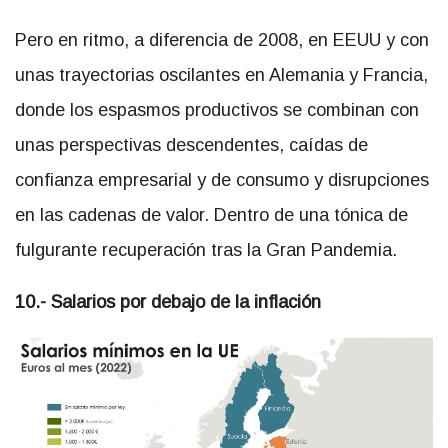
Pero en ritmo, a diferencia de 2008, en EEUU y con
unas trayectorias oscilantes en Alemania y Francia,
donde los espasmos productivos se combinan con
unas perspectivas descendentes, caídas de
confianza empresarial y de consumo y disrupciones
en las cadenas de valor. Dentro de una tónica de
fulgurante recuperación tras la Gran Pandemia.
10.- Salarios por debajo de la inflación