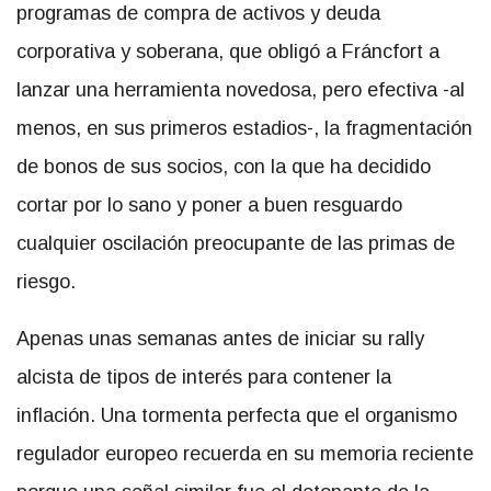
programas de compra de activos y deuda
corporativa y soberana, que obligó a Fráncfort a
lanzar una herramienta novedosa, pero efectiva -al
menos, en sus primeros estadios-, la fragmentación
de bonos de sus socios, con la que ha decidido
cortar por lo sano y poner a buen resguardo
cualquier oscilación preocupante de las primas de
riesgo.
Apenas unas semanas antes de iniciar su rally
alcista de tipos de interés para contener la
inflación. Una tormenta perfecta que el organismo
regulador europeo recuerda en su memoria reciente