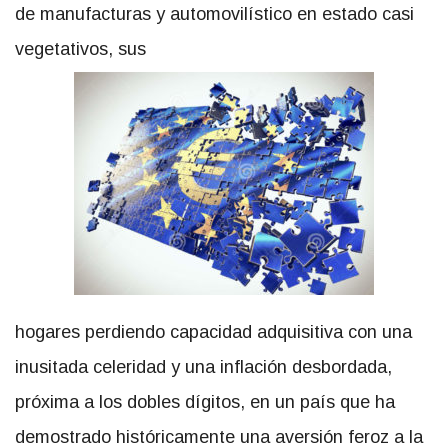
de manufacturas y automovilístico en estado casi
vegetativos, sus
hogares perdiendo capacidad adquisitiva con una
inusitada celeridad y una inflación desbordada,
próxima a los dobles dígitos, en un país que ha
demostrado históricamente una aversión feroz a la