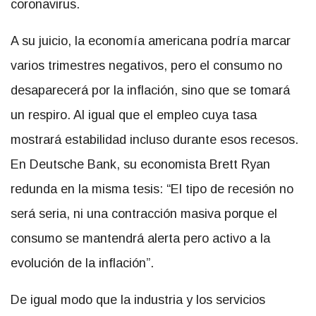
coronavirus.
A su juicio, la economía americana podría marcar
varios trimestres negativos, pero el consumo no
desaparecerá por la inflación, sino que se tomará
un respiro. Al igual que el empleo cuya tasa
mostrará estabilidad incluso durante esos recesos.
En Deutsche Bank, su economista Brett Ryan
redunda en la misma tesis: “El tipo de recesión no
será seria, ni una contracción masiva porque el
consumo se mantendrá alerta pero activo a la
evolución de la inflación”.
De igual modo que la industria y los servicios