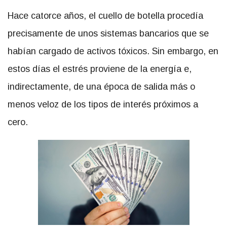
Hace catorce años, el cuello de botella procedía
precisamente de unos sistemas bancarios que se
habían cargado de activos tóxicos. Sin embargo, en
estos días el estrés proviene de la energía e,
indirectamente, de una época de salida más o
menos veloz de los tipos de interés próximos a
cero.