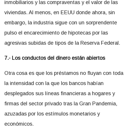
inmobiliarios y las compraventas y el valor de las
viviendas. Al menos, en EEUU donde ahora, sin
embargo, la industria sigue con un sorprendente
pulso el encarecimiento de hipotecas por las
agresivas subidas de tipos de la Reserva Federal.
7.- Los conductos del dinero están abiertos
Otra cosa es que los préstamos no fluyan con toda
la intensidad con la que los bancos habían
desplegados sus líneas financieras a hogares y
firmas del sector privado tras la Gran Pandemia,
azuzadas por los estímulos monetarios y
económicos.