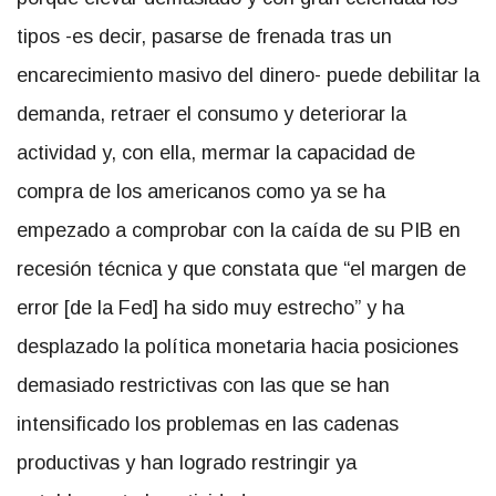
tipos -es decir, pasarse de frenada tras un
encarecimiento masivo del dinero- puede debilitar la
demanda, retraer el consumo y deteriorar la
actividad y, con ella, mermar la capacidad de
compra de los americanos como ya se ha
empezado a comprobar con la caída de su PIB en
recesión técnica y que constata que “el margen de
error [de la Fed] ha sido muy estrecho” y ha
desplazado la política monetaria hacia posiciones
demasiado restrictivas con las que se han
intensificado los problemas en las cadenas
productivas y han logrado restringir ya