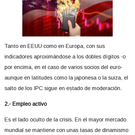
Tanto en EEUU como en Europa, con sus
indicadores aproximándose a los dobles dígitos -o
por encima, en el caso de varios socios del euro-
aunque en latitudes como la japonesa o la suiza, el
salto de los IPC sigue en estado de moderación.
2.- Empleo activo
Es el lado oculto de la crisis. En el mayor mercado
mundial se mantiene con unas tasas de dinamismo