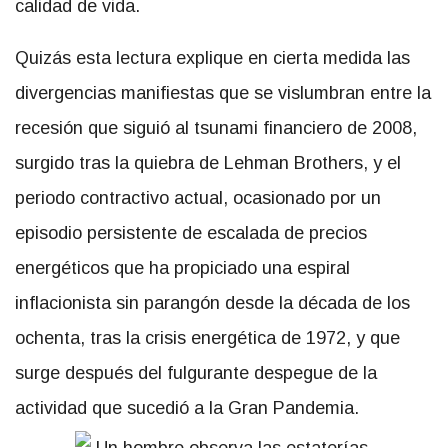
calidad de vida.
Quizás esta lectura explique en cierta medida las
divergencias manifiestas que se vislumbran entre la
recesión que siguió al tsunami financiero de 2008,
surgido tras la quiebra de Lehman Brothers, y el
periodo contractivo actual, ocasionado por un
episodio persistente de escalada de precios
energéticos que ha propiciado una espiral
inflacionista sin parangón desde la década de los
ochenta, tras la crisis energética de 1972, y que
surge después del fulgurante despegue de la
actividad que sucedió a la Gran Pandemia.