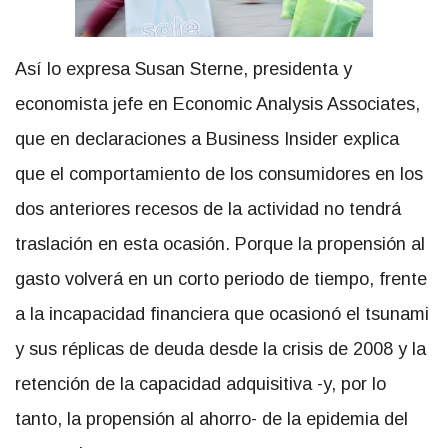
Así lo expresa Susan Sterne, presidenta y
economista jefe en Economic Analysis Associates,
que en declaraciones a Business Insider explica
que el comportamiento de los consumidores en los
dos anteriores recesos de la actividad no tendrá
traslación en esta ocasión. Porque la propensión al
gasto volverá en un corto periodo de tiempo, frente
a la incapacidad financiera que ocasionó el tsunami
y sus réplicas de deuda desde la crisis de 2008 y la
retención de la capacidad adquisitiva -y, por lo
tanto, la propensión al ahorro- de la epidemia del