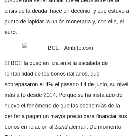
porque una señal similar fue el detonante de la
crisis de la deuda, hace un decenio, y que estuvo a
punto de lapidar la unión monetaria y, con ella, el
euro.
El BCE la puso en liza ante la escalada de
rentabilidad de los bonos italianos, que
sobrepasaron el 4% el pasado 14 de junio, su nivel
más alto desde 2014. Porque se ha instalado de
nuevo el fenómeno de que las economías de la
periferia pagan un mayor precio para financiar sus
bonos en relación al
bund
alemán. De momento,