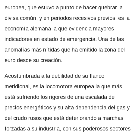
europea, que estuvo a punto de hacer quebrar la
divisa común, y en periodos recesivos previos, es la
economía alemana la que evidencia mayores
indicadores en estado de emergencia. Una de las
anomalías más nítidas que ha emitido la zona del
euro desde su creación.
Acostumbrada a la debilidad de su flanco
meridional, es la locomotora europea la que más
está sufriendo los rigores de una escalada de
precios energéticos y su alta dependencia del gas y
del crudo rusos que está deteriorando a marchas
forzadas a su industria, con sus poderosos sectores