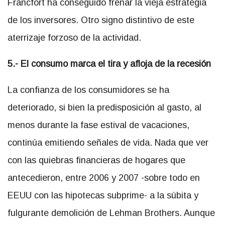
Fráncfort ha conseguido frenar la vieja estrategia
de los inversores. Otro signo distintivo de este
aterrizaje forzoso de la actividad.
5.- El consumo marca el tira y afloja de la recesión
La confianza de los consumidores se ha
deteriorado, si bien la predisposición al gasto, al
menos durante la fase estival de vacaciones,
continúa emitiendo señales de vida. Nada que ver
con las quiebras financieras de hogares que
antecedieron, entre 2006 y 2007 -sobre todo en
EEUU con las hipotecas subprime- a la súbita y
fulgurante demolición de Lehman Brothers. Aunque