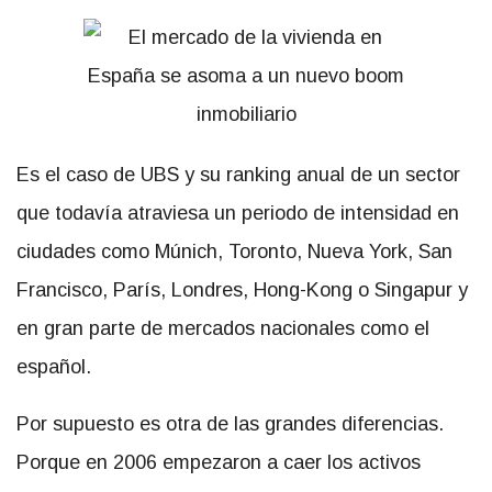
Es el caso de UBS y su ranking anual de un sector
que todavía atraviesa un periodo de intensidad en
ciudades como Múnich, Toronto, Nueva York, San
Francisco, París, Londres, Hong-Kong o Singapur y
en gran parte de mercados nacionales como el
español.
Por supuesto es otra de las grandes diferencias.
Porque en 2006 empezaron a caer los activos