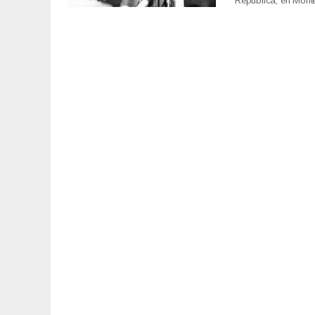
República, en Mont