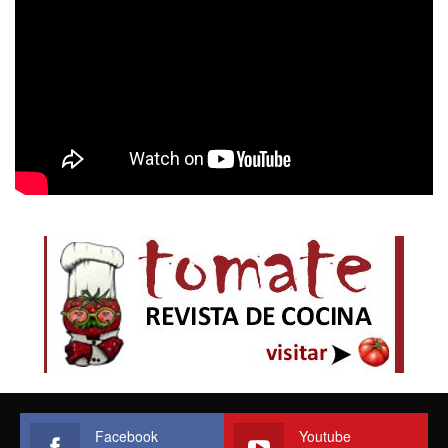
Facebook
Youtube