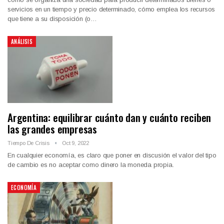
servicios en un tiempo y precio determinado, cómo emplea los recursos
que tiene a su disposición (o…
ANÁLISIS
Argentina: equilibrar cuánto dan y cuánto reciben
las grandes empresas
Tiempo De Crisis
Oct 9, 2022
En cualquier economía, es claro que poner en discusión el valor del tipo
de cambio es no aceptar como dinero la moneda propia.
ECONOMÍA