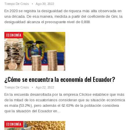
Tiempo De Crisis
Ago 30, 2022
En 2020 se registra la desigualdad de riqueza más alta observada en
una década. De esa manera, medida a partir del coeficiente de Gini, la
desigualdad alcanza el preocupante nivel de 0,808.
ECONOMÍA
¿Cómo se encuentra la economía del Ecuador?
Tiempo De Crisis
Ago 22, 2022
En la encuesta desarrollada por la empresa Clickse establece que más
de la mitad de los ecuatorianos consideran que su situación económica
es mala (53.2%), pero además el 62.63% de la población considera
que la situación del Ecuador en…
ECONOMÍA