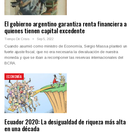
El gobierno argentino garantiza renta financiera a
quienes tienen capital excedente
Tiempo De Crisis
Sep 5, 2022
Cuando asumió como ministro de Economía, Sergio Massa planteó un
fuerte ajuste fiscal, que no era necesaria la devaluación de nuestra
moneda y que se iban a recomponer las reservas internacionales del
BCRA.
ECONOMÍA
Ecuador 2020: La desigualdad de riqueza más alta
en una década