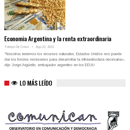
Economia Argentina y la renta extraordinaria
Tiempo De Crisis
Ago 22, 2022
“Nosotros tenemos los recursos naturales, Estados Unidos nos puede
dar los fondos necesarios para desarrollar la infraestructura necesaria»,
dijo Jorge Argüello, embajador argentino en los EEUU
LO MÁS LEÍDO