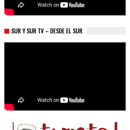
SUR Y SUR TV – DESDE EL SUR