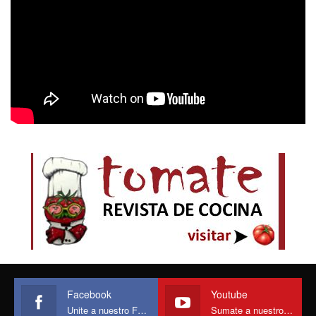
Facebook
Youtube
Unite a nuestro Face
Sumate a nuestro canal