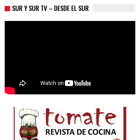
SUR Y SUR TV – DESDE EL SUR