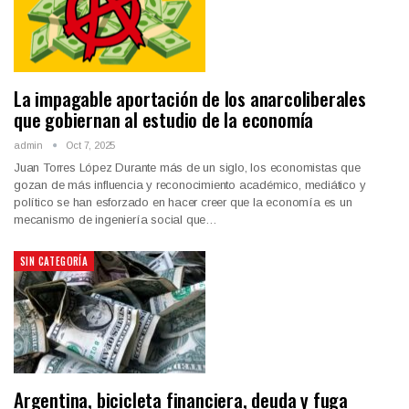
La impagable aportación de los anarcoliberales
que gobiernan al estudio de la economía
admin
Oct 7, 2025
Juan Torres López Durante más de un siglo, los economistas que
gozan de más influencia y reconocimiento académico, mediático y
político se han esforzado en hacer creer que la economía es un
mecanismo de ingeniería social que…
SIN CATEGORÍA
Argentina, bicicleta financiera, deuda y fuga