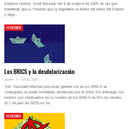
Estados Unidos, Scott Bessent, del 9 de octubre de 2025, en las que
manifestó que a “medida que la Argentina se libera del lastre del Estado
y deja…
ECONOMÍA
Los BRICS y la desdolarización
admin
Oct 11, 2025
Eric Toussaint Muchas personas quieren ver en los BRICS un
contrapeso al orden monetario dominado por el dólar. Sin embargo, los
hechos son obstinados: en la cumbre de los BRICS en Río de Janeiro
(6-7 de julio de 2025) no se…
ECONOMÍA