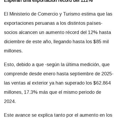
Esperan una exportación récord del 112%
El Ministerio de Comercio y Turismo estima que las
exportaciones peruanas a los distintos países-
socios alcancen un aumento récord del 12% hasta
diciembre de este año, llegando hasta los $85 mil
millones.
Esto, debido a que -según la última medición, que
comprende desde enero hasta septiembre de 2025-
las ventas al exterior ya han superado los $62.864
millones, 17.3% más que el mismo periodo de
2024.
Este avance se explica tanto por el aumento en los