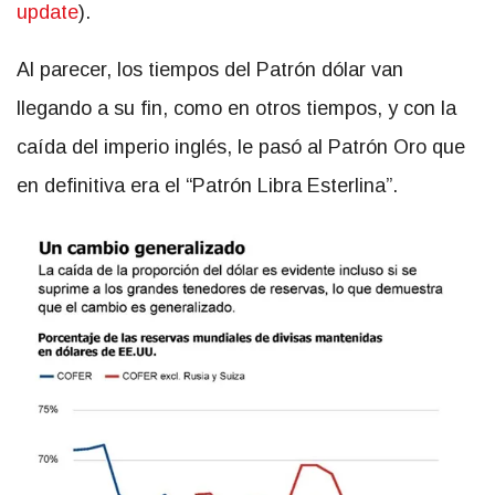
update
).
Al parecer, los tiempos del Patrón dólar van
llegando a su fin, como en otros tiempos, y con la
caída del imperio inglés, le pasó al Patrón Oro que
en definitiva era el “Patrón Libra Esterlina”.