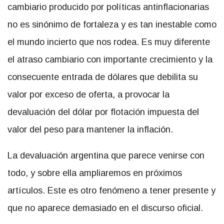
cambiario producido por políticas antinflacionarias
no es sinónimo de fortaleza y es tan inestable como
el mundo incierto que nos rodea. Es muy diferente
el atraso cambiario con importante crecimiento y la
consecuente entrada de dólares que debilita su
valor por exceso de oferta, a provocar la
devaluación del dólar por flotación impuesta del
valor del peso para mantener la inflación.
La devaluación argentina que parece venirse con
todo, y sobre ella ampliaremos en próximos
artículos. Este es otro fenómeno a tener presente y
que no aparece demasiado en el discurso oficial.