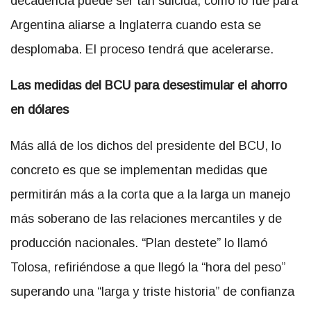
decadencia puede ser tan suicida, como lo fue para
Argentina aliarse a Inglaterra cuando esta se
desplomaba. El proceso tendrá que acelerarse.
Las medidas del BCU para desestimular el ahorro
en dólares
Más allá de los dichos del presidente del BCU, lo
concreto es que se implementan medidas que
permitirán más a la corta que a la larga un manejo
más soberano de las relaciones mercantiles y de
producción nacionales. “Plan destete” lo llamó
Tolosa, refiriéndose a que llegó la “hora del peso”
superando una “larga y triste historia” de confianza