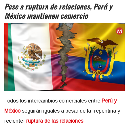
Pese a ruptura de relaciones, Perú y
México mantienen comercio
Todos los intercambios comerciales entre
Perú y
México
seguirán iguales a pesar de la -repentina y
reciente-
ruptura de las relaciones