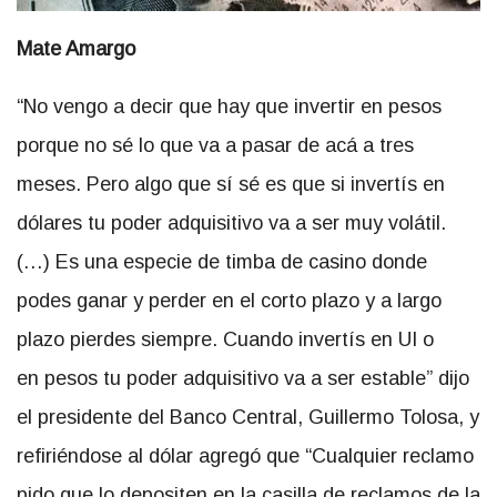
Mate Amargo
“No vengo a decir que hay que invertir en pesos
porque no sé lo que va a pasar de acá a tres
meses. Pero algo que sí sé es que si invertís en
dólares tu poder adquisitivo va a ser muy volátil.
(…) Es una especie de timba de casino donde
podes ganar y perder en el corto plazo y a largo
plazo pierdes siempre. Cuando invertís en UI o
en pesos tu poder adquisitivo va a ser estable” dijo
el presidente del Banco Central, Guillermo Tolosa, y
refiriéndose al dólar agregó que “Cualquier reclamo
pido que lo depositen en la casilla de reclamos de la