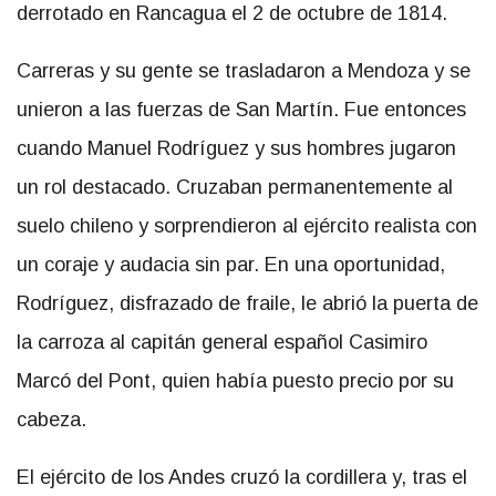
derrotado en Rancagua el 2 de octubre de 1814.
Carreras y su gente se trasladaron a Mendoza y se
unieron a las fuerzas de San Martín. Fue entonces
cuando Manuel Rodríguez y sus hombres jugaron
un rol destacado. Cruzaban permanentemente al
suelo chileno y sorprendieron al ejército realista con
un coraje y audacia sin par. En una oportunidad,
Rodríguez, disfrazado de fraile, le abrió la puerta de
la carroza al capitán general español Casimiro
Marcó del Pont, quien había puesto precio por su
cabeza.
El ejército de los Andes cruzó la cordillera y, tras el