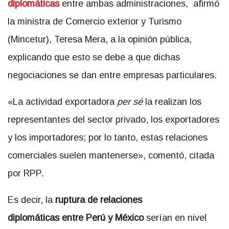
diplomáticas
entre ambas administraciones, afirmó
la ministra de Comercio exterior y Turismo
(Mincetur), Teresa Mera, a la opinión pública,
explicando que esto se debe a que dichas
negociaciones se dan entre empresas particulares.
«La actividad exportadora
per sé
la realizan los
representantes del sector privado, los exportadores
y los importadores; por lo tanto, estas relaciones
comerciales suelen mantenerse», comentó, citada
por RPP.
Es decir, la
ruptura de relaciones
diplomáticas
entre
Perú y México
serían en nivel