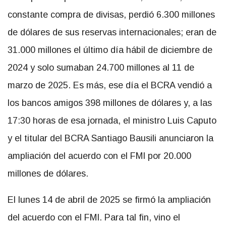
constante compra de divisas, perdió 6.300 millones
de dólares de sus reservas internacionales; eran de
31.000 millones el último día hábil de diciembre de
2024 y solo sumaban 24.700 millones al 11 de
marzo de 2025. Es más, ese día el BCRA vendió a
los bancos amigos 398 millones de dólares y, a las
17:30 horas de esa jornada, el ministro Luis Caputo
y el titular del BCRA Santiago Bausili anunciaron la
ampliación del acuerdo con el FMI por 20.000
millones de dólares.
El lunes 14 de abril de 2025 se firmó la ampliación
del acuerdo con el FMI. Para tal fin, vino el