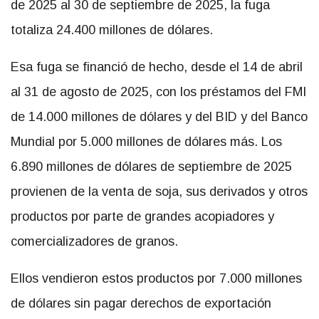
de 2025 al 30 de septiembre de 2025, la fuga
totaliza 24.400 millones de dólares.
Esa fuga se financió de hecho, desde el 14 de abril
al 31 de agosto de 2025, con los préstamos del FMI
de 14.000 millones de dólares y del BID y del Banco
Mundial por 5.000 millones de dólares más. Los
6.890 millones de dólares de septiembre de 2025
provienen de la venta de soja, sus derivados y otros
productos por parte de grandes acopiadores y
comercializadores de granos.
Ellos vendieron estos productos por 7.000 millones
de dólares sin pagar derechos de exportación