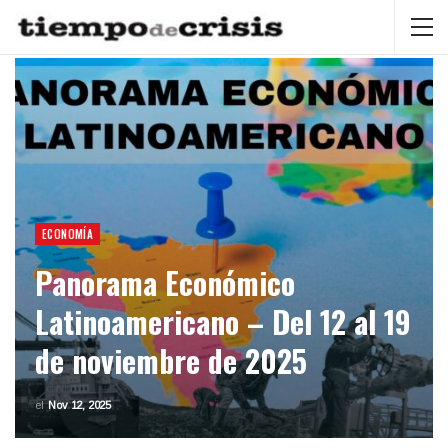
ECONOMÍA
Panorama Económico
Latinoamericano – Del 12 al 19
de noviembre de 2025
el
Nov 12, 2025