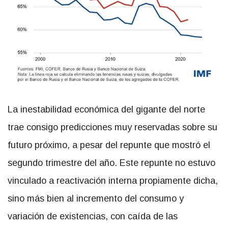
La inestabilidad económica del gigante del norte
trae consigo predicciones muy reservadas sobre su
futuro próximo, a pesar del repunte que mostró el
segundo trimestre del año. Este repunte no estuvo
vinculado a reactivación interna propiamente dicha,
sino más bien al incremento del consumo y
variación de existencias, con caída de las