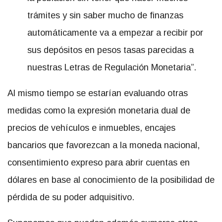
trámites y sin saber mucho de finanzas
automáticamente va a empezar a recibir por
sus depósitos en pesos tasas parecidas a
nuestras Letras de Regulación Monetaria”.
Al mismo tiempo se estarían evaluando otras
medidas como la expresión monetaria dual de
precios de vehículos e inmuebles, encajes
bancarios que favorezcan a la moneda nacional,
consentimiento expreso para abrir cuentas en
dólares en base al conocimiento de la posibilidad de
pérdida de su poder adquisitivo.