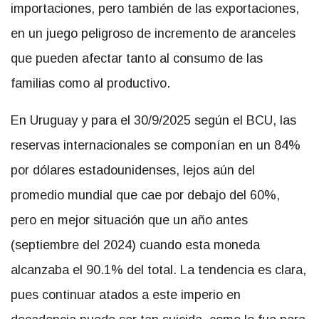
importaciones, pero también de las exportaciones,
en un juego peligroso de incremento de aranceles
que pueden afectar tanto al consumo de las
familias como al productivo.
En Uruguay y para el 30/9/2025 según el BCU, las
reservas internacionales se componían en un 84%
por dólares estadounidenses, lejos aún del
promedio mundial que cae por debajo del 60%,
pero en mejor situación que un año antes
(septiembre del 2024) cuando esta moneda
alcanzaba el 90.1% del total. La tendencia es clara,
pues continuar atados a este imperio en