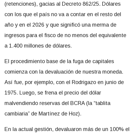
(retenciones), gacias al Decreto 862/25. Dólares
con los que el país no va a contar en el resto del
año y en el 2026 y que significó una merma de
ingresos para el fisco de no menos del equivalente
a 1.400 millones de dólares.
El procedimiento base de la fuga de capitales
comienza con la devaluación de nuestra moneda.
Así fue, por ejemplo, con el Rodrigazo en junio de
1975. Luego, se frena el precio del dólar
malvendiendo reservas del BCRA (la “tablita
cambiaria” de Martínez de Hoz).
En la actual gestión, devaluaron más de un 100% el