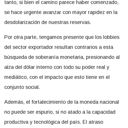
tanto, si bien el camino parece haber comenzado,
se hace urgente avanzar con mayor rapidez en la
desdolarización de nuestras reservas.
Por otra parte, tengamos presente que los lobbies
del sector exportador resultan contrarios a esta
búsqueda de soberanía monetaria, presionando al
alza del dólar interno con todo su poder real y
mediático, con el impacto que esto tiene en el
conjunto social.
Además, el fortalecimiento de la moneda nacional
no puede ser espurio, si no atado a la capacidad
productiva y tecnológica del país. El atraso