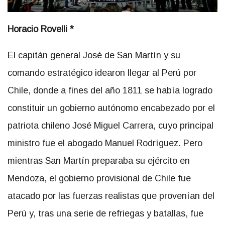
Horacio Rovelli *
El capitán general José de San Martín y su
comando estratégico idearon llegar al Perú por
Chile, donde a fines del año 1811 se había logrado
constituir un gobierno autónomo encabezado por el
patriota chileno José Miguel Carrera, cuyo principal
ministro fue el abogado Manuel Rodríguez. Pero
mientras San Martín preparaba su ejército en
Mendoza, el gobierno provisional de Chile fue
atacado por las fuerzas realistas que provenían del
Perú y, tras una serie de refriegas y batallas, fue