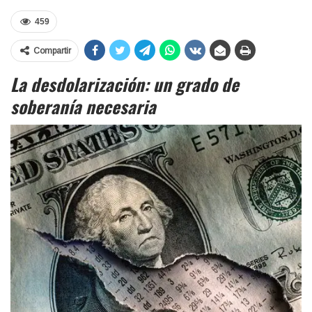
459
Compartir
La desdolarización: un grado de
soberanía necesaria