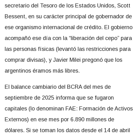
secretario del Tesoro de los Estados Unidos, Scott
Bessent, en su carácter principal de gobernador de
ese organismo internacional de crédito. El gobierno
acompañó ese día con la “liberación del cepo” para
las personas físicas (levantó las restricciones para
comprar divisas), y Javier Milei pregonó que los
argentinos éramos más libres.
El balance cambiario del BCRA del mes de
septiembre de 2025 informa que se fugaron
capitales (lo denominan FAE: Formación de Activos
Externos) en ese mes por 6.890 millones de
dólares. Si se toman los datos desde el 14 de abril