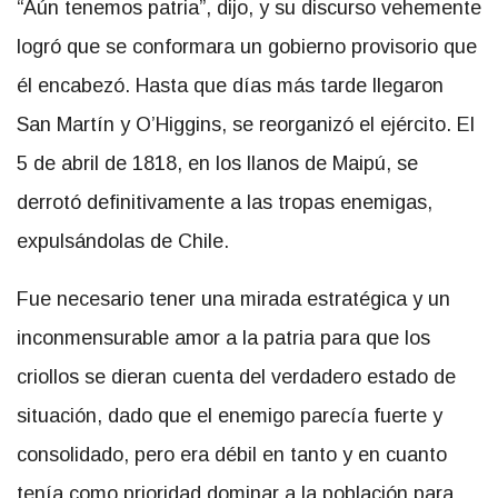
“Aún tenemos patria”, dijo, y su discurso vehemente
logró que se conformara un gobierno provisorio que
él encabezó. Hasta que días más tarde llegaron
San Martín y O’Higgins, se reorganizó el ejército. El
5 de abril de 1818, en los llanos de Maipú, se
derrotó definitivamente a las tropas enemigas,
expulsándolas de Chile.
Fue necesario tener una mirada estratégica y un
inconmensurable amor a la patria para que los
criollos se dieran cuenta del verdadero estado de
situación, dado que el enemigo parecía fuerte y
consolidado, pero era débil en tanto y en cuanto
tenía como prioridad dominar a la población para