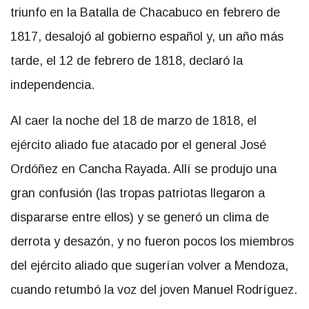
triunfo en la Batalla de Chacabuco en febrero de
1817, desalojó al gobierno español y, un año más
tarde, el 12 de febrero de 1818, declaró la
independencia.
Al caer la noche del 18 de marzo de 1818, el
ejército aliado fue atacado por el general José
Ordóñez en Cancha Rayada. Allí se produjo una
gran confusión (las tropas patriotas llegaron a
dispararse entre ellos) y se generó un clima de
derrota y desazón, y no fueron pocos los miembros
del ejército aliado que sugerían volver a Mendoza,
cuando retumbó la voz del joven Manuel Rodríguez.