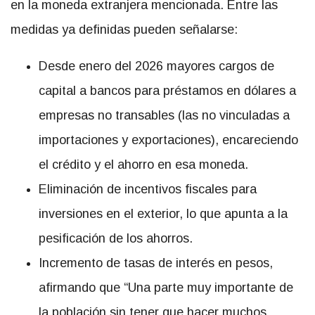
en la moneda extranjera mencionada. Entre las
medidas ya definidas pueden señalarse:
Desde enero del 2026 mayores cargos de
capital a bancos para préstamos en dólares a
empresas no transables (las no vinculadas a
importaciones y exportaciones), encareciendo
el crédito y el ahorro en esa moneda.
Eliminación de incentivos fiscales para
inversiones en el exterior, lo que apunta a la
pesificación de los ahorros.
Incremento de tasas de interés en pesos,
afirmando que “Una parte muy importante de
la población sin tener que hacer muchos