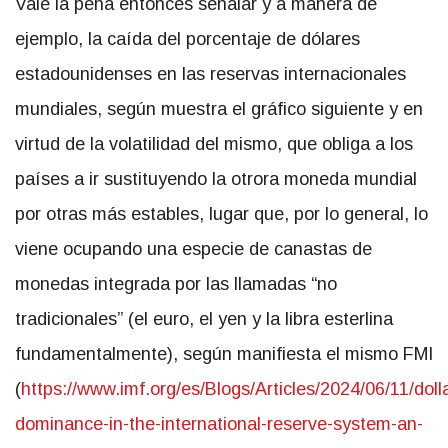
Vale la pena entonces señalar y a manera de
ejemplo, la caída del porcentaje de dólares
estadounidenses en las reservas internacionales
mundiales, según muestra el gráfico siguiente y en
virtud de la volatilidad del mismo, que obliga a los
países a ir sustituyendo la otrora moneda mundial
por otras más estables, lugar que, por lo general, lo
viene ocupando una especie de canastas de
monedas integrada por las llamadas “no
tradicionales” (el euro, el yen y la libra esterlina
fundamentalmente), según manifiesta el mismo FMI
(
https://www.imf.org/es/Blogs/Articles/2024/06/11/doll
dominance-in-the-international-reserve-system-an-