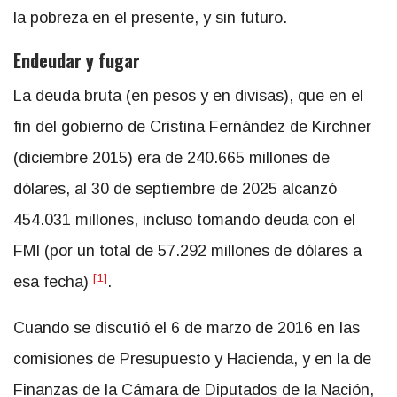
la pobreza en el presente, y sin futuro.
Endeudar y fugar
La deuda bruta (en pesos y en divisas), que en el
fin del gobierno de Cristina Fernández de Kirchner
(diciembre 2015) era de 240.665 millones de
dólares, al 30 de septiembre de 2025 alcanzó
454.031 millones, incluso tomando deuda con el
FMI (por un total de 57.292 millones de dólares a
[1]
esa fecha)
.
Cuando se discutió el 6 de marzo de 2016 en las
comisiones de Presupuesto y Hacienda, y en la de
Finanzas de la Cámara de Diputados de la Nación,