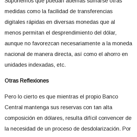
Suponemos que puedan además sumarse otras
medidas como la facilidad de transferencias
digitales rápidas en diversas monedas que al
menos permitan el desprendimiento del dólar,
aunque no favorezcan necesariamente a la moneda
nacional de manera directa, así como el ahorro en
unidades indexadas, etc.
Otras Reflexiones
Pero lo cierto es que mientras el propio Banco
Central mantenga sus reservas con tan alta
composición en dólares, resulta difícil convencer de
la necesidad de un proceso de desdolarización. Por