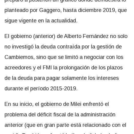
planteado por Gaggero, hasta diciembre 2019, que
sigue vigente en la actualidad.
El gobierno (anterior) de Alberto Fernández no solo
no investigó la deuda contraída por la gestión de
Cambiemos, sino que se limitó a negociar con los
acreedores y el FMI la prolongación de los plazos
de la deuda para pagar solamente los intereses
durante el período 2015-2019.
En su inicio, el gobierno de Milei enfrentó el
problema del déficit fiscal de la administración
anterior (que en gran parte está relacionado con el