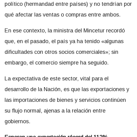
político (hermandad entre países) y no tendrían por
qué afectar las ventas o compras entre ambos.
En ese contexto, la ministra del Mincetur recordó
que, en el pasado, el país ya ha tenido «algunas
dificultades con otros socios comerciales»; sin
embargo, el comercio siempre ha seguido.
La expectativa de este sector, vital para el
desarrollo de la Nación, es que las exportaciones y
las importaciones de bienes y servicios continúen
su flujo normal, ajenas a la relación entre
gobiernos.