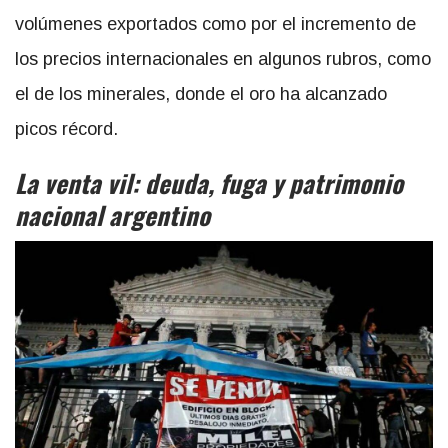
volúmenes exportados como por el incremento de
los precios internacionales en algunos rubros, como
el de los minerales, donde el oro ha alcanzado
picos récord.
La venta vil: deuda, fuga y patrimonio
nacional argentino