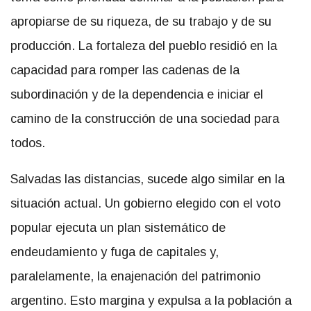
apropiarse de su riqueza, de su trabajo y de su
producción. La fortaleza del pueblo residió en la
capacidad para romper las cadenas de la
subordinación y de la dependencia e iniciar el
camino de la construcción de una sociedad para
todos.
Salvadas las distancias, sucede algo similar en la
situación actual. Un gobierno elegido con el voto
popular ejecuta un plan sistemático de
endeudamiento y fuga de capitales y,
paralelamente, la enajenación del patrimonio
argentino. Esto margina y expulsa a la población a