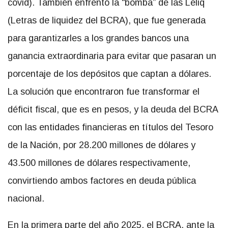
covid). También enfrentó la “bomba” de las Leliq
(Letras de liquidez del BCRA), que fue generada
para garantizarles a los grandes bancos una
ganancia extraordinaria para evitar que pasaran un
porcentaje de los depósitos que captan a dólares.
La solución que encontraron fue transformar el
déficit fiscal, que es en pesos, y la deuda del BCRA
con las entidades financieras en títulos del Tesoro
de la Nación, por 28.200 millones de dólares y
43.500 millones de dólares respectivamente,
convirtiendo ambos factores en deuda pública
nacional.
En la primera parte del año 2025, el BCRA, ante la