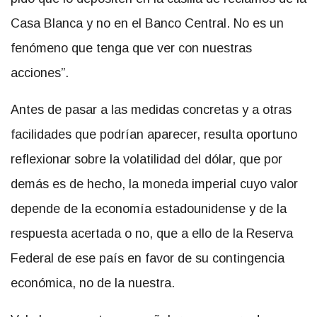
Casa Blanca y no en el Banco Central. No es un
fenómeno que tenga que ver con nuestras
acciones”.
Antes de pasar a las medidas concretas y a otras
facilidades que podrían aparecer, resulta oportuno
reflexionar sobre la volatilidad del dólar, que por
demás es de hecho, la moneda imperial cuyo valor
depende de la economía estadounidense y de la
respuesta acertada o no, que a ello de la Reserva
Federal de ese país en favor de su contingencia
económica, no de la nuestra.