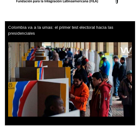
Trump y las drogas: la viga en los propios ojos