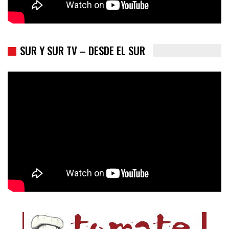
SUR Y SUR TV – DESDE EL SUR