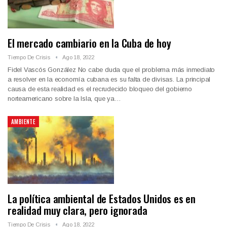
El mercado cambiario en la Cuba de hoy
Tiempo De Crisis
Ago 18, 2022
Fidel Vascós González No cabe duda que el problema más inmediato
a resolver en la economía cubana es su falta de divisas. La principal
causa de esta realidad es el recrudecido bloqueo del gobierno
norteamericano sobre la Isla, que ya…
AMBIENTE
La política ambiental de Estados Unidos es en
realidad muy clara, pero ignorada
Tiempo De Crisis
Ago 18, 2022