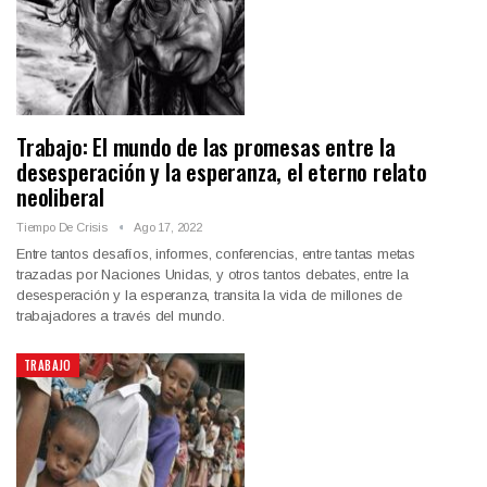
Trabajo: El mundo de las promesas entre la
desesperación y la esperanza, el eterno relato
neoliberal
Tiempo De Crisis
Ago 17, 2022
Entre tantos desafíos, informes, conferencias, entre tantas metas
trazadas por Naciones Unidas, y otros tantos debates, entre la
desesperación y la esperanza, transita la vida de millones de
trabajadores a través del mundo.
TRABAJO