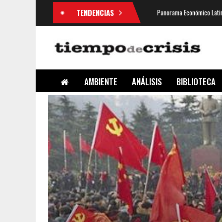
TENDENCIAS
Panorama Económico Latin
AMBIENTE
ANÁLISIS
BIBLIOTECA