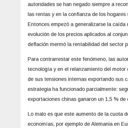
autoridades se han negado siempre a recono
las rentas y en la confianza de los hogares
Entonces empezó a generalizarse la caída de 
evolución de los precios aplicados al conju
deflación mermó la rentabilidad del sector 
Para contrarrestar este fenómeno, las auto
tecnología y en el relanzamiento del motor
de sus tensiones internas exportando sus 
estrategia ha funcionado parcialmente: seg
exportaciones chinas ganaron un 1,5 % de 
Lo malo es que este aumento de la cuota d
economías, por ejemplo de Alemania en Euro