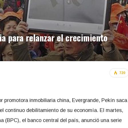
a para relanzar el crecimiento
720
r promotora inmobiliaria china, Evergrande, Pekín saca
el continuo debilitamiento de su economía. El martes,
a (BPC), el banco central del país, anunció una serie