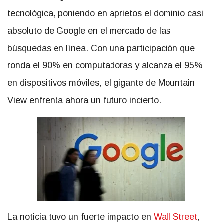
tecnológica, poniendo en aprietos el dominio casi
absoluto de Google en el mercado de las
búsquedas en línea. Con una participación que
ronda el 90% en computadoras y alcanza el 95%
en dispositivos móviles, el gigante de Mountain
View enfrenta ahora un futuro incierto.
La noticia tuvo un fuerte impacto en
Wall Street
,