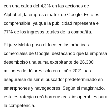
con una caída del 4,3% en las acciones de
Alphabet, la empresa matriz de Google. Esto es
comprensible, ya que la publicidad representa el
77% de los ingresos totales de la compañía.
El juez Mehta puso el foco en las prácticas
comerciales de Google, destacando que la empresa
desembolsó una suma exorbitante de 26.300
millones de dólares solo en el año 2021 para
asegurarse de ser el buscador predeterminado en
smartphones y navegadores. Según el magistrado,
esta estrategia creó barreras casi insuperables para
la competencia.