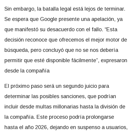
Sin embargo, la batalla legal está lejos de terminar.
Se espera que Google presente una apelación, ya
que manifestó su desacuerdo con el fallo. “Esta
decisión reconoce que ofrecemos el mejor motor de
búsqueda, pero concluyó que no se nos debería
permitir que esté disponible fácilmente”, expresaron
desde la compañía
El próximo paso será un segundo juicio para
determinar las posibles sanciones, que podrían
incluir desde multas millonarias hasta la división de
la compañía. Este proceso podría prolongarse
hasta el año 2026, dejando en suspenso a usuarios,