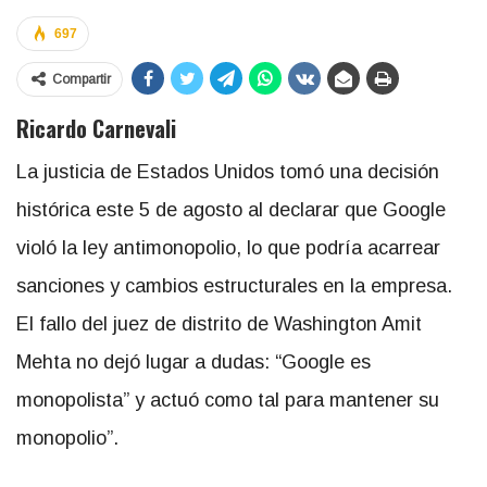
697
Compartir
Ricardo Carnevali
La justicia de Estados Unidos tomó una decisión
histórica este 5 de agosto al declarar que Google
violó la ley antimonopolio, lo que podría acarrear
sanciones y cambios estructurales en la empresa.
El fallo del juez de distrito de Washington Amit
Mehta no dejó lugar a dudas: “Google es
monopolista” y actuó como tal para mantener su
monopolio”.