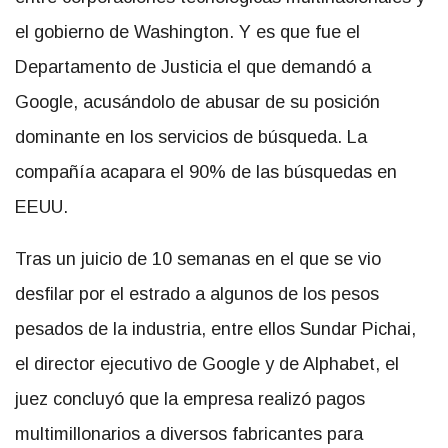
el gobierno de Washington. Y es que fue el
Departamento de Justicia el que demandó a
Google, acusándolo de abusar de su posición
dominante en los servicios de búsqueda. La
compañía acapara el 90% de las búsquedas en
EEUU.
Tras un juicio de 10 semanas en el que se vio
desfilar por el estrado a algunos de los pesos
pesados de la industria, entre ellos Sundar Pichai,
el director ejecutivo de Google y de Alphabet, el
juez concluyó que la empresa realizó pagos
multimillonarios a diversos fabricantes para