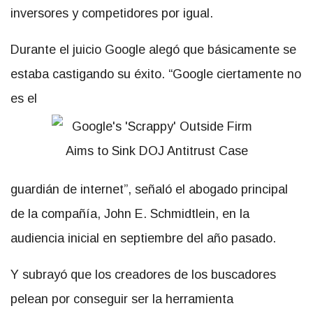
inversores y competidores por igual.
Durante el juicio Google alegó que básicamente se
estaba castigando su éxito. “Google ciertamente no
es el
guardián de internet”, señaló el abogado principal
de la compañía, John E. Schmidtlein, en la
audiencia inicial en septiembre del año pasado.
Y subrayó que los creadores de los buscadores
pelean por conseguir ser la herramienta