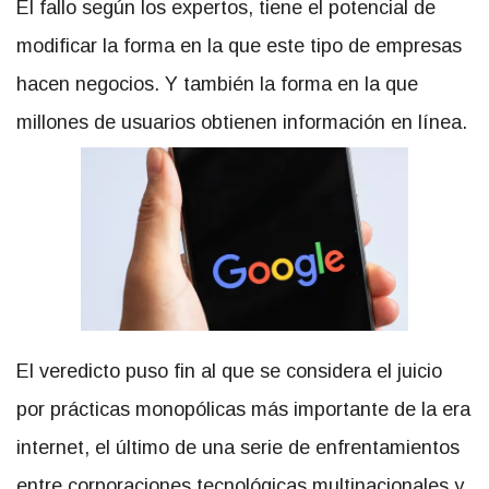
El fallo según los expertos, tiene el potencial de
modificar la forma en la que este tipo de empresas
hacen negocios. Y también la forma en la que
millones de usuarios obtienen información en línea.
El veredicto puso fin al que se considera el juicio
por prácticas monopólicas más importante de la era
internet, el último de una serie de enfrentamientos
entre corporaciones tecnológicas multinacionales y