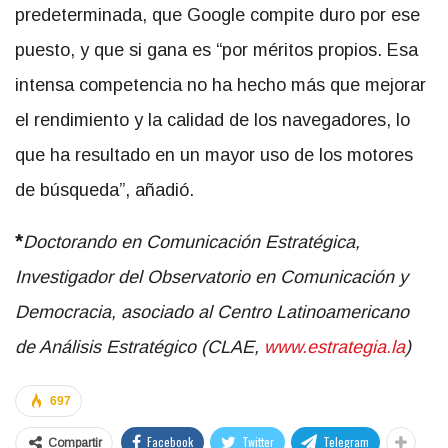
predeterminada, que Google compite duro por ese
puesto, y que si gana es “por méritos propios. Esa
intensa competencia no ha hecho más que mejorar
el rendimiento y la calidad de los navegadores, lo
que ha resultado en un mayor uso de los motores
de búsqueda”, añadió.
*
Doctorando en Comunicación Estratégica,
Investigador del Observatorio en Comunicación y
Democracia, asociado al
Centro Latinoamericano
de Análisis Estratégico (CLAE,
www.estrategia.la
)
697
Facebook
Twitter
Telegram
Compartir