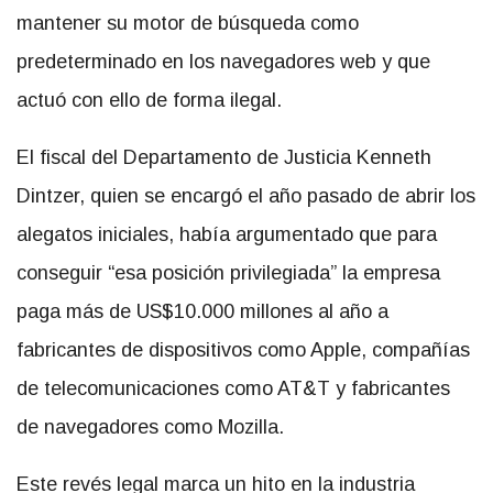
mantener su motor de búsqueda como
predeterminado en los navegadores web y que
actuó con ello de forma ilegal.
El fiscal del Departamento de Justicia Kenneth
Dintzer, quien se encargó el año pasado de abrir los
alegatos iniciales, había argumentado que para
conseguir “esa posición privilegiada” la empresa
paga más de US$10.000 millones al año a
fabricantes de dispositivos como Apple, compañías
de telecomunicaciones como AT&T y fabricantes
de navegadores como Mozilla.
Este revés legal marca un hito en la industria