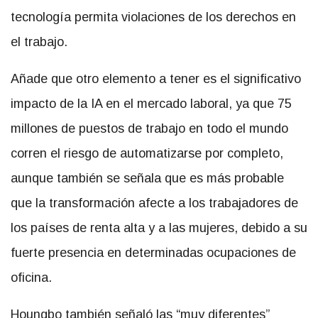
tecnología permita violaciones de los derechos en
el trabajo.
Añade que otro elemento a tener es el significativo
impacto de la IA en el mercado laboral, ya que 75
millones de puestos de trabajo en todo el mundo
corren el riesgo de automatizarse por completo,
aunque también se señala que es más probable
que la transformación afecte a los trabajadores de
los países de renta alta y a las mujeres, debido a su
fuerte presencia en determinadas ocupaciones de
oficina.
Houngbo también señaló las “muy diferentes”