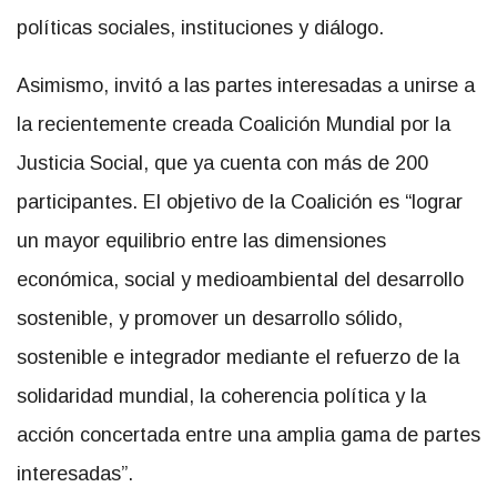
políticas sociales, instituciones y diálogo.
Asimismo, invitó a las partes interesadas a unirse a
la recientemente creada Coalición Mundial por la
Justicia Social, que ya cuenta con más de 200
participantes. El objetivo de la Coalición es
“lograr
un mayor equilibrio entre las dimensiones
económica, social y medioambiental del desarrollo
sostenible, y promover un desarrollo sólido,
sostenible e integrador mediante el refuerzo de la
solidaridad mundial, la coherencia política y la
acción concertada entre una amplia gama de partes
interesadas”.