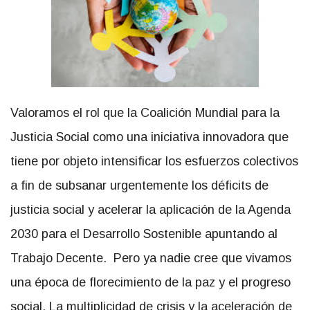
Valoramos el rol que la Coalición Mundial para la
Justicia Social como una iniciativa innovadora que
tiene por objeto intensificar los esfuerzos colectivos
a fin de subsanar urgentemente los déficits de
justicia social y acelerar la aplicación de la Agenda
2030 para el Desarrollo Sostenible apuntando al
Trabajo Decente. Pero ya nadie cree que vivamos
una época de florecimiento de la paz y el progreso
social. La multiplicidad de crisis y la aceleración de