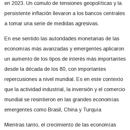
en 2023. Un cúmulo de tensiones geopolíticas y la
persistente inflación llevaron a los bancos centrales
a tomar una serie de medidas agresivas.
En ese sentido las autoridades monetarias de las
economías más avanzadas y emergentes aplicaron
un aumento de los tipos de interés más importantes
desde la década de los 80, con importantes
repercusiones a nivel mundial. Es en este contexto
que la actividad industrial, la inversión y el comercio
mundial se resintieron en las grandes economías
emergentes como Brasil, China y Turquía
Mientras tanto, el crecimiento de las economías