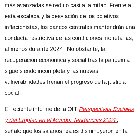
más avanzadas se redujo casi a la mitad. Frente a
esta escalada y la desviación de los objetivos
inflacionistas, los bancos centrales mantendrán una
conducta restrictiva de las condiciones monetarias,
al menos durante 2024 . No obstante, la
recuperación económica y social tras la pandemia
sigue siendo incompleta y las nuevas
vulnerabilidades frenan el progreso de la justicia
social.
El reciente informe de la OIT
Perspectivas Sociales
y del Empleo en el Mundo: Tendencias 2024
,
señalo que los salarios reales disminuyeron en la