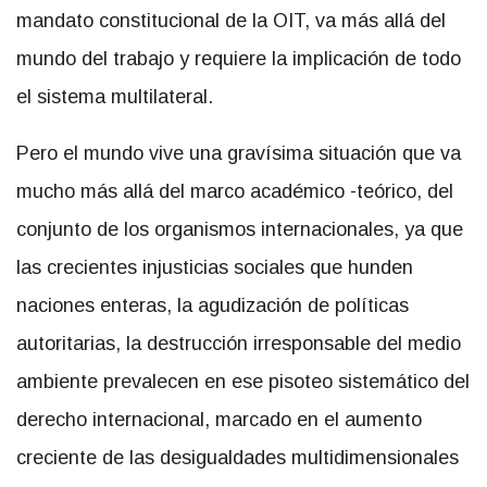
mandato constitucional de la OIT, va más allá del
mundo del trabajo y requiere la implicación de todo
el sistema multilateral.
Pero el mundo vive una gravísima situación que va
mucho más allá del marco académico -teórico, del
conjunto de los organismos internacionales, ya que
las crecientes injusticias sociales que hunden
naciones enteras, la agudización de políticas
autoritarias, la destrucción irresponsable del medio
ambiente prevalecen en ese pisoteo sistemático del
derecho internacional, marcado en el aumento
creciente de las desigualdades multidimensionales