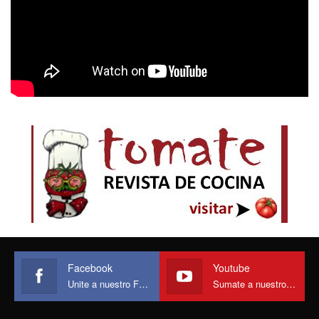
Facebook
Youtube
Unite a nuestro Face
Sumate a nuestro canal