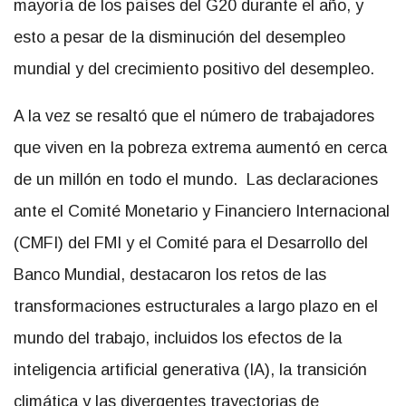
mayoría de los países del G20 durante el año, y
esto a pesar de la disminución del desempleo
mundial y del crecimiento positivo del desempleo.
A la vez se resaltó que el número de trabajadores
que viven en la pobreza extrema aumentó en cerca
de un millón en todo el mundo. Las declaraciones
ante el Comité Monetario y Financiero Internacional
(CMFI) del FMI y el Comité para el Desarrollo del
Banco Mundial, destacaron los retos de las
transformaciones estructurales a largo plazo en el
mundo del trabajo, incluidos los efectos de la
inteligencia artificial generativa (IA), la transición
climática y las divergentes trayectorias de