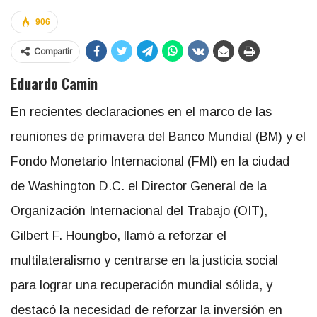
906
Compartir
Eduardo Camin
En recientes declaraciones en el marco de las
reuniones de primavera del Banco Mundial (BM) y el
Fondo Monetario Internacional (FMI) en la ciudad
de Washington D.C. el Director General de la
Organización Internacional del Trabajo (OIT),
Gilbert F. Houngbo, llamó a reforzar el
multilateralismo y centrarse en la justicia social
para lograr una recuperación mundial sólida, y
destacó la necesidad de reforzar la inversión en