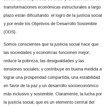
transformaciones económicas estructurales a largo
plazo están dificultando el logro de la justicia social
y por ende los Objetivos de Desarrollo Sostenible
(ODS).
Somos conscientes que la justicia social hace que
las sociedades y economías funcionen mejor;
reduce la pobreza, las desigualdades y las
tensiones sociales; y contribuye en buena medida a
lograr una prosperidad compartida, una estabilidad
en favor de la paz y un desarrollo socioeconómico
más inclusivo y sostenible. Claramente, la lucha por
la justicia social, que es un elemento central del