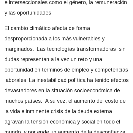
e interseccionales como el género, la remuneración
y las oportunidades.
El cambio climático afecta de forma
desproporcionada a los más vulnerables y
marginados. Las tecnologías transformadoras sin
dudas representan a la vez un reto y una
oportunidad en términos de empleo y competencias
laborales. La inestabilidad política ha tenido efectos
devastadores en la situación socioeconómica de
muchos países. A su vez, el aumento del costo de
la vida e inminente crisis de la deuda externa
agravan la tensión económica y social en todo el
mundo, y por ende un aumento de la desconfianza