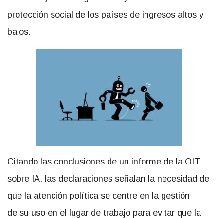
protección social de los países de ingresos altos y
bajos.
Citando las conclusiones de un informe de la OIT
sobre IA, las declaraciones señalan la necesidad de
que la atención política se centre en la gestión
de su uso en el lugar de trabajo para evitar que la