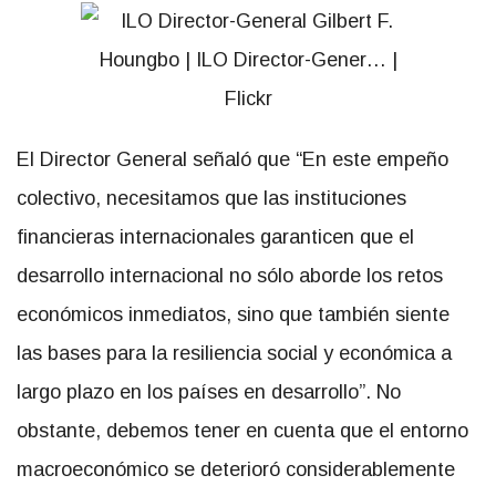
El Director General señaló que “En este empeño
colectivo, necesitamos que las instituciones
financieras internacionales garanticen que el
desarrollo internacional no sólo aborde los retos
económicos inmediatos, sino que también siente
las bases para la resiliencia social y económica a
largo plazo en los países en desarrollo”. No
obstante, debemos tener en cuenta que el entorno
macroeconómico se deterioró considerablemente