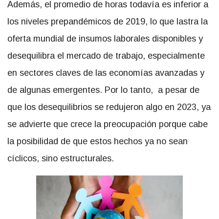
Además, el promedio de horas todavía es inferior a
los niveles prepandémicos de 2019, lo que lastra la
oferta mundial de insumos laborales disponibles y
desequilibra el mercado de trabajo, especialmente
en sectores claves de las economías avanzadas y
de algunas emergentes. Por lo tanto, a pesar de
que los desequilibrios se redujeron algo en 2023, ya
se advierte que crece la preocupación porque cabe
la posibilidad de que estos hechos ya no sean
cíclicos, sino estructurales.