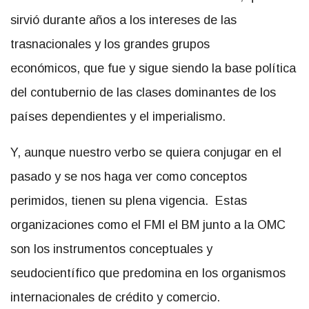
sirvió durante años a los intereses de las
trasnacionales y los grandes grupos
económicos, que fue y sigue siendo la base política
del contubernio de las clases dominantes de los
países dependientes y el imperialismo.
Y, aunque nuestro verbo se quiera conjugar en el
pasado y se nos haga ver como conceptos
perimidos, tienen su plena vigencia. Estas
organizaciones como el FMI el BM junto a la OMC
son los instrumentos conceptuales y
seudocientífico que predomina en los organismos
internacionales de crédito y comercio.