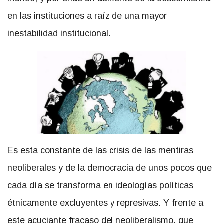
en las instituciones a raíz de una mayor
inestabilidad institucional.
Es esta constante de las crisis de las mentiras
neoliberales y de la democracia de unos pocos que
cada día se transforma en ideologías políticas
étnicamente excluyentes y represivas. Y frente a
este acuciante fracaso del neoliberalismo, que