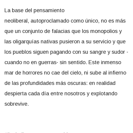
La base del pensamiento
neoliberal, autoproclamado como único, no es más
que un conjunto de falacias que los monopolios y
las oligarquías nativas pusieron a su servicio y que
los pueblos siguen pagando con su sangre y sudor -
cuando no en guerras- sin sentido. Este inmenso
mar de horrores no cae del cielo, ni sube al infierno
de las profundidades más oscuras: en realidad
despierta cada día entre nosotros y explotando
sobrevive.