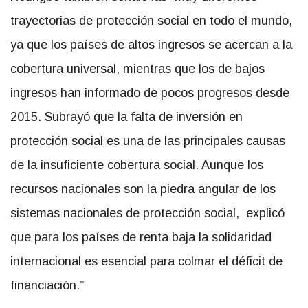
trayectorias de protección social en todo el mundo,
ya que los países de altos ingresos se acercan a la
cobertura universal, mientras que los de bajos
ingresos han informado de pocos progresos desde
2015. Subrayó que la falta de inversión en
protección social es una de las principales causas
de la insuficiente cobertura social. Aunque los
recursos nacionales son la piedra angular de los
sistemas nacionales de protección social, explicó
que para los países de renta baja la solidaridad
internacional es esencial para colmar el déficit de
financiación.”