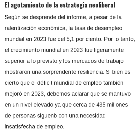
El agotamiento de la estrategia neoliberal
Según se desprende del informe, a pesar de la
ralentización económica, la tasa de desempleo
mundial en 2023 fue del 5,1 por ciento. Por lo tanto,
el crecimiento mundial en 2023 fue ligeramente
superior a lo previsto y los mercados de trabajo
mostraron una sorprendente resiliencia. Si bien es
cierto que el déficit mundial de empleo también
mejoró en 2023, debemos aclarar que se mantuvo
en un nivel elevado ya que cerca de 435 millones
de personas siguenb con una necesidad
insatisfecha de empleo.